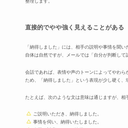
整理します。
直接的でやや強く見えることがある
「納得しました」には、相手の説明や事情を聞い
自体は自然ですが、メールでは「自分が判断して
会話であれば、表情や声のトーンによってやわら
ため、「納得しました」という表現が少し硬く、
たとえば、次のような文は意味は通じますが、相
ご説明いただき、納得しました。
事情を伺い、納得いたしました。