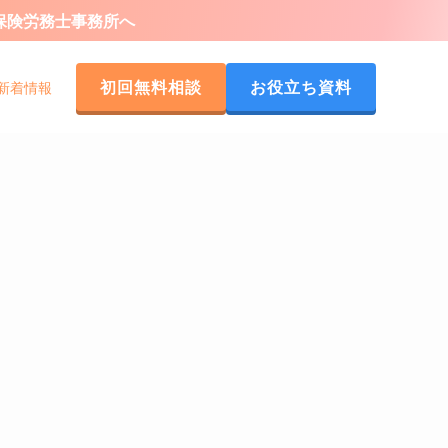
会保険労務士事務所へ
初回無料相談
お役立ち資料
新着情報