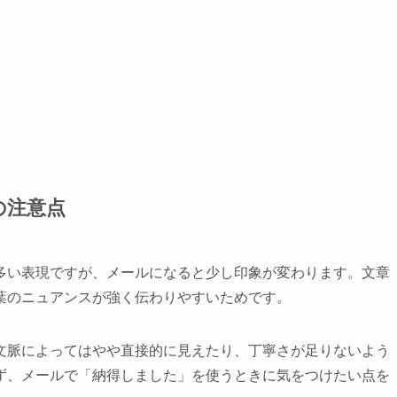
の注意点
多い表現ですが、メールになると少し印象が変わります。文章
葉のニュアンスが強く伝わりやすいためです。
文脈によってはやや直接的に見えたり、丁寧さが足りないよう
ず、メールで「納得しました」を使うときに気をつけたい点を