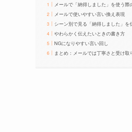
メールで「納得しました」を使う際
メールで使いやすい言い換え表現
シーン別で見る「納得しました」を
やわらかく伝えたいときの書き方
NGになりやすい言い回し
まとめ：メールでは丁寧さと受け取