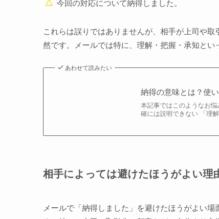
今回の対応について納得しました。
これらは誤りではありませんが、相手が上司や取
然です。メールでは特に、理解・把握・承知とい
あわせて読みたい
納得の意味とは？使
本記事ではこのようなお悩
確には説明できない 「理
相手によっては避けたほうがよい理
メールで「納得しました」を避けたほうがよい場