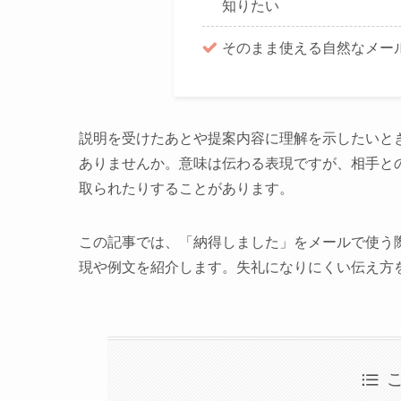
知りたい
そのまま使える自然なメー
説明を受けたあとや提案内容に理解を示したいと
ありませんか。意味は伝わる表現ですが、相手と
取られたりすることがあります。
この記事では、「納得しました」をメールで使う
現や例文を紹介します。失礼になりにくい伝え方