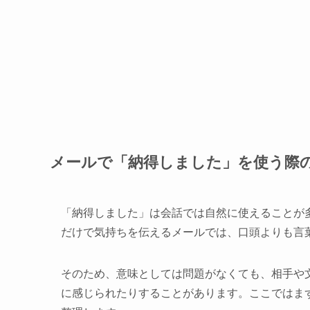
メールで「納得しました」を使う際
「納得しました」は会話では自然に使えることが
だけで気持ちを伝えるメールでは、口頭よりも言
そのため、意味としては問題がなくても、相手や
に感じられたりすることがあります。ここではま