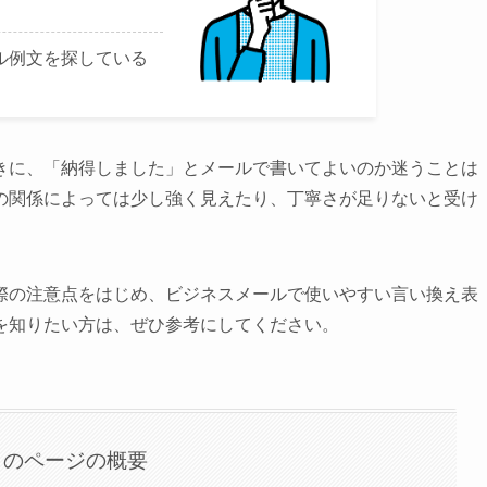
ル例文を探している
きに、「納得しました」とメールで書いてよいのか迷うことは
の関係によっては少し強く見えたり、丁寧さが足りないと受け
際の注意点をはじめ、ビジネスメールで使いやすい言い換え表
を知りたい方は、ぜひ参考にしてください。
このページの概要