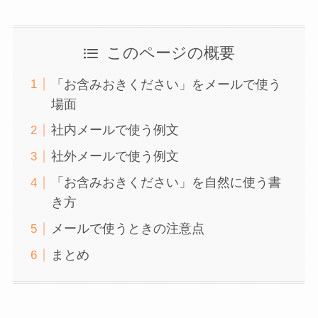
このページの概要
「お含みおきください」をメールで使う
場面
社内メールで使う例文
社外メールで使う例文
「お含みおきください」を自然に使う書
き方
メールで使うときの注意点
まとめ