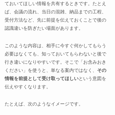
ておいてほしい情報を共有するときです。たとえ
ば、会議の流れ、当日の混雑、納品までの工程、
受付方法など、先に前提を伝えておくことで後の
認識違いを防ぎたい場面があります。
このような内容は、相手に今すぐ何かしてもらう
必要はなくても、知っておいてもらわないと後で
行き違いになりやすいです。そこで「お含みおき
ください」を使うと、単なる案内ではなく、
その
情報を前提として受け取ってほしい
という意図を
伝えやすくなります。
たとえば、次のようなイメージです。