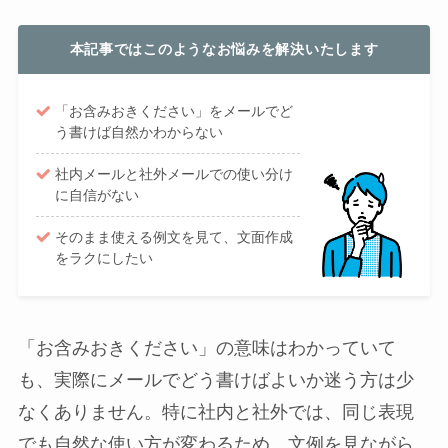
本記事ではこのようなお悩みを解決いたします
「お含みおきください」をメールでど
う書けば自然かわからない
社内メールと社外メールでの使い分け
に自信がない
そのまま使える例文を見て、文面作成
をラクにしたい
「お含みおきください」の意味はわかっていて
も、実際にメールでどう書けばよいか迷う方は少
なくありません。特に社内と社外では、同じ表現
でも自然な使い方が変わるため、文例を見ながら