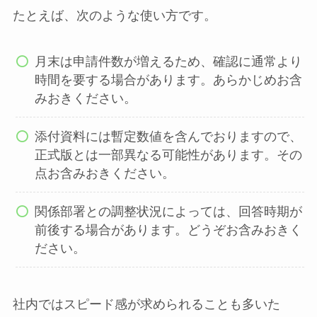
たとえば、次のような使い方です。
月末は申請件数が増えるため、確認に通常より
時間を要する場合があります。あらかじめお含
みおきください。
添付資料には暫定数値を含んでおりますので、
正式版とは一部異なる可能性があります。その
点お含みおきください。
関係部署との調整状況によっては、回答時期が
前後する場合があります。どうぞお含みおきく
ださい。
社内ではスピード感が求められることも多いた