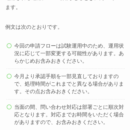
ます。
例文は次のとおりです。
今回の申請フローは試験運用中のため、運用状
況に応じて一部変更する可能性があります。あ
らかじめお含みおきください。
今月より承認手順を一部見直しておりますの
で、処理時間がこれまでと異なる場合がありま
す。その点お含みおきください。
当面の間、問い合わせ対応は部署ごとに順次対
応となります。対応までお時間をいただく場合
がありますので、お含みおきください。