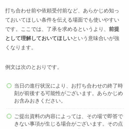
打ち合わせ前や依頼受付前など、あらかじめ知っ
ておいてほしい条件を伝える場面でも使いやすい
です。ここでは、了承を求めるというより、
前提
として理解しておいてほしい
という意味合いが強
くなります。
例文は次のとおりです。
当日の進行状況により、お打ち合わせの終了時
刻が前後する可能性がございます。あらかじめ
お含みおきください。
ご提出資料の内容によっては、その場で即答で
きない事項が生じる場合がございます。その点