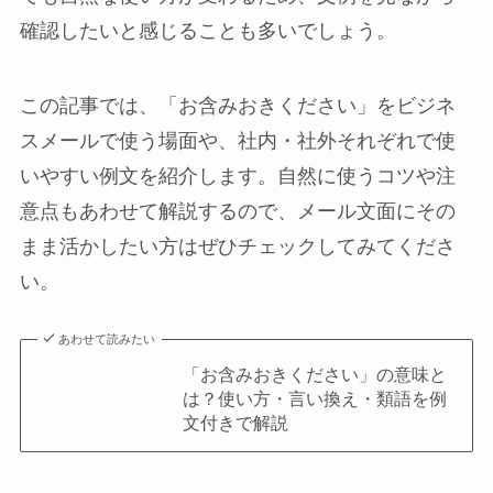
確認したいと感じることも多いでしょう。
この記事では、「お含みおきください」をビジネ
スメールで使う場面や、社内・社外それぞれで使
いやすい例文を紹介します。自然に使うコツや注
意点もあわせて解説するので、メール文面にその
まま活かしたい方はぜひチェックしてみてくださ
い。
あわせて読みたい
「お含みおきください」の意味と
は？使い方・言い換え・類語を例
文付きで解説