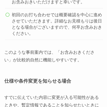
お含みおきいただけますと幸いです。
初回のお打ち合わせでは概要確認を中心に進め
させていただきます。詳細なお見積もりは後日
となる場合がございますので、何卒お含みおき
ください。
このような事前案内では、「お含みおきくださ
い」が比較的自然に機能しやすいです。
仕様や条件変更を知らせる場合
すでに伝えていた内容に変更が入る可能性がある
ときや、暫定情報であることを知らせたいときに