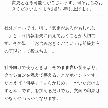
変更となる可能性がございます。何卒お含みお
きくださいますようお願い申し上げます。
社外メールでは、特に「変更があるかもしれな
い」という情報を先に伝えておくことが大切で
す。その際、「お含みおきください」は前提共有
の表現として役立ちます。
社外向けで使うときは、
そのまま言い切るより、
クッションを添えて整える
ことがポイントです。
たとえば「何卒」「あらかじめ」「〜いただけま
すと幸いです」を加えるだけでも、文面の印象は
かなりやわらかくなります。