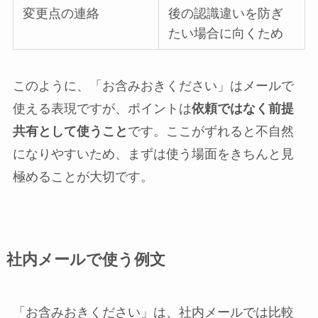
変更点の連絡
後の認識違いを防ぎ
たい場合に向くため
このように、「お含みおきください」はメールで
使える表現ですが、ポイントは
依頼ではなく前提
共有として使うこと
です。ここがずれると不自然
になりやすいため、まずは使う場面をきちんと見
極めることが大切です。
社内メールで使う例文
「お含みおきください」は、社内メールでは比較