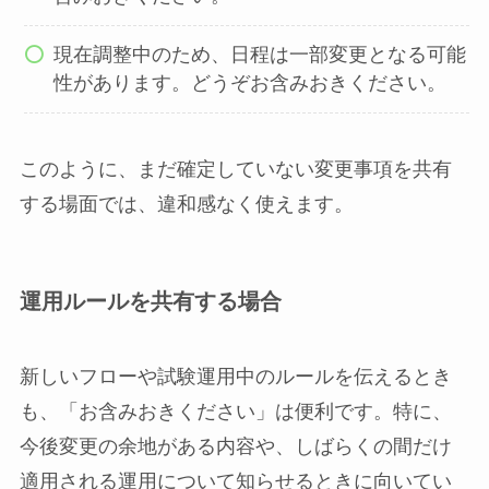
現在調整中のため、日程は一部変更となる可能
性があります。どうぞお含みおきください。
このように、まだ確定していない変更事項を共有
する場面では、違和感なく使えます。
運用ルールを共有する場合
新しいフローや試験運用中のルールを伝えるとき
も、「お含みおきください」は便利です。特に、
今後変更の余地がある内容や、しばらくの間だけ
適用される運用について知らせるときに向いてい