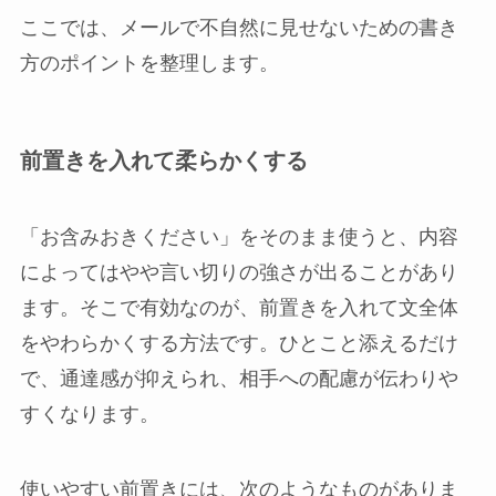
ここでは、メールで不自然に見せないための書き
方のポイントを整理します。
前置きを入れて柔らかくする
「お含みおきください」をそのまま使うと、内容
によってはやや言い切りの強さが出ることがあり
ます。そこで有効なのが、前置きを入れて文全体
をやわらかくする方法です。ひとこと添えるだけ
で、通達感が抑えられ、相手への配慮が伝わりや
すくなります。
使いやすい前置きには、次のようなものがありま