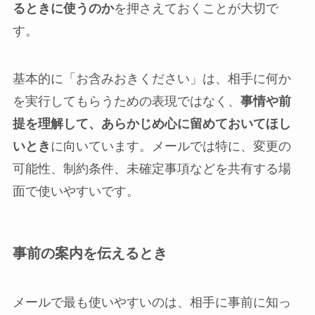
るときに使うのか
を押さえておくことが大切で
す。
基本的に「お含みおきください」は、相手に何か
を実行してもらうための表現ではなく、
事情や前
提を理解して、あらかじめ心に留めておいてほし
いとき
に向いています。メールでは特に、変更の
可能性、制約条件、未確定事項などを共有する場
面で使いやすいです。
事前の案内を伝えるとき
メールで最も使いやすいのは、相手に事前に知っ