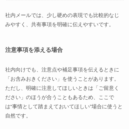
社内メールでは、少し硬めの表現でも比較的なじ
みやすく、共有事項を明確に伝えやすいです。
注意事項を添える場合
社内向けでも、注意点や補足事項を伝えるときに
「お含みおきください」を使うことがあります。
ただし、明確に注意してほしいときは「ご留意く
ださい」のほうが合うこともあるため、ここで
は“事情として踏まえておいてほしい”場合に使うと
自然です。