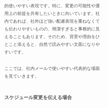
的使いやすい表現です。特に、変更の可能性や運
用上の前提を共有したいときに向いています。社
内であれば、社外ほど強い配慮表現を重ねなくて
も伝わりやすいものの、簡潔すぎると事務的に見
えることもあります。そのため、背景や理由をひ
とこと添えると、自然で読みやすい文面になりや
すいです。
ここでは、社内メールで使いやすい代表的な場面
を見ていきます。
スケジュール変更を伝える場合