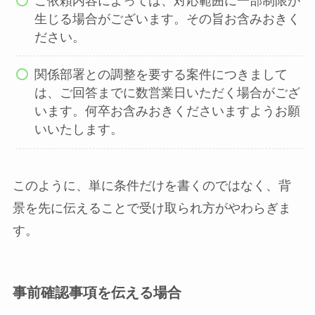
ご依頼内容によっては、対応範囲に一部制限が
生じる場合がございます。その旨お含みおきく
ださい。
関係部署との調整を要する案件につきまして
は、ご回答までに数営業日いただく場合がござ
います。何卒お含みおきくださいますようお願
いいたします。
このように、単に条件だけを書くのではなく、背
景を先に伝えることで受け取られ方がやわらぎま
す。
事前確認事項を伝える場合