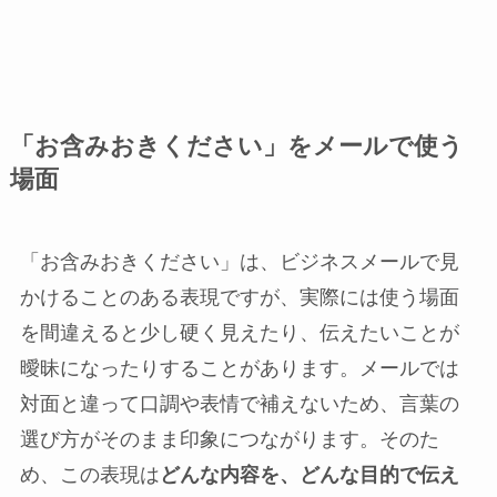
「お含みおきください」をメールで使う
場面
「お含みおきください」は、ビジネスメールで見
かけることのある表現ですが、実際には使う場面
を間違えると少し硬く見えたり、伝えたいことが
曖昧になったりすることがあります。メールでは
対面と違って口調や表情で補えないため、言葉の
選び方がそのまま印象につながります。そのた
め、この表現は
どんな内容を、どんな目的で伝え