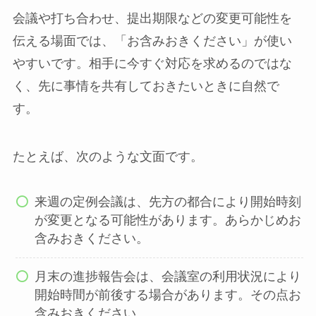
会議や打ち合わせ、提出期限などの変更可能性を
伝える場面では、「お含みおきください」が使い
やすいです。相手に今すぐ対応を求めるのではな
く、先に事情を共有しておきたいときに自然で
す。
たとえば、次のような文面です。
来週の定例会議は、先方の都合により開始時刻
が変更となる可能性があります。あらかじめお
含みおきください。
月末の進捗報告会は、会議室の利用状況により
開始時間が前後する場合があります。その点お
含みおきください。