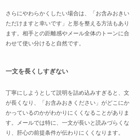
さらにやわらかくしたい場合は、「お含みおきい
ただけますと幸いです」と形を整える方法もあり
ます。相手との距離感やメール全体のトーンに合
わせて使い分けると自然です。
一文を長くしすぎない
丁寧にしようとして説明を詰め込みすぎると、文
が長くなり、「お含みおきください」がどこにか
かっているのかがわかりにくくなることがありま
す。メールでは特に、一文が長いと読みづらくな
り、肝心の前提条件が伝わりにくくなります。