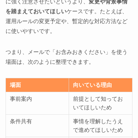
に強く注意させたいというより、
変更や背景事情
を踏まえておいてほしい
ケースです。たとえば、
運用ルールの変更予定や、暫定的な対応方法など
に使いやすいです。
つまり、メールで「お含みおきください」を使う
場面は、次のように整理できます。
場面
向いている理由
事前案内
前提として知ってお
いてほしいため
条件共有
事情を理解したうえ
で進めてほしいため