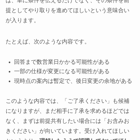
は、単に条件を伝えるだけでなく、その条件を前
提としてやり取りを進めてほしいという意味合い
が入ります。
たとえば、次のような内容です。
回答まで数営業日かかる可能性がある
一部の仕様が変更になる可能性がある
現時点の案内は暫定で、後日変更の余地がある
このような内容では、「ご了承ください」も候補
になりますが、まだ相手に了承を求めるほどでは
なく、まずは前提共有したい場合には「お含みお
きください」が向いています。受け入れてほしい