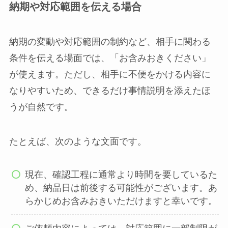
納期や対応範囲を伝える場合
納期の変動や対応範囲の制約など、相手に関わる
条件を伝える場面では、「お含みおきください」
が使えます。ただし、相手に不便をかける内容に
なりやすいため、できるだけ事情説明を添えたほ
うが自然です。
たとえば、次のような文面です。
現在、確認工程に通常より時間を要しているた
め、納品日は前後する可能性がございます。あ
らかじめお含みおきいただけますと幸いです。