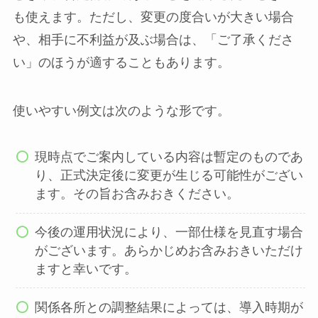
も使えます。ただし、変更の度合いが大きい場合
や、相手に不利益が及ぶ場合は、「ご了承くださ
い」のほうが適することもあります。
使いやすい例文は次のような形です。
現時点でご案内している内容は暫定のものであ
り、正式決定後に変更が生じる可能性がござい
ます。その旨お含みおきください。
今後の運用状況により、一部仕様を見直す場合
がございます。あらかじめお含みおきいただけ
ますと幸いです。
関係各所との調整結果によっては、導入時期が