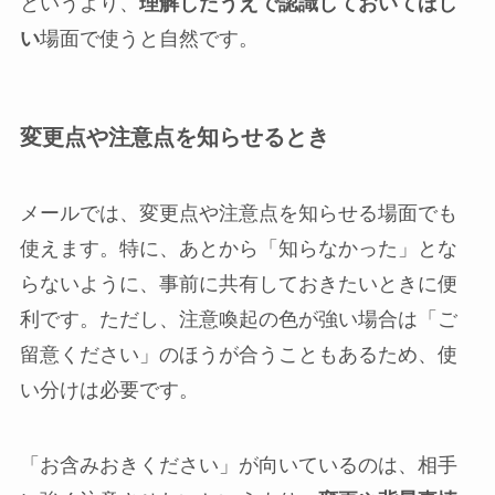
というより、
理解したうえで認識しておいてほし
い
場面で使うと自然です。
変更点や注意点を知らせるとき
メールでは、変更点や注意点を知らせる場面でも
使えます。特に、あとから「知らなかった」とな
らないように、事前に共有しておきたいときに便
利です。ただし、注意喚起の色が強い場合は「ご
留意ください」のほうが合うこともあるため、使
い分けは必要です。
「お含みおきください」が向いているのは、相手