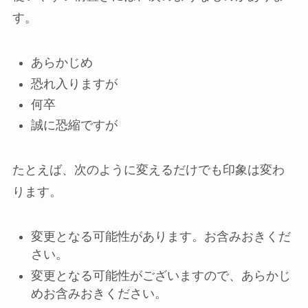
す。
あらかじめ
恐れ入りますが
何卒
誠に恐縮ですが
たとえば、次のように変えるだけでも印象は変わ
ります。
変更となる可能性があります。お含みおきくだ
さい。
変更となる可能性がございますので、あらかじ
めお含みおきください。