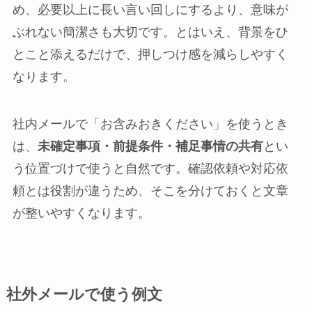
め、必要以上に長い言い回しにするより、意味が
ぶれない簡潔さも大切です。とはいえ、背景をひ
とこと添えるだけで、押しつけ感を減らしやすく
なります。
社内メールで「お含みおきください」を使うとき
は、
未確定事項・前提条件・補足事情の共有
とい
う位置づけで使うと自然です。確認依頼や対応依
頼とは役割が違うため、そこを分けておくと文章
が整いやすくなります。
社外メールで使う例文