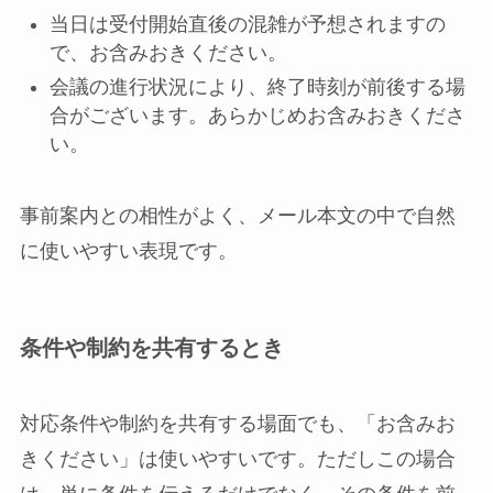
当日は受付開始直後の混雑が予想されますの
で、お含みおきください。
会議の進行状況により、終了時刻が前後する場
合がございます。あらかじめお含みおきくださ
い。
事前案内との相性がよく、メール本文の中で自然
に使いやすい表現です。
条件や制約を共有するとき
対応条件や制約を共有する場面でも、「お含みお
きください」は使いやすいです。ただしこの場合