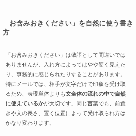
「お含みおきください」を自然に使う書き
方
「お含みおきください」は敬語として間違いでは
ありませんが、入れ方によってはやや硬く見えた
り、事務的に感じられたりすることがあります。
特にメールでは、相手が文字だけで印象を受け取
るため、表現単体よりも
文全体の流れの中で自然
に使えているか
が大切です。同じ言葉でも、前置
きや文の長さ、置く位置によって受け取られ方は
かなり変わります。