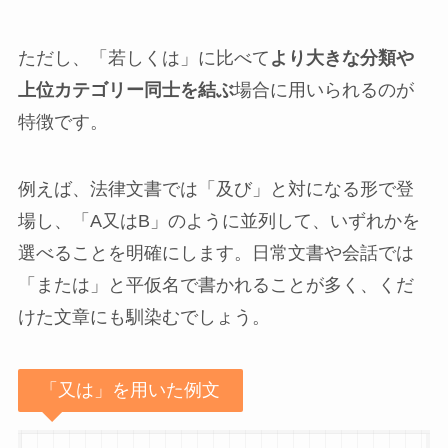
ただし、「若しくは」に比べて
より大きな分類や
上位カテゴリー同士を結ぶ
場合に用いられるのが
特徴です。
例えば、法律文書では「及び」と対になる形で登
場し、「A又はB」のように並列して、いずれかを
選べることを明確にします。日常文書や会話では
「または」と平仮名で書かれることが多く、くだ
けた文章にも馴染むでしょう。
「又は」を用いた例文