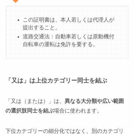
この証明書は、本人若しくは代理人が
提出すること。
道路交通法：自動車若しくは原動機付
自転車の運転は免許を要する。
「又は」は上位カテゴリー同士を結ぶ
「又は（または）」は、
異なる大分類や広い範囲
の選択肢同士を結ぶ
場合に使われます。
下位カテゴリーの細分化ではなく、別のカテゴリ