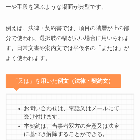
ーや手段を選ぶような場面が典型です。
例えば、法律・契約書では、項目の階層が上の部
分で使われ、選択肢の幅が広い場合に用いられま
す。日常文書や案内文では平仮名の「または」が
よく使われます。
「又は」を用いた
例文（法律・契約文）
お問い合わせは、電話又はメールにて
受け付けます。
本契約は、当事者双方の合意又は法令
に基づき解除することができる。