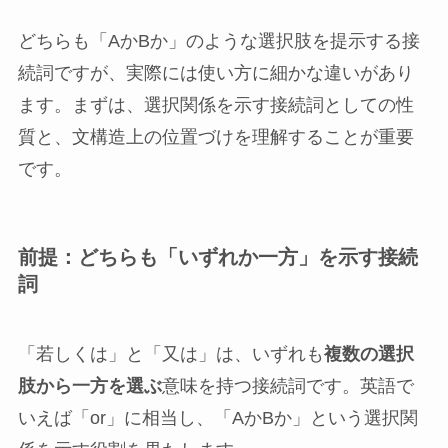
どちらも「AかBか」のような選択肢を提示する接
続詞ですが、実際には使い方に細かな違いがあり
ます。まずは、選択関係を示す接続詞としての性
質と、文構造上の位置づけを理解することが重要
です。
前提：どちらも「いずれか一方」を示す接続
詞
「若しくは」と「又は」は、いずれも
複数の選択
肢から一方を選ぶ
意味を持つ接続詞です。英語で
いえば「or」に相当し、「AかBか」という選択関