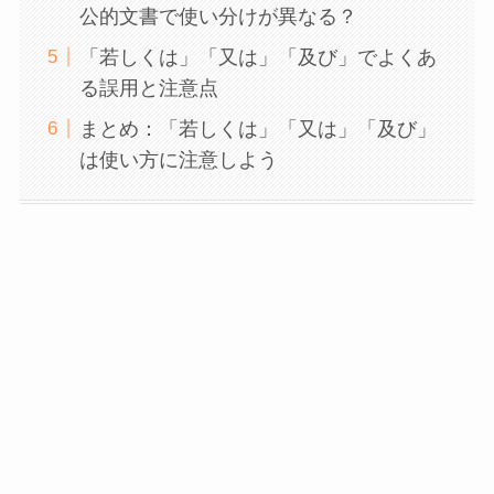
公的文書で使い分けが異なる？
「若しくは」「又は」「及び」でよくあ
る誤用と注意点
まとめ：「若しくは」「又は」「及び」
は使い方に注意しよう