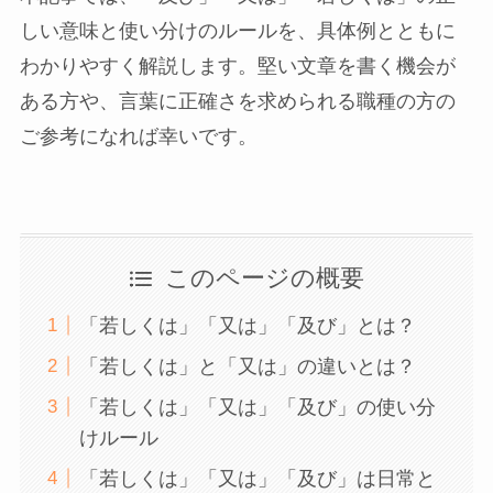
しい意味と使い分けのルールを、具体例とともに
わかりやすく解説します。堅い文章を書く機会が
ある方や、言葉に正確さを求められる職種の方の
ご参考になれば幸いです。
このページの概要
「若しくは」「又は」「及び」とは？
「若しくは」と「又は」の違いとは？
「若しくは」「又は」「及び」の使い分
けルール
「若しくは」「又は」「及び」は日常と