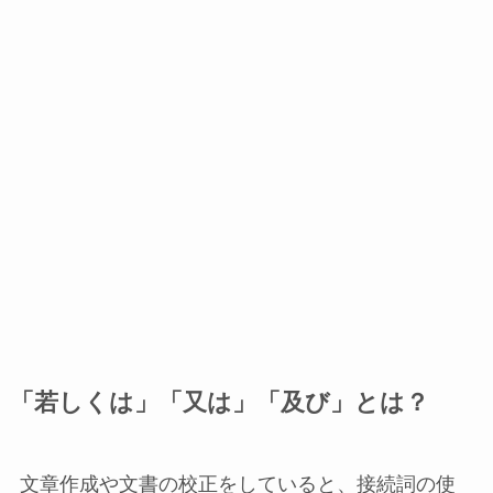
「若しくは」「又は」「及び」とは？
文章作成や文書の校正をしていると、接続詞の使