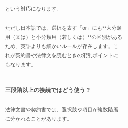
という対応になります。
ただし日本語では、選択を表す「or」にも**大分類
用（又は）と小分類用（若しくは）**の区別がある
ため、英語よりも細かいルールが存在します。こ
れが契約書や法律文を読むときの混乱ポイントに
もなります。
三段階以上の接続ではどう使う？
法律文書や契約書では、選択肢や項目が複数階層
に分かれることがあります。