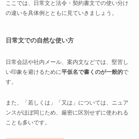
ここでは、日常文と法令・契約書文での使い分け
の違いを具体例とともに見ていきましょう。
日常文での自然な使い方
日常会話や社内メール、案内文などでは、堅苦し
い印象を避けるために
平仮名で書くのが一般的
で
す。
また、「若しくは」「又は」については、ニュア
ンスがほぼ同じため、厳密に区別せずに使われる
ことも多いです。