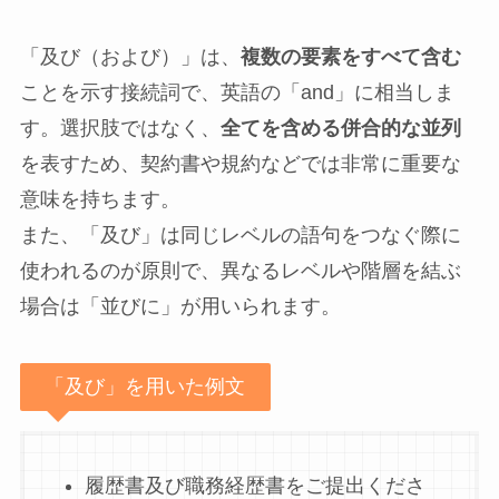
「及び（および）」は、
複数の要素をすべて含む
ことを示す接続詞で、英語の「and」に相当しま
す。選択肢ではなく、
全てを含める併合的な並列
を表すため、契約書や規約などでは非常に重要な
意味を持ちます。
また、「及び」は同じレベルの語句をつなぐ際に
使われるのが原則で、異なるレベルや階層を結ぶ
場合は「並びに」が用いられます。
「及び」を用いた例文
履歴書及び職務経歴書をご提出くださ