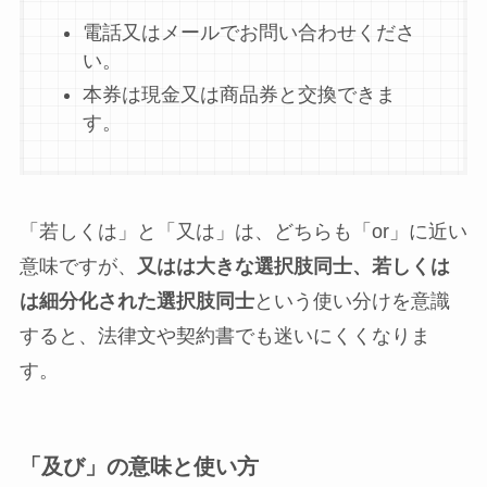
電話又はメールでお問い合わせくださ
い。
本券は現金又は商品券と交換できま
す。
「若しくは」と「又は」は、どちらも「or」に近い
意味ですが、
又はは大きな選択肢同士、若しくは
は細分化された選択肢同士
という使い分けを意識
すると、法律文や契約書でも迷いにくくなりま
す。
「及び」の意味と使い方