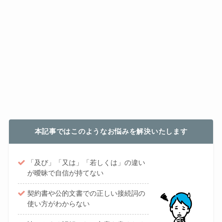
本記事ではこのようなお悩みを解決いたします
「及び」「又は」「若しくは」の違い
が曖昧で自信が持てない
契約書や公的文書での正しい接続詞の
使い方がわからない