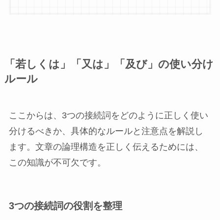
「若しくは」「又は」「及び」の使い分け
ルール
ここからは、3つの接続詞をどのように正しく使い
分けるべきか、具体的なルールと注意点を解説し
ます。文章の論理構造を正しく伝えるためには、
この知識が不可欠です。
3つの接続詞の役割を整理