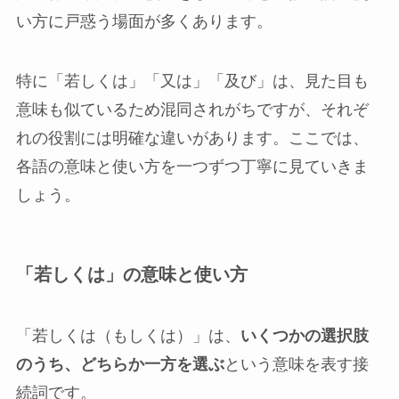
い方に戸惑う場面が多くあります。
特に「若しくは」「又は」「及び」は、見た目も
意味も似ているため混同されがちですが、それぞ
れの役割には明確な違いがあります。ここでは、
各語の意味と使い方を一つずつ丁寧に見ていきま
しょう。
「若しくは」の意味と使い方
「若しくは（もしくは）」は、
いくつかの選択肢
のうち、どちらか一方を選ぶ
という意味を表す接
続詞です。