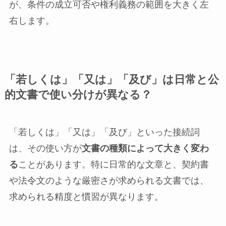
が、条件の成立可否や権利義務の範囲を大きく左
右します。
「若しくは」「又は」「及び」は日常と公
的文書で使い分けが異なる？
「若しくは」「又は」「及び」といった接続詞
は、その使い方が
文書の種類によって大きく変わ
る
ことがあります。特に日常的な文章と、契約書
や法令文のような厳密さが求められる文書では、
求められる精度と慣習が異なります。