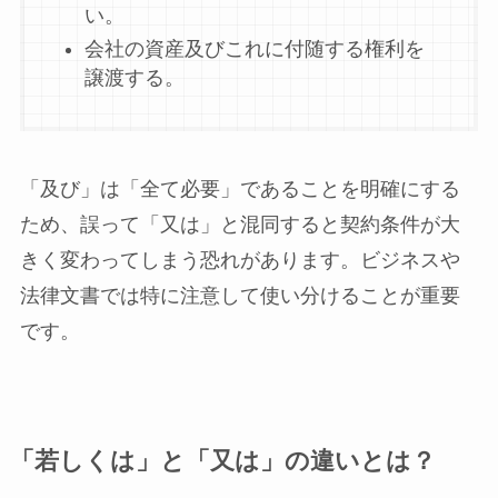
い。
会社の資産及びこれに付随する権利を
譲渡する。
「及び」は「全て必要」であることを明確にする
ため、誤って「又は」と混同すると契約条件が大
きく変わってしまう恐れがあります。ビジネスや
法律文書では特に注意して使い分けることが重要
です。
「若しくは」と「又は」の違いとは？