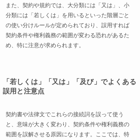
また、契約や規約では、大分類には「又は」、小
分類には「若しくは」を用いるといった階層ごと
の使い分けルールが定められており、誤用すれば
契約条件や権利義務の範囲が変わる恐れがあるた
め、特に注意が求められます。
「若しくは」「又は」「及び」でよくある
誤用と注意点
契約書や法律文でこれらの接続詞を誤って使う
と、意味が大きく変わり、契約条件や権利義務の
範囲を誤解させる原因になります。ここでは、特