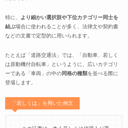
特に、
より細かい選択肢や下位カテゴリー同士を
結ぶ
場合に使われることが多く、法律文や契約書
などの文書で定型的に用いられます。
たとえば「道路交通法」では、「自動車、若しく
は原動機付自転車」というように、広いカテゴリ
ーである「車両」の中の
同格の種類
を並べる際に
登場します。
「若しくは」を用いた例文