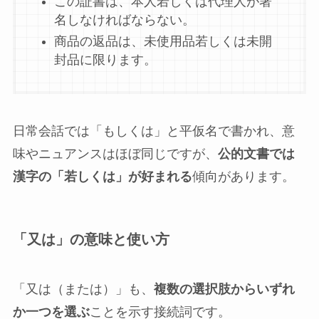
この証書は、本人若しくは代理人が署
名しなければならない。
商品の返品は、未使用品若しくは未開
封品に限ります。
日常会話では「もしくは」と平仮名で書かれ、意
味やニュアンスはほぼ同じですが、
公的文書では
漢字の「若しくは」が好まれる
傾向があります。
「又は」の意味と使い方
「又は（または）」も、
複数の選択肢からいずれ
か一つを選ぶ
ことを示す接続詞です。