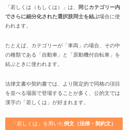
「若しくは（もしくは）」は、
同じカテゴリー内
でさらに細分化された選択肢同士を結ぶ
場合に使
われます。
たとえば、カテゴリーが「車両」の場合、その中
の種類である「自動車」と「原動機付自転車」を
結ぶときに使われます。
法律文書や契約書では、より限定的で同格の項目
を並べる場面で登場することが多く、公的文では
漢字の「若しくは」が好まれます。
「若しくは」を用いた
例文（法律・契約文）