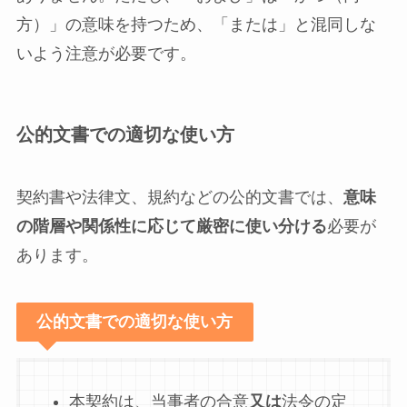
方）」の意味を持つため、「または」と混同しな
いよう注意が必要です。
公的文書での適切な使い方
契約書や法律文、規約などの公的文書では、
意味
の階層や関係性に応じて厳密に使い分ける
必要が
あります。
公的文書での適切な使い方
本契約は、当事者の合意
又は
法令の定