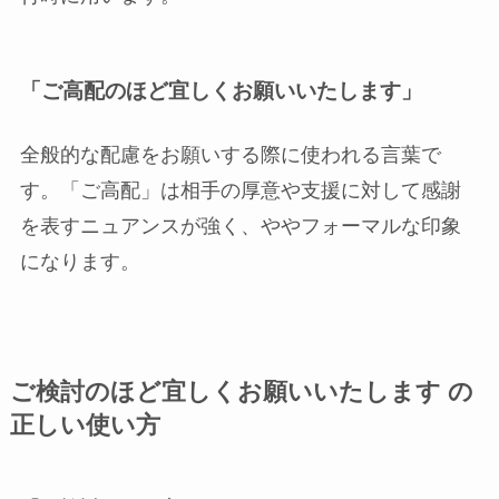
「ご高配のほど宜しくお願いいたします」
全般的な配慮をお願いする際に使われる言葉で
す。「ご高配」は相手の厚意や支援に対して感謝
を表すニュアンスが強く、ややフォーマルな印象
になります。
ご検討のほど宜しくお願いいたします の
正しい使い方