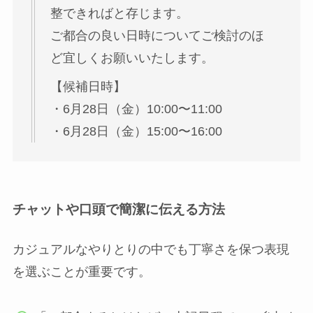
整できればと存じます。
ご都合の良い日時についてご検討のほ
ど宜しくお願いいたします。
【候補日時】
・6月28日（金）10:00〜11:00
・6月28日（金）15:00〜16:00
チャットや口頭で簡潔に伝える方法
カジュアルなやりとりの中でも丁寧さを保つ表現
を選ぶことが重要です。