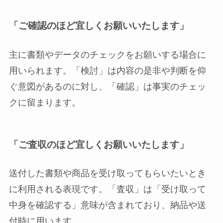
「ご確認のほど宜しくお願いいたします」
主に書類やデータのチェックをお願いする場合に
用いられます。「検討」は内容の是非や判断を仰
ぐ意図があるのに対し、「確認」は事実のチェッ
クに留まります。
「ご査収のほど宜しくお願いいたします」
送付した書類や商品を受け取ってもらいたいとき
に利用される表現です。「査収」は「受け取って
中身を確認する」意味が含まれており、納品や送
付時に用います。