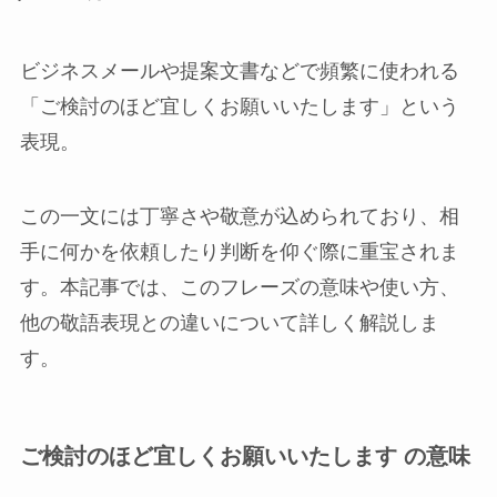
ビジネスメールや提案文書などで頻繁に使われる
「ご検討のほど宜しくお願いいたします」という
表現。
この一文には丁寧さや敬意が込められており、相
手に何かを依頼したり判断を仰ぐ際に重宝されま
す。本記事では、このフレーズの意味や使い方、
他の敬語表現との違いについて詳しく解説しま
す。
ご検討のほど宜しくお願いいたします の意味