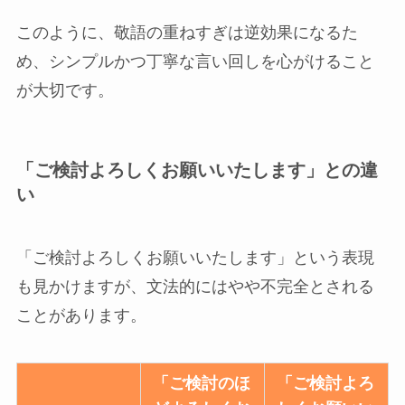
このように、敬語の重ねすぎは逆効果になるた
め、シンプルかつ丁寧な言い回しを心がけること
が大切です。
「ご検討よろしくお願いいたします」との違
い
「ご検討よろしくお願いいたします」という表現
も見かけますが、文法的にはやや不完全とされる
ことがあります。
「ご検討のほ
「ご検討よろ