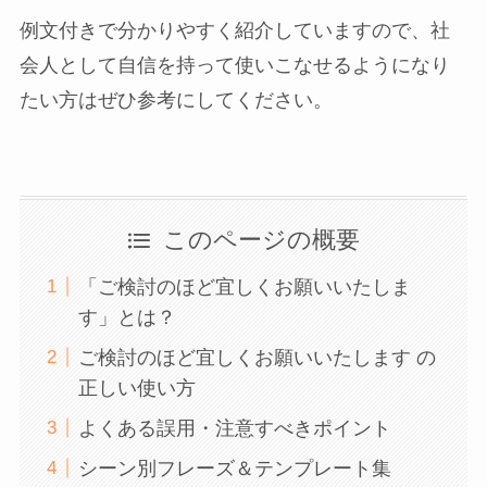
例文付きで分かりやすく紹介していますので、社
会人として自信を持って使いこなせるようになり
たい方はぜひ参考にしてください。
このページの概要
「ご検討のほど宜しくお願いいたしま
す」とは？
ご検討のほど宜しくお願いいたします の
正しい使い方
よくある誤用・注意すべきポイント
シーン別フレーズ＆テンプレート集