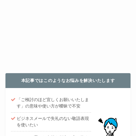
本記事ではこのようなお悩みを解決いたします
「ご検討のほど宜しくお願いいたしま
す」の意味や使い方が曖昧で不安
ビジネスメールで失礼のない敬語表現
を使いたい