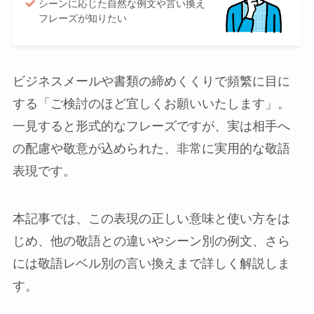
シーンに応じた自然な例文や言い換え
フレーズが知りたい
ビジネスメールや書類の締めくくりで頻繁に目に
する「ご検討のほど宜しくお願いいたします」。
一見すると形式的なフレーズですが、実は相手へ
の配慮や敬意が込められた、非常に実用的な敬語
表現です。
本記事では、この表現の正しい意味と使い方をは
じめ、他の敬語との違いやシーン別の例文、さら
には敬語レベル別の言い換えまで詳しく解説しま
す。