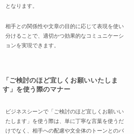
となります。
相手との関係性や文章の目的に応じて表現を使い
分けることで、適切かつ効果的なコミュニケーシ
ョンを実現できます。
「ご検討のほど宜しくお願いいたしま
す」を使う際のマナー
ビジネスシーンで「ご検討のほど宜しくお願いい
たします」を使う際は、単に丁寧な言葉を使うだ
けでなく、相手への配慮や文全体のトーンとのバ