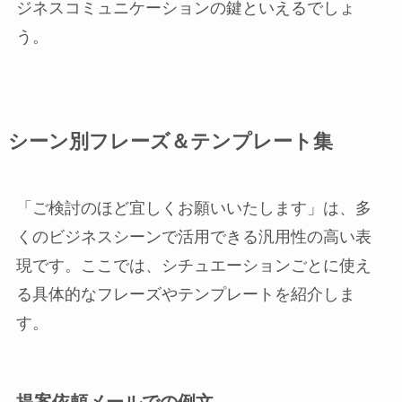
ジネスコミュニケーションの鍵といえるでしょ
う。
シーン別フレーズ＆テンプレート集
「ご検討のほど宜しくお願いいたします」は、多
くのビジネスシーンで活用できる汎用性の高い表
現です。ここでは、シチュエーションごとに使え
る具体的なフレーズやテンプレートを紹介しま
す。
提案依頼メールでの例文