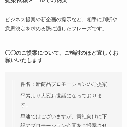
ビジネス提案や新企画の提示など、相手に判断や
意思決定を求める際に適したフレーズです。
◯◯のご提案について、ご検討のほど宜しくお
願いいたします
件名：新商品プロモーションのご提案
平素より大変お世話になっておりま
す。
早速ではございますが、貴社向けに下
記のプロモーション企画をご提案させ