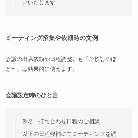
いいたします。
ミーティング招集や依頼時の文例
会議の出席依頼や日程調整にも「ご検討のほ
ど〜」は効果的に使えます。
会議設定時のひと言
件名：打ち合わせ日程のご相談
以下の日程候補にてミーティングを調