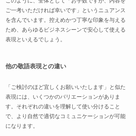
このように、全体として「お手数ですが、内容を
ご一考いただければ幸いです」というニュアンス
を含んでいます。控えめかつ丁寧な印象を与える
ため、あらゆるビジネスシーンで安心して使える
表現といえるでしょう。
他の敬語表現との違い
「ご検討のほど宜しくお願いいたします」と似た
表現には、いくつかのバリエーションがありま
す。それぞれの違いを理解して使い分けること
で、より自然で適切なコミュニケーションが可能
になります。