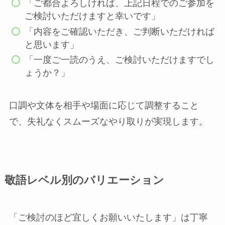
「ご都合よろしければ、上記日程でのご参加を
ご検討いただけますと幸いです」
「内容をご確認いただき、ご判断いただければ
と思います」
「一度ご一読のうえ、ご検討いただけますでし
ょうか？」
口調や文体を相手や場面に応じて調整すること
で、失礼なくスムーズなやり取りが実現します。
敬語レベル別のバリエーション
「ご検討のほど宜しくお願いいたします」は丁寧