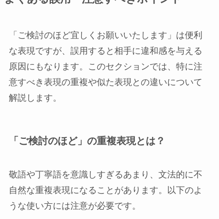
「ご検討のほど宜しくお願いいたします」は便利
な表現ですが、誤用すると相手に違和感を与える
原因にもなります。このセクションでは、特に注
意すべき表現の重複や似た表現との違いについて
解説します。
「ご検討のほど」の重複表現とは？
敬語や丁寧語を意識しすぎるあまり、文法的に不
自然な重複表現になることがあります。以下のよ
うな使い方には注意が必要です。