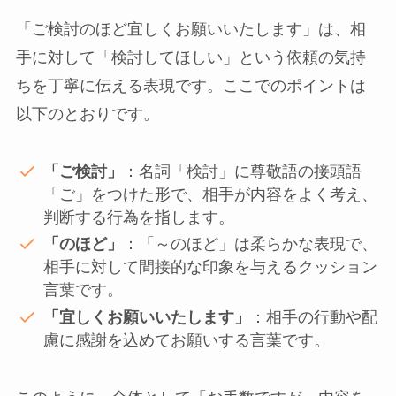
「ご検討のほど宜しくお願いいたします」は、相
手に対して「検討してほしい」という依頼の気持
ちを丁寧に伝える表現です。ここでのポイントは
以下のとおりです。
「ご検討」
：名詞「検討」に尊敬語の接頭語
「ご」をつけた形で、相手が内容をよく考え、
判断する行為を指します。
「のほど」
：「～のほど」は柔らかな表現で、
相手に対して間接的な印象を与えるクッション
言葉です。
「宜しくお願いいたします」
：相手の行動や配
慮に感謝を込めてお願いする言葉です。