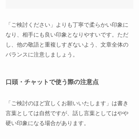
「ご検討ください」よりも丁寧で柔らかい印象に
なり、相手にも良い印象となりやすいです。ただ
し、他の敬語と重複しすぎないよう、文章全体の
バランスに注意しましょう。
口頭・チャットで使う際の注意点
「ご検討のほど宜しくお願いいたします」は書き
言葉としては自然ですが、話し言葉としてはやや
硬い印象になる場合があります。