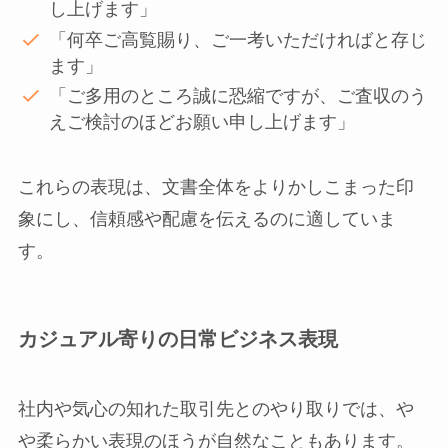
し上げます」
「何卒ご高覧賜り、ご一考いただければと存じ
ます」
「ご多用のところ誠に恐縮ですが、ご査収のう
えご検討のほどお願い申し上げます」
これらの表現は、文書全体をよりかしこまった印
象にし、信頼感や配慮を伝えるのに適していま
す。
カジュアル寄りの日常ビジネス表現
社内や気心の知れた取引先とのやり取りでは、や
や柔らかい表現のほうが自然なこともあります。