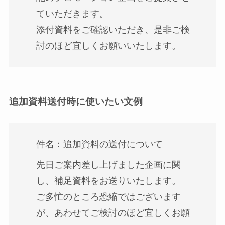
ていただきます。
添付資料をご確認いただき、是非ご検
討のほど宜しくお願いいたします。
追加資料送付時に使いたい文例
件名：追加資料の送付について
先日ご案内差し上げました企画に関
し、補足資料をお送りいたします。
ご多忙のところ恐縮ではございます
が、あわせてご検討のほど宜しくお願