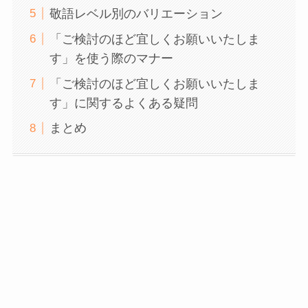
敬語レベル別のバリエーション
「ご検討のほど宜しくお願いいたしま
す」を使う際のマナー
「ご検討のほど宜しくお願いいたしま
す」に関するよくある疑問
まとめ