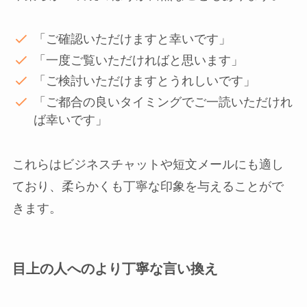
「ご確認いただけますと幸いです」
「一度ご覧いただければと思います」
「ご検討いただけますとうれしいです」
「ご都合の良いタイミングでご一読いただけれ
ば幸いです」
これらはビジネスチャットや短文メールにも適し
ており、柔らかくも丁寧な印象を与えることがで
きます。
目上の人へのより丁寧な言い換え