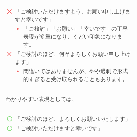
「ご検討いただけますよう、お願い申し上げま
すと幸いです」
「ご検討」「お願い」「幸いです」の丁寧
表現が多重になり、くどい印象になりま
す。
「ご検討のほど、何卒よろしくお願い申し上げ
ます」
間違いではありませんが、やや過剰で形式
的すぎると受け取られることもあります。
わかりやすい表現としては、
「ご検討のほど、よろしくお願いいたします」
「ご検討いただけますと幸いです」