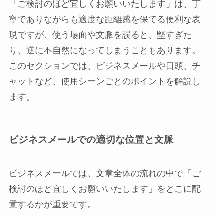
「ご検討のほど宜しくお願いいたします」は、丁
寧でありながらも適度な距離感を保てる便利な表
現ですが、使う場面や文脈を誤ると、堅すぎた
り、逆に不自然になってしまうこともあります。
このセクションでは、ビジネスメールや口頭、チ
ャットなど、使用シーンごとのポイントを解説し
ます。
ビジネスメールでの適切な位置と文脈
ビジネスメールでは、文章全体の流れの中で「ご
検討のほど宜しくお願いいたします」をどこに配
置するかが重要です。