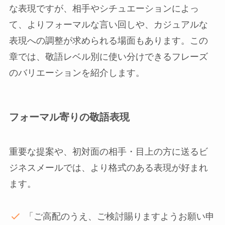
な表現ですが、相手やシチュエーションによっ
て、よりフォーマルな言い回しや、カジュアルな
表現への調整が求められる場面もあります。この
章では、敬語レベル別に使い分けできるフレーズ
のバリエーションを紹介します。
フォーマル寄りの敬語表現
重要な提案や、初対面の相手・目上の方に送るビ
ジネスメールでは、より格式のある表現が好まれ
ます。
「ご高配のうえ、ご検討賜りますようお願い申