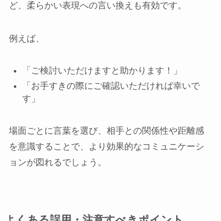
ど、柔らかい表現への言い換えも有効です。
例えば、
「ご検討いただけますと助かります！」
「お手すきの際にご確認いただければ幸いで
す」
場面ごとに言葉を選び、相手との関係性や距離感
を意識することで、より効果的なコミュニケーシ
ョンが図れるでしょう。
よくある誤用・注意すべきポイント