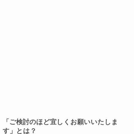
「ご検討のほど宜しくお願いいたしま
す」とは？