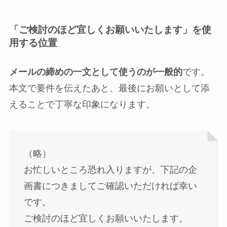
「ご検討のほど宜しくお願いいたします」を使
用する位置
メールの締めの一文として使うのが一般的
です。
本文で要件を伝えたあと、最後にお願いとして添
えることで丁寧な印象になります。
（略）
お忙しいところ恐れ入りますが、下記の企
画書につきましてご確認いただければ幸い
です。
ご検討のほど宜しくお願いいたします。