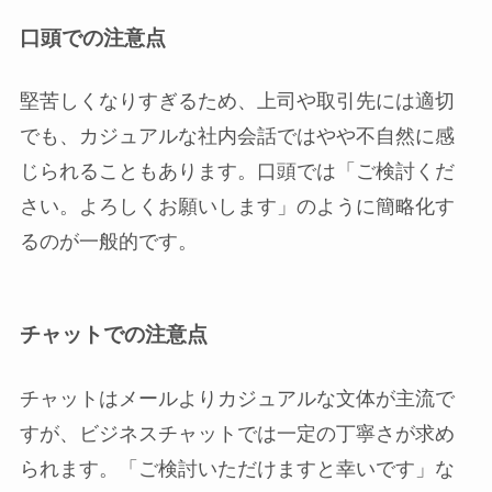
口頭での注意点
堅苦しくなりすぎるため、上司や取引先には適切
でも、カジュアルな社内会話ではやや不自然に感
じられることもあります。口頭では「ご検討くだ
さい。よろしくお願いします」のように簡略化す
るのが一般的です。
チャットでの注意点
チャットはメールよりカジュアルな文体が主流で
すが、ビジネスチャットでは一定の丁寧さが求め
られます。「ご検討いただけますと幸いです」な