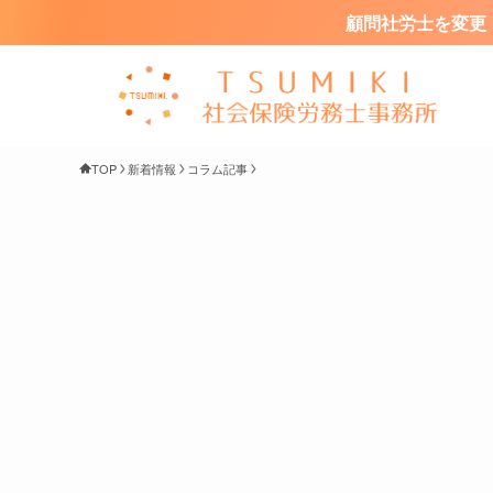
顧問社労士を変更・
TOP
新着情報
コラム記事