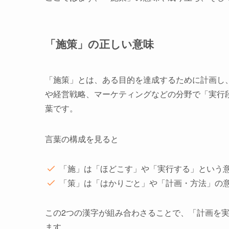
「施策」の正しい意味
「施策」とは、ある目的を達成するために計画し
や経営戦略、マーケティングなどの分野で「実行
葉です。
言葉の構成を見ると
「施」は「ほどこす」や「実行する」という
「策」は「はかりごと」や「計画・方法」の
この2つの漢字が組み合わさることで、「計画を
ます。