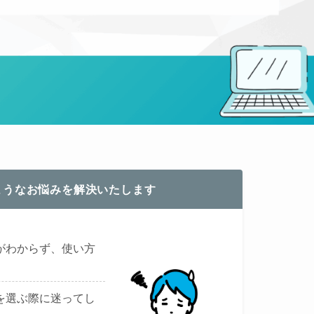
ようなお悩みを解決いたします
がわからず、使い方
を選ぶ際に迷ってし