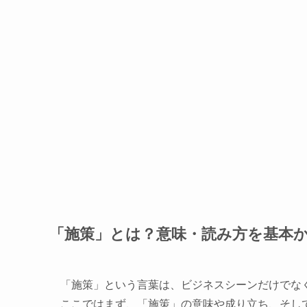
「施策」とは？意味・読み方を基本
「施策」という言葉は、ビジネスシーンだけでなく
ここではまず、「施策」の意味や成り立ち、そし