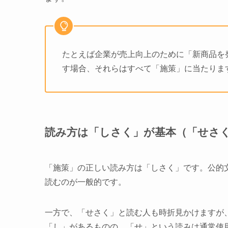
たとえば企業が売上向上のために「新商品を
す場合、それらはすべて「施策」に当たりま
読み方は「しさく」が基本（「せさ
「施策」の正しい読み方は「しさく」です。公的
読むのが一般的です。
一方で、「せさく」と読む人も時折見かけますが
「し」があるものの、「せ」という読みは通常使