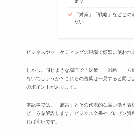
まう
「対策」「戦略」などとの
たい
ビジネスやマーケティングの現場で頻繁に使われ
しかし、同じような場面で「対策」「戦略」「方
ないでしょうか？これらの言葉は一見すると同じ
のポイントがあります。
本記事では、「施策」とその代表的な言い換え表
どころを解説します。ビジネス文書やプレゼン資
れば幸いです。