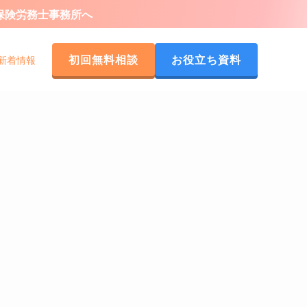
会保険労務士事務所へ
初回無料相談
お役立ち資料
新着情報