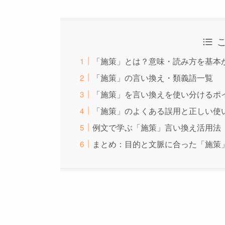
「施策」とは？意味・読み方を基本
「施策」の言い換え・類義語一覧
「施策」を言い換えを使い分けるポ
「施策」のよくある誤用と正しい使
例文で学ぶ「施策」言い換え活用法
まとめ：目的と文脈に合った「施策