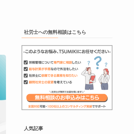
社労士への無料相談はこちら
人気記事