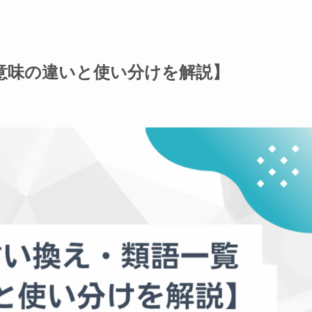
意味の違いと使い分けを解説】