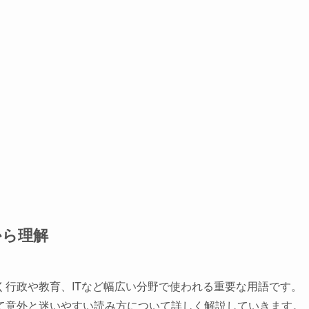
から理解
行政や教育、ITなど幅広い分野で使われる重要な用語です。
て意外と迷いやすい読み方について詳しく解説していきます。