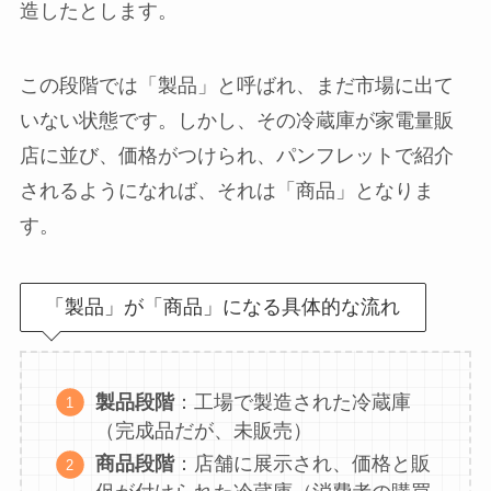
造したとします。
この段階では「製品」と呼ばれ、まだ市場に出て
いない状態です。しかし、その冷蔵庫が家電量販
店に並び、価格がつけられ、パンフレットで紹介
されるようになれば、それは「商品」となりま
す。
「製品」が「商品」になる具体的な流れ
製品段階
：工場で製造された冷蔵庫
（完成品だが、未販売）
商品段階
：店舗に展示され、価格と販