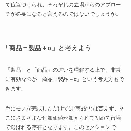
て位置づけられ、それぞれの立場からのアプロー
チが必要になると言えるのではないでしょうか。
「商品＝製品＋α」と考えよう
「製品」と「商品」の違いを理解する上で、非常
に有効なのが「商品＝製品＋α」という考え方もで
きます。
単にモノが完成しただけでは“商品”とは言えず、そ
こにさまざまな付加価値が加えられて初めて市場
で選ばれる存在となります。このセクションで