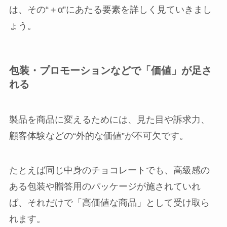
は、その“＋α”にあたる要素を詳しく見ていきまし
ょう。
包装・プロモーションなどで「価値」が足さ
れる
製品を商品に変えるためには、見た目や訴求力、
顧客体験などの“外的な価値”が不可欠です。
たとえば同じ中身のチョコレートでも、高級感の
ある包装や贈答用のパッケージが施されていれ
ば、それだけで「高価値な商品」として受け取ら
れます。