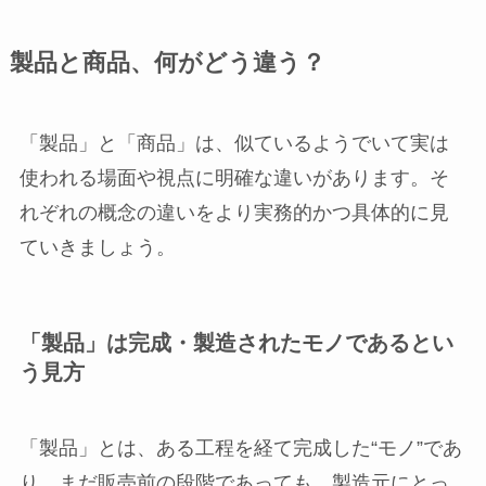
製品と商品、何がどう違う？
「製品」と「商品」は、似ているようでいて実は
使われる場面や視点に明確な違いがあります。そ
れぞれの概念の違いをより実務的かつ具体的に見
ていきましょう。
「製品」は完成・製造されたモノであるとい
う見方
「製品」とは、ある工程を経て完成した“モノ”であ
り、まだ販売前の段階であっても、製造元にとっ