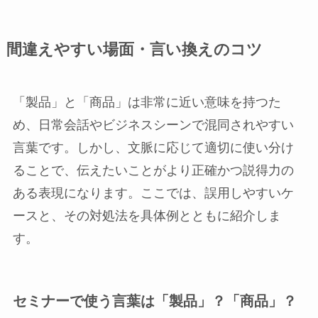
間違えやすい場面・言い換えのコツ
「製品」と「商品」は非常に近い意味を持つた
め、日常会話やビジネスシーンで混同されやすい
言葉です。しかし、文脈に応じて適切に使い分け
ることで、伝えたいことがより正確かつ説得力の
ある表現になります。ここでは、誤用しやすいケ
ースと、その対処法を具体例とともに紹介しま
す。
セミナーで使う言葉は「製品」？「商品」？