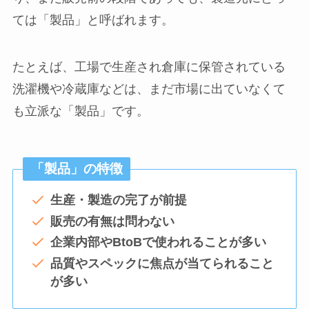
ては「製品」と呼ばれます。
たとえば、工場で生産され倉庫に保管されている
洗濯機や冷蔵庫などは、まだ市場に出ていなくて
も立派な「製品」です。
「製品」の特徴
生産・製造の完了が前提
販売の有無は問わない
企業内部やBtoBで使われることが多い
品質やスペックに焦点が当てられること
が多い