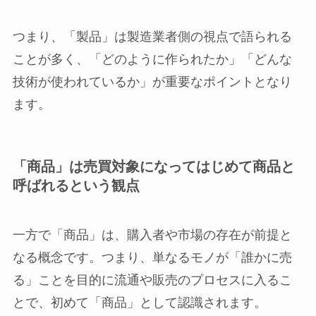
つまり、「製品」は製造業者側の視点で語られる
ことが多く、「どのように作られたか」「どんな
技術が使われているか」が重要なポイントとなり
ます。
「商品」は売買対象になってはじめて商品と
呼ばれるという観点
一方で「商品」は、購入者や市場の存在が前提と
なる概念です。つまり、単なるモノが「誰かに売
る」ことを目的に流通や販売のプロセスに入るこ
とで、初めて「商品」として認識されます。