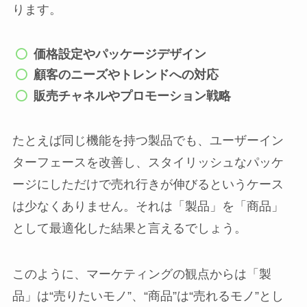
ります。
価格設定やパッケージデザイン
顧客のニーズやトレンドへの対応
販売チャネルやプロモーション戦略
たとえば同じ機能を持つ製品でも、ユーザーイン
ターフェースを改善し、スタイリッシュなパッケ
ージにしただけで売れ行きが伸びるというケース
は少なくありません。それは「製品」を「商品」
として最適化した結果と言えるでしょう。
このように、マーケティングの観点からは「製
品」は“売りたいモノ”、“商品”は“売れるモノ”とし