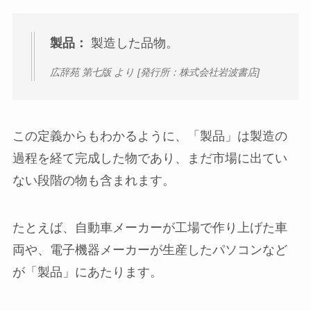
製品：
製造した品物。
広辞苑 第七版 より [発行所：株式会社岩波書店]
この定義からもわかるように、「製品」は製造の
過程を経て完成した物であり、まだ市場に出てい
ない段階の物も含まれます。
たとえば、自動車メーカーが工場で作り上げた車
両や、電子機器メーカーが生産したパソコンなど
が「製品」にあたります。