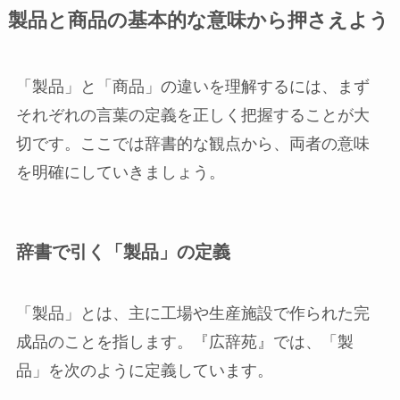
製品と商品の基本的な意味から押さえよう
「製品」と「商品」の違いを理解するには、まず
それぞれの言葉の定義を正しく把握することが大
切です。ここでは辞書的な観点から、両者の意味
を明確にしていきましょう。
辞書で引く「製品」の定義
「製品」とは、主に工場や生産施設で作られた完
成品のことを指します。『広辞苑』では、「製
品」を次のように定義しています。