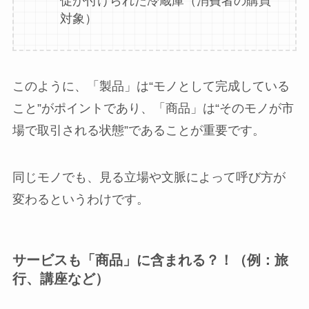
促が付けられた冷蔵庫（消費者の購買
対象）
このように、「製品」は“モノとして完成している
こと”がポイントであり、「商品」は“そのモノが市
場で取引される状態”であることが重要です。
同じモノでも、見る立場や文脈によって呼び方が
変わるというわけです。
サービスも「商品」に含まれる？！（例：旅
行、講座など）