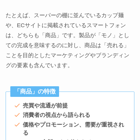
たとえば、スーパーの棚に並んでいるカップ麺
や、ECサイトに掲載されているスマートフォン
は、どちらも「商品」です。製品が「モノ」とし
ての完成を意味するのに対し、商品は「売れる」
ことを目的としたマーケティングやブランディン
グの要素も含んでいます。
「商品」の特徴
売買や流通が前提
消費者の視点から語られる
価格やプロモーション、需要が重視され
る