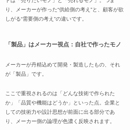
ドは「売りたいモノ」と「売れるモノ」。つま
り、メーカーが作った“供給側の考え”と、顧客が欲
しがる“需要側の考え”の違いです。
「製品」はメーカー視点：自社で作ったモノ
メーカーが丹精込めて開発・製造したもの、それ
が「製品」です。
ここで重視されるのは「どんな技術で作られた
か」「品質や機能はどうか」といった点。企業と
しての技術力や設計思想が前面に出る部分であ
り、メーカー側の論理が色濃く反映されます。