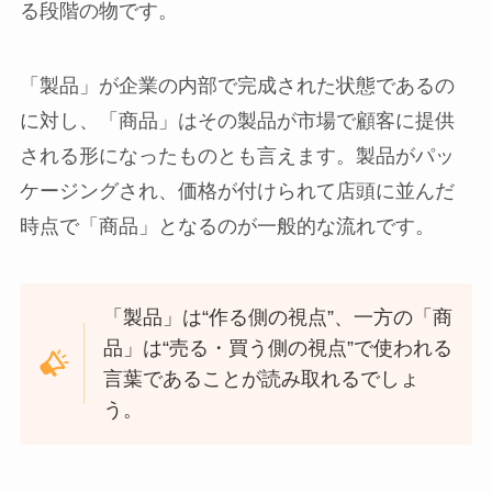
る段階の物です。
「製品」が企業の内部で完成された状態であるの
に対し、「商品」はその製品が市場で顧客に提供
される形になったものとも言えます。製品がパッ
ケージングされ、価格が付けられて店頭に並んだ
時点で「商品」となるのが一般的な流れです。
「製品」は“作る側の視点”、一方の「商
品」は“売る・買う側の視点”で使われる
言葉であることが読み取れるでしょ
う。