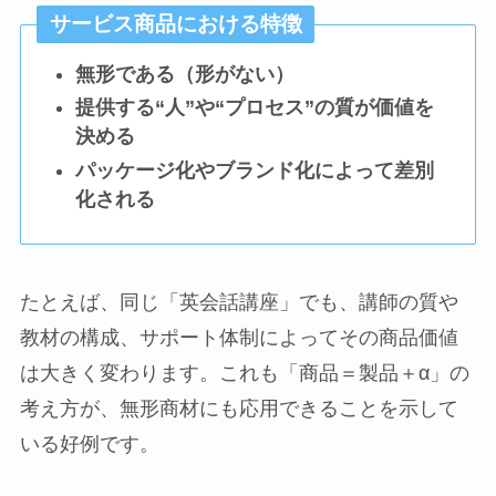
サービス商品における特徴
無形である（形がない）
提供する“人”や“プロセス”の質が価値を
決める
パッケージ化やブランド化によって差別
化される
たとえば、同じ「英会話講座」でも、講師の質や
教材の構成、サポート体制によってその商品価値
は大きく変わります。これも「商品＝製品＋α」の
考え方が、無形商材にも応用できることを示して
いる好例です。