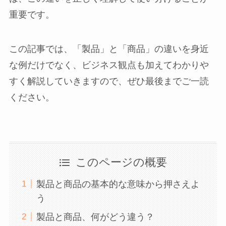
重要です。
この記事では、「製品」と「商品」の違いを身近
な例だけでなく、ビジネス観点も加えてわかりや
すく解説していきますので、ぜひ最後までご一読
ください。
このページの概要
製品と商品の基本的な意味から押さえよ
う
製品と商品、何がどう違う？