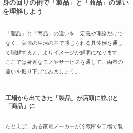
身の回りの例で「製品」と「商品」の違い
を理解しよう
「製品」と「商品」の違いを、定義や理論だけで
なく、実際の生活の中で感じられる具体例を通し
て理解すると、よりイメージが鮮明になります。
ここでは身近なモノやサービスを通して、両者の
違いを掘り下げてみましょう。
工場から出てきた「製品」が店頭に並ぶと
「商品」に
たとえば、ある家電メーカーが冷蔵庫を工場で製