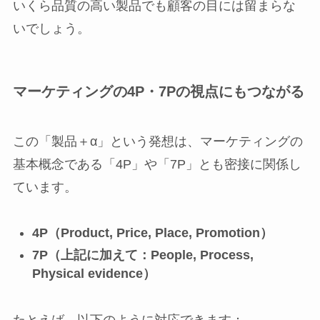
いくら品質の高い製品でも顧客の目には留まらな
いでしょう。
マーケティングの4P・7Pの視点にもつながる
この「製品＋α」という発想は、マーケティングの
基本概念である「4P」や「7P」とも密接に関係し
ています。
4P（Product, Price, Place, Promotion）
7P（上記に加えて：People, Process,
Physical evidence）
たとえば、以下のように対応できます：