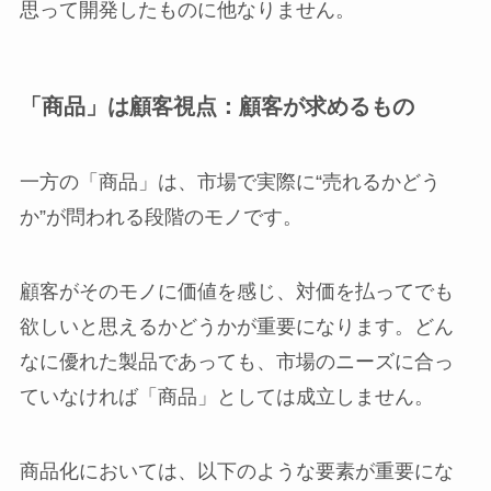
思って開発したものに他なりません。
「商品」は顧客視点：顧客が求めるもの
一方の「商品」は、市場で実際に“売れるかどう
か”が問われる段階のモノです。
顧客がそのモノに価値を感じ、対価を払ってでも
欲しいと思えるかどうかが重要になります。どん
なに優れた製品であっても、市場のニーズに合っ
ていなければ「商品」としては成立しません。
商品化においては、以下のような要素が重要にな