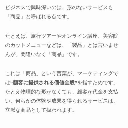
ビジネスで興味深いのは、形のないサービスも
「商品」と呼ばれる点です。
たとえば、旅行ツアーやオンライン講座、美容院
のカットメニューなどは、「製品」とは言いませ
んが、間違いなく「商品」です。
これは「商品」という言葉が、マーケティングで
は
“顧客に提供される価値全般”
を指すためです。
たとえ物理的な形がなくても、顧客が代金を支払
い、何らかの体験や成果を得られるサービスは、
立派な商品として扱われます。