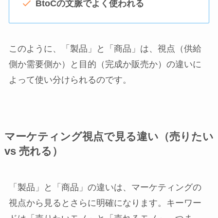
BtoCの文脈でよく使われる
このように、「製品」と「商品」は、視点（供給
側か需要側か）と目的（完成か販売か）の違いに
よって使い分けられるのです。
マーケティング視点で見る違い（売りたい
vs 売れる）
「製品」と「商品」の違いは、マーケティングの
視点から見るとさらに明確になります。キーワー