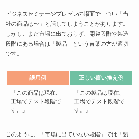
ビジネスセミナーやプレゼンの場面で、つい「当
社の商品は〜」と話してしまうことがあります。
しかし、まだ市場に出ておらず、開発段階や製造
段階にある場合は「製品」という言葉の方が適切
です。
誤用例
正しい言い換え例
「この商品は現在、
「この製品は現在、
工場でテスト段階で
工場でテスト段階で
す。」
す。」
このように、「市場に出ていない段階」では「製