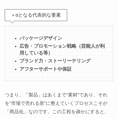
＋αとなる代表的な要素
パッケージデザイン
広告・プロモーション戦略（芸能人が利
用している等）
ブランド力・ストーリーテリング
アフターサポートや保証
つまり、「製品」はあくまで“素材”であり、それ
を“市場で売れる形”に整えていくプロセスこそが
「商品化」なのです。この工程を疎かにすると、