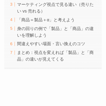
マーケティング視点で見る違い（売りた
い vs 売れる）
「商品＝製品＋α」と考えよう
身の回りの例で「製品」と「商品」の違
いを理解しよう
間違えやすい場面・言い換えのコツ
まとめ：視点を変えれば「製品」と「商
品」の違いが見えてくる