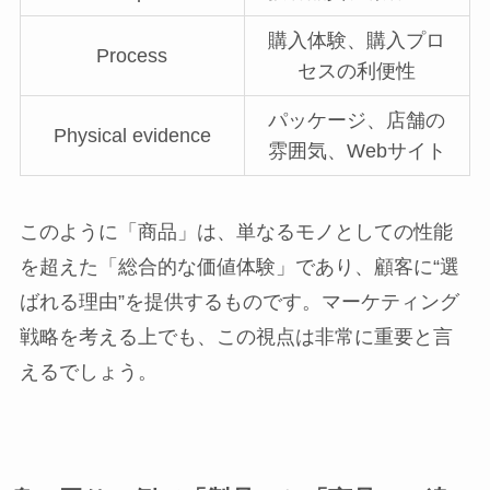
購入体験、購入プロ
Process
セスの利便性
パッケージ、店舗の
Physical evidence
雰囲気、Webサイト
このように「商品」は、単なるモノとしての性能
を超えた「総合的な価値体験」であり、顧客に“選
ばれる理由”を提供するものです。マーケティング
戦略を考える上でも、この視点は非常に重要と言
えるでしょう。