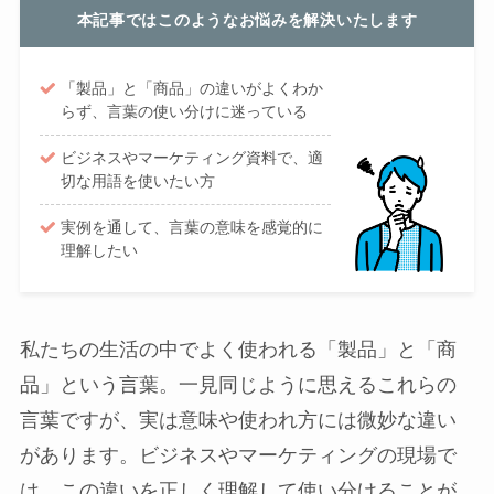
本記事ではこのようなお悩みを解決いたします
「製品」と「商品」の違いがよくわか
らず、言葉の使い分けに迷っている
ビジネスやマーケティング資料で、適
切な用語を使いたい方
実例を通して、言葉の意味を感覚的に
理解したい
私たちの生活の中でよく使われる「製品」と「商
品」という言葉。一見同じように思えるこれらの
言葉ですが、実は意味や使われ方には微妙な違い
があります。ビジネスやマーケティングの現場で
は、この違いを正しく理解して使い分けることが