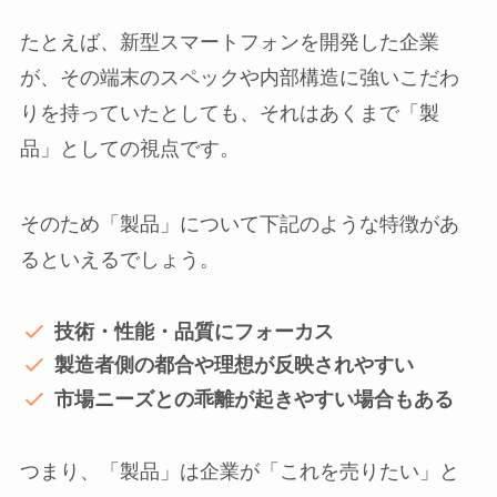
たとえば、新型スマートフォンを開発した企業
が、その端末のスペックや内部構造に強いこだわ
りを持っていたとしても、それはあくまで「製
品」としての視点です。
そのため「製品」について下記のような特徴があ
るといえるでしょう。
技術・性能・品質にフォーカス
製造者側の都合や理想が反映されやすい
市場ニーズとの乖離が起きやすい場合もある
つまり、「製品」は企業が「これを売りたい」と