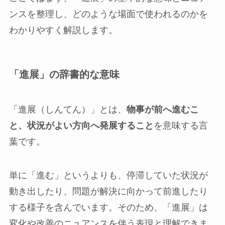
ンスを整理し、どのような場面で使われるのかを
わかりやすく解説します。
「進展」の辞書的な意味
「進展（しんてん）」とは、
物事が前へ進むこ
と、状況がよい方向へ発展すること
を意味する言
葉です。
単に「進む」というよりも、停滞していた状況が
動き出したり、問題が解決に向かって前進したり
する様子を含んでいます。そのため、「進展」は
変化や改善のニュアンスを伴う表現と理解できま