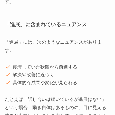
す。
「進展」に含まれているニュアンス
「進展」には、次のようなニュアンスがありま
す。
停滞していた状態から前進する
解決や改善に近づく
具体的な成果や変化が見られる
たとえば「話し合いは続いているが進展はない」
という場合、動き自体はあるものの、目に見える