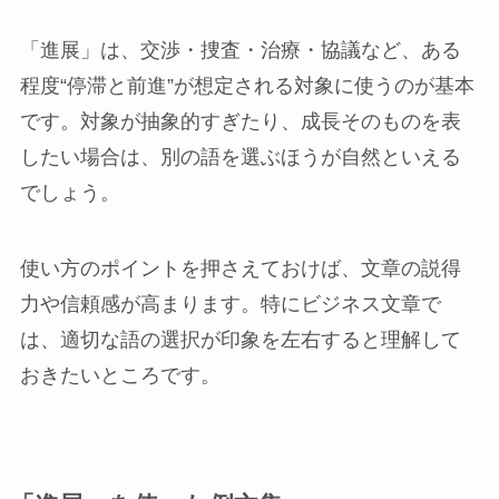
「進展」は、交渉・捜査・治療・協議など、ある
程度“停滞と前進”が想定される対象に使うのが基本
です。対象が抽象的すぎたり、成長そのものを表
したい場合は、別の語を選ぶほうが自然といえる
でしょう。
使い方のポイントを押さえておけば、文章の説得
力や信頼感が高まります。特にビジネス文章で
は、適切な語の選択が印象を左右すると理解して
おきたいところです。