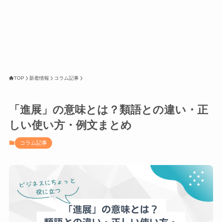
TOP
新着情報
コラム記事
「進展」の意味とは？類語との違い・正
しい使い方・例文まとめ
コラム記事