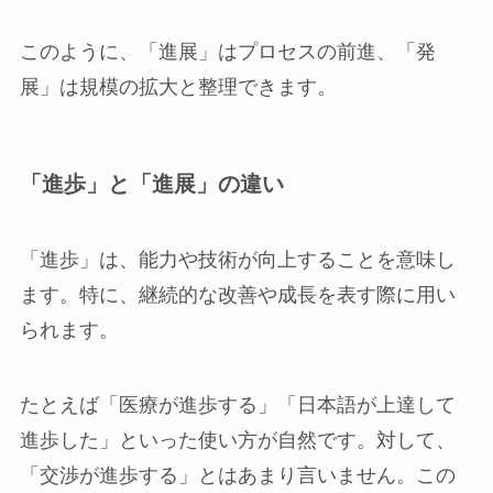
このように、「進展」はプロセスの前進、「発
展」は規模の拡大と整理できます。
「進歩」と「進展」の違い
「進歩」は、能力や技術が向上することを意味し
ます。特に、継続的な改善や成長を表す際に用い
られます。
たとえば「医療が進歩する」「日本語が上達して
進歩した」といった使い方が自然です。対して、
「交渉が進歩する」とはあまり言いません。この