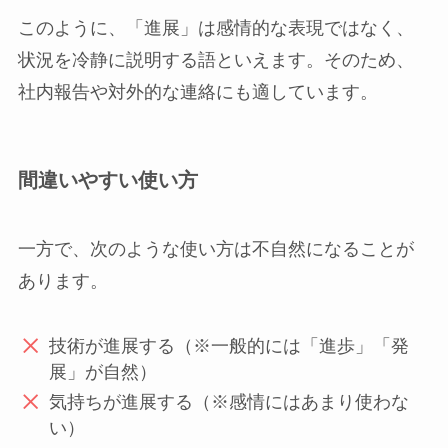
このように、「進展」は感情的な表現ではなく、
状況を冷静に説明する語といえます。そのため、
社内報告や対外的な連絡にも適しています。
間違いやすい使い方
一方で、次のような使い方は不自然になることが
あります。
技術が進展する（※一般的には「進歩」「発
展」が自然）
気持ちが進展する（※感情にはあまり使わな
い）