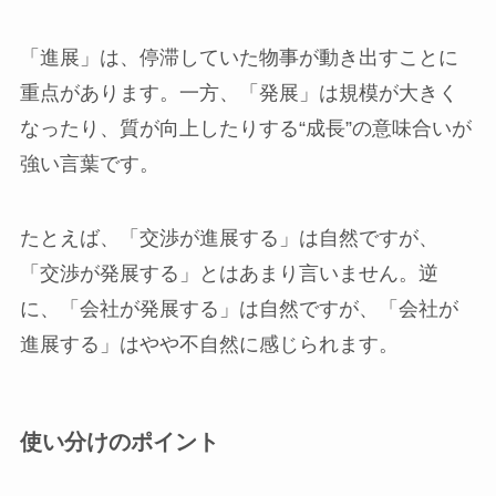
「進展」は、停滞していた物事が動き出すことに
重点があります。一方、「発展」は規模が大きく
なったり、質が向上したりする“成長”の意味合いが
強い言葉です。
たとえば、「交渉が進展する」は自然ですが、
「交渉が発展する」とはあまり言いません。逆
に、「会社が発展する」は自然ですが、「会社が
進展する」はやや不自然に感じられます。
使い分けのポイント