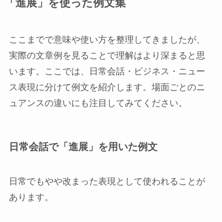
「進展」を使った例文集
ここまでで意味や使い方を整理してきましたが、
実際の文章例を見ることで理解はより深まると思
います。ここでは、日常会話・ビジネス・ニュー
ス表現に分けて例文を紹介します。場面ごとのニ
ュアンスの違いにも注目してみてください。
日常会話で「進展」を用いた例文
日常でもやや改まった表現として使われることが
あります。