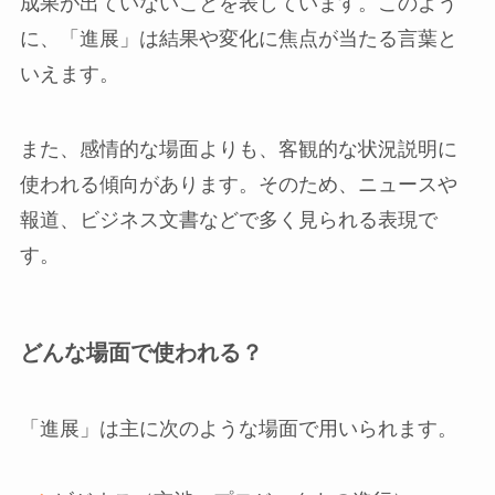
成果が出ていないことを表しています。このよう
に、「進展」は結果や変化に焦点が当たる言葉と
いえます。
また、感情的な場面よりも、客観的な状況説明に
使われる傾向があります。そのため、ニュースや
報道、ビジネス文書などで多く見られる表現で
す。
どんな場面で使われる？
「進展」は主に次のような場面で用いられます。