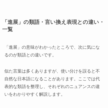
「進展」の類語・言い換え表現との違い・
一覧
「進展」の意味がわかったところで、次に気にな
るのが類語との違いです。
似た言葉は多くありますが、使い分けを誤ると不
自然な日本語になることがあります。ここでは代
表的な類語を整理し、それぞれのニュアンスの違
いをわかりやすく解説します。