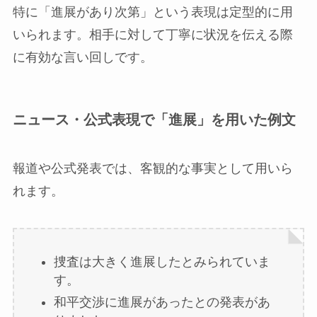
特に「進展があり次第」という表現は定型的に用
いられます。相手に対して丁寧に状況を伝える際
に有効な言い回しです。
ニュース・公式表現で「進展」を用いた例文
報道や公式発表では、客観的な事実として用いら
れます。
捜査は大きく進展したとみられていま
す。
和平交渉に進展があったとの発表があ