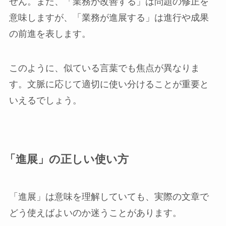
せん。また、「業務が改善する」は問題の修正を
意味しますが、「業務が進展する」は進行や成果
の前進を表します。
このように、似ている言葉でも焦点が異なりま
す。文脈に応じて適切に使い分けることが重要と
いえるでしょう。
「進展」の正しい使い方
「進展」は意味を理解していても、実際の文章で
どう使えばよいのか迷うことがあります。