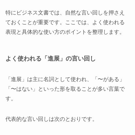
特にビジネス文書では、自然な言い回しを押さえ
ておくことが重要です。ここでは、よく使われる
表現と具体的な使い方のポイントを整理します。
よく使われる「進展」の言い回し
「進展」は主に名詞として使われ、「〜がある」
「〜はない」といった形を取ることが多い言葉で
す。
代表的な言い回しは次のとおりです。