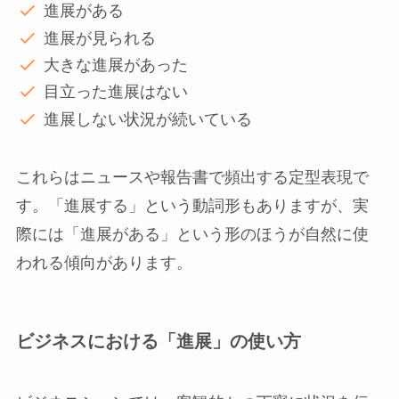
進展がある
進展が見られる
大きな進展があった
目立った進展はない
進展しない状況が続いている
これらはニュースや報告書で頻出する定型表現で
す。「進展する」という動詞形もありますが、実
際には「進展がある」という形のほうが自然に使
われる傾向があります。
ビジネスにおける「進展」の使い方