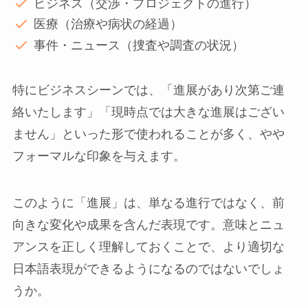
ビジネス（交渉・プロジェクトの進行）
医療（治療や病状の経過）
事件・ニュース（捜査や調査の状況）
特にビジネスシーンでは、「進展があり次第ご連
絡いたします」「現時点では大きな進展はござい
ません」といった形で使われることが多く、やや
フォーマルな印象を与えます。
このように「進展」は、単なる進行ではなく、前
向きな変化や成果を含んだ表現です。意味とニュ
アンスを正しく理解しておくことで、より適切な
日本語表現ができるようになるのではないでしょ
うか。