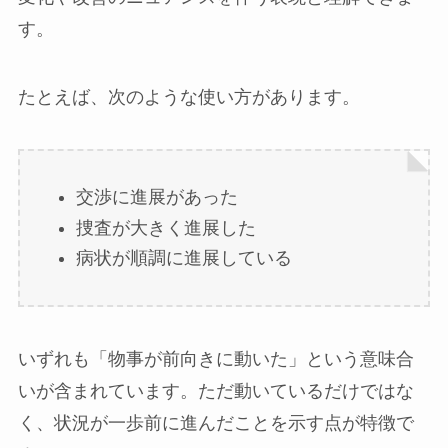
す。
たとえば、次のような使い方があります。
交渉に進展があった
捜査が大きく進展した
病状が順調に進展している
いずれも「物事が前向きに動いた」という意味合
いが含まれています。ただ動いているだけではな
く、状況が一歩前に進んだことを示す点が特徴で