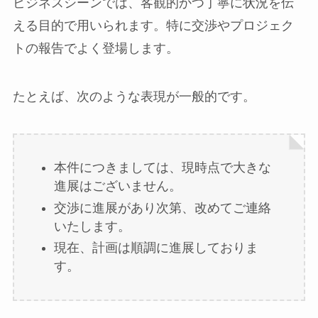
ビジネスシーンでは、客観的かつ丁寧に状況を伝
える目的で用いられます。特に交渉やプロジェク
トの報告でよく登場します。
たとえば、次のような表現が一般的です。
本件につきましては、現時点で大きな
進展はございません。
交渉に進展があり次第、改めてご連絡
いたします。
現在、計画は順調に進展しておりま
す。