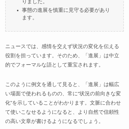
りました。
事態の進展を慎重に見守る必要があり
ます。
ニュースでは、感情を交えず状況の変化を伝える
役割を担っています。そのため、「進展」は中立
的でフォーマルな語として重宝されます。
このように例文を通して見ると、「進展」は幅広
い場面で使われるものの、常に“状況の前向きな変
化”を示していることがわかります。文脈に合わせ
て使いこなせるようになると、より自然で信頼性
の高い文章が書けるようになるでしょう。