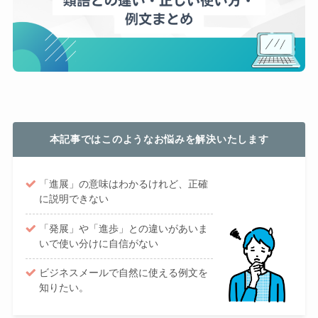
本記事ではこのようなお悩みを解決いたします
「進展」の意味はわかるけれど、正確
に説明できない
「発展」や「進歩」との違いがあいま
いで使い分けに自信がない
ビジネスメールで自然に使える例文を
知りたい。