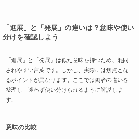
「進展」と「発展」の違いは？意味や使い
分けを確認しよう
「進展」と「発展」は似た意味を持つため、混同
されやすい言葉です。しかし、実際には焦点とな
るポイントが異なります。ここでは両者の違いを
整理し、迷わず使い分けられるように解説しま
す。
意味の比較