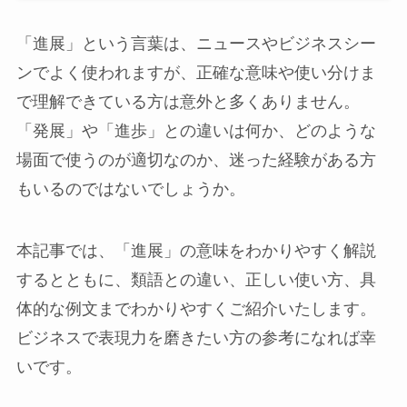
「進展」という言葉は、ニュースやビジネスシー
ンでよく使われますが、正確な意味や使い分けま
で理解できている方は意外と多くありません。
「発展」や「進歩」との違いは何か、どのような
場面で使うのが適切なのか、迷った経験がある方
もいるのではないでしょうか。
本記事では、「進展」の意味をわかりやすく解説
するとともに、類語との違い、正しい使い方、具
体的な例文までわかりやすくご紹介いたします。
ビジネスで表現力を磨きたい方の参考になれば幸
いです。