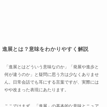
進展とは？意味をわかりやすく解説
「進展とはどういう意味なのか」「発展や進歩と
何が違うのか」と疑問に思う方は少なくありませ
ん。日常会話でも耳にする言葉ですが、実際には
やや改まった表現にあたります。
ここではまず、「進展」の基本的な意味とニュア