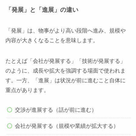
「発展」と「進展」の違い
「発展」は、物事がより高い段階へ進み、規模や
内容が大きくなることを意味します。
たとえば「会社が発展する」「技術が発展する」
のように、成長や拡大を強調する場面で使われま
す。一方、「進展」は状況が前に進むこと自体に
重点があります。
交渉が進展する（話が前に進む）
会社が発展する（規模や業績が拡大する）