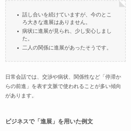
話し合いを続けていますが、今のとこ
ろ大きな進展はありません。
病状に進展が見られ、少し安心しまし
た。
二人の関係に進展があったそうです。
日常会話では、交渉や病状、関係性など「停滞か
らの前進」を表す文脈で使われることが多い傾向
があります。
ビジネスで「進展」を用いた例文