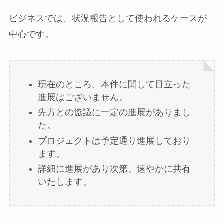
ビジネスでは、状況報告として使われるケースが
中心です。
現在のところ、本件に関して目立った
進展はございません。
先方との協議に一定の進展がありまし
た。
プロジェクトは予定通り進展しており
ます。
詳細に進展があり次第、速やかに共有
いたします。