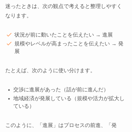
迷ったときは、次の観点で考えると整理しやすく
なります。
状況が前に動いたことを伝えたい → 進展
規模やレベルが高まったことを伝えたい → 発
展
たとえば、次のように使い分けます。
交渉に進展があった（話が前に進んだ）
地域経済が発展している（規模や活力が拡大し
ている）
このように、「進展」はプロセスの前進、「発