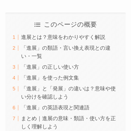
このページの概要
進展とは？意味をわかりやすく解説
「進展」の類語・言い換え表現との違
い・一覧
「進展」の正しい使い方
「進展」を使った例文集
「進展」と「発展」の違いは？意味や使
い分けを確認しよう
「進展」の英語表現と関連語
まとめ｜進展の意味・類語・使い方を正
しく理解しよう