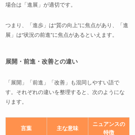
場合は「進展」が適切です。
つまり、「進歩」は“質の向上”に焦点があり、「進
展」は“状況の前進”に焦点があるといえます。
展開・前進・改善との違い
「展開」「前進」「改善」も混同しやすい語で
す。それぞれの違いを整理すると、次のようにな
ります。
ニュアンスの
言葉
主な意味
特徴