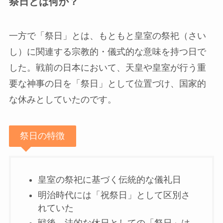
祭日とは何か？
一方で「祭日」とは、もともと皇室の祭祀（さい
し）に関連する宗教的・儀式的な意味を持つ日で
した。戦前の日本において、天皇や皇室が行う重
要な神事の日を「祭日」として位置づけ、国家的
な休みとしていたのです。
祭日の特徴
皇室の祭祀に基づく伝統的な儀礼日
明治時代には「祝祭日」として区別さ
れていた