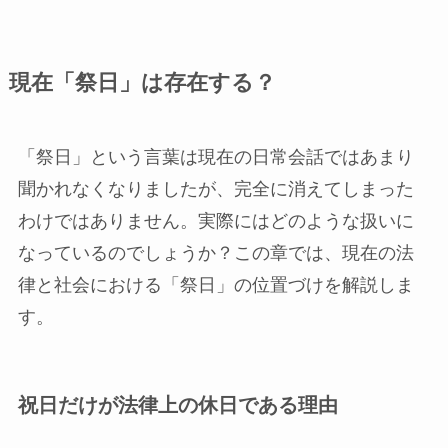
現在「祭日」は存在する？
「祭日」という言葉は現在の日常会話ではあまり
聞かれなくなりましたが、完全に消えてしまった
わけではありません。実際にはどのような扱いに
なっているのでしょうか？この章では、現在の法
律と社会における「祭日」の位置づけを解説しま
す。
祝日だけが法律上の休日である理由