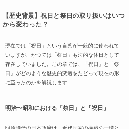
【歴史背景】祝日と祭日の取り扱いはいつ
から変わった？
現在では「祝日」という言葉が一般的に使われて
いますが、かつては「祭日」も法的な休日として
存在していました。この章では、「祝日」と「祭
日」がどのような歴史的変遷をたどって現在の形
に至ったのかを解説します。
明治〜昭和における「祭日」と「祝日」
明治時代の日本政府は、近代国家の構築の一環と