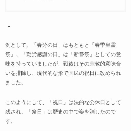
例として、「春分の日」はもともと「春季皇霊
祭」、「勤労感謝の日」は「新嘗祭」としての意
味を持っていましたが、戦後はその宗教的意味合
いを排除し、現代的な形で国民の祝日に改められ
ました。
このようにして、「祝日」は法的な公休日として
残され、「祭日」は歴史の中で姿を消したので
す。