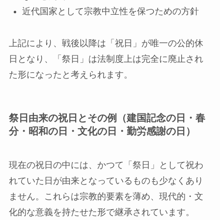
近代国家として宗教中立性を保つための方針
上記により、戦後以降は「祝日」が唯一の公的休
日となり、「祭日」は法制度上は完全に廃止され
た形になったと考えられます。
祭日由来の祝日とその例（建国記念の日・春
分・昭和の日・文化の日・勤労感謝の日）
現在の祝日の中には、かつて「祭日」として祝わ
れていた日が由来となっているものも少なくあり
ません。これらは宗教的要素を薄め、現代的・文
化的な意義を持たせた形で継承されています。