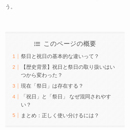
う。
このページの概要
祭日と祝日の基本的な違いって？
【歴史背景】祝日と祭日の取り扱いはい
つから変わった？
現在「祭日」は存在する？
「祝日」と「祭日」 なぜ混同されやす
い？
まとめ：正しく使い分けるには？