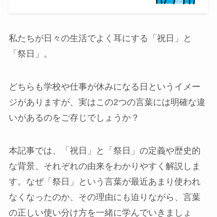
私たちが日々の生活でよく耳にする「祝日」と
「祭日」。
どちらも学校や仕事が休みになる日というイメー
ジがありますが、実はこの2つの言葉には明確な違
いがあるのをご存じでしょうか？
本記事では、「祝日」と「祭日」の定義や歴史的
な背景、それぞれの由来をわかりやすく解説しま
す。なぜ「祭日」という言葉が最近あまり使われ
なくなったのか、その理由にも迫りながら、言葉
の正しい使い分け方を一緒に学んでいきましょ