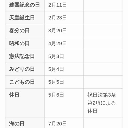
建国記念の日
2月11日
天皇誕生日
2月23日
春分の日
3月20日
昭和の日
4月29日
憲法記念日
5月3日
みどりの日
5月4日
こどもの日
5月5日
休日
5月6日
祝日法第3条
第2項による
休日
海の日
7月20日