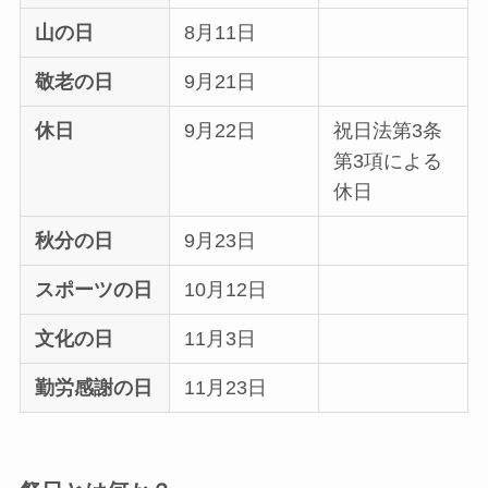
山の日
8月11日
敬老の日
9月21日
休日
9月22日
祝日法第3条
第3項による
休日
秋分の日
9月23日
スポーツの日
10月12日
文化の日
11月3日
勤労感謝の日
11月23日