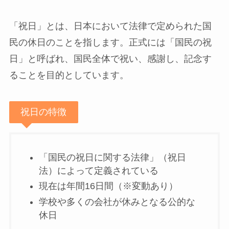
「祝日」とは、日本において法律で定められた国
民の休日のことを指します。正式には「国民の祝
日」と呼ばれ、国民全体で祝い、感謝し、記念す
ることを目的としています。
祝日の特徴
「国民の祝日に関する法律」（祝日
法）によって定義されている
現在は年間16日間（※変動あり）
学校や多くの会社が休みとなる公的な
休日