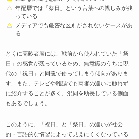
年配層では「祭日」という言葉への親しみが残
っている
メディアでも厳密な区別がされないケースがあ
る
とくに高齢者層には、戦前から使われていた「祭
日」の感覚が残っているため、無意識のうちに現
代の「祝日」と同義で使ってしまう傾向がありま
す。また、テレビや雑誌でも両者の違いに触れず
に紹介することが多く、混同を助長している側面
もあるでしょう。
このように、「祝日」と「祭日」の違いが社会
的・言語的な慣習によって見えにくくなっている