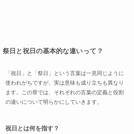
祭日と祝日の基本的な違いって？
「祝日」と「祭日」という言葉は一見同じように
使われがちですが、実は意味も成り立ちも異なり
ます。この章では、それぞれの言葉の定義と役割
の違いについて明らかにしていきます。
祝日とは何を指す？