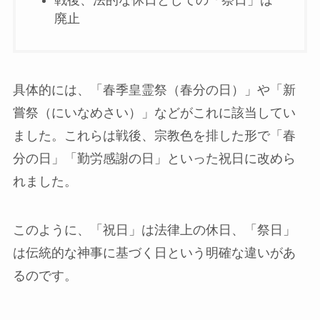
戦後、法的な休日としての「祭日」は
廃止
具体的には、「春季皇霊祭（春分の日）」や「新
嘗祭（にいなめさい）」などがこれに該当してい
ました。これらは戦後、宗教色を排した形で「春
分の日」「勤労感謝の日」といった祝日に改めら
れました。
このように、「祝日」は法律上の休日、「祭日」
は伝統的な神事に基づく日という明確な違いがあ
るのです。