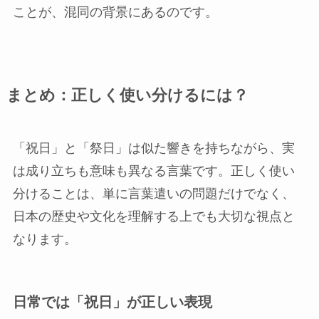
ことが、混同の背景にあるのです。
まとめ：正しく使い分けるには？
「祝日」と「祭日」は似た響きを持ちながら、実
は成り立ちも意味も異なる言葉です。正しく使い
分けることは、単に言葉遣いの問題だけでなく、
日本の歴史や文化を理解する上でも大切な視点と
なります。
日常では「祝日」が正しい表現