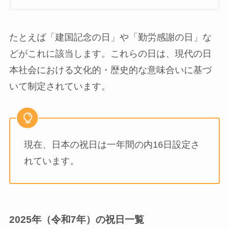
たとえば「建国記念の日」や「勤労感謝の日」な
どがこれに該当します。これらの日は、現代の日
本社会における文化的・歴史的な意味合いに基づ
いて制定されています。
現在、日本の祝日は一年間の内16日設定さ
れています。
2025年（令和7年）の祝日一覧