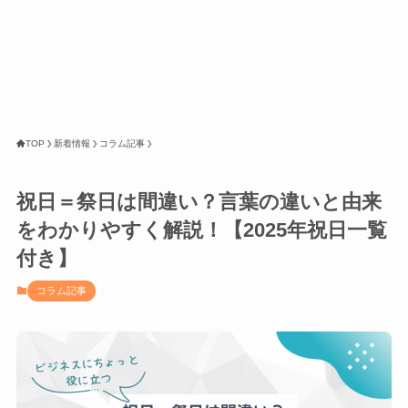
TOP
新着情報
コラム記事
祝日＝祭日は間違い？言葉の違いと由来
をわかりやすく解説！【2025年祝日一覧
付き】
コラム記事