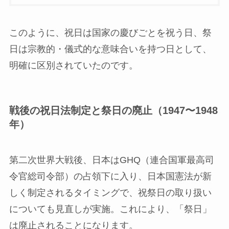
このように、祝日は国家の慶びごとを祝う日、祭
日は宗教的・儀式的な意味合いを持つ日として、
明確に区別されていたのです。
戦後の祝日法制定と祭日の廃止（1947〜1948
年）
第二次世界大戦後、日本はGHQ（連合国軍最高司
令官総司令部）の占領下に入り、日本国憲法が新
しく制定されるタイミングで、祝祭日の取り扱い
についても見直しが実施。これにより、「祭日」
は廃止されることになります。