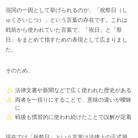
混同の一因として挙げられるのが、「祝祭日（し
ゅくさいじつ）」という言葉の存在です。これは
戦前から使われていた言葉で、「祝日」と「祭
日」をまとめて指すための表現として広まりまし
た。
そのため、
法律文書や新聞などで広く使われた歴史がある
両者を一括りにすることで、意味の違いが曖昧
に
戦後も慣習的に使われ続けたことで誤解が定着
現在では「祝祭日」という言葉は法律上の正式用