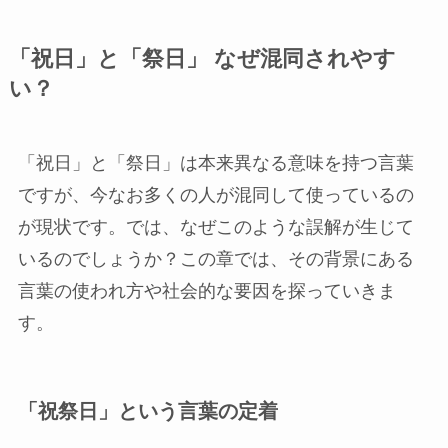
「祝日」と「祭日」 なぜ混同されやす
い？
「祝日」と「祭日」は本来異なる意味を持つ言葉
ですが、今なお多くの人が混同して使っているの
が現状です。では、なぜこのような誤解が生じて
いるのでしょうか？この章では、その背景にある
言葉の使われ方や社会的な要因を探っていきま
す。
「祝祭日」という言葉の定着