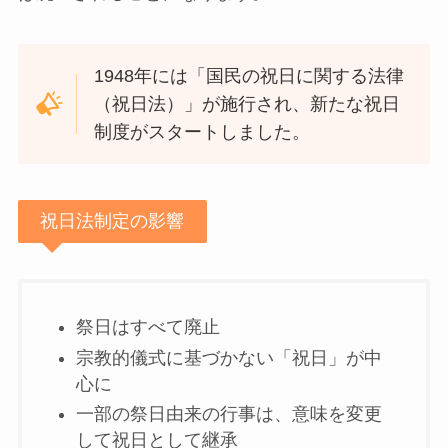
1948年には「国民の祝日に関する法律
（祝日法）」が施行され、新たな祝日
制度がスタートしました。
祝日法制定の影響
祭日はすべて廃止
宗教的儀式に基づかない「祝日」が中
心に
一部の祭日由来の行事は、意味を変更
して祝日として継承