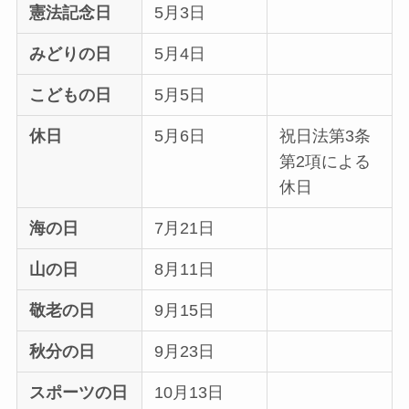
憲法記念日
5月3日
みどりの日
5月4日
こどもの日
5月5日
休日
5月6日
祝日法第3条
第2項による
休日
海の日
7月21日
山の日
8月11日
敬老の日
9月15日
秋分の日
9月23日
スポーツの日
10月13日