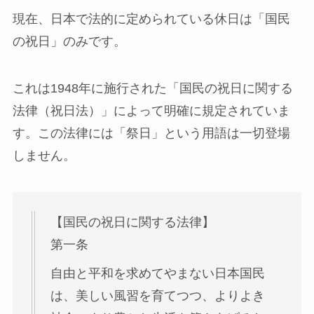
現在、日本で法的に定められている休日は「国民
の祝日」のみです。
これは1948年に施行された「国民の祝日に関する
法律（祝日法）」によって明確に規定されていま
す。この法律には「祭日」という用語は一切登場
しません。
【国民の祝日に関する法律】
第一条
自由と平和を求めてやまない日本国民
は、美しい風習を育てつつ、よりよき