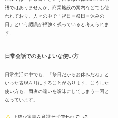
語ではありませんが、商業施設の案内などでも使
われており、人々の中で「祝日＝祭日＝休みの
日」という認識が根強く残っていると考えられま
す。
日常会話でのあいまいな使い方
日常生活の中でも、「祭日だからお休みだね」と
いった表現を耳にすることがあります。こうした
使い方も、両者の違いを曖昧にしてしまう一因と
なっています。
正確な定義を意識せず使われている