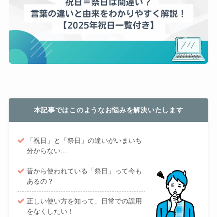
本記事ではこのようなお悩みを解決いたします
「祝日」と「祭日」の違いがいまいち
分からない…
昔から使われている「祭日」って今も
あるの？
正しい使い方を知って、日常での誤用
をなくしたい！