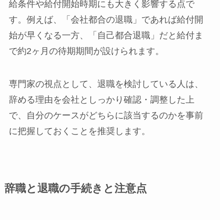
給条件や給付開始時期にも大きく影響する点で
す。例えば、「会社都合の退職」であれば給付開
始が早くなる一方、「自己都合退職」だと給付ま
で約2ヶ月の待期期間が設けられます。
専門家の視点として、退職を検討している人は、
辞める理由を会社としっかり確認・調整した上
で、自分のケースがどちらに該当するのかを事前
に把握しておくことを推奨します。
辞職と退職の手続きと注意点