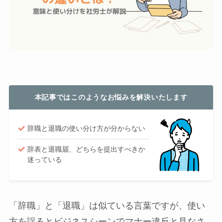
本記事ではこのようなお悩みを解決いたします
辞職と退職の使い分け方が分からない
辞表と退職届、どちらを提出すべきか
迷っている
「辞職」と「退職」は似ている言葉ですが、使い
方を誤るとビジネスシーンでマナー違反と見なさ