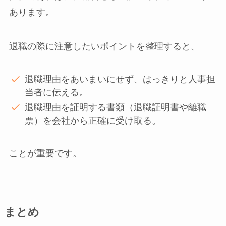
あります。
退職の際に注意したいポイントを整理すると、
退職理由をあいまいにせず、はっきりと人事担
当者に伝える。
退職理由を証明する書類（退職証明書や離職
票）を会社から正確に受け取る。
ことが重要です。
まとめ