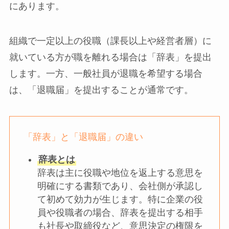
にあります。
組織で一定以上の役職（課長以上や経営者層）に
就いている方が職を離れる場合は「辞表」を提出
します。一方、一般社員が退職を希望する場合
は、「退職届」を提出することが通常です。
「辞表」と「退職届」の違い
辞表とは
辞表は主に役職や地位を返上する意思を
明確にする書類であり、会社側が承認し
て初めて効力が生じます。特に企業の役
員や役職者の場合、辞表を提出する相手
も社長や取締役など、意思決定の権限を