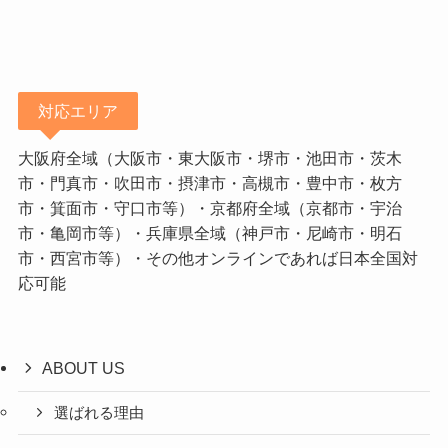
対応エリア
大阪府全域（大阪市・東大阪市・堺市・池田市・茨木
市・門真市・吹田市・摂津市・高槻市・豊中市・枚方
市・箕面市・守口市等）・京都府全域（京都市・宇治
市・亀岡市等）・兵庫県全域（神戸市・尼崎市・明石
市・西宮市等）・その他オンラインであれば日本全国対
応可能
ABOUT US
選ばれる理由