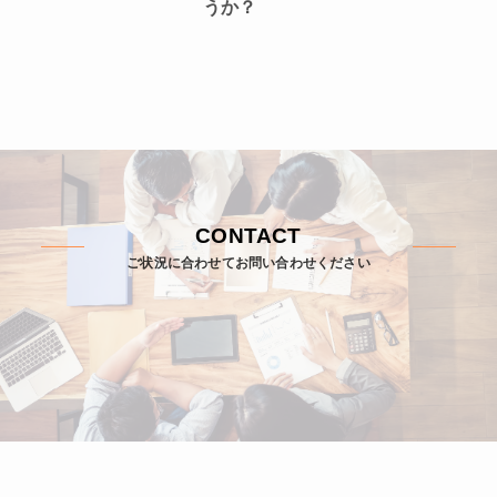
うか？
CONTACT
ご状況に合わせてお問い合わせください