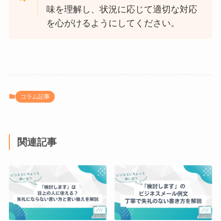
味を理解し、状況に応じて適切な対応
を心がけるようにしてください。
コラム記事
関連記事