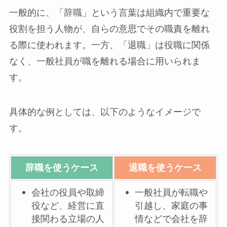
一般的に、「辞職」という言葉は組織内で重要な
役割を担う人物が、自らの意思でその職責を離れ
る際に使われます。一方、「退職」は役職に関係
なく、一般社員が職を離れる場合に用いられま
す。
具体的な例としては、以下のようなイメージで
す。
辞職を使うケース
退職を使うケース
会社の役員や取締
一般社員が転職や
役など、経営に直
引越し、家庭の事
接関わる立場の人
情などで会社を辞