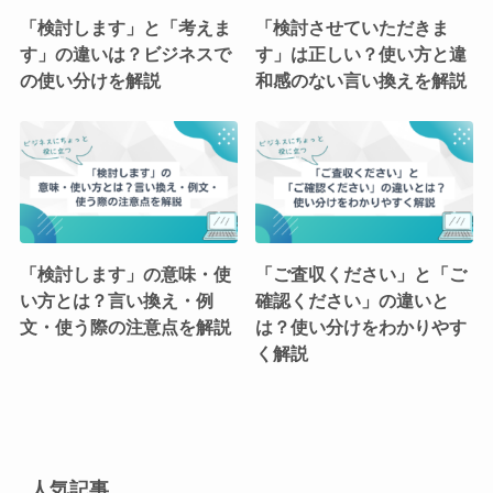
「検討します」と「考えま
「検討させていただきま
す」の違いは？ビジネスで
す」は正しい？使い方と違
の使い分けを解説
和感のない言い換えを解説
「検討します」の意味・使
「ご査収ください」と「ご
い方とは？言い換え・例
確認ください」の違いと
文・使う際の注意点を解説
は？使い分けをわかりやす
く解説
人気記事