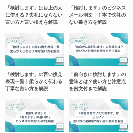
「検討します」は目上の人
「検討します」のビジネス
に使える？失礼にならない
メール例文｜丁寧で失礼の
言い方と言い換えを解説
ない書き方を解説
「検討します」の言い換え
「前向きに検討します」の
表現一覧｜柔らかく伝わる
意味とは？使い方と注意点
丁寧な言い方を解説
を例文付きで解説