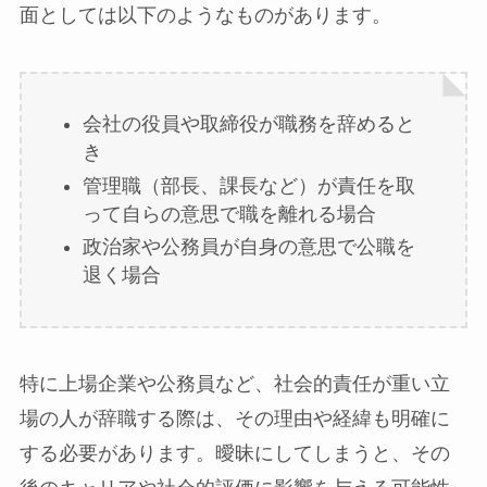
面としては以下のようなものがあります。
会社の役員や取締役が職務を辞めると
き
管理職（部長、課長など）が責任を取
って自らの意思で職を離れる場合
政治家や公務員が自身の意思で公職を
退く場合
特に上場企業や公務員など、社会的責任が重い立
場の人が辞職する際は、その理由や経緯も明確に
する必要があります。曖昧にしてしまうと、その