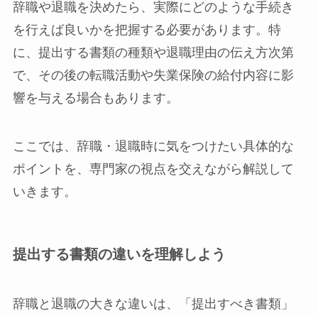
辞職や退職を決めたら、実際にどのような手続き
を行えば良いかを把握する必要があります。特
に、提出する書類の種類や退職理由の伝え方次第
で、その後の転職活動や失業保険の給付内容に影
響を与える場合もあります。
ここでは、辞職・退職時に気をつけたい具体的な
ポイントを、専門家の視点を交えながら解説して
いきます。
提出する書類の違いを理解しよう
辞職と退職の大きな違いは、「提出すべき書類」