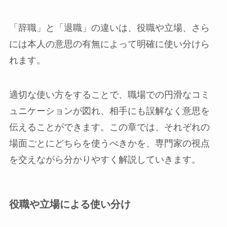
「辞職」と「退職」の違いは、役職や立場、さら
には本人の意思の有無によって明確に使い分けら
れます。
適切な使い方をすることで、職場での円滑なコミ
ュニケーションが図れ、相手にも誤解なく意思を
伝えることができます。この章では、それぞれの
場面ごとにどちらを使うべきかを、専門家の視点
を交えながら分かりやすく解説していきます。
役職や立場による使い分け