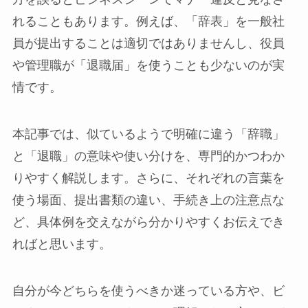
れることもあります。例えば、「辞表」を一般社
員が提出することは適切ではありませんし、役員
や管理職が「退職届」を使うことも少ないのが実
情です。
本記事では、似ているようで明確に違う「辞職」
と「退職」の意味や使い分けを、専門的かつわか
りやすく解説します。さらに、それぞれの言葉を
使う場面、提出書類の違い、手続き上の注意点な
ど、具体例を交えながら分かりやすくお伝えでき
ればと思います。
自分が今どちらを使うべきか迷っている方や、ビ