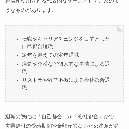
退職が使用される代表的なケースとして、次のよ
うなものがあります。
転職やキャリアチェンジを目的とした
自己都合退職
定年を迎えての定年退職
病気や介護など個人的な事情による退
職
リストラや経営不振による会社都合退
職
退職の際には「自己都合」か「会社都合」かで、
失業給付の受給期間や金額が異なるため注意が必