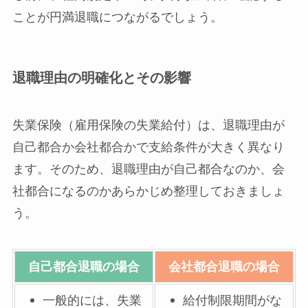
ことが円満退職につながるでしょう。
退職理由の明確化とその影響
失業保険（雇用保険の失業給付）は、退職理由が
自己都合か会社都合かで支給条件が大きく異なり
ます。そのため、退職理由が自己都合なのか、会
社都合になるのかあらかじめ整理しておきましょ
う。
自己都合退職の場合
会社都合退職の場合
一般的には、失業
給付制限期間がな