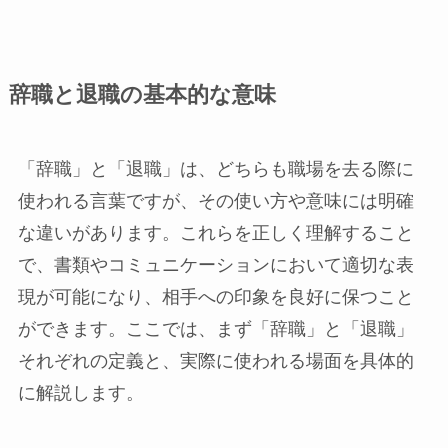
辞職と退職の基本的な意味
「辞職」と「退職」は、どちらも職場を去る際に
使われる言葉ですが、その使い方や意味には明確
な違いがあります。これらを正しく理解すること
で、書類やコミュニケーションにおいて適切な表
現が可能になり、相手への印象を良好に保つこと
ができます。ここでは、まず「辞職」と「退職」
それぞれの定義と、実際に使われる場面を具体的
に解説します。