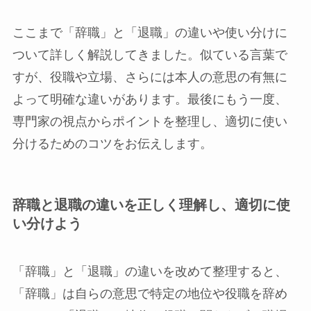
ここまで「辞職」と「退職」の違いや使い分けに
ついて詳しく解説してきました。似ている言葉で
すが、役職や立場、さらには本人の意思の有無に
よって明確な違いがあります。最後にもう一度、
専門家の視点からポイントを整理し、適切に使い
分けるためのコツをお伝えします。
辞職と退職の違いを正しく理解し、適切に使
い分けよう
「辞職」と「退職」の違いを改めて整理すると、
「辞職」は自らの意思で特定の地位や役職を辞め