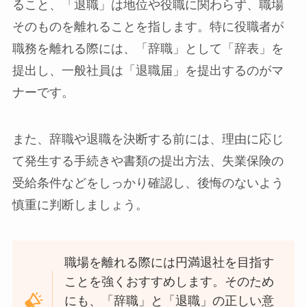
ること、「退職」は地位や役職に関わらず、職場
そのものを離れることを指します。特に役職者が
職務を離れる際には、「辞職」として「辞表」を
提出し、一般社員は「退職届」を提出するのがマ
ナーです。
また、辞職や退職を決断する前には、理由に応じ
て発生する手続きや書類の提出方法、失業保険の
受給条件などをしっかり確認し、後悔のないよう
慎重に判断しましょう。
職場を離れる際には円満退社を目指す
ことを強くおすすめします。そのため
にも、「辞職」と「退職」の正しい意