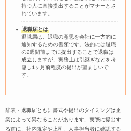
持つ人に直接提出することがマナーとさ
れています。
退職届とは
退職届は、退職の意思を会社に一方的に
通知するための書類です。法的には退職
の2週間前までに提出することで退職は
成立しますが、実務上は引継ぎなどを考
慮し1ヶ月前程度の提出が望ましいで
す。
辞表・退職届ともに書式や提出のタイミングは企
業によって異なることがあります。実際に提出す
る前に、社内規定や上司、人事担当者に確認する