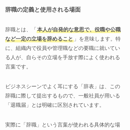
辞職の定義と使用される場面
辞職とは、「
本人が自発的な意思で、役職や公職
など一定の立場を辞めること
」を意味します。特
に、組織内で役員や管理職などの要職に就いてい
る人が、自らその立場を手放す際によく使われる
言葉です。
ビジネスシーンでよく耳にする「辞表」は、この
辞職に際して提出するもので、一般社員が用いる
「退職届」とは明確に区別されています。
実際に「辞職」という言葉が使われる具体的な場