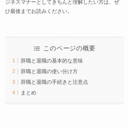
ジネスマナーとしてきちんと理解したい方は、ぜ
ひ最後までお読みください。
このページの概要
辞職と退職の基本的な意味
辞職と退職の使い分け方
辞職と退職の手続きと注意点
まとめ