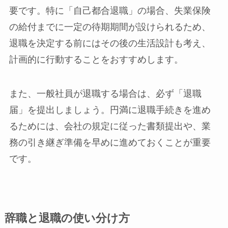
要です。特に「自己都合退職」の場合、失業保険
の給付までに一定の待期期間が設けられるため、
退職を決定する前にはその後の生活設計も考え、
計画的に行動することをおすすめします。
また、一般社員が退職する場合は、必ず「退職
届」を提出しましょう。円満に退職手続きを進め
るためには、会社の規定に従った書類提出や、業
務の引き継ぎ準備を早めに進めておくことが重要
です。
辞職と退職の使い分け方