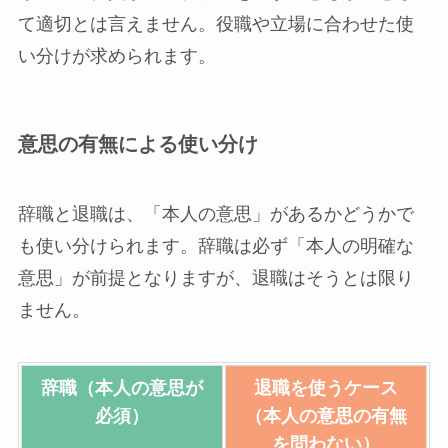
て適切とは言えません。役職や立場に合わせた使
い分けが求められます。
意思の有無による使い分け
辞職と退職は、「本人の意思」があるかどうかで
も使い分けられます。辞職は必ず「本人の明確な
意思」が前提となりますが、退職はそうとは限り
ません。
辞職（本人の意思が
退職を使うケース
必須）
（本人の意思の有無
を問わない）