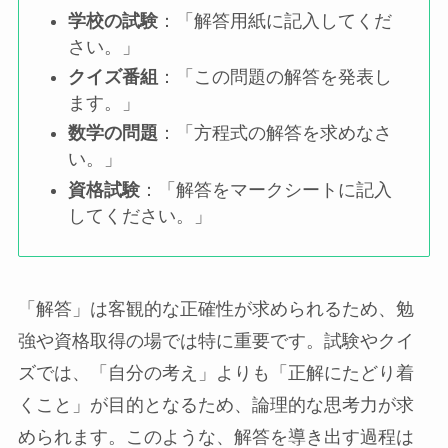
学校の試験
：「解答用紙に記入してくだ
さい。」
クイズ番組
：「この問題の解答を発表し
ます。」
数学の問題
：「方程式の解答を求めなさ
い。」
資格試験
：「解答をマークシートに記入
してください。」
「解答」は客観的な正確性が求められるため、勉
強や資格取得の場では特に重要です。試験やクイ
ズでは、「自分の考え」よりも「正解にたどり着
くこと」が目的となるため、論理的な思考力が求
められます。このような、解答を導き出す過程は