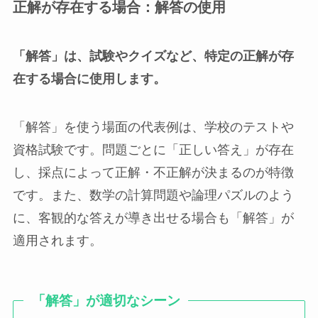
正解が存在する場合：解答の使用
「解答」は、試験やクイズなど、特定の正解が存
在する場合に使用します。
「解答」を使う場面の代表例は、学校のテストや
資格試験です。問題ごとに「正しい答え」が存在
し、採点によって正解・不正解が決まるのが特徴
です。また、数学の計算問題や論理パズルのよう
に、客観的な答えが導き出せる場合も「解答」が
適用されます。
「解答」が適切なシーン