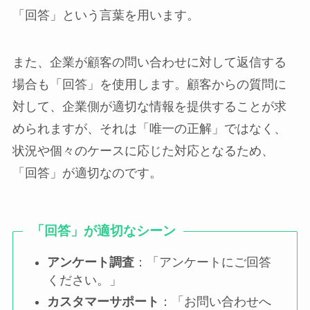
「回答」という言葉を用います。
また、企業が顧客の問い合わせに対して返信する
場合も「回答」を使用します。顧客からの質問に
対して、企業側が適切な情報を提供することが求
められますが、それは「唯一の正解」ではなく、
状況や個々のケースに応じた対応となるため、
「回答」が適切なのです。
「回答」が適切なシーン
アンケート調査
：「アンケートにご回答
ください。」
カスタマーサポート
：「お問い合わせへ