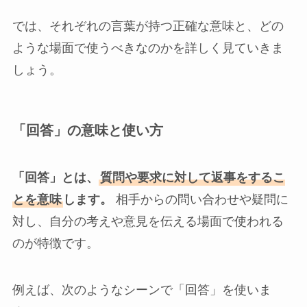
では、それぞれの言葉が持つ正確な意味と、どの
ような場面で使うべきなのかを詳しく見ていきま
しょう。
「回答」の意味と使い方
「回答」とは、
質問や要求に対して返事をするこ
とを意味
します。
相手からの問い合わせや疑問に
対し、自分の考えや意見を伝える場面で使われる
のが特徴です。
例えば、次のようなシーンで「回答」を使いま