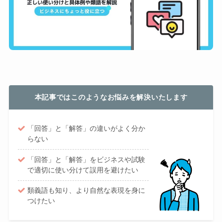
本記事ではこのようなお悩みを解決いたします
「回答」と「解答」の違いがよく分か
らない
「回答」と「解答」をビジネスや試験
で適切に使い分けて誤用を避けたい
類義語も知り、より自然な表現を身に
つけたい