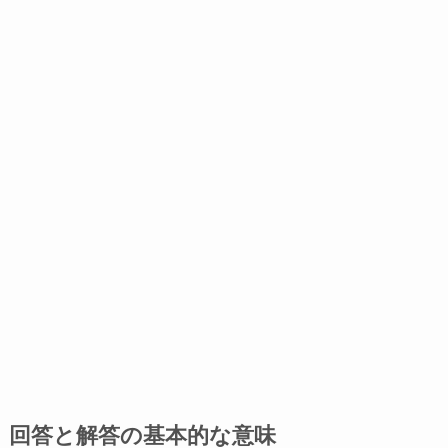
回答と解答の基本的な意味