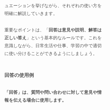
ュエーションを挙げながら、それぞれの使い方を
明確に解説していきます。
重要なポイントは、「
回答は意見や説明、解答は
正しい答え
」という基本的なルールです。これを
意識しながら、日常生活や仕事、学習の中で適切
に使い分けることができるようにしましょう。
回答の使用例
「回答」は、質問や問い合わせに対して意見や情
報を伝える場合に使用します。