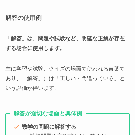
解答の使用例
「解答」は、問題や試験など、明確な正解が存在
する場合に使用します。
主に学習や試験、クイズの場面で使われる言葉で
あり、「解答」には「正しい・間違っている」と
いう評価が伴います。
解答が適切な場面と具体例
数学の問題に解答する