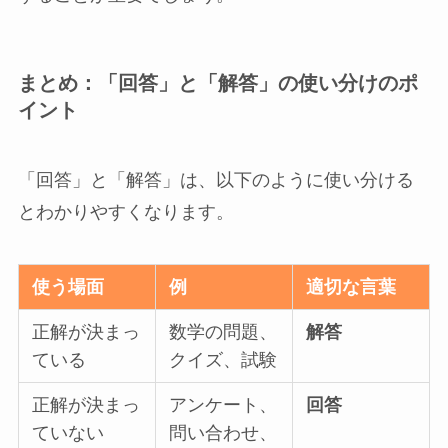
まとめ：「回答」と「解答」の使い分けのポ
イント
「回答」と「解答」は、以下のように使い分ける
とわかりやすくなります。
使う場面
例
適切な言葉
正解が決まっ
数学の問題、
解答
ている
クイズ、試験
正解が決まっ
アンケート、
回答
ていない
問い合わせ、