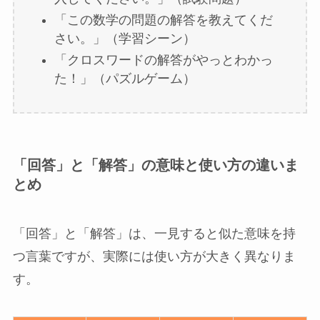
「この数学の問題の解答を教えてくだ
さい。」（学習シーン）
「クロスワードの解答がやっとわかっ
た！」（パズルゲーム）
「回答」と「解答」の意味と使い方の違いま
とめ
「回答」と「解答」は、一見すると似た意味を持
つ言葉ですが、実際には使い方が大きく異なりま
す。