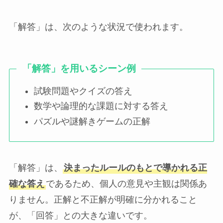
「解答」は、次のような状況で使われます。
「解答」を用いるシーン例
試験問題やクイズの答え
数学や論理的な課題に対する答え
パズルや謎解きゲームの正解
「解答」は、
決まったルールのもとで導かれる正
確な答え
であるため、個人の意見や主観は関係あ
りません。正解と不正解が明確に分かれること
が、「回答」との大きな違いです。