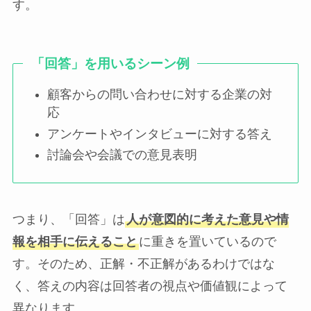
す。
「回答」を用いるシーン例
顧客からの問い合わせに対する企業の対
応
アンケートやインタビューに対する答え
討論会や会議での意見表明
つまり、「回答」は
人が意図的に考えた意見や情
報を相手に伝えること
に重きを置いているので
す。そのため、正解・不正解があるわけではな
く、答えの内容は回答者の視点や価値観によって
異なります。