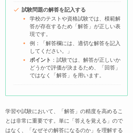
試験問題の解答を記入する
学校のテストや資格試験では、模範解
答が存在するため「解答」が正しい表
現です。
例：「解答欄には、適切な解答を記入
してください。」
ポイント
：試験では、解答が正しいか
どうかで評価が決まるため、「回答」
ではなく「解答」を用います。
学習や試験において、「解答」の精度を高めるこ
とは非常に重要です。単に「答えを覚える」ので
はなく、「なぜその解答になるのか」を理解する