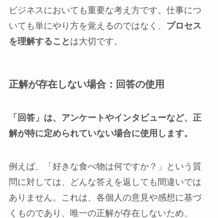
ビジネスにおいても重要な考え方です。仕事につ
いても単にやり方を覚えるのではなく、
プロセス
を理解すること
は大切です。
正解が存在しない場合：回答の使用
「回答」は、アンケートやインタビューなど、正
解が特に定められていない場合に使用します。
例えば、「好きな食べ物は何ですか？」という質
問に対しては、どんな答えを返しても間違いでは
ありません。これは、各個人の意見や感想に基づ
くものであり、唯一の正解が存在しないため、