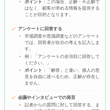
ポイント
：この場合、正解・不正解で
はなく、顧客が求める情報を提供する
ことが目的となります。
アンケートに回答する
市場調査や意識調査などのアンケート
では、回答者が自分の考えを記入しま
す。
例：「アンケートの全項目に回答して
ください。」
ポイント
：「解答」と違い、個人の意
見を自由に述べるため、正解が存在し
ません。
会議やインタビューでの発言
記者からの質問に対して回答する、ま