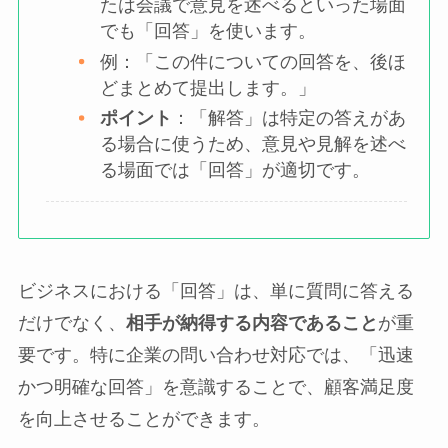
たは会議で意見を述べるといった場面
でも「回答」を使います。
例：「この件についての回答を、後ほ
どまとめて提出します。」
ポイント
：「解答」は特定の答えがあ
る場合に使うため、意見や見解を述べ
る場面では「回答」が適切です。
ビジネスにおける「回答」は、単に質問に答える
だけでなく、
相手が納得する内容であること
が重
要です。特に企業の問い合わせ対応では、「迅速
かつ明確な回答」を意識することで、顧客満足度
を向上させることができます。