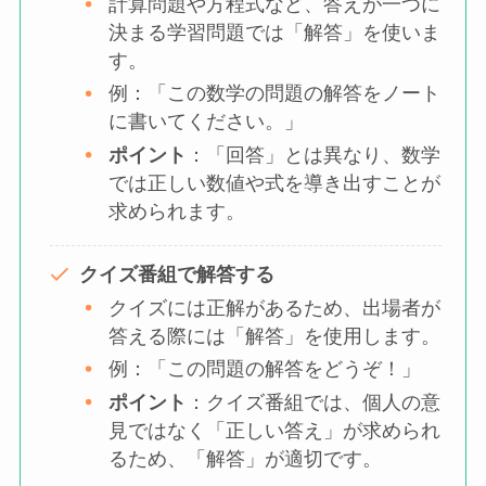
計算問題や方程式など、答えが一つに
決まる学習問題では「解答」を使いま
す。
例：「この数学の問題の解答をノート
に書いてください。」
ポイント
：「回答」とは異なり、数学
では正しい数値や式を導き出すことが
求められます。
クイズ番組で解答する
クイズには正解があるため、出場者が
答える際には「解答」を使用します。
例：「この問題の解答をどうぞ！」
ポイント
：クイズ番組では、個人の意
見ではなく「正しい答え」が求められ
るため、「解答」が適切です。