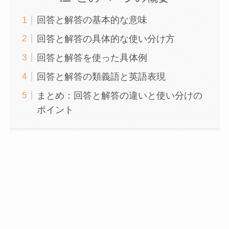
回答と解答の基本的な意味
回答と解答の具体的な使い分け方
回答と解答を使った具体例
回答と解答の類義語と英語表現
まとめ：回答と解答の違いと使い分けの
ポイント