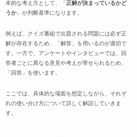
本的な考え方として、「
正解が決まっているかど
うか
」が判断基準になります。
例えば、クイズ番組で出題される問題には必ず正
解が存在するため、「解答」を用いるのが適切で
す。一方で、アンケートやインタビューでは、回
答者ごとに異なる意見や考えが寄せられるため、
「回答」を使います。
ここでは、具体的な場面を想定しながら、それぞ
れの使い分け方について詳しく解説していきま
す。