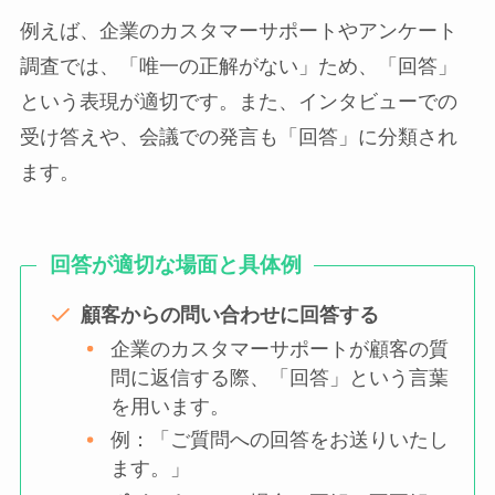
例えば、企業のカスタマーサポートやアンケート
調査では、「唯一の正解がない」ため、「回答」
という表現が適切です。また、インタビューでの
受け答えや、会議での発言も「回答」に分類され
ます。
回答が適切な場面と具体例
顧客からの問い合わせに回答する
企業のカスタマーサポートが顧客の質
問に返信する際、「回答」という言葉
を用います。
例：「ご質問への回答をお送りいたし
ます。」