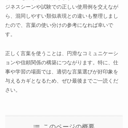
ジネスシーンや試験での正しい使用例を交えなが
ら、混同しやすい類似表現との違いも整理しまし
たので、言葉の使い分けの参考になれば幸いで
す。
正しく言葉を使うことは、円滑なコミュニケーシ
ョンや信頼関係の構築につながります。特に、仕
事や学習の場面では、適切な言葉選びが好印象を
与えるカギとなるため、ぜひ最後までご一読くだ
さい。
このページの概要