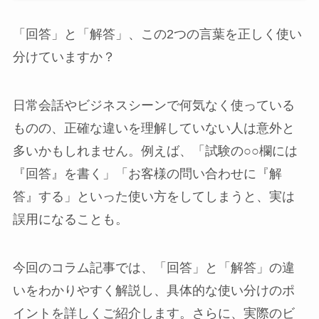
「回答」と「解答」、この2つの言葉を正しく使い
分けていますか？
日常会話やビジネスシーンで何気なく使っている
ものの、正確な違いを理解していない人は意外と
多いかもしれません。例えば、「試験の○○欄には
『回答』を書く」「お客様の問い合わせに『解
答』する」といった使い方をしてしまうと、実は
誤用になることも。
今回のコラム記事では、「回答」と「解答」の違
いをわかりやすく解説し、具体的な使い分けのポ
イントを詳しくご紹介します。さらに、実際のビ