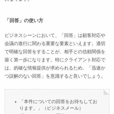
「回答」の使い方
ビジネスシーンにおいて、「回答」は顧客対応や
会議の進行に関わる重要な要素といえます。適切
で明確な回答をすることが、相手との信頼関係を
築く第一歩になります。特にクライアント対応で
は、的確な情報提供が求められるため、「迅速か
つ誤解のない回答」を意識すると良いでしょう。
「本件についての回答をお待ちしてお
ります。」（ビジネスメール）