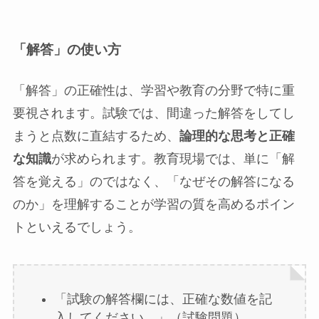
「解答」の使い方
「解答」の正確性は、学習や教育の分野で特に重
要視されます。試験では、間違った解答をしてし
まうと点数に直結するため、
論理的な思考と正確
な知識
が求められます。教育現場では、単に「解
答を覚える」のではなく、「なぜその解答になる
のか」を理解することが学習の質を高めるポイン
トといえるでしょう。
「試験の解答欄には、正確な数値を記
入してください。」（試験問題）