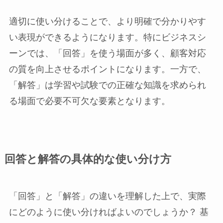
適切に使い分けることで、より明確で分かりやす
い表現ができるようになります。特にビジネスシ
ーンでは、「回答」を使う場面が多く、顧客対応
の質を向上させるポイントになります。一方で、
「解答」は学習や試験での正確な知識を求められ
る場面で必要不可欠な要素となります。
回答と解答の具体的な使い分け方
「回答」と「解答」の違いを理解した上で、実際
にどのように使い分ければよいのでしょうか？ 基