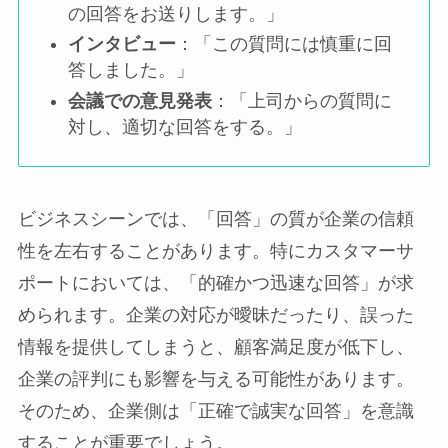
の回答をお送りします。」
インタビュー
：「この質問には慎重に回
答しました。」
会議での意見発表
：「上司からの質問に
対し、適切な回答をする。」
ビジネスシーンでは、「回答」の質が企業の信頼
性を左右することがあります。特にカスタマーサ
ポートにおいては、「的確かつ迅速な回答」が求
められます。企業の対応が曖昧だったり、誤った
情報を提供してしまうと、顧客満足度が低下し、
企業の評判にも影響を与える可能性があります。
そのため、企業側は「正確で誠実な回答」を意識
することが重要でしょう。