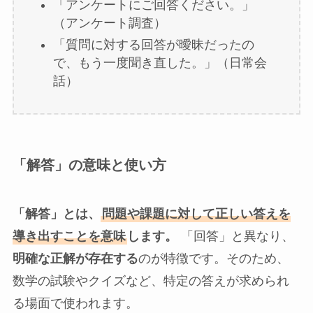
「アンケートにご回答ください。」
（アンケート調査）
「質問に対する回答が曖昧だったの
で、もう一度聞き直した。」（日常会
話）
「解答」の意味と使い方
「解答」とは、
問題や課題に対して正しい答えを
導き出すことを意味
します。
「回答」と異なり、
明確な正解が存在する
のが特徴です。そのため、
数学の試験やクイズなど、特定の答えが求められ
る場面で使われます。