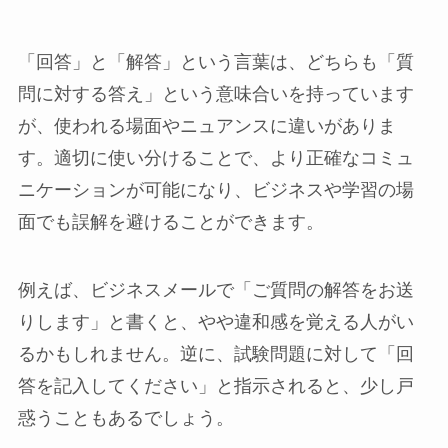
「回答」と「解答」という言葉は、どちらも「質
問に対する答え」という意味合いを持っています
が、使われる場面やニュアンスに違いがありま
す。適切に使い分けることで、より正確なコミュ
ニケーションが可能になり、ビジネスや学習の場
面でも誤解を避けることができます。
例えば、ビジネスメールで「ご質問の解答をお送
りします」と書くと、やや違和感を覚える人がい
るかもしれません。逆に、試験問題に対して「回
答を記入してください」と指示されると、少し戸
惑うこともあるでしょう。