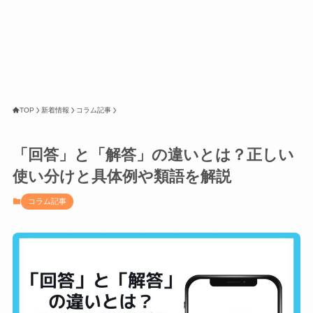
TOP
新着情報
コラム記事
「回答」と「解答」の違いとは？正しい
使い分けと具体例や類語を解説
コラム記事