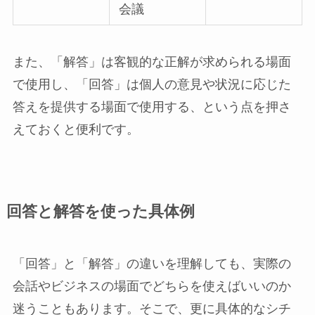
会議
また、「解答」は客観的な正解が求められる場面
で使用し、「回答」は個人の意見や状況に応じた
答えを提供する場面で使用する、という点を押さ
えておくと便利です。
回答と解答を使った具体例
「回答」と「解答」の違いを理解しても、実際の
会話やビジネスの場面でどちらを使えばいいのか
迷うこともあります。そこで、更に具体的なシチ