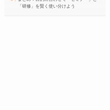
「研修」を賢く使い分けよう