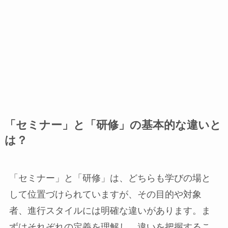
「セミナー」と「研修」の基本的な違いと
は？
「セミナー」と「研修」は、どちらも学びの場と
して位置づけられていますが、その目的や対象
者、進行スタイルには明確な違いがあります。ま
ずはそれぞれの定義を理解し、違いを把握するこ