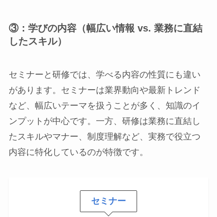
③：学びの内容（幅広い情報 vs. 業務に直結
したスキル）
セミナーと研修では、学べる内容の性質にも違い
があります。セミナーは業界動向や最新トレンド
など、幅広いテーマを扱うことが多く、知識のイ
ンプットが中心です。一方、研修は業務に直結し
たスキルやマナー、制度理解など、実務で役立つ
内容に特化しているのが特徴です。
セミナー