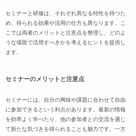
セミナーと研修は、それぞれ異なる特性を持つた
め、得られる効果や活用の仕方も異なります。こ
こでは両者のメリットと注意点を整理し、どのよ
うな場面で活用すべきかを考えるヒントを提供し
ます。
セミナーのメリットと注意点
セミナーには、自分の興味や課題に合わせて自由
に参加できるという利点があります。最新の情報
を効率よく学べたり、他の参加者との交流を通じ
て新たな気づきを得られることも魅力です。一方