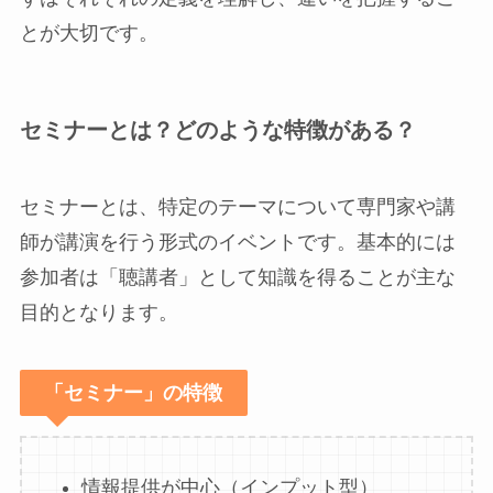
とが大切です。
セミナーとは？どのような特徴がある？
セミナーとは、特定のテーマについて専門家や講
師が講演を行う形式のイベントです。基本的には
参加者は「聴講者」として知識を得ることが主な
目的となります。
「セミナー
」
の特徴
情報提供が中心（インプット型）