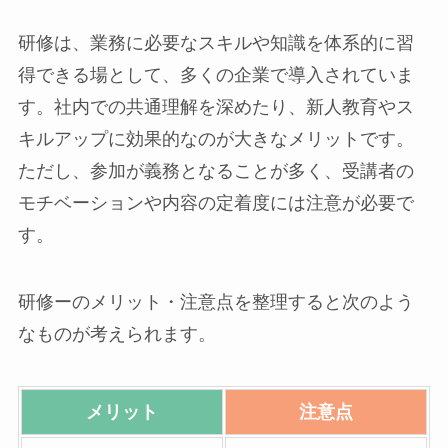
研修は、業務に必要なスキルや知識を体系的に習
得できる場として、多くの企業で導入されていま
す。社内での共通理解を深めたり、新人教育やス
キルアップに効果的なのが大きなメリットです。
ただし、参加が義務となることが多く、受講者の
モチベーションや内容の定着度には注意が必要で
す。
研修ーのメリット・注意点を整理すると次のよう
なものが考えられます。
メリット
注意点