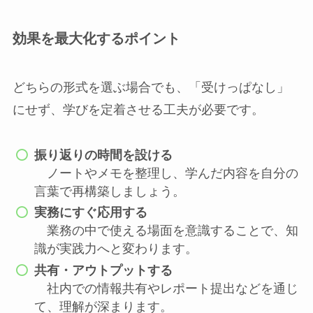
効果を最大化するポイント
どちらの形式を選ぶ場合でも、「受けっぱなし」
にせず、学びを定着させる工夫が必要です。
振り返りの時間を設ける
ノートやメモを整理し、学んだ内容を自分の
言葉で再構築しましょう。
実務にすぐ応用する
業務の中で使える場面を意識することで、知
識が実践力へと変わります。
共有・アウトプットする
社内での情報共有やレポート提出などを通じ
て、理解が深まります。