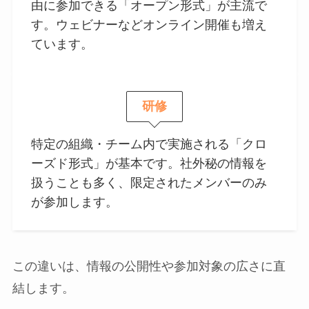
由に参加できる「オープン形式」が主流で
す。ウェビナーなどオンライン開催も増え
ています。
研修
特定の組織・チーム内で実施される「クロ
ーズド形式」が基本です。社外秘の情報を
扱うことも多く、限定されたメンバーのみ
が参加します。
この違いは、情報の公開性や参加対象の広さに直
結します。