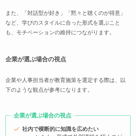
また、「対話型が好き」「黙々と聴くのが得意」
など、学びのスタイルに合った形式を選ぶこと
も、モチベーションの維持につながります。
企業が選ぶ場合の視点
企業や人事担当者が教育施策を選定する際は、以
下のような観点が参考になります。
企業が選ぶ場合の視点
社内で横断的に知識を広めたい