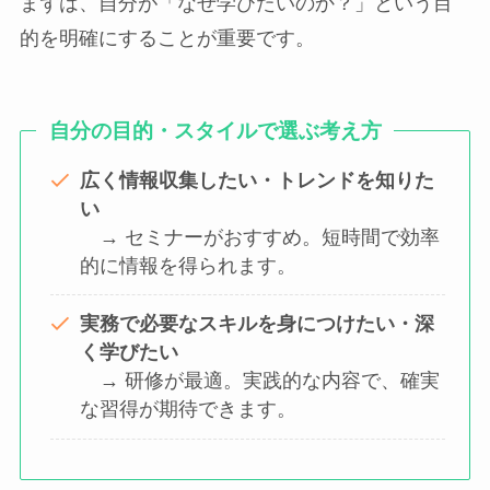
まずは、自分が「なぜ学びたいのか？」という目
的を明確にすることが重要です。
自分の目的・スタイルで選ぶ考え方
広く情報収集したい・トレンドを知りた
い
→ セミナーがおすすめ。短時間で効率
的に情報を得られます。
実務で必要なスキルを身につけたい・深
く学びたい
→ 研修が最適。実践的な内容で、確実
な習得が期待できます。