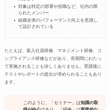
対象は特定の部署や役職など、社内の限
られたメンバー
組織全体のパフォーマンス向上を意識し
て設計されている
たとえば、新入社員研修、マネジメント研修、コ
ンプライアンス研修などがあり、長期間にわたっ
て実施されることも珍しくありません。受講後に
テストやレポートの提出が求められることもあり
ます。
このように、「セミナー」は
知識の取
得が中心
であり、「研修」は
実践的な