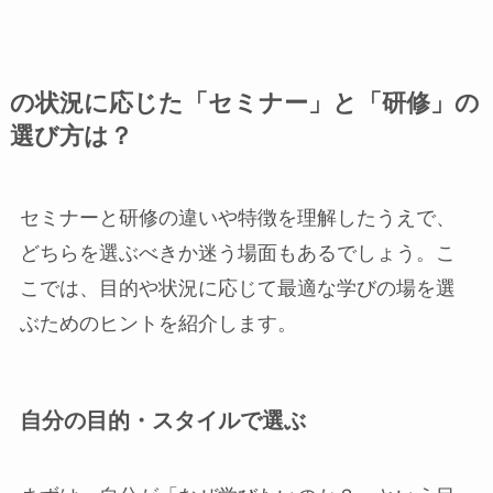
の状況に応じた「セミナー」と「研修」の
選び方は？
セミナーと研修の違いや特徴を理解したうえで、
どちらを選ぶべきか迷う場面もあるでしょう。こ
こでは、目的や状況に応じて最適な学びの場を選
ぶためのヒントを紹介します。
自分の目的・スタイルで選ぶ