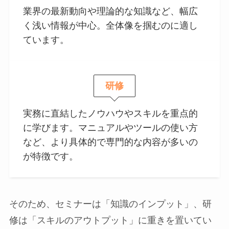
業界の最新動向や理論的な知識など、幅広
く浅い情報が中心。全体像を掴むのに適し
ています。
研修
実務に直結したノウハウやスキルを重点的
に学びます。マニュアルやツールの使い方
など、より具体的で専門的な内容が多いの
が特徴です。
そのため、セミナーは「知識のインプット」、研
修は「スキルのアウトプット」に重きを置いてい