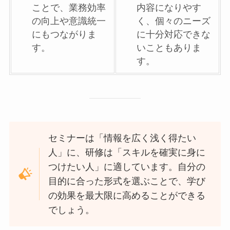
ことで、業務効率
内容になりやす
の向上や意識統一
く、個々のニーズ
にもつながりま
に十分対応できな
す。
いこともありま
す。
セミナーは「情報を広く浅く得たい
人」に、研修は「スキルを確実に身に
つけたい人」に適しています。自分の
目的に合った形式を選ぶことで、学び
の効果を最大限に高めることができる
でしょう。