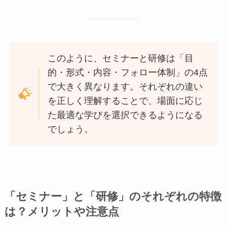
このように、セミナーと研修は「目
的・形式・内容・フォロー体制」の4点
で大きく異なります。それぞれの違い
を正しく理解することで、場面に応じ
た最適な学びを選択できるようになる
でしょう。
「セミナー」と「研修」のそれぞれの特徴
は？メリットや注意点