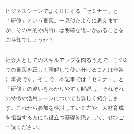
ビジネスシーンでよく耳にする「セミナー」と
「研修」という言葉。一見似たように思えます
が、その目的や内容には明確な違いがあることを
ご存知でしょうか？
社会人としてのスキルアップを図るうえで、この2
つの言葉を正しく理解して使い分けることは非常
に重要です。そこで、本記事では「セミナー」と
「研修」の違いをわかりやすく解説し、それぞれ
の特徴や活用シーンについても詳しく紹介しま
す。これから参加を検討している方や、人材育成
を担当する方にも役立つ基礎知識として、ぜひご
一読ください。