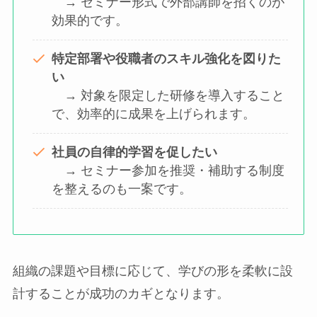
→ セミナー形式で外部講師を招くのが
効果的です。
特定部署や役職者のスキル強化を図りた
い
→ 対象を限定した研修を導入すること
で、効率的に成果を上げられます。
社員の自律的学習を促したい
→ セミナー参加を推奨・補助する制度
を整えるのも一案です。
組織の課題や目標に応じて、学びの形を柔軟に設
計することが成功のカギとなります。