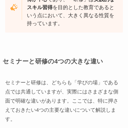
スキル習得
を目的とした教育であると
いう点において、大きく異なる性質を
持っています。
セミナーと研修の4つの大きな違い
セミナーと研修は、どちらも「学びの場」である
点では共通していますが、実際にはさまざまな側
面で明確な違いがあります。ここでは、特に押さ
えておきたい4つの主要な違いについて解説しま
す。