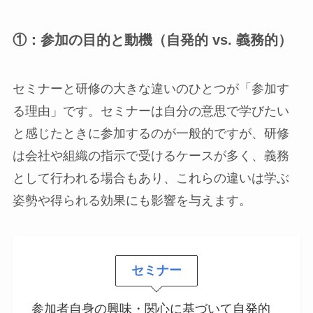
①：参加の目的と動機（自発的 vs. 義務的）
セミナーと研修の大きな違いのひとつが「参加す
る理由」です。セミナーは自分の意思で学びたい
と感じたときに参加するのが一般的ですが、研修
は会社や組織の指示で受けるケースが多く、義務
として行われる場合もあり、これらの違いは学ぶ
姿勢や得られる効果にも影響を与えます。
セミナー
参加者自身の興味・関心に基づいて自発的