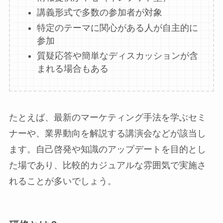
講義形式で多数の参加者が対象
特定のテーマに関心がある人が自主的に
参加
質疑応答や簡単なディスカッションが含
まれる場合もある
たとえば、最新のマーケティング手法を学ぶセミ
ナーや、業界動向を解説する講演会などが該当し
ます。自己啓発や知識のアップデートを目的とし
た場であり、比較的カジュアルな雰囲気で実施さ
れることが多いでしょう。