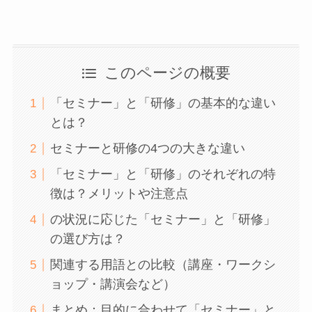
このページの概要
「セミナー」と「研修」の基本的な違い
とは？
セミナーと研修の4つの大きな違い
「セミナー」と「研修」のそれぞれの特
徴は？メリットや注意点
の状況に応じた「セミナー」と「研修」
の選び方は？
関連する用語との比較（講座・ワークシ
ョップ・講演会など）
まとめ：目的に合わせて「セミナー」と