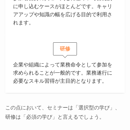
に申し込むケースがほとんどです。キャリ
アアップや知識の幅を広げる目的で利用さ
れます。
研修
企業や組織によって業務命令として参加を
求められることが一般的です。業務遂行に
必要なスキル習得が主目的となります。
この点において、セミナーは「選択型の学び」、
研修は「必須の学び」と言えるでしょう。