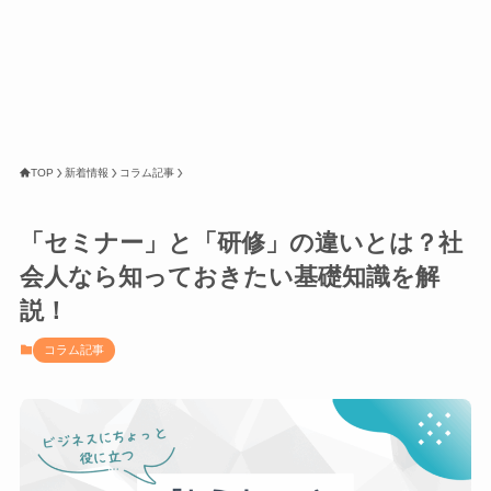
TOP
新着情報
コラム記事
「セミナー」と「研修」の違いとは？社
会人なら知っておきたい基礎知識を解
説！
コラム記事