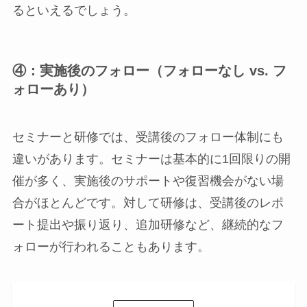
るといえるでしょう。
④：実施後のフォロー（フォローなし vs. フ
ォローあり）
セミナーと研修では、受講後のフォロー体制にも
違いがあります。セミナーは基本的に1回限りの開
催が多く、実施後のサポートや復習機会がない場
合がほとんどです。対して研修は、受講後のレポ
ート提出や振り返り、追加研修など、継続的なフ
ォローが行われることもあります。