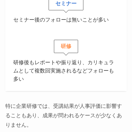
セミナー
セミナー後のフォローは無いことが多い
研修
研修後もレポートや振り返り、カリキュラ
ムとして複数回実施されるなどフォローも
多い
特に企業研修では、受講結果が人事評価に影響す
ることもあり、成果が問われるケースが少なくあ
りません。