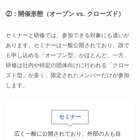
②：開催形態（オープン vs. クローズド）
セミナーと研修では、参加できる対象にも違いが
あります。セミナーは一般公開されており、誰で
も申し込める「オープン型」がほとんど。一方、
研修は社内や特定の団体向けに行われる「クロー
ズド型」が多く、限定されたメンバーだけが参加
します。
セミナー
広く一般に公開されており、外部の人も自