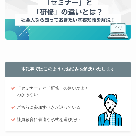
本記事ではこのようなお悩みを解決いたします
「セミナー」と「研修」の違いがよく
わからない
どちらに参加すべきか迷っている
社員教育に最適な形式を選びたい