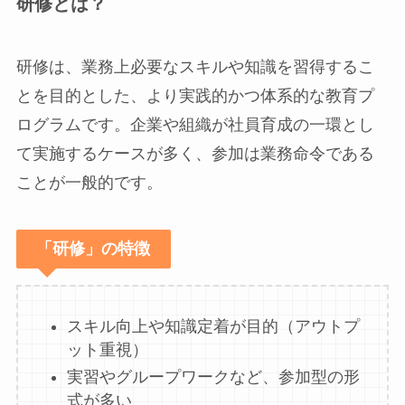
研修とは？
研修は、業務上必要なスキルや知識を習得するこ
とを目的とした、より実践的かつ体系的な教育プ
ログラムです。企業や組織が社員育成の一環とし
て実施するケースが多く、参加は業務命令である
ことが一般的です。
「研修」の特徴
スキル向上や知識定着が目的（アウトプ
ット重視）
実習やグループワークなど、参加型の形
式が多い