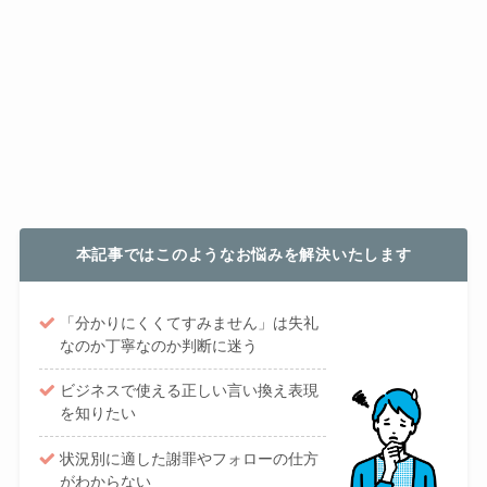
本記事ではこのようなお悩みを解決いたします
「分かりにくくてすみません」は失礼
なのか丁寧なのか判断に迷う
ビジネスで使える正しい言い換え表現
を知りたい
状況別に適した謝罪やフォローの仕方
がわからない