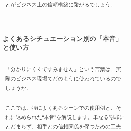
とがビジネス上の信頼構築に繋がるでしょう。
よくあるシチュエーション別の「本音」
と使い方
「分かりにくくてすみません」という言葉は、実
際のビジネス現場でどのように使われているので
しょうか。
ここでは、特によくあるシーンでの使用例と、そ
れに込められた“本音”を解説します。単なる謝罪に
とどまらず、相手との信頼関係を保つための工夫