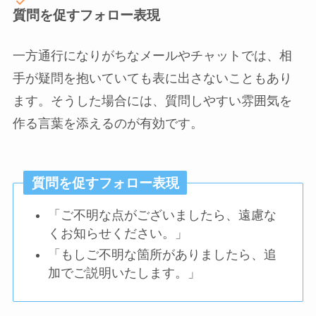
質問を促すフォロー表現
一方通行になりがちなメールやチャットでは、相
手が疑問を抱いていても表に出さないこともあり
ます。そうした場合には、質問しやすい雰囲気を
作る言葉を添えるのが有効です。
質問を促すフォロー表現
「ご不明な点がございましたら、遠慮な
くお知らせください。」
「もしご不明な箇所がありましたら、追
加でご説明いたします。」