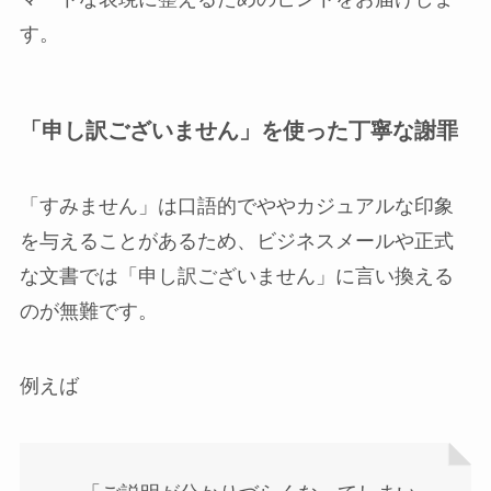
す。
「申し訳ございません」を使った丁寧な謝罪
「すみません」は口語的でややカジュアルな印象
を与えることがあるため、ビジネスメールや正式
な文書では「申し訳ございません」に言い換える
のが無難です。
例えば