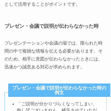
として活用することがポイントです。
プレゼン・会議で説明が伝わらなかった時
プレゼンテーションや会議の場では、限られた時
間の中で複雑な情報を伝える必要があります。そ
のため、相手に意図が伝わらなかったときには、
迅速かつ誠意ある対応が求められます。
プレゼン・会議で説明が伝わらなかった時の
例文
「ご説明が分かりづらくなってしまい、
申し訳ございません。補足させていただ