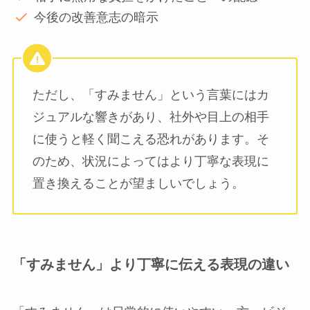
今後の改善意志の暗示
ただし、「すみません」という言葉にはカ
ジュアルな響きがあり、社外や目上の相手
に使うと軽く聞こえる恐れがあります。そ
のため、状況によってはより丁寧な表現に
置き換えることが望ましいでしょう。
「すみません」より丁寧に伝える表現の違い