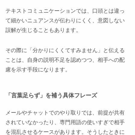
テキストコミュニケーションでは、口頭とは違っ
て細かいニュアンスが伝わりにくく、意図しない
誤解が生じることもあります。
その際に「分かりにくくてすみません」と伝える
ことは、自身の説明不足を認めつつ、相手への配
慮を示す手段になります。
「言葉足らず」を補う具体フレーズ
メールやチャットでのやり取りでは、前提が共有
されていなかったり、専門用語の使いすぎで相手
を混乱させるケースがあります。そうしたときに