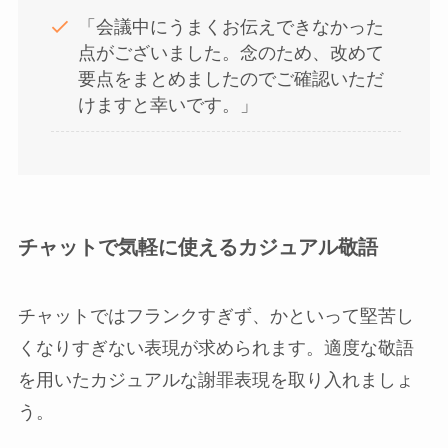
「会議中にうまくお伝えできなかった
点がございました。念のため、改めて
要点をまとめましたのでご確認いただ
けますと幸いです。」
チャットで気軽に使えるカジュアル敬語
チャットではフランクすぎず、かといって堅苦し
くなりすぎない表現が求められます。適度な敬語
を用いたカジュアルな謝罪表現を取り入れましょ
う。