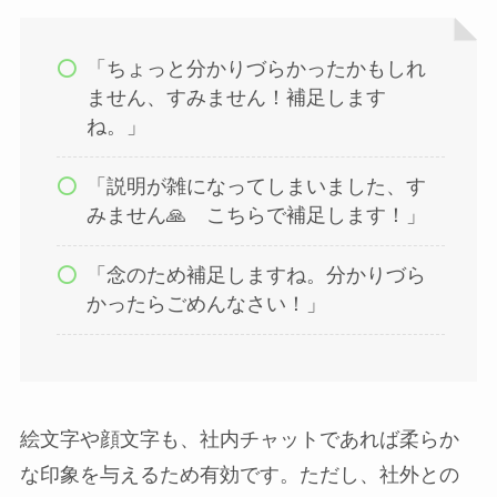
「ちょっと分かりづらかったかもしれ
ません、すみません！補足します
ね。」
「説明が雑になってしまいました、す
みません🙏 こちらで補足します！」
「念のため補足しますね。分かりづら
かったらごめんなさい！」
絵文字や顔文字も、社内チャットであれば柔らか
な印象を与えるため有効です。ただし、社外との