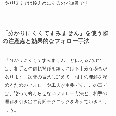
やり取りでは控えめにするのが無難です。
「分かりにくくてすみません」を使う際
の注意点と効果的なフォロー手法
「分かりにくくてすみません」と伝えるだけで
は、相手との信頼関係を築くには不十分な場合が
あります。謝罪の言葉に加えて、相手の理解を深
めるためのフォローや工夫が重要です。この章で
は、謝って終わらせないフォロー方法と、相手の
理解を引き出す質問テクニックを考えていきまし
ょう。