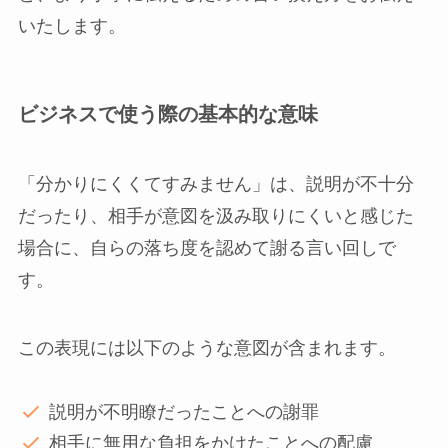
いたします。
ビジネスで使う際の基本的な意味
「分かりにくくてすみません」は、説明が不十分
だったり、相手が意図を汲み取りにくいと感じた
場合に、自らの落ち度を認めて謝る言い回しで
す。
この表現には以下のような意図が含まれます。
説明が不明瞭だったことへの謝罪
相手に無用な負担をかけたことへの配慮