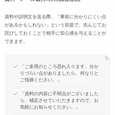
資料や説明文を送る際、「事前に分かりにくい点
があるかもしれない」という前提で、先んじてお
詫びしておくことで相手に安心感を与えることが
できます。
「ご多用のところ恐れ入ります。分か
りづらい点がありましたら、何なりと
ご指摘ください。」
「資料の内容に不明点がございました
ら、補足させていただきますので、お
気軽にお知らせください。」