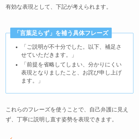
有効な表現として、下記が考えられます。
「言葉足らず」を補う具体フレーズ
「ご説明が不十分でした。以下、補足さ
せていただきます。」
「前提を省略してしまい、分かりにくい
表現となりましたこと、お詫び申し上げ
ます。」
これらのフレーズを使うことで、自己弁護に見え
ず、丁寧に説明し直す姿勢を表現できます。