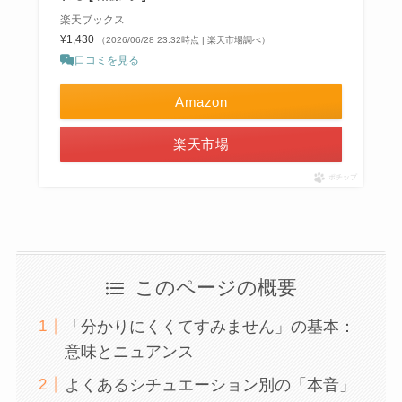
楽天ブックス
¥1,430
（2026/06/28 23:32時点 | 楽天市場調べ）
口コミを見る
Amazon
楽天市場
ポチップ
このページの概要
「分かりにくくてすみません」の基本：
意味とニュアンス
よくあるシチュエーション別の「本音」