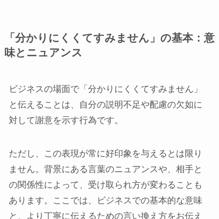
「分かりにくくてすみません」の基本：意
味とニュアンス
ビジネスの場面で「分かりにくくてすみません」
と伝えることは、自分の説明不足や配慮の欠如に
対して謝意を示す行為です。
ただし、この表現が常に好印象を与えるとは限り
ません。背景にある言葉のニュアンスや、相手と
の関係性によって、受け取られ方が変わることも
あります。ここでは、ビジネスでの基本的な意味
と、より丁寧に伝えるための言い換え方をお伝え