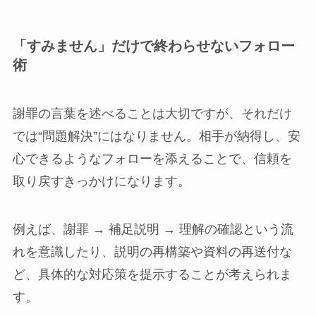
「すみません」だけで終わらせないフォロー
術
謝罪の言葉を述べることは大切ですが、それだけ
では“問題解決”にはなりません。相手が納得し、安
心できるようなフォローを添えることで、信頼を
取り戻すきっかけになります。
例えば、謝罪 → 補足説明 → 理解の確認という流
れを意識したり、説明の再構築や資料の再送付な
ど、具体的な対応策を提示することが考えられま
す。