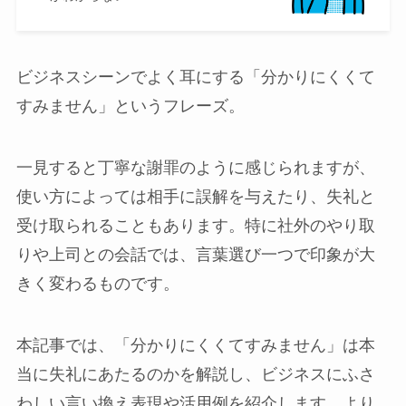
ビジネスシーンでよく耳にする「分かりにくくて
すみません」というフレーズ。
一見すると丁寧な謝罪のように感じられますが、
使い方によっては相手に誤解を与えたり、失礼と
受け取られることもあります。特に社外のやり取
りや上司との会話では、言葉選び一つで印象が大
きく変わるものです。
本記事では、「分かりにくくてすみません」は本
当に失礼にあたるのかを解説し、ビジネスにふさ
わしい言い換え表現や活用例を紹介します。より