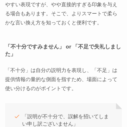
やすい表現ですが、やや直接的すぎる印象を与え
る場合もあります。そこで、よりスマートで柔ら
かな言い換え方を知っておくと便利です。
「不十分ですみません」 or 「不足で失礼しまし
た」
「不十分」は自分の説明力を表現し、「不足」は
提供情報の量的な側面を指すため、場面によって
使い分けるのがポイントです。
「説明が不十分で、誤解を招いてしま
い申し訳ございません」