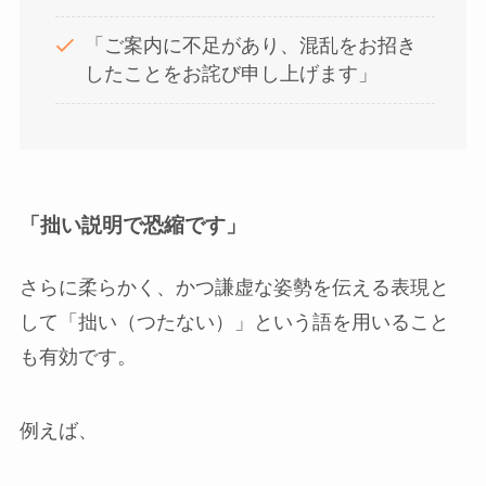
「ご案内に不足があり、混乱をお招き
したことをお詫び申し上げます」
「拙い説明で恐縮です」
さらに柔らかく、かつ謙虚な姿勢を伝える表現と
して「拙い（つたない）」という語を用いること
も有効です。
例えば、