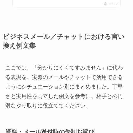
ポチップ
ビジネスメール／チャットにおける言い
換え例文集
ここでは、「分かりにくくてすみません」に代わ
る表現を、実際のメールやチャットで活用できる
ようにシチュエーション別にまとめました。丁寧
さと実用性を両立した例文を参考に、相手との円
滑なやり取りに役立ててください。
資料・メール送付時の先制お詫び