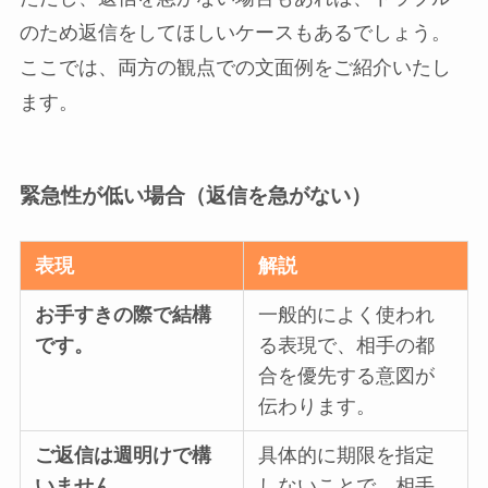
のため返信をしてほしいケースもあるでしょう。
ここでは、両方の観点での文面例をご紹介いたし
ます。
緊急性が低い場合（返信を急がない）
表現
解説
お手すきの際で結構
一般的によく使われ
です。
る表現で、相手の都
合を優先する意図が
伝わります。
ご返信は週明けで構
具体的に期限を指定
いません。
しないことで、相手