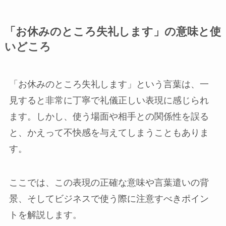
「お休みのところ失礼します」の意味と使
いどころ
「お休みのところ失礼します」という言葉は、一
見すると非常に丁寧で礼儀正しい表現に感じられ
ます。しかし、使う場面や相手との関係性を誤る
と、かえって不快感を与えてしまうこともありま
す。
ここでは、この表現の正確な意味や言葉遣いの背
景、そしてビジネスで使う際に注意すべきポイン
トを解説します。