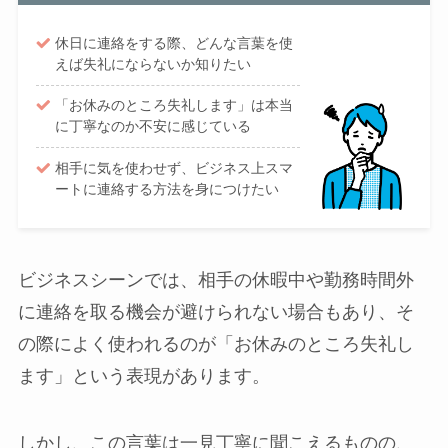
休日に連絡をする際、どんな言葉を使
えば失礼にならないか知りたい
「お休みのところ失礼します」は本当
に丁寧なのか不安に感じている
相手に気を使わせず、ビジネス上スマ
ートに連絡する方法を身につけたい
ビジネスシーンでは、相手の休暇中や勤務時間外
に連絡を取る機会が避けられない場合もあり、そ
の際によく使われるのが「お休みのところ失礼し
ます」という表現があります。
しかし、この言葉は一見丁寧に聞こえるものの、