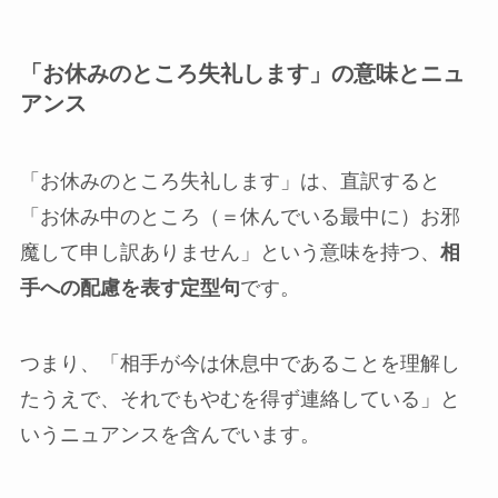
「お休みのところ失礼します」の意味とニュ
アンス
「お休みのところ失礼します」は、直訳すると
「お休み中のところ（＝休んでいる最中に）お邪
魔して申し訳ありません」という意味を持つ、
相
手への配慮を表す定型句
です。
つまり、「相手が今は休息中であることを理解し
たうえで、それでもやむを得ず連絡している」と
いうニュアンスを含んでいます。