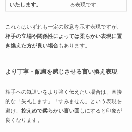
いたします。
る表現です。
これらはいずれも一定の敬意を示す表現ですが、
相手の立場や関係性によっては柔らかい表現に置
き換えた方が良い場合
もあります。
より丁寧・配慮を感じさせる言い換え表現
相手への気遣いをより強く伝えたい場合は、直接
的な「失礼します」「すみません」という表現を
避け、
控えめで柔らかい言い回し
にすると印象が
良くなります。