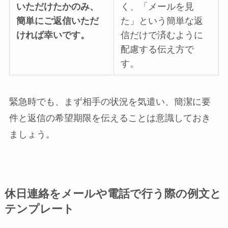
いただけたかのみ、
く、「メールを見
簡単にご返信いただ
た」という簡単な返
ければ幸いです。
信だけで済むように
配慮する伝え方で
す。
緊急時でも、まず相手の状況を気遣い、簡潔に要
件と返信の希望期限を伝えることは意識しておき
ましょう。
休日連絡をメールや電話で行う際の例文と
テンプレート