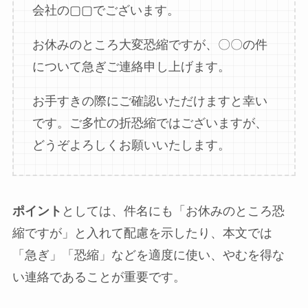
会社の▢▢でございます。
お休みのところ大変恐縮ですが、〇〇の件
について急ぎご連絡申し上げます。
お手すきの際にご確認いただけますと幸い
です。ご多忙の折恐縮ではございますが、
どうぞよろしくお願いいたします。
ポイント
としては、件名にも「お休みのところ恐
縮ですが」と入れて配慮を示したり、本文では
「急ぎ」「恐縮」などを適度に使い、やむを得な
い連絡であることが重要です。