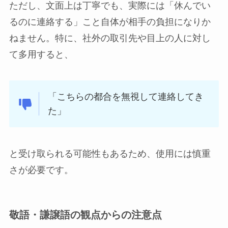
ただし、文面上は丁寧でも、実際には「休んでい
るのに連絡する」こと自体が相手の負担になりか
ねません。特に、社外の取引先や目上の人に対し
て多用すると、
「こちらの都合を無視して連絡してき
た」
と受け取られる可能性もあるため、使用には慎重
さが必要です。
敬語・謙譲語の観点からの注意点