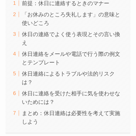
前提：休日に連絡するときのマナー
「お休みのところ失礼します」の意味と
使いどころ
休日の連絡でよく使う表現とその言い換
え
休日連絡をメールや電話で行う際の例文
とテンプレート
休日連絡によるトラブルや法的リスク
は？
休日に連絡を受けた相手に気を使わせな
いためには？
まとめ：休日連絡は必要性を考えて実施
しよう