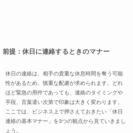
前提：休日に連絡するときのマナー
休日の連絡は、相手の貴重な休息時間を奪う可能
性があるため、慎重な配慮が求められます。どれ
ほど緊急の用件であっても、連絡のタイミングや
手段、言葉遣い次第で印象は大きく変わります。
ここでは、ビジネス上で押さえておきたい「休日
連絡の基本マナー」を3つの観点から見ていきまし
ょう。