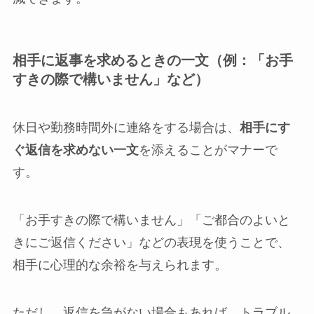
相手に返事を求めるときの一文（例：「お手
すきの際で構いません」など）
休日や勤務時間外に連絡をする場合は、
相手にす
ぐ返信を求めない一文
を添えることがマナーで
す。
「お手すきの際で構いません」「ご都合のよいと
きにご返信ください」などの表現を使うことで、
相手に心理的な余裕を与えられます。
ただし、返信を急がない場合もあれば、トラブル