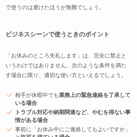
で使うのは避けたほうが無難でしょう。
ビジネスシーンで使うときのポイント
「お休みのところ失礼します」は、完全に禁止と
いうわけではありません。次のような条件を満た
す場合に限り、適切な使い方といえるでしょう。
相手が休暇中でも
業務上の緊急連絡を了承して
いる場合
トラブル対応や納期関連など、やむを得ない事
情がある場合
事前に「お休み中にご連絡してもよいですか」