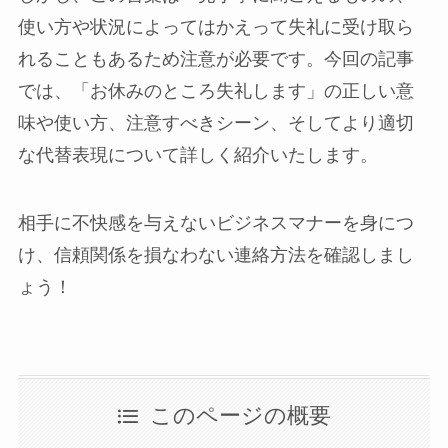
使い方や状況によってはかえって失礼に受け取ら
れることもあるため注意が必要です。今回の記事
では、「お休みのところ失礼します」の正しい意
味や使い方、注意すべきシーン、そしてより適切
な代替表現について詳しく紹介いたします。
相手に不快感を与えないビジネスマナーを身につ
け、信頼関係を損なわない連絡方法を確認しまし
ょう！
このページの概要