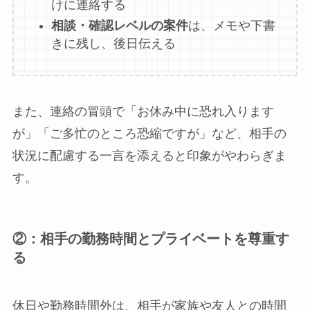
けに連絡する
相談・確認レベルの案件
は、メモや下書
きに残し、後日伝える
また、連絡の冒頭で「お休み中に恐れ入ります
が」「ご多忙のところ恐縮ですが」など、相手の
状況に配慮する一言を添えると印象がやわらぎま
す。
②：相手の勤務時間とプライベートを尊重す
る
休日や勤務時間外は、相手が家族や友人との時間