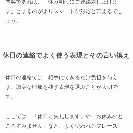
内容であれば、「休み明けにご連絡差し上げま
す」とするのがよりスマートな対応と言えるでし
ょう。
休日の連絡でよく使う表現とその言い換え
休日の連絡では、相手にできるだけ負担を与え
ず、誠実な印象を残す表現を選ぶことが大切で
す。
ここでは、「休日に失礼します」や「お休みのと
ころすみません」など、よく使われるフレーズ