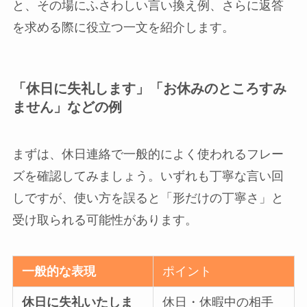
と、その場にふさわしい言い換え例、さらに返答
を求める際に役立つ一文を紹介します。
「休日に失礼します」「お休みのところすみ
ません」などの例
まずは、休日連絡で一般的によく使われるフレー
ズを確認してみましょう。いずれも丁寧な言い回
しですが、使い方を誤ると「形だけの丁寧さ」と
受け取られる可能性があります。
一般的な表現
ポイント
休日に失礼いたしま
休日・休暇中の相手