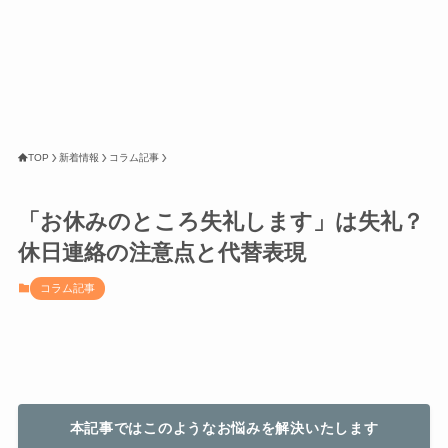
TOP
新着情報
コラム記事
「お休みのところ失礼します」は失礼？
休日連絡の注意点と代替表現
コラム記事
本記事ではこのようなお悩みを解決いたします