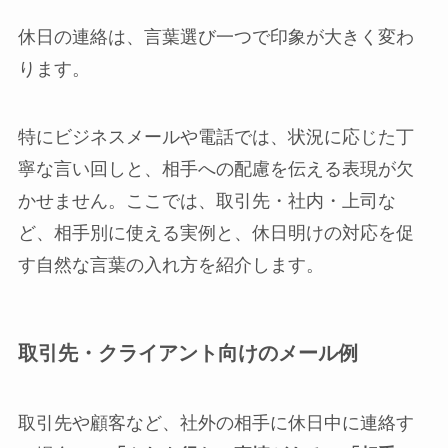
休日の連絡は、言葉選び一つで印象が大きく変わ
ります。
特にビジネスメールや電話では、状況に応じた丁
寧な言い回しと、相手への配慮を伝える表現が欠
かせません。ここでは、取引先・社内・上司な
ど、相手別に使える実例と、休日明けの対応を促
す自然な言葉の入れ方を紹介します。
取引先・クライアント向けのメール例
取引先や顧客など、社外の相手に休日中に連絡す