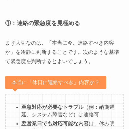
①：連絡の緊急度を見極める
まず大切なのは、「本当に今、連絡すべき内容
か」を冷静に判断することです。次のような基準
で緊急度を判断するとよいでしょう。
本当に「休日に連絡すべき」内容か？
至急対応が必要なトラブル
（例：納期遅
延、システム障害など）は連絡可
翌営業日でも対応可能な内容
は、休み明