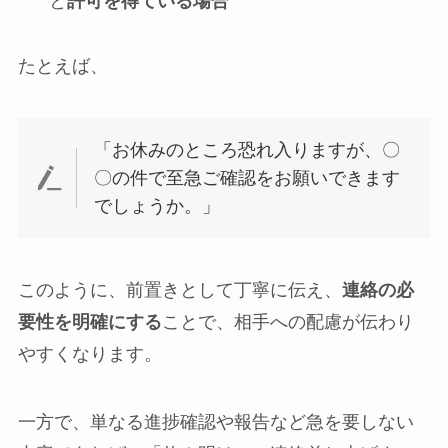
と
許可を得ている場合
たとえば、
「お休みのところ恐れ入りますが、〇
〇の件で至急ご確認をお願いできます
でしょうか。」
このように、前置きとして丁寧に伝え、
連絡の必
要性を明確にする
ことで、相手への配慮が伝わり
やすくなります。
一方で、単なる進捗確認や報告など急を要しない