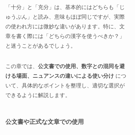
「十分」と「充分」は、基本的にはどちらも「じ
ゅうぶん」と読み、意味もほぼ同じですが、実際
の使われ方には微妙な違いがあります。特に、文
章を書く際には「どちらの漢字を使うべきか？」
と迷うことがあるでしょう。
この章では、
公文書での使用、数字との混同を避
ける場面、ニュアンスの違いによる使い分け
につ
いて、具体的なポイントを整理し、適切な選択が
できるように解説します。
公文書や正式な文章での使用