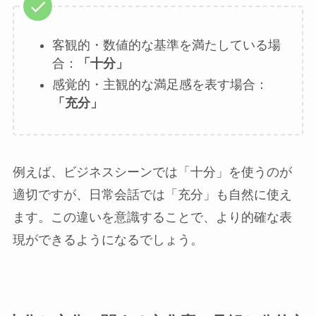
客観的・数値的な基準を満たしている場
合：
「十分」
感覚的・主観的な満足感を表す場合：
「充分」
例えば、ビジネスシーンでは「十分」を使うのが
適切ですが、日常会話では「充分」も自然に使え
ます。この違いを意識することで、より的確な表
現ができるようになるでしょう。