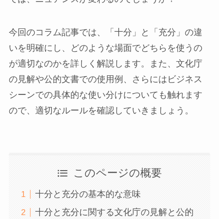
今回のコラム記事では、「十分」と「充分」の違
いを明確にし、どのような場面でどちらを使うの
が適切なのかを詳しく解説します。また、文化庁
の見解や公的文書での使用例、さらにはビジネス
シーンでの具体的な使い分けについても触れます
ので、適切なルールを確認していきましょう。
このページの概要
十分と充分の基本的な意味
十分と充分に関する文化庁の見解と公的