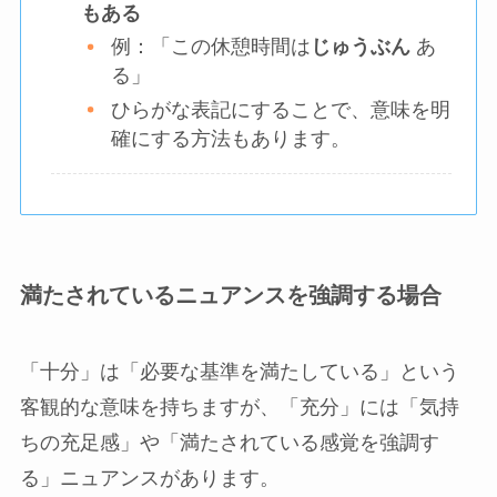
もある
例：「この休憩時間は
じゅうぶん
あ
る」
ひらがな表記にすることで、意味を明
確にする方法もあります。
満たされているニュアンスを強調する場合
「十分」は「必要な基準を満たしている」という
客観的な意味を持ちますが、「充分」には「気持
ちの充足感」や「満たされている感覚を強調す
る」ニュアンスがあります。