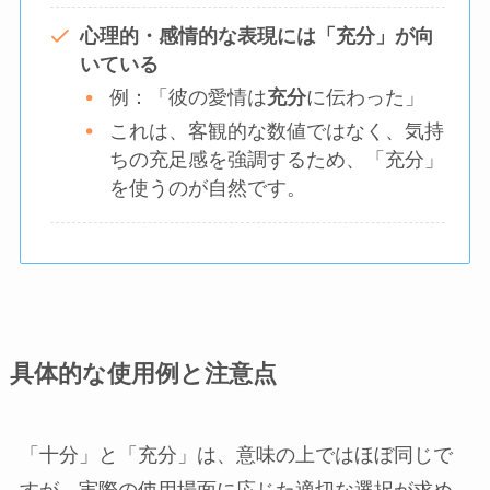
心理的・感情的な表現には「充分」が向
いている
例：「彼の愛情は
充分
に伝わった」
これは、客観的な数値ではなく、気持
ちの充足感を強調するため、「充分」
を使うのが自然です。
具体的な使用例と注意点
「十分」と「充分」は、意味の上ではほぼ同じで
すが、実際の使用場面に応じた適切な選択が求め