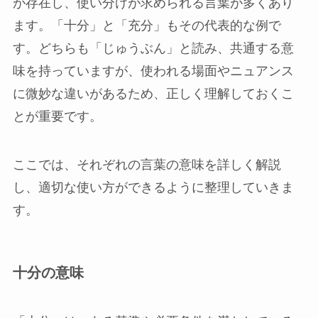
が存在し、使い分けが求められる言葉が多くあり
ます。「十分」と「充分」もその代表的な例で
す。どちらも「じゅうぶん」と読み、共通する意
味を持っていますが、使われる場面やニュアンス
に微妙な違いがあるため、正しく理解しておくこ
とが重要です。
ここでは、それぞれの言葉の意味を詳しく解説
し、適切な使い方ができるように整理していきま
す。
十分の意味