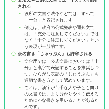
される
役所の文書や法令などでは、すべて
「十分」と表記されます。
例えば、政府の公式発表や通知文で
は、「充分に注意してください」では
なく「十分に注意してください」とい
う表現が一般的です。
仮名書き「じゅうぶん」も許容される
文化庁では、公式文書においては「十
分」と漢字で表記することを推奨しつ
つ、ひらがな表記の「じゅうぶん」も
適切な書き方として認めています。
これは、漢字が苦手な人や子ども向け
の文書では、より分かりやすく伝える
ためにかな書きを用いることがあるた
めです。