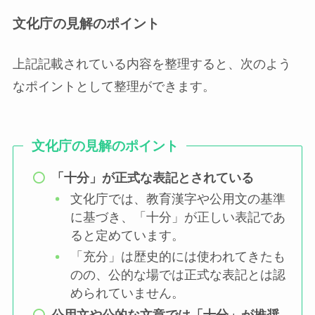
文化庁の見解のポイント
上記記載されている内容を整理すると、次のよう
なポイントとして整理ができます。
文化庁の見解のポイント
「十分」が正式な表記とされている
文化庁では、教育漢字や公用文の基準
に基づき、「十分」が正しい表記であ
ると定めています。
「充分」は歴史的には使われてきたも
のの、公的な場では正式な表記とは認
められていません。
公用文や公的な文章では「十分」が推奨