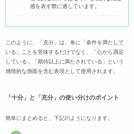
感を表す際に適しています。
このように、「充分」は、単に「条件を満たして
いる」ことを意味するだけでなく、「心から満足
している」「期待以上に満たされている」という
感情的な側面を含む表現として使用されます。
「十分」と「充分」の使い分けのポイント
簡単にまとめると、下記のようになります。