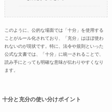
このように、公的な場面では「十分」を使用する
ことがルール化されており、「充分」はほぼ使わ
れないのが現状です。特に、法令や規則といった
公式な文書では、「十分」に統一されることで、
読み手にとっても明確な意味が伝わりやすくなり
ます。
十分と充分の使い分けポイント