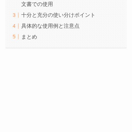
文書での使用
十分と充分の使い分けポイント
具体的な使用例と注意点
まとめ