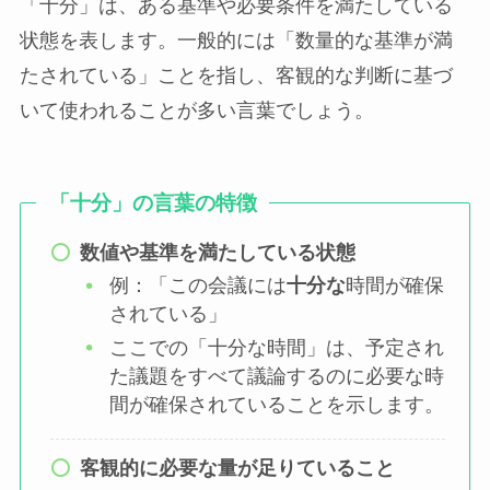
「十分」は、ある基準や必要条件を満たしている
状態を表します。一般的には「数量的な基準が満
たされている」ことを指し、客観的な判断に基づ
いて使われることが多い言葉でしょう。
「十分」の言葉の特徴
数値や基準を満たしている状態
例：「この会議には
十分な
時間が確保
されている」
ここでの「十分な時間」は、予定され
た議題をすべて議論するのに必要な時
間が確保されていることを示します。
客観的に必要な量が足りていること