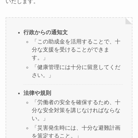
いたします。
行政からの通知文
「この助成金を活用することで、十
分な支援を受けることができま
す。」
「健康管理には十分に留意してくだ
さい。」
法律や規則
「労働者の安全を確保するため、十
分な安全対策を講じなければならな
い。」
「災害発生時には、十分な避難計画
を策定すること。」