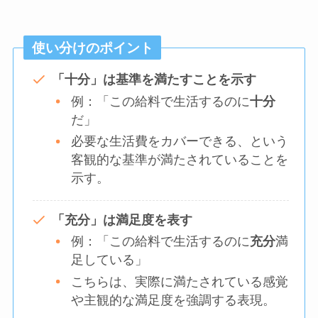
使い分けのポイント
「十分」は基準を満たすことを示す
例：「この給料で生活するのに
十分
だ」
必要な生活費をカバーできる、という
客観的な基準が満たされていることを
示す。
「充分」は満足度を表す
例：「この給料で生活するのに
充分
満
足している」
こちらは、実際に満たされている感覚
や主観的な満足度を強調する表現。