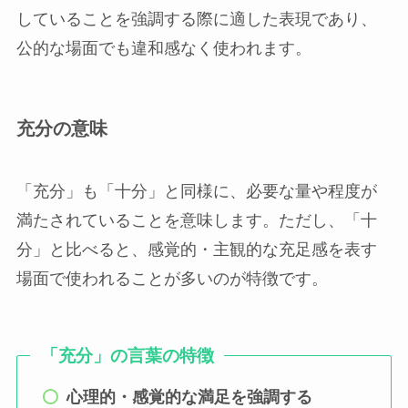
していることを強調する際に適した表現であり、
公的な場面でも違和感なく使われます。
充分の意味
「充分」も「十分」と同様に、必要な量や程度が
満たされていることを意味します。ただし、「十
分」と比べると、感覚的・主観的な充足感を表す
場面で使われることが多いのが特徴です。
「充分」の言葉の特徴
心理的・感覚的な満足を強調する