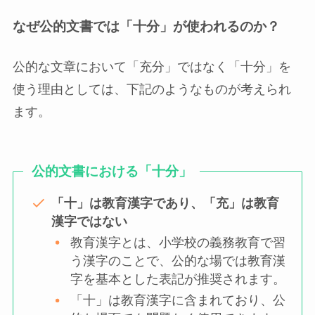
なぜ公的文書では「十分」が使われるのか？
公的な文章において「充分」ではなく「十分」を
使う理由としては、下記のようなものが考えられ
ます。
公的文書における「十分」
「十」は教育漢字であり、「充」は教育
漢字ではない
教育漢字とは、小学校の義務教育で習
う漢字のことで、公的な場では教育漢
字を基本とした表記が推奨されます。
「十」は教育漢字に含まれており、公