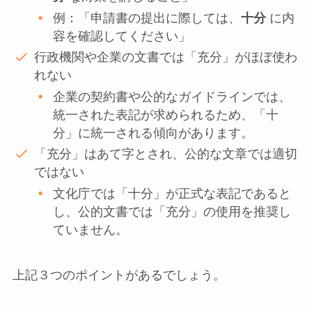
例：「申請書の提出に際しては、
十分
に内
容を確認してください」
行政機関や企業の文書では「充分」がほぼ使わ
れない
企業の契約書や公的なガイドラインでは、
統一された表記が求められるため、「十
分」に統一される傾向があります。
「充分」はあて字とされ、公的な文章では適切
ではない
文化庁では「十分」が正式な表記であると
し、公的文書では「充分」の使用を推奨し
ていません。
上記３つのポイントがあるでしょう。