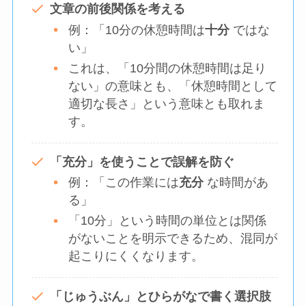
文章の前後関係を考える
例：「10分の休憩時間は
十分
ではな
い」
これは、「10分間の休憩時間は足り
ない」の意味とも、「休憩時間として
適切な長さ」という意味とも取れま
す。
「充分」を使うことで誤解を防ぐ
例：「この作業には
充分
な時間があ
る」
「10分」という時間の単位とは関係
がないことを明示できるため、混同が
起こりにくくなります。
「じゅうぶん」とひらがなで書く選択肢