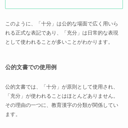
このように、「十分」は公的な場面で広く用いら
れる正式な表記であり、「充分」は日常的な表現
として使われることが多いことがわかります。
公的文書での使用例
公的文書では、「十分」が原則として使用され、
「充分」が使われることはほとんどありません。
その理由の一つに、教育漢字の分類が関係してい
ます。