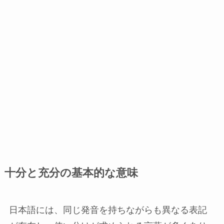
十分と充分の基本的な意味
日本語には、同じ発音を持ちながらも異なる表記