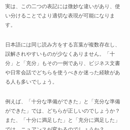
実は、この二つの表記には微妙な違いがあり、使
い分けることでより適切な表現が可能になりま
す。
日本語には同じ読み方をする言葉が複数存在し、
誤解されやすいものが少なくありません。「十
分」と「充分」もその一例であり、ビジネス文書
や日常会話でどちらを使うべきか迷った経験があ
る人も多いでしょう。
例えば、「十分な準備ができた」と「充分な準備
ができた」では、どちらが正しいのでしょうか？
また、「十分に満足した」と「充分に満足した」
では、ニュアンスが変わるのでしょうか？