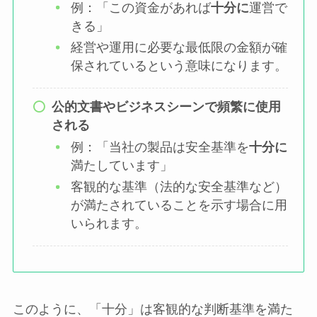
例：「この資金があれば
十分に
運営で
きる」
経営や運用に必要な最低限の金額が確
保されているという意味になります。
公的文書やビジネスシーンで頻繁に使用
される
例：「当社の製品は安全基準を
十分に
満たしています」
客観的な基準（法的な安全基準など）
が満たされていることを示す場合に用
いられます。
このように、「十分」は客観的な判断基準を満た