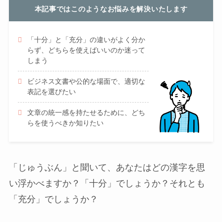
本記事ではこのようなお悩みを解決いたします
「十分」と「充分」の違いがよく分か
らず、どちらを使えばいいのか迷って
しまう
ビジネス文書や公的な場面で、適切な
表記を選びたい
文章の統一感を持たせるために、どち
らを使うべきか知りたい
「じゅうぶん」と聞いて、あなたはどの漢字を思
い浮かべますか？「十分」でしょうか？それとも
「充分」でしょうか？