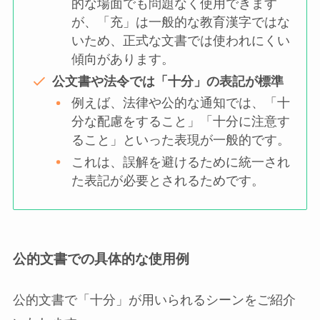
的な場面でも問題なく使用できます
が、「充」は一般的な教育漢字ではな
いため、正式な文書では使われにくい
傾向があります。
公文書や法令では「十分」の表記が標準
例えば、法律や公的な通知では、「十
分な配慮をすること」「十分に注意す
ること」といった表現が一般的です。
これは、誤解を避けるために統一され
た表記が必要とされるためです。
公的文書での具体的な使用例
公的文書で「十分」が用いられるシーンをご紹介