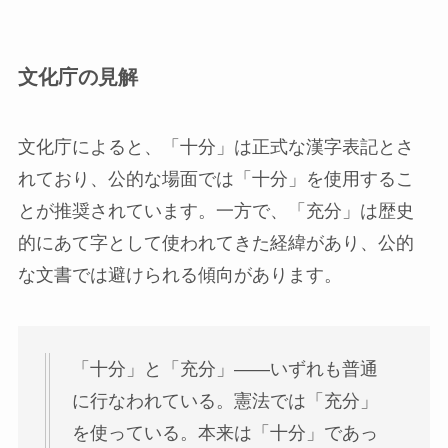
文化庁の見解
文化庁によると、「十分」は正式な漢字表記とさ
れており、公的な場面では「十分」を使用するこ
とが推奨されています。一方で、「充分」は歴史
的にあて字として使われてきた経緯があり、公的
な文書では避けられる傾向があります。
「十分」と「充分」――いずれも普通
に行なわれている。憲法では「充分」
を使っている。本来は「十分」であっ