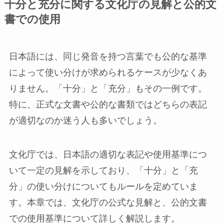
十分と充分に関する文化庁の見解と公的文
書での使用
日本語には、同じ発音を持つ言葉でも公的な基準
によって使い分けが求められるケースが少なくあ
りません。「十分」と「充分」もその一例です。
特に、正式な文書や公的な書類ではどちらの表記
が適切なのか迷う人も多いでしょう。
文化庁では、日本語の適切な表記や使用基準につ
いて一定の見解を示しており、「十分」と「充
分」の使い分けについてもルールを定めていま
す。本章では、文化庁の公式な見解と、公的文書
での使用基準について詳しく解説します。