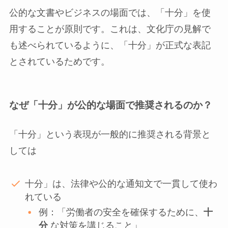
公的な文書やビジネスの場面では、「十分」を使
用することが原則です。これは、文化庁の見解で
も述べられているように、「十分」が正式な表記
とされているためです。
なぜ「十分」が公的な場面で推奨されるのか？
「十分」という表現が一般的に推奨される背景と
しては
十分」は、法律や公的な通知文で一貫して使わ
れている
例：「労働者の安全を確保するために、
十
分
な対策を講じること」