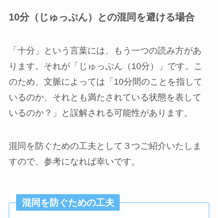
10分（じゅっぷん）との混同を避ける場合
「十分」という言葉には、もう一つの読み方があ
ります。それが「じゅっぷん（10分）」です。こ
のため、文脈によっては「10分間のことを指して
いるのか、それとも満たされている状態を表して
いるのか？」と誤解される可能性があります。
混同を防ぐための工夫として３つご紹介いたしま
すので、参考になれば幸いです。
混同を防ぐための工夫