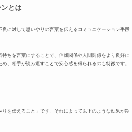
ーンとは
不良に対して思いやりの言葉を伝えるコミュニケーション手段
気持ちを言葉にすることで、信頼関係や人間関係をより良好に
ため、相手が読み返すことで安心感を得られるのも特徴です。
やりを伝えること」です。それによって以下のような効果が期