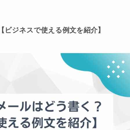
【ビジネスで使える例文を紹介】