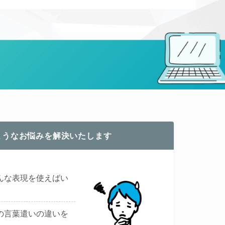
ようなお悩みを解決いたします
んな表現を使えばい
の言葉遣いの違いを