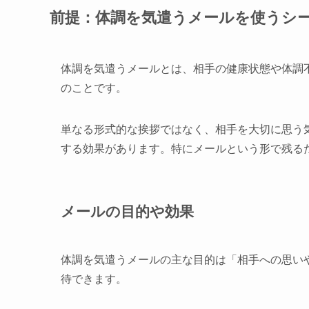
前提：体調を気遣うメールを使うシ
体調を気遣うメールとは、相手の健康状態や体調
のことです。
単なる形式的な挨拶ではなく、相手を大切に思う
する効果があります。特にメールという形で残る
メールの目的や効果
体調を気遣うメールの主な目的は「相手への思い
待できます。