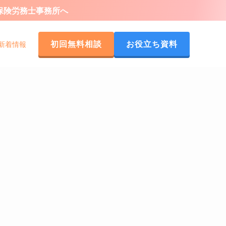
会保険労務士事務所へ
初回無料相談
お役立ち資料
新着情報