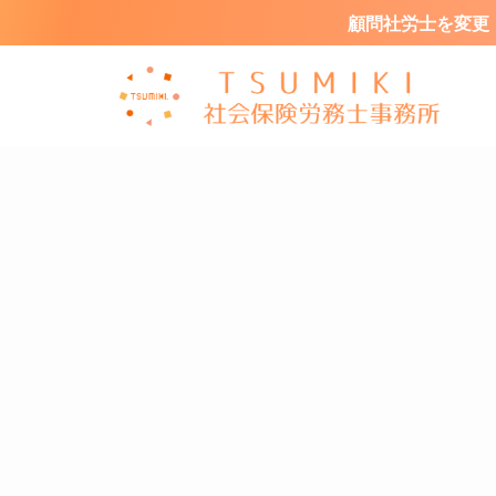
顧問社労士を変更・