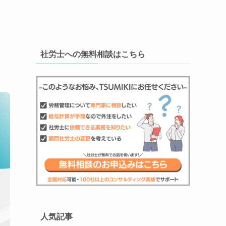
社労士への無料相談はこちら
人気記事