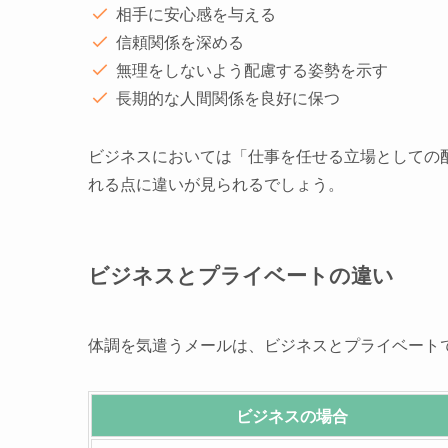
相手に安心感を与える
信頼関係を深める
無理をしないよう配慮する姿勢を示す
長期的な人間関係を良好に保つ
ビジネスにおいては「仕事を任せる立場としての
れる点に違いが見られるでしょう。
ビジネスとプライベートの違い
体調を気遣うメールは、ビジネスとプライベート
ビジネスの場合