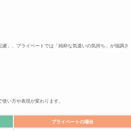
配慮」、プライベートでは「純粋な気遣いの気持ち」が強調さ
で使い方や表現が変わります。
プライベートの場合