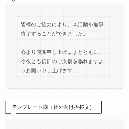
皆様のご協力により、本活動を無事
終了することができました。
心より感謝申し上げますとともに、
今後とも倍旧のご支援を賜れますよ
うお願い申し上げます。
テンプレート③（社外向け挨拶文）