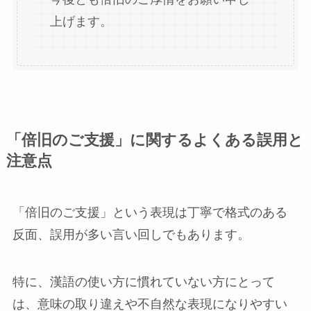
上げます。
「倍旧のご支援」に関するよくある誤用と
注意点
「倍旧のご支援」という表現は丁寧で格式のある
反面、誤用が多い言い回しでもあります。
特に、漢語の使い方に慣れていない方にとって
は、意味の取り違えや不自然な表現になりやすい