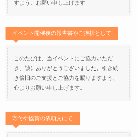
すよう、お願い申し上げます。
イベント開催後の報告書やご挨拶として
このたびは、当イベントにご協力いただ
き、誠にありがとうございました。引き続
き倍旧のご支援とご協力を賜りますよう、
心よりお願い申し上げます。
寄付や協賛の依頼文にて