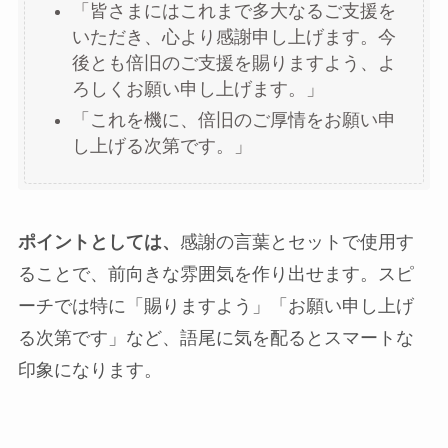
「皆さまにはこれまで多大なるご支援を
いただき、心より感謝申し上げます。今
後とも倍旧のご支援を賜りますよう、よ
ろしくお願い申し上げます。」
「これを機に、倍旧のご厚情をお願い申
し上げる次第です。」
ポイントとしては、
感謝の言葉とセットで使用す
ることで、前向きな雰囲気を作り出せます。スピ
ーチでは特に「賜りますよう」「お願い申し上げ
る次第です」など、語尾に気を配るとスマートな
印象になります。