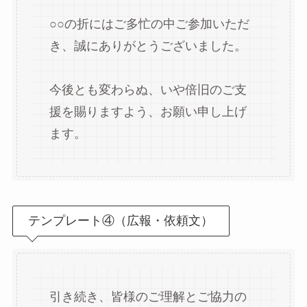
○○の折にはご多忙の中ご参加いただ
き、誠にありがとうございました。
今後とも変わらぬ、いや倍旧のご支
援を賜りますよう、お願い申し上げ
ます。
テンプレート④（広報・依頼文）
引き続き、皆様のご理解とご協力の