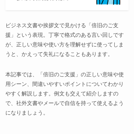
ビジネス文書や挨拶文で見かける「倍旧のご支
援」という表現。丁寧で格式のある言い回しです
が、正しい意味や使い方を理解せずに使ってしま
うと、かえって失礼になることもあります。
本記事では、「倍旧のご支援」の正しい意味や使
用シーン、間違いやすいポイントについてわかり
やすく解説します。例文も交えて紹介しますの
で、社外文書やメールで自信を持って使えるよう
になりましょう。