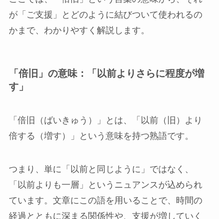
が「ご支援」とどのように結びついて使われるの
かまで、わかりやすく解説します。
「倍旧」の意味：「以前よりさらに程度が増
す」
「倍旧（ばいきゅう）」とは、「以前（旧）より
倍する（増す）」という意味を持つ熟語です。
つまり、単に「以前と同じように」ではなく、
「以前よりも一層」というニュアンスが込められ
ています。文章にこの語を用いることで、時間の
経過とともに深まる関係性や、支援が増していく