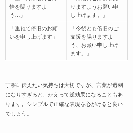
情を賜りますよ
りますようお願い申
う…」
し上げます。」
「重ねて倍旧のお願
「今後とも倍旧のご
いを申し上げます」
支援を賜りますよ
う、お願い申し上げ
ます。」
丁寧に伝えたい気持ちは大切ですが、言葉が過剰
になりすぎると、かえって逆効果になることもあ
ります。シンプルで正確な表現を心がけると良い
でしょう。