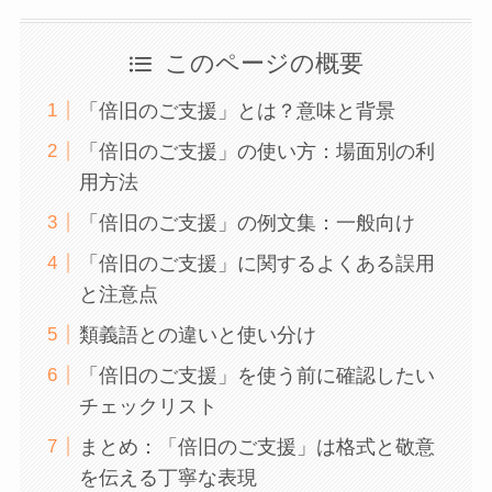
このページの概要
「倍旧のご支援」とは？意味と背景
「倍旧のご支援」の使い方：場面別の利
用方法
「倍旧のご支援」の例文集：一般向け
「倍旧のご支援」に関するよくある誤用
と注意点
類義語との違いと使い分け
「倍旧のご支援」を使う前に確認したい
チェックリスト
まとめ：「倍旧のご支援」は格式と敬意
を伝える丁寧な表現