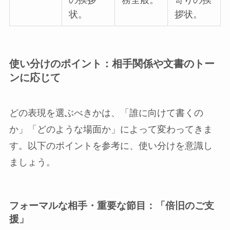
の挨拶
務全般。
寄りの挨
状。
拶状。
使い分けのポイント：相手関係や文書のトー
ンに応じて
どの表現を選ぶべきかは、「誰に向けて書くの
か」「どのような場面か」によって変わってきま
す。以下のポイントを参考に、使い分けを意識し
ましょう。
フォーマルな相手・重要な節目：「倍旧のご支
援」