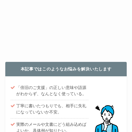
本記事ではこのようなお悩みを解決いたします
「倍旧のご支援」の正しい意味や語源
がわからず、なんとなく使っている。
丁寧に書いたつもりでも、相手に失礼
になっていないか不安。
実際のメールや文書にどう組み込めば
よいか、具体例が知りたい。