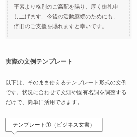
平素より格別のご高配を賜り、厚く御礼申
し上げます。今後の活動継続のためにも、
倍旧のご支援を賜れますと幸いです。
実際の文例テンプレート
以下は、そのまま使えるテンプレート形式の文例
です。状況に合わせて文頭や固有名詞を調整する
だけで、簡単に活用できます。
テンプレート①（ビジネス文書）