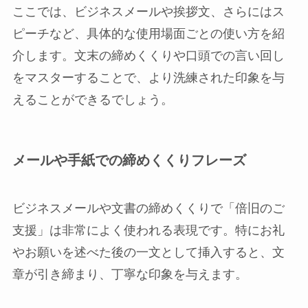
ここでは、ビジネスメールや挨拶文、さらにはス
ピーチなど、具体的な使用場面ごとの使い方を紹
介します。文末の締めくくりや口頭での言い回し
をマスターすることで、より洗練された印象を与
えることができるでしょう。
メールや手紙での締めくくりフレーズ
ビジネスメールや文書の締めくくりで「倍旧のご
支援」は非常によく使われる表現です。特にお礼
やお願いを述べた後の一文として挿入すると、文
章が引き締まり、丁寧な印象を与えます。