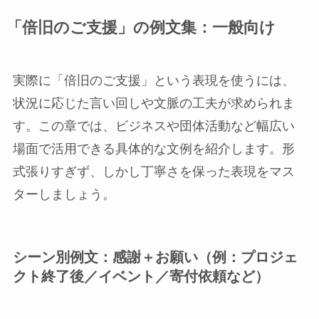
「倍旧のご支援」の例文集：一般向け
実際に「倍旧のご支援」という表現を使うには、
状況に応じた言い回しや文脈の工夫が求められま
す。この章では、ビジネスや団体活動など幅広い
場面で活用できる具体的な文例を紹介します。形
式張りすぎず、しかし丁寧さを保った表現をマス
ターしましょう。
シーン別例文：感謝＋お願い（例：プロジェ
クト終了後／イベント／寄付依頼など）