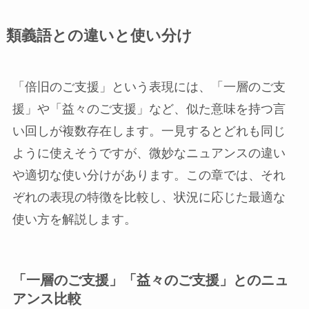
類義語との違いと使い分け
「倍旧のご支援」という表現には、「一層のご支
援」や「益々のご支援」など、似た意味を持つ言
い回しが複数存在します。一見するとどれも同じ
ように使えそうですが、微妙なニュアンスの違い
や適切な使い分けがあります。この章では、それ
ぞれの表現の特徴を比較し、状況に応じた最適な
使い方を解説します。
「一層のご支援」「益々のご支援」とのニュ
アンス比較