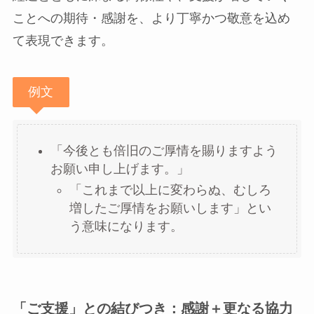
ことへの期待・感謝を、より丁寧かつ敬意を込め
て表現できます。
例文
「今後とも倍旧のご厚情を賜りますよう
お願い申し上げます。」
「これまで以上に変わらぬ、むしろ
増したご厚情をお願いします」とい
う意味になります。
「ご支援」との結びつき：感謝＋更なる協力