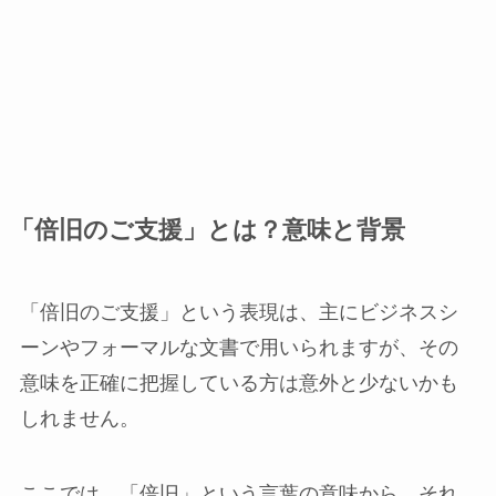
「倍旧のご支援」とは？意味と背景
「倍旧のご支援」という表現は、主にビジネスシ
ーンやフォーマルな文書で用いられますが、その
意味を正確に把握している方は意外と少ないかも
しれません。
ここでは、「倍旧」という言葉の意味から、それ