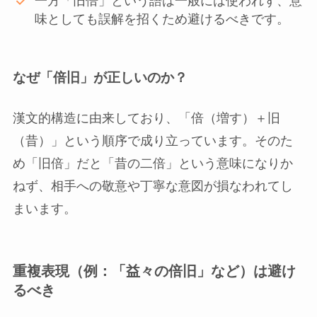
一方「旧倍」という語は一般には使われず、意
味としても誤解を招くため避けるべきです。
なぜ「倍旧」が正しいのか？
漢文的構造に由来しており、「倍（増す）＋旧
（昔）」という順序で成り立っています。そのた
め「旧倍」だと「昔の二倍」という意味になりか
ねず、相手への敬意や丁寧な意図が損なわれてし
まいます。
重複表現（例：「益々の倍旧」など）は避け
るべき