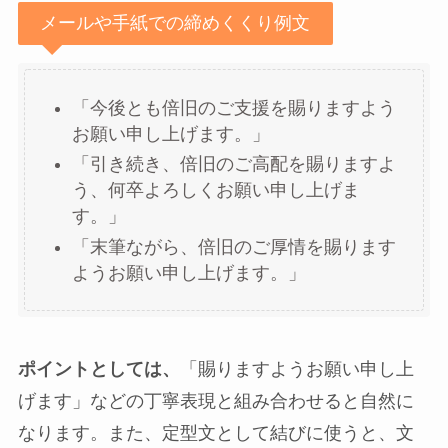
メールや手紙での締めくくり例文
「今後とも倍旧のご支援を賜りますよう
お願い申し上げます。」
「引き続き、倍旧のご高配を賜りますよ
う、何卒よろしくお願い申し上げま
す。」
「末筆ながら、倍旧のご厚情を賜ります
ようお願い申し上げます。」
ポイントとしては、
「賜りますようお願い申し上
げます」などの丁寧表現と組み合わせると自然に
なります。また、定型文として結びに使うと、文