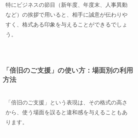
特にビジネスの節目（新年度、年度末、人事異動
など）の挨拶で用いると、相手に誠意が伝わりや
すく、格式ある印象を与えることができるでしょ
う。
「倍旧のご支援」の使い方：場面別の利用
方法
「倍旧のご支援」という表現は、その格式の高さ
から、使う場面を誤ると違和感を与えることもあ
ります。