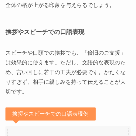
全体の格が上がる印象を与えらるでしょう。
挨拶やスピーチでの口語表現
スピーチや口頭での挨拶でも、「倍旧のご支援」
は効果的に使えます。ただし、文語的な表現のた
め、言い回しに若干の工夫が必要です。かたくな
りすぎず、相手に親しみを持って伝えることが大
切です。
挨拶やスピーチでの口語表現例