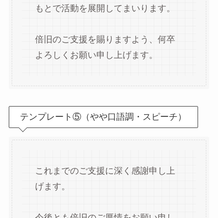
もとで活動を展開してまいります。
倍旧のご支援を賜りますよう、何卒
よろしくお願い申し上げます。
テンプレート⑤（やや口語調・スピーチ）
これまでのご支援に深く感謝申し上
げます。
今後とも倍旧のご厚情をお願い申し