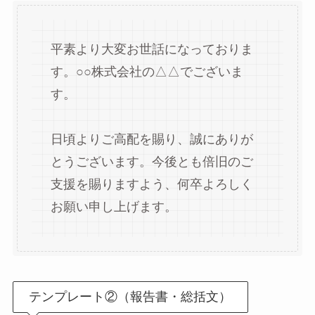
平素より大変お世話になっておりま
す。○○株式会社の△△でございま
す。
日頃よりご高配を賜り、誠にありが
とうございます。今後とも倍旧のご
支援を賜りますよう、何卒よろしく
お願い申し上げます。
テンプレート②（報告書・総括文）