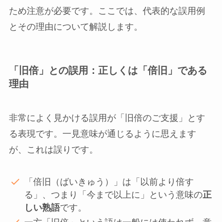
ため注意が必要です。ここでは、代表的な誤用例
とその理由について解説します。
「旧倍」との誤用：正しくは「倍旧」である
理由
非常によく見かける誤用が「旧倍のご支援」とす
る表現です。一見意味が通じるように思えます
が、これは誤りです。
「倍旧（ばいきゅう）」は「以前より倍す
る」、つまり「今まで以上に」という意味の
正
しい熟語
です。