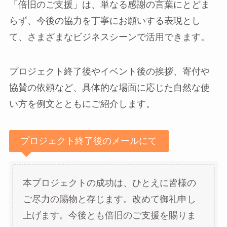
「倍旧のご支援」は、単なる感謝の言葉にとどま
らず、今後の協力を丁寧にお願いする表現とし
て、さまざまなビジネスシーンで活用できます。
プロジェクト終了後やイベント後の挨拶、寄付や
協賛の依頼など、具体的な場面に応じた自然な使
い方を例文とともにご紹介します。
プロジェクト終了後のメールにて
本プロジェクトの成功は、ひとえに皆様の
ご尽力の賜物と存じます。改めて御礼申し
上げます。今後とも倍旧のご支援を賜りま