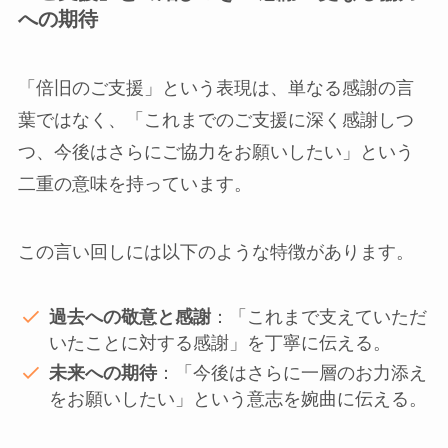
への期待
「倍旧のご支援」という表現は、単なる感謝の言
葉ではなく、「これまでのご支援に深く感謝しつ
つ、今後はさらにご協力をお願いしたい」という
二重の意味を持っています。
この言い回しには以下のような特徴があります。
過去への敬意と感謝
：「これまで支えていただ
いたことに対する感謝」を丁寧に伝える。
未来への期待
：「今後はさらに一層のお力添え
をお願いしたい」という意志を婉曲に伝える。