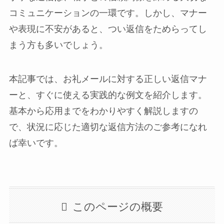
コミュニケーションの一環です。しかし、マナー
や表現に不安があると、つい返信をためらってし
まう方も多いでしょう。
本記事では、お礼メールに対する正しい返信マナ
ーと、すぐに使える実践的な例文を紹介します。
基本から応用までをわかりやすく解説しますの
で、状況に応じた適切な返信方法のご参考になれ
ば幸いです。
このページの概要