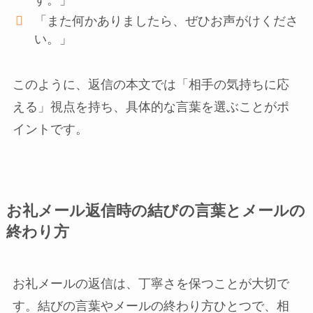
「また何かありましたら、ぜひお声がけくださ
い。」
このように、返信の本文では「相手の気持ちに応
える」視点を持ち、具体的な言葉を選ぶことがポ
イントです。
お礼メール返信時の結びの言葉とメールの
終わり方
お礼メールの返信は、丁寧さを保つことが大切で
す。結びの言葉やメールの終わり方ひとつで、相