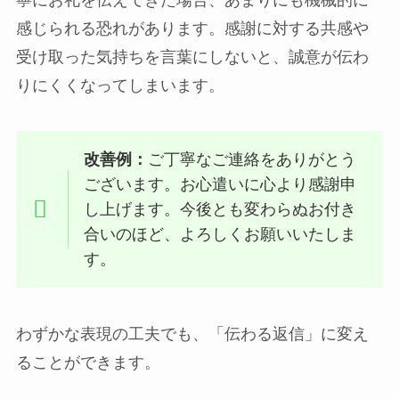
感じられる恐れがあります。感謝に対する共感や
受け取った気持ちを言葉にしないと、誠意が伝わ
りにくくなってしまいます。
改善例：
ご丁寧なご連絡をありがとう
ございます。お心遣いに心より感謝申
し上げます。今後とも変わらぬお付き
合いのほど、よろしくお願いいたしま
す。
わずかな表現の工夫でも、「伝わる返信」に変え
ることができます。