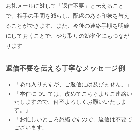
お礼メールに対して「返信不要」と伝えること
で、相手の手間を減らし、配慮のある印象を与え
ることができます。また、今後の連絡手順を明確
にしておくことで、やり取りの効率化にもつなが
ります。
返信不要を伝える丁寧なメッセージ例
「恐れ入りますが、ご返信には及びません。」
「本件については、改めてこちらよりご連絡い
たしますので、何卒よろしくお願いいたしま
す。」
「お忙しいところ恐縮ですので、返信は不要で
ございます。」