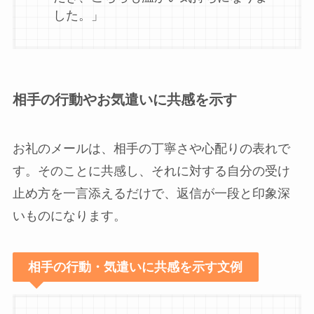
した。」
相手の行動やお気遣いに共感を示す
お礼のメールは、相手の丁寧さや心配りの表れで
す。そのことに共感し、それに対する自分の受け
止め方を一言添えるだけで、返信が一段と印象深
いものになります。
相手の行動・気遣いに共感を示す文例