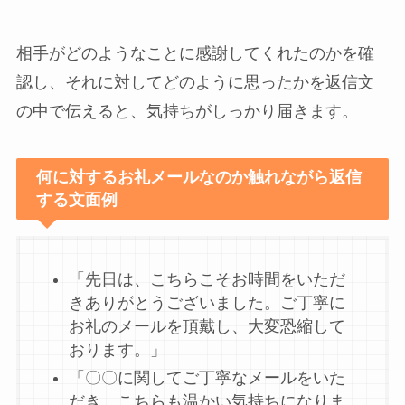
相手がどのようなことに感謝してくれたのかを確
認し、それに対してどのように思ったかを返信文
の中で伝えると、気持ちがしっかり届きます。
何に対するお礼メールなのか触れながら返信
する文面例
「先日は、こちらこそお時間をいただ
きありがとうございました。ご丁寧に
お礼のメールを頂戴し、大変恐縮して
おります。」
「〇〇に関してご丁寧なメールをいた
だき、こちらも温かい気持ちになりま