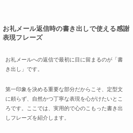
お礼メール返信時の書き出しで使える感謝
表現フレーズ
お礼メールへの返信で最初に目に留まるのが「書
き出し」です。
第一印象を決める重要な部分だからこそ、定型文
に頼らず、自然かつ丁寧な表現を心がけたいとこ
ろです。ここでは、実用的で心のこもった書き出
しフレーズを紹介します。