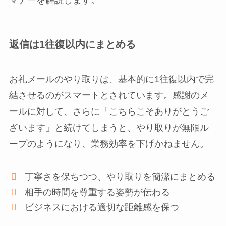
返信は1往復以内にまとめる
お礼メールのやり取りは、基本的に1往復以内で完
結させるのがスマートとされています。感謝のメ
ールに対して、さらに「こちらこそありがとうご
ざいます」と続けてしまうと、やり取りが無限ル
ープのようになり、業務効率を下げかねません。
丁寧さを保ちつつ、やり取りを簡潔にまとめる
相手の時間を尊重する姿勢が伝わる
ビジネスにおける適切な距離感を保つ