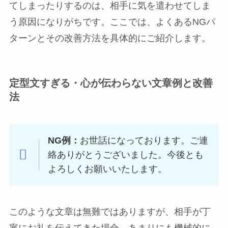
てしまったりするのは、相手に気を遣わせてしま
う原因になりがちです。ここでは、よくあるNGパ
ターンとその改善方法を具体的にご紹介します。
定型文すぎる・心が伝わらない文章例と改善
法
NG例：
お世話になっております。ご連
絡ありがとうございました。今後とも
よろしくお願いいたします。
このような文章は無難ではありますが、相手が丁
寧にお礼を伝えてきた場合、あまりにも機械的に