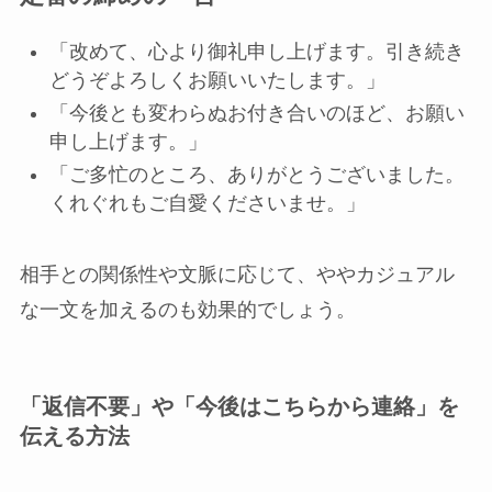
「改めて、心より御礼申し上げます。引き続き
どうぞよろしくお願いいたします。」
「今後とも変わらぬお付き合いのほど、お願い
申し上げます。」
「ご多忙のところ、ありがとうございました。
くれぐれもご自愛くださいませ。」
相手との関係性や文脈に応じて、ややカジュアル
な一文を加えるのも効果的でしょう。
「返信不要」や「今後はこちらから連絡」を
伝える方法