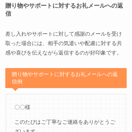
贈り物やサポートに対するお礼メールへの返
信
差し入れやサポートに対して感謝のメールを受け
取った場合には、相手の気遣いや配慮に対する共
感や喜びを伝えながら返信するのが好印象です。
贈り物やサポートに対するお礼メールへの返
信例
〇〇様
このたびはご丁寧なご連絡をありがとうご
ざいます。