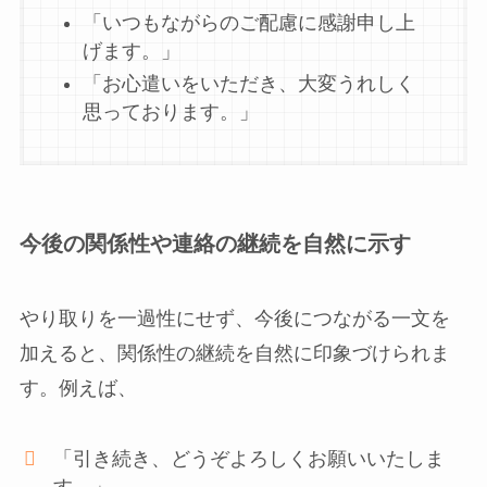
「いつもながらのご配慮に感謝申し上
げます。」
「お心遣いをいただき、大変うれしく
思っております。」
今後の関係性や連絡の継続を自然に示す
やり取りを一過性にせず、今後につながる一文を
加えると、関係性の継続を自然に印象づけられま
す。例えば、
「引き続き、どうぞよろしくお願いいたしま
す。」