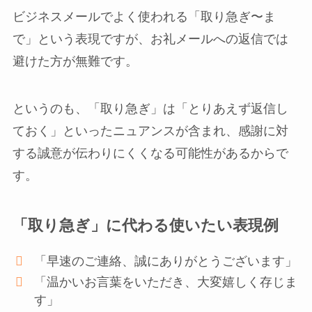
ビジネスメールでよく使われる「取り急ぎ〜ま
で」という表現ですが、お礼メールへの返信では
避けた方が無難です。
というのも、「取り急ぎ」は「とりあえず返信し
ておく」といったニュアンスが含まれ、感謝に対
する誠意が伝わりにくくなる可能性があるからで
す。
「取り急ぎ」に代わる使いたい表現例
「早速のご連絡、誠にありがとうございます」
「温かいお言葉をいただき、大変嬉しく存じま
す」