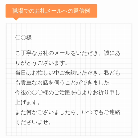
職場でのお礼メールへの返信例
〇〇様
ご丁寧なお礼のメールをいただき、誠にあ
りがとうございます。
当日はお忙しい中ご来訪いただき、私ども
も貴重なお話を伺うことができました。
今後の〇〇様のご活躍を心よりお祈り申し
上げます。
また何かございましたら、いつでもご連絡
くださいませ。