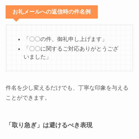
お礼メールへの返信時の件名例
「〇〇の件、御礼申し上げます」
「〇〇に関するご対応ありがとうござ
いました」
件名を少し変えるだけでも、丁寧な印象を与える
ことができます。
「取り急ぎ」は避けるべき表現