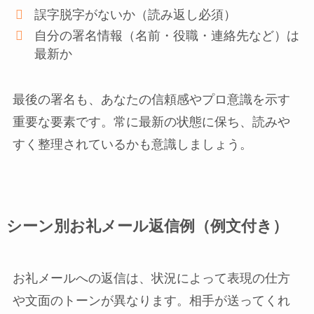
誤字脱字がないか（読み返し必須）
自分の署名情報（名前・役職・連絡先など）は
最新か
最後の署名も、あなたの信頼感やプロ意識を示す
重要な要素です。常に最新の状態に保ち、読みや
すく整理されているかも意識しましょう。
シーン別お礼メール返信例（例文付き）
お礼メールへの返信は、状況によって表現の仕方
や文面のトーンが異なります。相手が送ってくれ