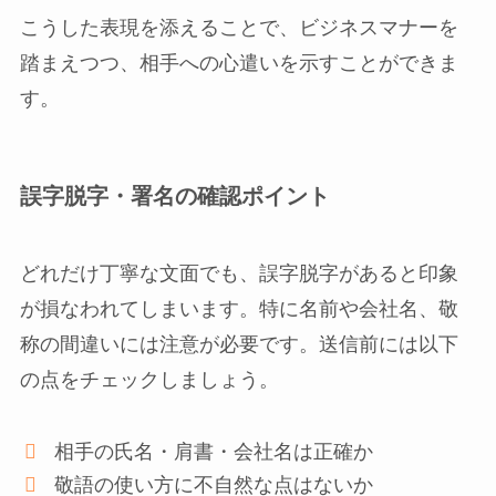
こうした表現を添えることで、ビジネスマナーを
踏まえつつ、相手への心遣いを示すことができま
す。
誤字脱字・署名の確認ポイント
どれだけ丁寧な文面でも、誤字脱字があると印象
が損なわれてしまいます。特に名前や会社名、敬
称の間違いには注意が必要です。送信前には以下
の点をチェックしましょう。
相手の氏名・肩書・会社名は正確か
敬語の使い方に不自然な点はないか