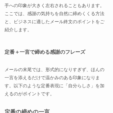
手への印象が大きく左右されることもあります。
ここでは、感謝の気持ちを自然に締めくくる方法
と、ビジネスに適したメール終文のポイントをご
紹介します。
定番＋一言で締める感謝のフレーズ
メールの末尾では、形式的になりすぎず、ほんの
一言を添えるだけで温かみのある印象になりま
す。以下のような定番表現に「自分らしさ」を加
えるのがポイントです。
定番の締めの一言