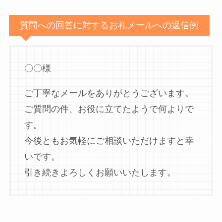
質問への回答に対するお礼メールへの返信例
〇〇様
ご丁寧なメールをありがとうございます。
ご質問の件、お役に立てたようで何よりで
す。
今後ともお気軽にご相談いただけますと幸
いです。
引き続きよろしくお願いいたします。