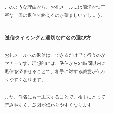
このような理由から、お礼メールには簡潔かつ丁
寧な一回の返信で終えるのが望ましいでしょう。
送信タイミングと適切な件名の選び方
お礼メールへの返信は、できるだけ早く行うのが
マナーです。理想的には、受信から24時間以内に
返信を済ませることで、相手に対する誠意が伝わ
りやすくなります。
また、件名にも一工夫することで、相手にとって
読みやすく、意図が伝わりやすくなります。