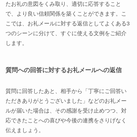
たお礼の意図をくみ取り、適切に応答すること
で、より良い信頼関係を築くことができます。こ
こでは、お礼メールに対する返信としてよくある3
つのシーンに分けて、すぐに使える文例をご紹介
します。
質問への回答に対するお礼メールへの返信
質問に回答したあと、相手から「丁寧にご回答い
ただきありがとうございました」などのお礼メー
ルが届いた場合は、その感謝を受け止めつつ、対
応できたことへの喜びや今後の連携をさりげなく
伝えましょう。