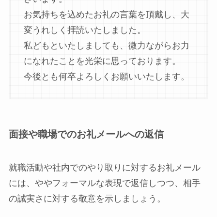
お気持ちを込めたお礼の言葉を頂戴し、大
変うれしく拝読いたしました。
私どもといたしましても、微力ながらお力
になれたことを光栄に思っております。
今後とも何卒よろしくお願いいたします。
面接や職場でのお礼メールへの返信
就職活動や社内でのやり取りに対するお礼メール
には、ややフォーマルな表現で返信しつつ、相手
の誠実さに対する敬意を示しましょう。