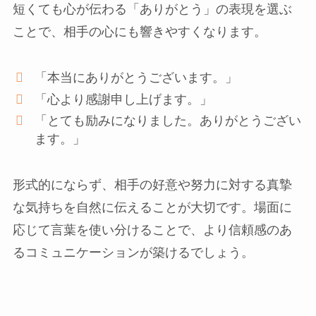
短くても心が伝わる「ありがとう」の表現を選ぶ
ことで、相手の心にも響きやすくなります。
「本当にありがとうございます。」
「心より感謝申し上げます。」
「とても励みになりました。ありがとうござい
ます。」
形式的にならず、相手の好意や努力に対する真摯
な気持ちを自然に伝えることが大切です。場面に
応じて言葉を使い分けることで、より信頼感のあ
るコミュニケーションが築けるでしょう。