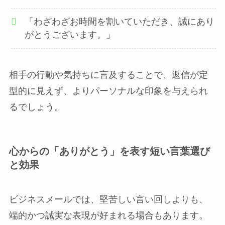
「わざわざお時間を割いていただき、誠にあり
がとうございます。」
相手の行動や気持ちに言及することで、返信が定
型的に見えず、よりパーソナルな印象を与えられ
るでしょう。
心からの「ありがとう」を表す短い言葉選び
と効果
ビジネスメールでは、堅苦しい言い回しよりも、
端的かつ誠実な表現が好まれる場合もあります。