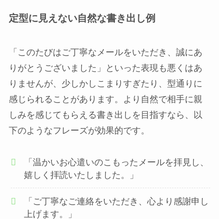
定型に見えない自然な書き出し例
「このたびはご丁寧なメールをいただき、誠にあ
りがとうございました」といった表現も悪くはあ
りませんが、少しかしこまりすぎたり、型通りに
感じられることがあります。より自然で相手に親
しみを感じてもらえる書き出しを目指すなら、以
下のようなフレーズが効果的です。
「温かいお心遣いのこもったメールを拝見し、
嬉しく拝読いたしました。」
「ご丁寧なご連絡をいただき、心より感謝申し
上げます。」