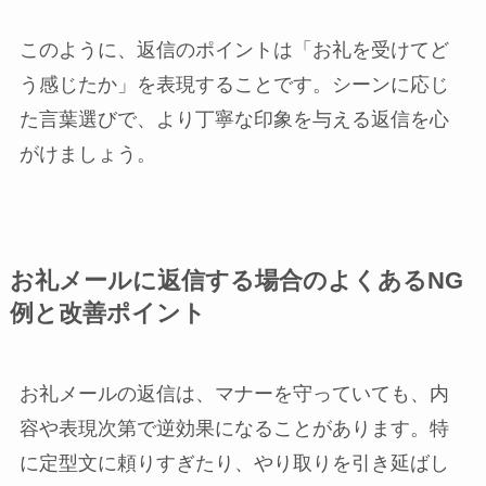
このように、返信のポイントは「お礼を受けてど
う感じたか」を表現することです。シーンに応じ
た言葉選びで、より丁寧な印象を与える返信を心
がけましょう。
お礼メールに返信する場合のよくあるNG
例と改善ポイント
お礼メールの返信は、マナーを守っていても、内
容や表現次第で逆効果になることがあります。特
に定型文に頼りすぎたり、やり取りを引き延ばし