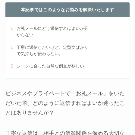
本記事ではこのようなお悩みを解決いたします
お礼メールにどう返信すればよいか分
からない
丁寧に返信したいけど、定型文ばかり
で気持ちが伝わらない。
シーンに合った自然な例文が欲しい
ビジネスやプライベートで「お礼メール」をいた
だいた際、どのように返信すればよいか迷ったこ
とはありませんか？
丁寧な返信は、相手との信頼関係を深める大切な