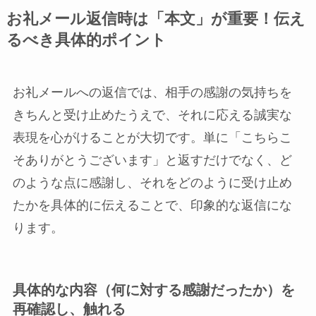
お礼メール返信時は「本文」が重要！伝え
るべき具体的ポイント
お礼メールへの返信では、相手の感謝の気持ちを
きちんと受け止めたうえで、それに応える誠実な
表現を心がけることが大切です。単に「こちらこ
そありがとうございます」と返すだけでなく、ど
のような点に感謝し、それをどのように受け止め
たかを具体的に伝えることで、印象的な返信にな
ります。
具体的な内容（何に対する感謝だったか）を
再確認し、触れる