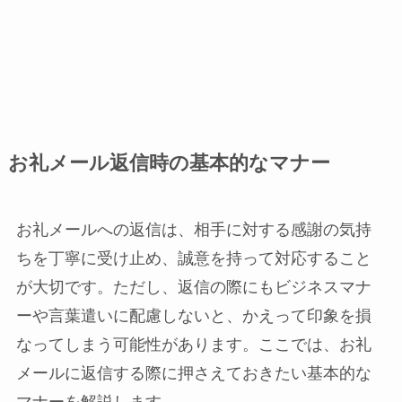
お礼メール返信時の基本的なマナー
お礼メールへの返信は、相手に対する感謝の気持
ちを丁寧に受け止め、誠意を持って対応すること
が大切です。ただし、返信の際にもビジネスマナ
ーや言葉遣いに配慮しないと、かえって印象を損
なってしまう可能性があります。ここでは、お礼
メールに返信する際に押さえておきたい基本的な
マナーを解説します。