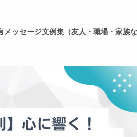
言メッセージ文例集（友人・職場・家族