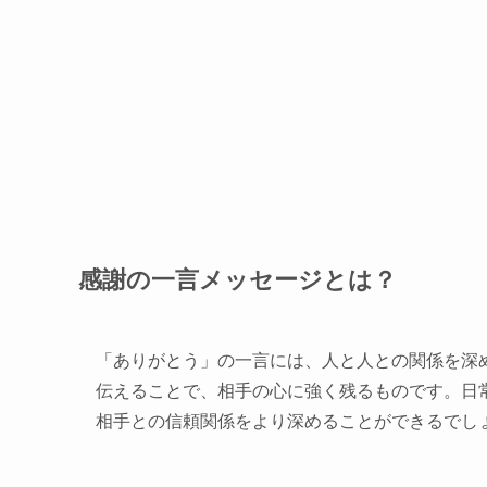
感謝の一言メッセージとは？
「ありがとう」の一言には、人と人との関係を深
伝えることで、相手の心に強く残るものです。日
相手との信頼関係をより深めることができるでし