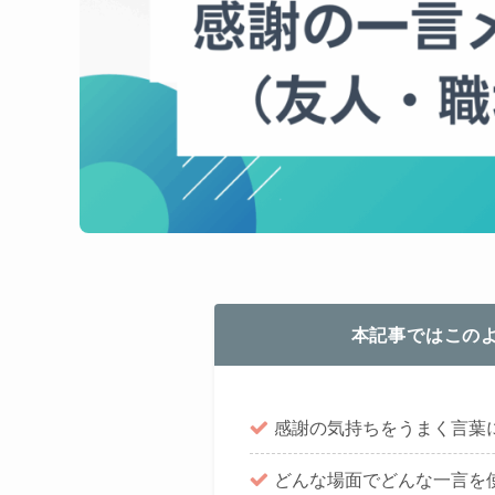
本記事ではこの
感謝の気持ちをうまく言葉
どんな場面でどんな一言を