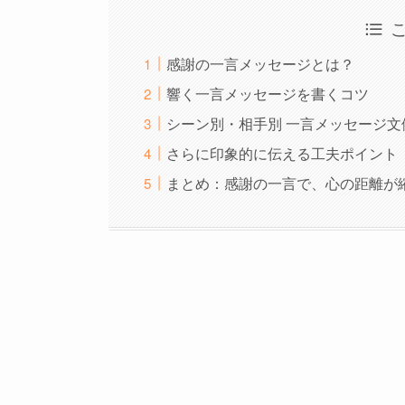
感謝の一言メッセージとは？
響く一言メッセージを書くコツ
シーン別・相手別 一言メッセージ文
さらに印象的に伝える工夫ポイント
まとめ：感謝の一言で、心の距離が