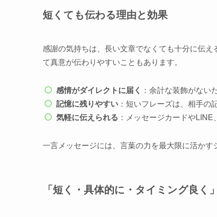
短くても伝わる理由と効果
感謝の気持ちは、長い文章でなくても十分に伝え
て真意が伝わりやすいこともあります。
感情がダイレクトに届く
：余計な装飾がない
記憶に残りやすい
：短いフレーズは、相手の
気軽に伝えられる
：メッセージカードやLIN
一言メッセージには、言葉の力を最大限に活かす
「短く・具体的に・タイミング良く