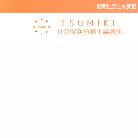
顧問社労士を変更・