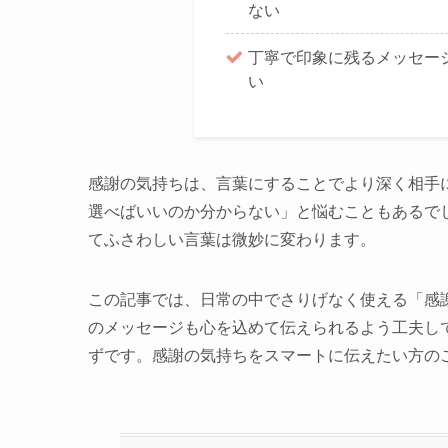
ない
丁寧で印象に残るメッセー
い
感謝の気持ちは、言葉にすることでより深く相手
選べばいいのか分からない」と悩むこともあるで
てふさわしい言葉は微妙に変わります。
この記事では、日常の中でさりげなく使える「感
のメッセージも心を込めて伝えられるよう工夫し
ずです。感謝の気持ちをスマートに伝えたい方の