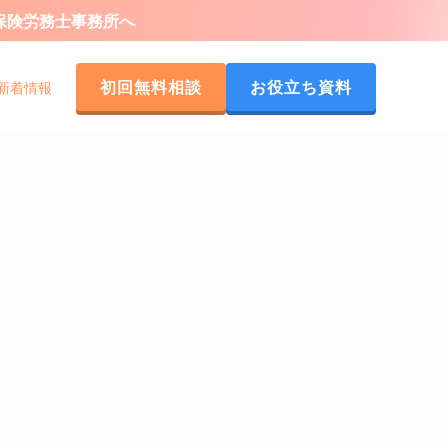
会保険労務士事務所へ
初回無料相談
お役立ち資料
新着情報