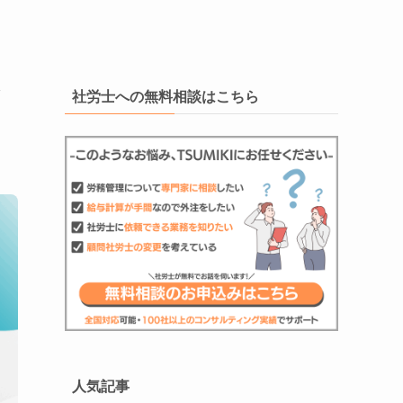
な
社労士への無料相談はこちら
人気記事