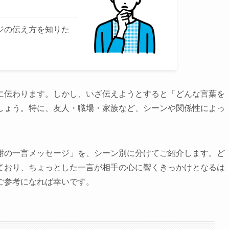
ジの伝え方を知りた
に伝わります。しかし、いざ伝えようとすると「どんな言葉を
しょう。特に、友人・職場・家族など、シーンや関係性によっ
謝の一言メッセージ」を、シーン別に分けてご紹介します。ど
ており、ちょっとした一言が相手の心に響くきっかけとなるは
ご参考になれば幸いです。