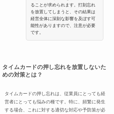
ることが求められます。打刻忘れ
を放置してしまうと、その結果は
経営全体に深刻な影響を及ぼす可
能性がありますので、注意が必要
です。
タイムカードの押し忘れを放置しないた
めの対策とは？
タイムカードの押し忘れは、従業員にとっても経
営者にとっても悩みの種です。特に、頻繁に発生
する場合、これに対する適切な対応や予防策が必