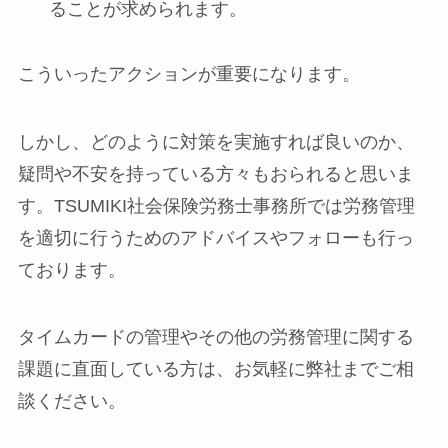
ることが求められます。
こういったアクションが重要になります。
しかし、どのように対策を実施すれば良いのか、
疑問や不安を持っている方々もおられると思いま
す。TSUMIKI社会保険労務士事務所では労務管理
を適切に行うためのアドバイスやフォローも行っ
ております。
タイムカードの管理やその他の労務管理に関する
課題に直面している方は、お気軽に弊社までご相
談ください。