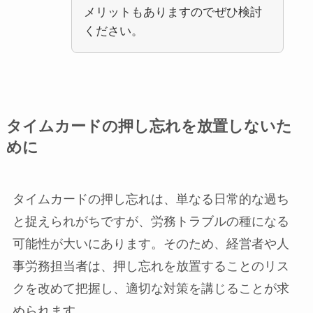
メリットもありますのでぜひ検討
ください。
タイムカードの押し忘れを放置しないた
めに
タイムカードの押し忘れは、単なる日常的な過ち
と捉えられがちですが、労務トラブルの種になる
可能性が大いにあります。そのため、経営者や人
事労務担当者は、押し忘れを放置することのリス
クを改めて把握し、適切な対策を講じることが求
められます。