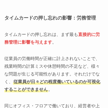
タイムカードの押し忘れの影響：労務管理
タイムカードの押し忘れは、まず最も
直接的に労
務管理に影響を与えます
。
従業員の労働時間が正確に計上されないことで、
残業時間の計算ミスや休憩時間の不足など、様々
な問題が生じる可能性があります。それだけでな
く、
従業員が日々どの程度働いているのか可視化
することができません
。
同じオフィス・フロアで働いており、経営者や上