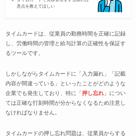
意点を教えてほしい
タイムカードは、従業員の勤務時間を正確に記録
し、労働時間の管理と給与計算の正確性を保証す
るツールです。
しかしながらタイムカードに「入力漏れ」「記載
内容が間違っている」といったことがどのような
企業でも発生しており、特に「
押し忘れ
」につい
ては正確な打刻時間が分からなくなるため注意し
なければなりません。
タイムカードの押し忘れ問題は、従業員からする