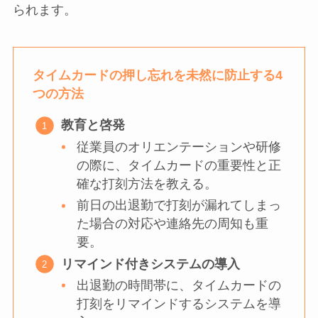
られます。
タイムカードの押し忘れを未然に防止する4
つの方法
教育と啓発
従業員のオリエンテーションや研修
の際に、タイムカードの重要性と正
確な打刻方法を教える。
前日の出退勤で打刻が漏れてしまっ
た場合の対応や連絡先の周知も重
要。
リマインド付きシステムの導入
出退勤の時間帯に、タイムカードの
打刻をリマインドするシステムを導