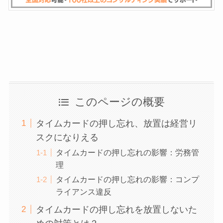
このページの概要
タイムカードの押し忘れ、放置は経営リ
スクになりえる
タイムカードの押し忘れの影響：労務管
理
タイムカードの押し忘れの影響：コンプ
ライアンス違反
タイムカードの押し忘れを放置しないた