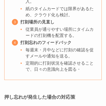
入。
紙のタイムカードでは限界があるた
め、クラウド化も検討。
打刻場所の見直し
従業員が通りやすい場所にタイムカ
ードの打刻機を配置する。
打刻忘れのフィードバック
毎週末・月中などに打刻の確認を促
すメールや通知を送る。
定期的に打刻状況を確認させること
で、日々の意識向上を図る・
押し忘れが発生した場合の対応策