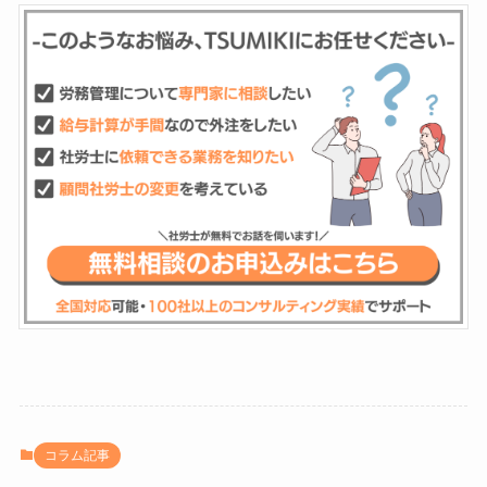
コラム記事