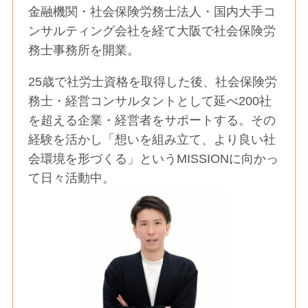
金融機関・社会保険労務士法人・国内大手コ
ンサルティング会社を経て大阪で社会保険労
務士事務所を開業。
25歳で社労士資格を取得した後、社会保険労
務士・経営コンサルタントとして延べ200社
を超える企業・経営者をサポートする。その
経験を活かし「想いを組み立て、より良い社
会環境を形づくる」というMISSIONに向かっ
て日々活動中。