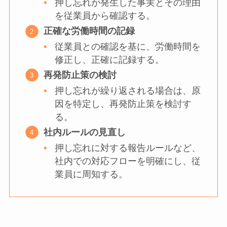
押し忘れが発生した事実とその理由
を従業員から確認する。
正確な労働時間の記録
従業員との確認を基に、労働時間を
修正し、正確に記録する。
再発防止策の検討
押し忘れが繰り返される場合は、原
因を特定し、再発防止策を検討す
る。
社内ルールの見直し
押し忘れに対する報告ルールなど、
社内での対応フローを明確にし、従
業員に周知する。