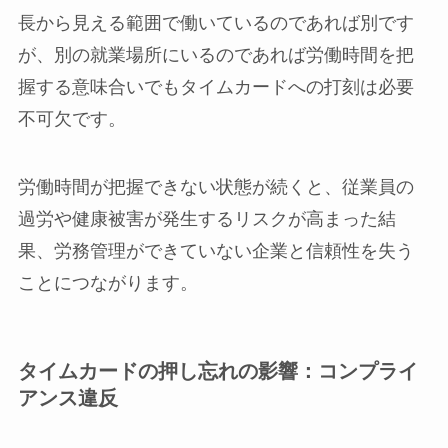
長から見える範囲で働いているのであれば別です
が、別の就業場所にいるのであれば労働時間を把
握する意味合いでもタイムカードへの打刻は必要
不可欠です。
労働時間が把握できない状態が続くと、従業員の
過労や健康被害が発生するリスクが高まった結
果、労務管理ができていない企業と信頼性を失う
ことにつながります。
タイムカードの押し忘れの影響：コンプライ
アンス違反