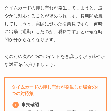
タイムカードの押し忘れが発生してしまうと、速
やかに対応することが求められます。長期間放置
してしまうと、実際に働いた従業員ですら「何時
に出勤（退勤）したのか、曖昧です」と正確な時
間が分からなくなります。
そのため次の4つのポイントを意識しながら速やか
な対応を心がけましょう。
タイムカードの押し忘れが発生した場合の4
つの対応策
事実確認