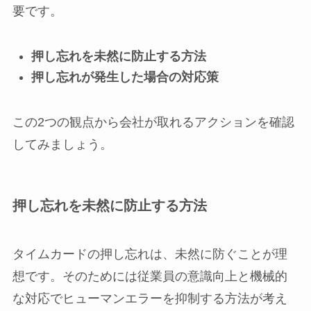
要です。
押し忘れを未然に防止する方法
押し忘れが発生した場合の対応策
この2つの観点から会社が取れるアクションを確認
してみましょう。
押し忘れを未然に防止する方法
タイムカードの押し忘れは、未然に防ぐことが理
想です。そのためには従業員の意識向上と機械的
な対応でヒューマンエラーを抑制する方法が考え