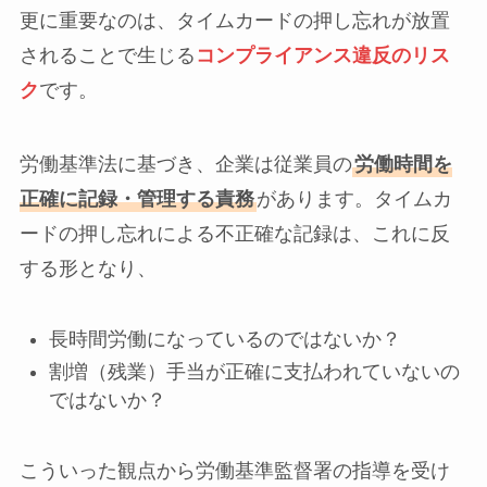
更に重要なのは、タイムカードの押し忘れが放置
されることで生じる
コンプライアンス違反のリス
ク
です。
労働基準法に基づき、企業は従業員の
労働時間を
正確に記録・管理する責務
があります。タイムカ
ードの押し忘れによる不正確な記録は、これに反
する形となり、
長時間労働になっているのではないか？
割増（残業）手当が正確に支払われていないの
ではないか？
こういった観点から労働基準監督署の指導を受け