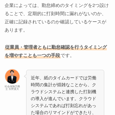
企業によっては、勤怠締めのタイミングを2つ設け
ることで、定期的に打刻時間に漏れがないのか、
正確に記録されているのか確認しているケースが
あります。
従業員・管理者ともに勤怠確認を行うタイミング
を増やすことも一つの手段
です。
近年、紙のタイムカードでは労働
時間の集計が煩雑なことから、ク
社会保険労務
士 矢野貴大
ラウドシステムと連携した打刻機
の導入が進んでいます。クラウド
システムであれば打刻忘れがあっ
た場合のリマインドができたり、