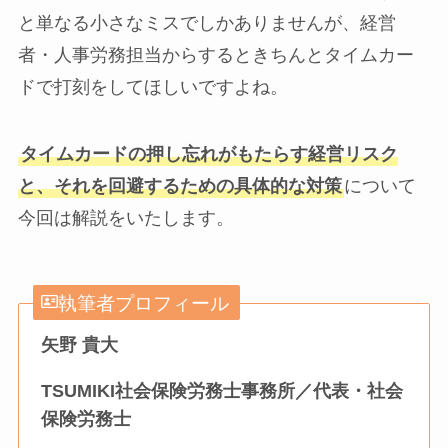
と単なる小さなミスでしかありませんが、経営
者・人事労務担当からするときちんとタイムカー
ドで打刻をしてほしいですよね。
タイムカードの押し忘れがもたらす経営リスク
と、それを回避するための具体的な対策
について
今回は解説をいたします。
執筆者プロフィール
矢野 貴大
TSUMIKI社会保険労務士事務所／代表・社会
保険労務士