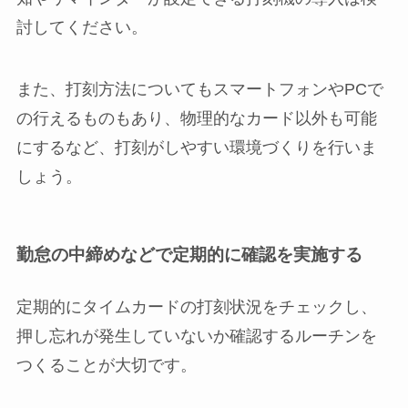
討してください。
また、打刻方法についてもスマートフォンやPCで
の行えるものもあり、物理的なカード以外も可能
にするなど、打刻がしやすい環境づくりを行いま
しょう。
勤怠の中締めなどで定期的に確認を実施する
定期的にタイムカードの打刻状況をチェックし、
押し忘れが発生していないか確認するルーチンを
つくることが大切です。