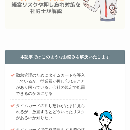
本記事ではこのようなお悩みを解決いたします
勤怠管理のためにタイムカードを導入
しているが、従業員が押し忘れること
があり困っている。会社の規定で処罰
できるのか気になる
タイムカードの押し忘れがたまに見ら
れるが、放置するとどういったリスク
があるのか知りたい
タイムカードで労務管理をする際の注