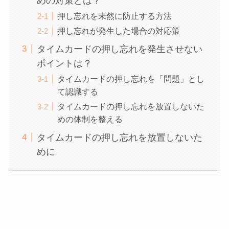
めの対策とは？
押し忘れを未然に防止する方法
押し忘れが発生した場合の対応策
タイムカードの押し忘れを発生させない
ポイントは？
タイムカードの押し忘れを「問題」とし
て認識する
タイムカードの押し忘れを放置しないた
めの体制を整える
タイムカードの押し忘れを放置しないた
めに