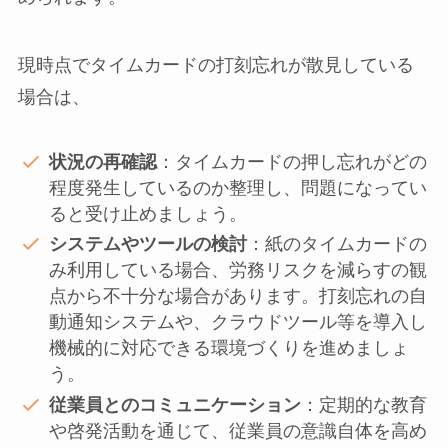
現時点でタイムカードの打刻忘れが散見している
場合は、
状況の再確認
：タイムカードの押し忘れがどの
程度発生しているのか整理し、問題になってい
ると受け止めましょう。
システムやツールの検討
：紙のタイムカードの
み利用している場合、労務リスクを減らすの観
点から不十分な場合があります。打刻忘れの自
動通知システムや、クラウドツール等を導入し
機械的に対応できる環境づくりを進めましょ
う。
従業員とのコミュニケーション
：定期的な教育
や啓発活動を通じて、従業員の意識自体を高め