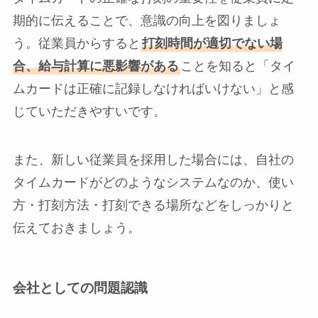
期的に伝えることで、意識の向上を図りましょ
う。従業員からすると
打刻時間が適切でない場
合、給与計算に悪影響がある
ことを知ると「タイ
ムカードは正確に記録しなければいけない」と感
じていただきやすいです。
また、新しい従業員を採用した場合には、自社の
タイムカードがどのようなシステムなのか、使い
方・打刻方法・打刻できる場所などをしっかりと
伝えておきましょう。
会社としての問題認識