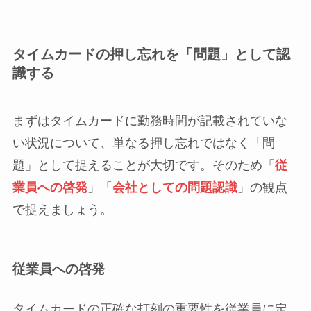
タイムカードの押し忘れを「問題」として認
識する
まずはタイムカードに勤務時間が記載されていな
い状況について、単なる押し忘れではなく「問
題」として捉えることが大切です。そのため「
従
業員への啓発
」「
会社としての問題認識
」の観点
で捉えましょう。
従業員への啓発
タイムカードの正確な打刻の重要性を従業員に定