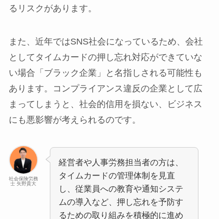
るリスクがあります。
また、近年ではSNS社会になっているため、会社
としてタイムカードの押し忘れ対応ができていな
い場合「ブラック企業」と名指しされる可能性も
あります。コンプライアンス違反の企業として広
まってしまうと、社会的信用を損ない、ビジネス
にも悪影響が考えられるのです。
経営者や人事労務担当者の方は、
タイムカードの管理体制を見直
社会保険労務
士 矢野貴大
し、従業員への教育や通知システ
ムの導入など、押し忘れを予防す
るための取り組みを積極的に進め