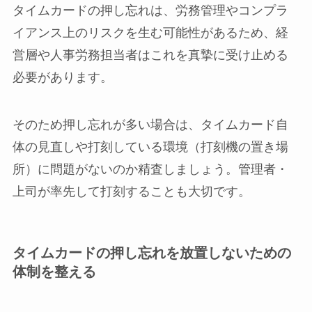
タイムカードの押し忘れは、労務管理やコンプラ
イアンス上のリスクを生む可能性があるため、経
営層や人事労務担当者はこれを真摯に受け止める
必要があります。
そのため押し忘れが多い場合は、タイムカード自
体の見直しや打刻している環境（打刻機の置き場
所）に問題がないのか精査しましょう。管理者・
上司が率先して打刻することも大切です。
タイムカードの押し忘れを放置しないための
体制を整える