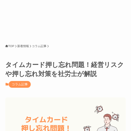
TOP
新着情報
コラム記事
タイムカード押し忘れ問題！経営リスク
や押し忘れ対策を社労士が解説
コラム記事