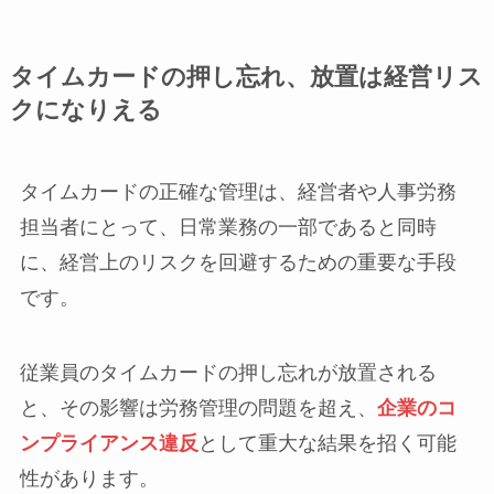
タイムカードの押し忘れ、放置は経営リス
クになりえる
タイムカードの正確な管理は、経営者や人事労務
担当者にとって、日常業務の一部であると同時
に、経営上のリスクを回避するための重要な手段
です。
従業員のタイムカードの押し忘れが放置される
と、その影響は労務管理の問題を超え、
企業のコ
ンプライアンス違反
として重大な結果を招く可能
性があります。