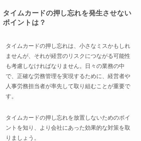
タイムカードの押し忘れを発生させない
ポイントは？
タイムカードの押し忘れは、小さなミスかもしれ
ませんが、それが経営のリスクにつながる可能性
も考慮しなければなりません。日々の業務の中
で、正確な労務管理を実現するために、経営者や
人事労務担当者が率先して取り組むことが重要で
す。
タイムカードの押し忘れを放置しないためのポイ
ントを知り、より会社にあった効果的な対策を取
りましょう。