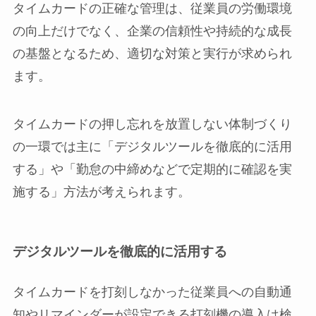
タイムカードの正確な管理は、従業員の労働環境
の向上だけでなく、企業の信頼性や持続的な成長
の基盤となるため、適切な対策と実行が求められ
ます。
タイムカードの押し忘れを放置しない体制づくり
の一環では主に「デジタルツールを徹底的に活用
する」や「勤怠の中締めなどで定期的に確認を実
施する」方法が考えられます。
デジタルツールを徹底的に活用する
タイムカードを打刻しなかった従業員への自動通
知やリマインダーが設定できる打刻機の導入は検