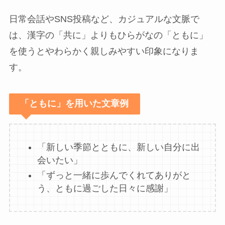
日常会話やSNS投稿など、カジュアルな文脈で
は、漢字の「共に」よりもひらがなの「ともに」
を使うとやわらかく親しみやすい印象になりま
す。
「ともに」を用いた文章例
「新しい季節とともに、新しい自分に出
会いたい」
「ずっと一緒に歩んでくれてありがと
う、ともに過ごした日々に感謝」