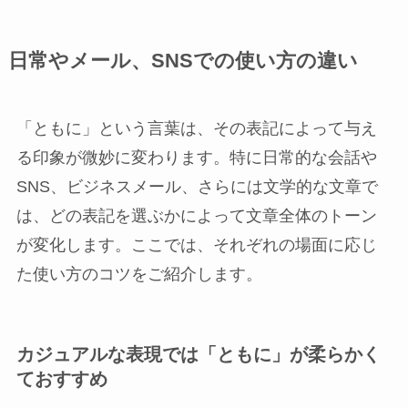
日常やメール、SNSでの使い方の違い
「ともに」という言葉は、その表記によって与え
る印象が微妙に変わります。特に日常的な会話や
SNS、ビジネスメール、さらには文学的な文章で
は、どの表記を選ぶかによって文章全体のトーン
が変化します。ここでは、それぞれの場面に応じ
た使い方のコツをご紹介します。
カジュアルな表現では「ともに」が柔らかく
ておすすめ