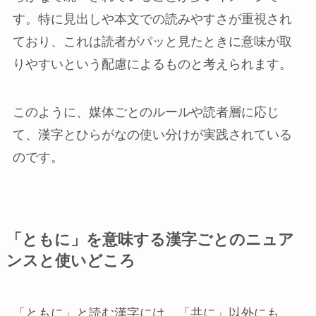
す。特に見出しや本文での読みやすさが重視され
ており、これは読者がパッと見たときに意味が取
りやすいという配慮によるものと考えられます。
このように、媒体ごとのルールや読者層に応じ
て、漢字とひらがなの使い分けが実践されている
のです。
「ともに」を意味する漢字ごとのニュア
ンスと使いどころ
「ともに」と読む漢字には、「共に」以外にも