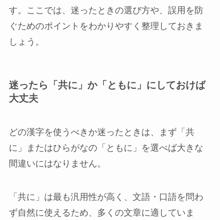
す。ここでは、迷ったときの選び方や、誤用を防
ぐためのポイントをわかりやすく整理しておきま
しょう。
迷ったら「共に」か「ともに」にしておけば
大丈夫
どの漢字を使うべきか迷ったときは、まず「共
に」またはひらがなの「ともに」を選べば大きな
間違いにはなりません。
「共に」は最も汎用性が高く、文語・口語を問わ
ず自然に使えるため、多くの文章に適していま