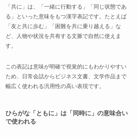
「共に」は、「一緒に行動する」「同じ状態であ
る」といった意味をもつ漢字表記です。たとえば
「友と共に歩む」「困難を共に乗り越える」な
ど、人物や状況を共有する文脈で自然に使えま
す。
この表記は意味が明確で視覚的にもわかりやすい
ため、日常会話からビジネス文書、文学作品まで
幅広く使われる汎用性の高い表現です。
ひらがな「ともに」は「同時に」の意味合い
で使われる