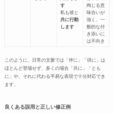
す
殉じる意
私も彼と
味合いが
共に行動
強く、一
します
般的な付
き添いに
は不向き
このように、日常の文脈では「伴に」「供に」は
ほとんど登場せず、多くの場合「共に」「とも
に」や、それに代わる平易な表現で十分対応でき
ます。
良くある誤用と正しい修正例