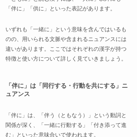
「伴に」「供に」といった表記があります。
いずれも「一緒に」という意味を含んではいるも
のの、用いられる文脈や含まれるニュアンスには
違いがあります。ここではそれぞれの漢字が持つ
特徴と使い方について詳しく見ていきましょう。
「伴に」は「同行する・行動を共にする」ニ
ュアンス
「伴に」は、「伴う（ともなう）」という動詞と
関係が深く、「一緒に行動する」「付き添って進
む」といった意味合いで使われます。