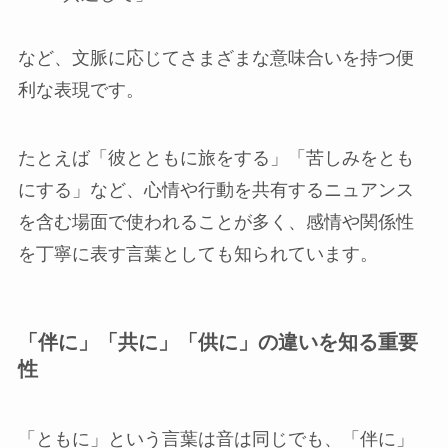
など、文脈に応じてさまざまな意味合いを持つ便
利な表現です。
たとえば「彼とともに旅をする」「苦しみをとも
にする」など、心情や行動を共有するニュアンス
を含む場面で使われることが多く、感情や関係性
を丁寧に表す言葉としても知られています。
「伴に」「共に」「供に」の違いを知る重要
性
「ともに」という言葉は音は同じでも、「伴に」