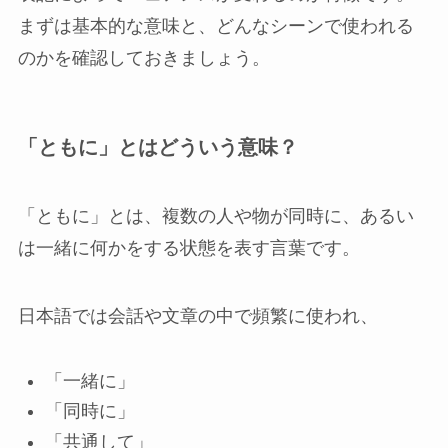
まずは基本的な意味と、どんなシーンで使われる
のかを確認しておきましょう。
「ともに」とはどういう意味？
「ともに」とは、複数の人や物が同時に、あるい
は一緒に何かをする状態を表す言葉です。
日本語では会話や文章の中で頻繁に使われ、
「一緒に」
「同時に」
「共通して」