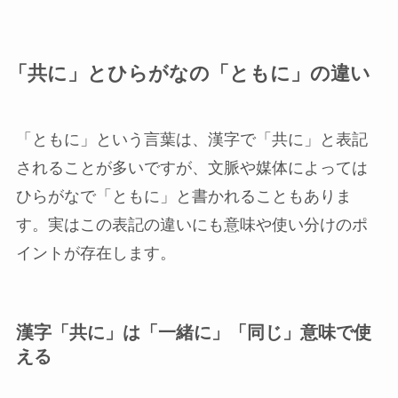
「共に」とひらがなの「ともに」の違い
「ともに」という言葉は、漢字で「共に」と表記
されることが多いですが、文脈や媒体によっては
ひらがなで「ともに」と書かれることもありま
す。実はこの表記の違いにも意味や使い分けのポ
イントが存在します。
漢字「共に」は「一緒に」「同じ」意味で使
える