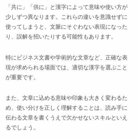
「共に」「供に」と漢字によって意味や使い方が
少しずつ異なります。これらの違いを意識せずに
使ってしまうと、文脈にそぐわない表現になった
り、誤解を招いたりする可能性もあります。
特にビジネス文書や学術的な文章など、正確な表
現が求められる場面では、適切な漢字を選ぶこと
が重要です。
また、文章に込める意味や印象も大きく変わるた
め、使い分けを正しく理解することは、読み手に
伝わる文章を書くうえで欠かせないスキルといえ
るでしょう。