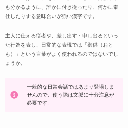
も分かるように、誰かに付き従ったり、何かに奉
仕したりする意味合いが強い漢字です。
主人に仕える従者や、差し出す・申し出るといっ
た行為を表し、日常的な表現では「御供（おと
も）」という言葉がよく使われるのではないでし
ょうか。
一般的な日常会話ではあまり登場しま
せんので、使う際は文脈に十分注意が
必要です。