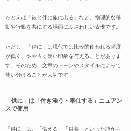
たとえば「彼と伴に旅に出る」など、物理的な移
動や行動を共にする場面にふさわしい表現です。
ただし、「伴に」は現代では比較的使われる頻度
が低く、やや古く硬い印象を与えることがありま
す。そのため、文章のトーンやスタイルによって
使い分けることが大切です。
「供に」は「付き添う・奉仕する」ニュアン
スで使用
「供に」は、「供える」「供養」といった語から