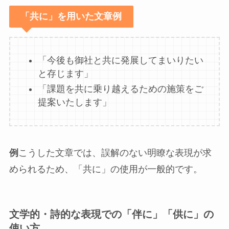
「共に」を用いた文章例
「今後も御社と共に発展してまいりたい
と存じます」
「課題を共に乗り越えるための施策をご
提案いたします」
例
こうした文章では、誤解のない明瞭な表現が求
められるため、「共に」の使用が一般的です。
文学的・詩的な表現での「伴に」「供に」の
使い方