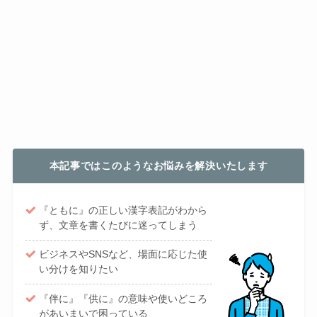
本記事ではこのようなお悩みを解決いたします
『ともに』の正しい漢字表記がわから
ず、文章を書くたびに迷ってしまう
ビジネスやSNSなど、場面に応じた使
い分けを知りたい
『伴に』『供に』の意味や使いどころ
があいまいで困っている