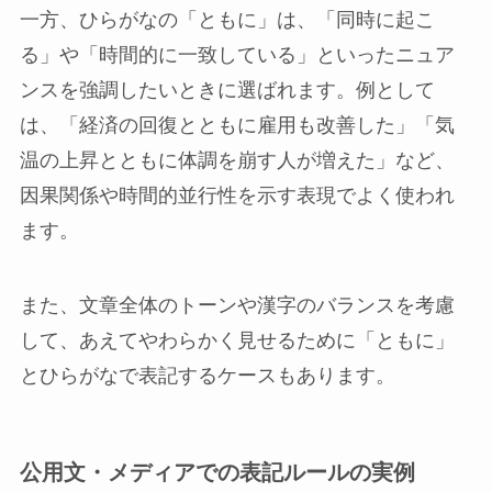
一方、ひらがなの「ともに」は、「同時に起こ
る」や「時間的に一致している」といったニュア
ンスを強調したいときに選ばれます。例として
は、「経済の回復とともに雇用も改善した」「気
温の上昇とともに体調を崩す人が増えた」など、
因果関係や時間的並行性を示す表現でよく使われ
ます。
また、文章全体のトーンや漢字のバランスを考慮
して、あえてやわらかく見せるために「ともに」
とひらがなで表記するケースもあります。
公用文・メディアでの表記ルールの実例