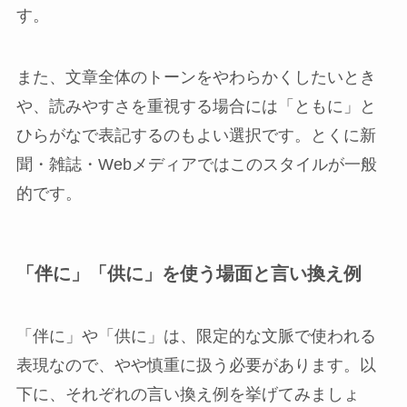
す。
また、文章全体のトーンをやわらかくしたいとき
や、読みやすさを重視する場合には「ともに」と
ひらがなで表記するのもよい選択です。とくに新
聞・雑誌・Webメディアではこのスタイルが一般
的です。
「伴に」「供に」を使う場面と言い換え例
「伴に」や「供に」は、限定的な文脈で使われる
表現なので、やや慎重に扱う必要があります。以
下に、それぞれの言い換え例を挙げてみましょ