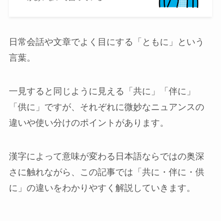
日常会話や文章でよく目にする「ともに」という
言葉。
一見すると同じように見える「共に」「伴に」
「供に」ですが、それぞれに微妙なニュアンスの
違いや使い分けのポイントがあります。
漢字によって意味が変わる日本語ならではの奥深
さに触れながら、この記事では「共に・伴に・供
に」の違いをわかりやすく解説していきます。