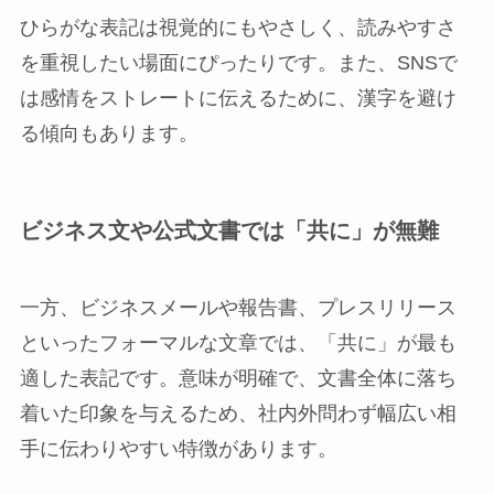
ひらがな表記は視覚的にもやさしく、読みやすさ
を重視したい場面にぴったりです。また、SNSで
は感情をストレートに伝えるために、漢字を避け
る傾向もあります。
ビジネス文や公式文書では「共に」が無難
一方、ビジネスメールや報告書、プレスリリース
といったフォーマルな文章では、「共に」が最も
適した表記です。意味が明確で、文書全体に落ち
着いた印象を与えるため、社内外問わず幅広い相
手に伝わりやすい特徴があります。