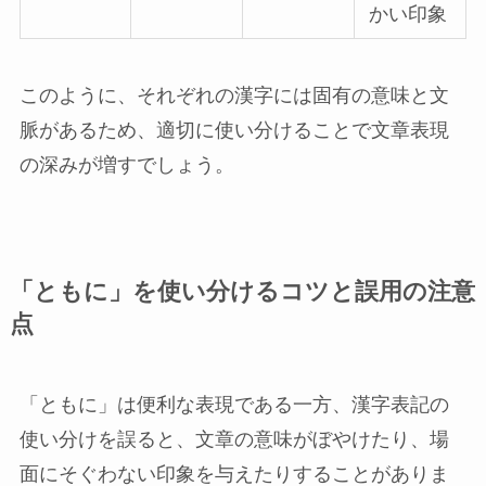
かい印象
このように、それぞれの漢字には固有の意味と文
脈があるため、適切に使い分けることで文章表現
の深みが増すでしょう。
「ともに」を使い分けるコツと誤用の注意
点
「ともに」は便利な表現である一方、漢字表記の
使い分けを誤ると、文章の意味がぼやけたり、場
面にそぐわない印象を与えたりすることがありま