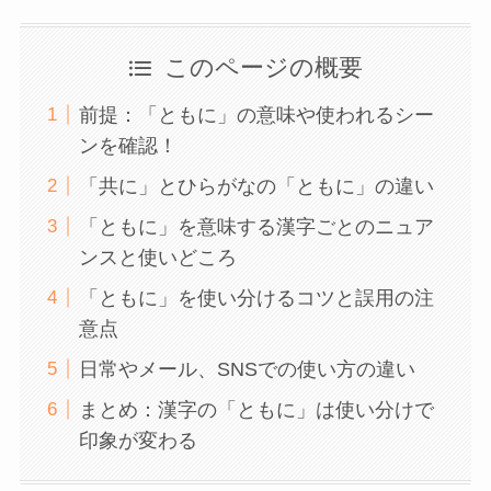
このページの概要
前提：「ともに」の意味や使われるシー
ンを確認！
「共に」とひらがなの「ともに」の違い
「ともに」を意味する漢字ごとのニュア
ンスと使いどころ
「ともに」を使い分けるコツと誤用の注
意点
日常やメール、SNSでの使い方の違い
まとめ：漢字の「ともに」は使い分けで
印象が変わる