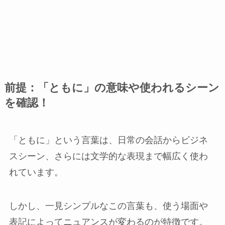
前提：「ともに」の意味や使われるシーン
を確認！
「ともに」という言葉は、日常の会話からビジネ
スシーン、さらには文学的な表現まで幅広く使わ
れています。
しかし、一見シンプルなこの言葉も、使う場面や
表記によってニュアンスが変わるのが特徴です。