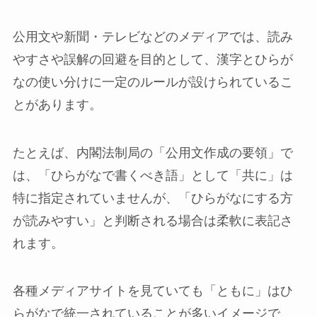
公用文や新聞・テレビなどのメディアでは、読み
やすさや誤解の回避を目的として、漢字とひらが
なの使い分けに一定のルールが設けられているこ
とがあります。
たとえば、内閣法制局の「公用文作成の要領」で
は、「ひらがなで書くべき語」として「共に」は
特に指定されていませんが、「ひらがなにする方
が読みやすい」と判断される場合は柔軟に表記さ
れます。
各種メディアサイトを見ていても「ともに」はひ
らがなで統一されていることが多いイメージで