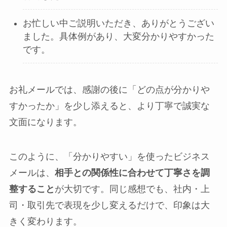
お忙しい中ご説明いただき、ありがとうござい
ました。具体例があり、大変分かりやすかった
です。
お礼メールでは、感謝の後に「どの点が分かりや
すかったか」を少し添えると、より丁寧で誠実な
文面になります。
このように、「分かりやすい」を使ったビジネス
メールは、
相手との関係性に合わせて丁寧さを調
整すること
が大切です。同じ感想でも、社内・上
司・取引先で表現を少し変えるだけで、印象は大
きく変わります。