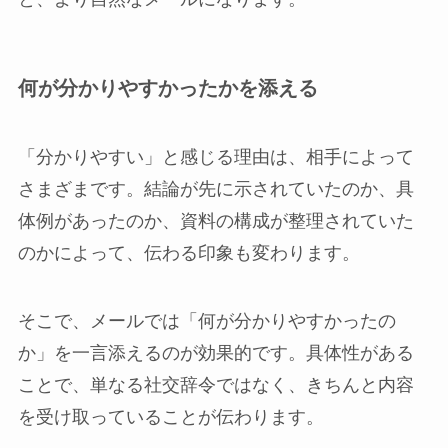
何が分かりやすかったかを添える
「分かりやすい」と感じる理由は、相手によって
さまざまです。結論が先に示されていたのか、具
体例があったのか、資料の構成が整理されていた
のかによって、伝わる印象も変わります。
そこで、メールでは「何が分かりやすかったの
か」を一言添えるのが効果的です。具体性がある
ことで、単なる社交辞令ではなく、きちんと内容
を受け取っていることが伝わります。