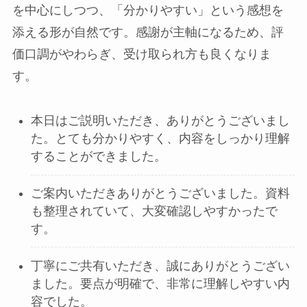
を中心にしつつ、「分かりやすい」という感想を
添える形が自然です。感謝が主軸になるため、評
価口調がやわらぎ、受け取られ方も良くなりま
す。
本日はご説明いただき、ありがとうございまし
た。とても分かりやすく、内容をしっかり理解
することができました。
ご案内いただきありがとうございました。資料
も整理されていて、大変確認しやすかったで
す。
丁寧にご共有いただき、誠にありがとうござい
ました。要点が明確で、非常に理解しやすい内
容でした。