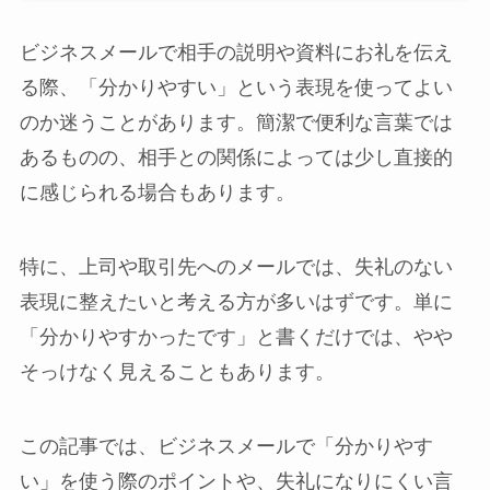
ビジネスメールで相手の説明や資料にお礼を伝え
る際、「分かりやすい」という表現を使ってよい
のか迷うことがあります。簡潔で便利な言葉では
あるものの、相手との関係によっては少し直接的
に感じられる場合もあります。
特に、上司や取引先へのメールでは、失礼のない
表現に整えたいと考える方が多いはずです。単に
「分かりやすかったです」と書くだけでは、やや
そっけなく見えることもあります。
この記事では、ビジネスメールで「分かりやす
い」を使う際のポイントや、失礼になりにくい言