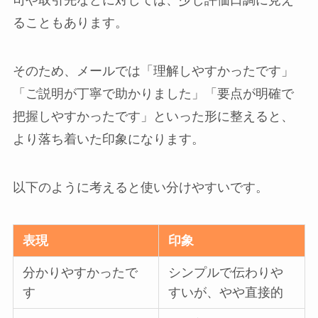
司や取引先などに対しては、少し評価口調に見え
ることもあります。
そのため、メールでは「理解しやすかったです」
「ご説明が丁寧で助かりました」「要点が明確で
把握しやすかったです」といった形に整えると、
より落ち着いた印象になります。
以下のように考えると使い分けやすいです。
表現
印象
分かりやすかったで
シンプルで伝わりや
す
すいが、やや直接的