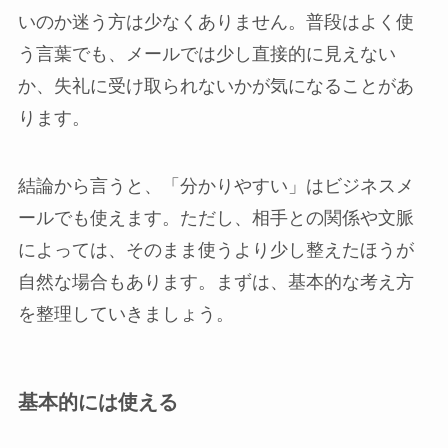
いのか迷う方は少なくありません。普段はよく使
う言葉でも、メールでは少し直接的に見えない
か、失礼に受け取られないかが気になることがあ
ります。
結論から言うと、「分かりやすい」はビジネスメ
ールでも使えます。ただし、相手との関係や文脈
によっては、そのまま使うより少し整えたほうが
自然な場合もあります。まずは、基本的な考え方
を整理していきましょう。
基本的には使える