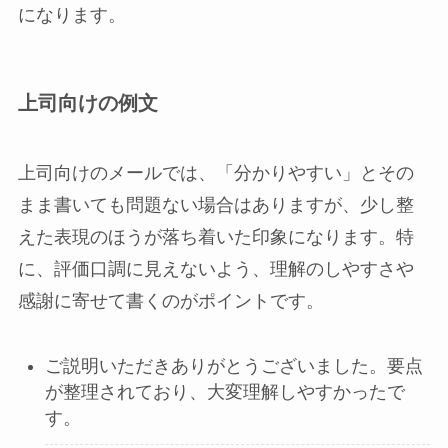
になります。
上司向けの例文
上司向けのメールでは、「分かりやすい」とその
まま書いても問題ない場合はありますが、少し整
えた表現のほうが落ち着いた印象になります。特
に、評価口調に見えないよう、理解のしやすさや
感謝に寄せて書くのがポイントです。
ご説明いただきありがとうございました。要点
が整理されており、大変理解しやすかったで
す。