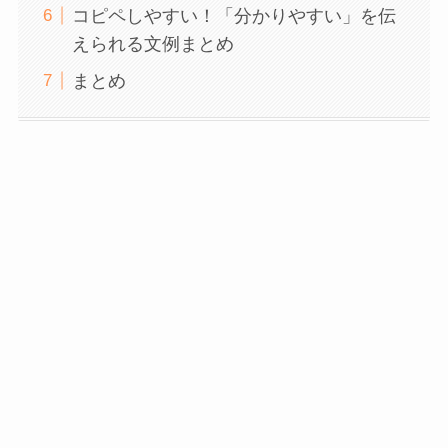
コピペしやすい！「分かりやすい」を伝
えられる文例まとめ
まとめ