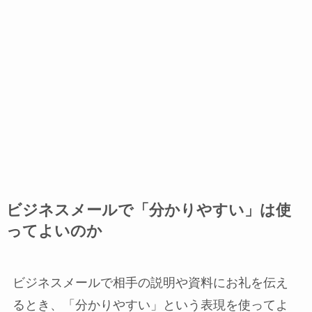
ビジネスメールで「分かりやすい」は使
ってよいのか
ビジネスメールで相手の説明や資料にお礼を伝え
るとき、「分かりやすい」という表現を使ってよ