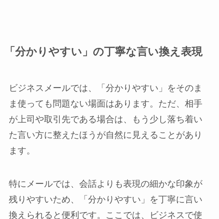
「分かりやすい」の丁寧な言い換え表現
ビジネスメールでは、「分かりやすい」をそのま
ま使っても問題ない場面はあります。ただ、相手
が上司や取引先である場合は、もう少し落ち着い
た言い方に整えたほうが自然に見えることがあり
ます。
特にメールでは、会話よりも表現の細かな印象が
残りやすいため、「分かりやすい」を丁寧に言い
換えられると便利です。ここでは、ビジネスで使