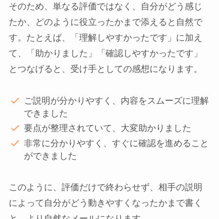
そのため、単なる評価ではなく、自分がどう感じ
たか、どのように役立ったかまで添えると自然で
す。たとえば、「理解しやすかったです」に加え
て、「助かりました」「確認しやすかったです」
とつなげると、受け手としての感想になります。
ご説明が分かりやすく、内容をスムーズに理解
できました
要点が整理されていて、大変助かりました
非常に分かりやすく、すぐに確認を進めること
ができました
このように、評価だけで終わらせず、相手の説明
によって自分がどう動きやすくなったかまで書く
と、より自然なメールになります。