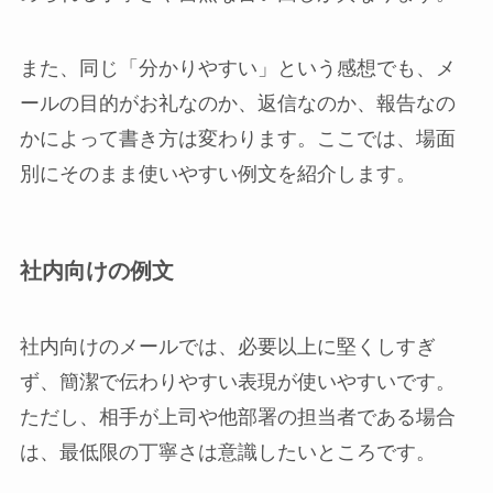
また、同じ「分かりやすい」という感想でも、メ
ールの目的がお礼なのか、返信なのか、報告なの
かによって書き方は変わります。ここでは、場面
別にそのまま使いやすい例文を紹介します。
社内向けの例文
社内向けのメールでは、必要以上に堅くしすぎ
ず、簡潔で伝わりやすい表現が使いやすいです。
ただし、相手が上司や他部署の担当者である場合
は、最低限の丁寧さは意識したいところです。