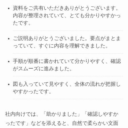
資料をご共有いただきありがとうございます。
内容が整理されていて、とても分かりやすかっ
たです。
ご説明ありがとうございました。要点がまとま
っていて、すぐに内容を理解できました。
手順が順番に書かれていて分かりやすく、確認
がスムーズに進みました。
図も入っていて見やすく、全体の流れが把握し
やすかったです。
社内向けでは、「助かりました」「確認しやすか
ったです」などを添えると、自然で柔らかい文面