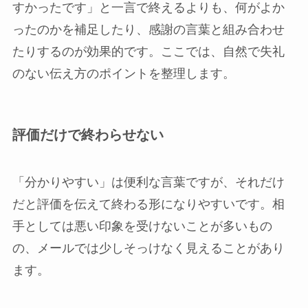
すかったです」と一言で終えるよりも、何がよか
ったのかを補足したり、感謝の言葉と組み合わせ
たりするのが効果的です。ここでは、自然で失礼
のない伝え方のポイントを整理します。
評価だけで終わらせない
「分かりやすい」は便利な言葉ですが、それだけ
だと評価を伝えて終わる形になりやすいです。相
手としては悪い印象を受けないことが多いもの
の、メールでは少しそっけなく見えることがあり
ます。