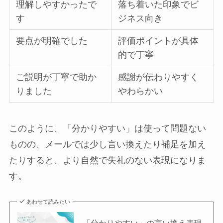
理解しやすかったで
落ち着いた印象でビ
す
ジネス向き
要点が明確でした
評価ポイントが具体
的で丁寧
ご説明が丁寧で助か
感謝が伝わりやすく
りました
やわらかい
このように、「分かりやすい」は使って問題ない
ものの、メールでは少し言い換えたり補足を加え
たりすると、より自然で失礼のない表現になりま
す。
あわせて読みたい
「分かりやすい」の言い換え表現