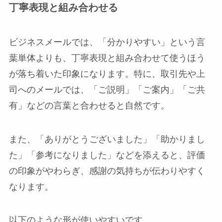
丁寧表現と組み合わせる
ビジネスメールでは、「分かりやすい」という言
葉単体よりも、丁寧表現と組み合わせて使うほう
が落ち着いた印象になります。特に、取引先や上
司へのメールでは、「ご説明」「ご案内」「ご共
有」などの言葉と合わせると自然です。
また、「ありがとうございました」「助かりまし
た」「参考になりました」などを添えると、評価
の印象がやわらぎ、感謝の気持ちが伝わりやすく
なります。
以下のような形が使いやすいです。