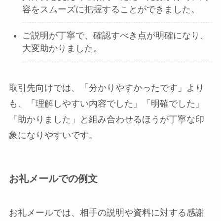
容をスムーズに把握することができました。
ご説明が丁寧で、確認すべき点が明確になり、
大変助かりました。
取引先向けでは、「分かりやすかったです」より
も、「理解しやすい内容でした」「明確でした」
「助かりました」と組み合わせるほうが丁寧な印
象になりやすいです。
お礼メールでの例文
お礼メールでは、相手の説明や資料に対する感謝