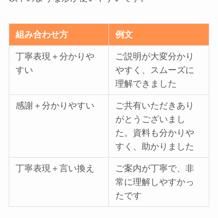
組み合わせ方
例文
丁寧表現＋分かりや
ご説明が大変分かり
すい
やすく、スムーズに
理解できました
感謝＋分かりやすい
ご共有いただきあり
がとうございまし
た。資料も分かりや
すく、助かりました
丁寧表現＋言い換え
ご案内が丁寧で、非
常に理解しやすかっ
たです