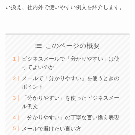
い換え、社内外で使いやすい例文を紹介します。
このページの概要
ビジネスメールで「分かりやすい」は使
ってよいのか
メールで「分かりやすい」を使うときの
ポイント
「分かりやすい」を使ったビジネスメー
ル例文
「分かりやすい」の丁寧な言い換え表現
メールで避けたい言い方