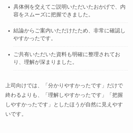
具体例を交えてご説明いただいたおかげで、内
容をスムーズに把握できました。
結論からご案内いただけたため、非常に確認し
やすかったです。
ご共有いただいた資料も明確に整理されてお
り、理解が深まりました。
上司向けでは、「分かりやすかったです」だけで
終わるよりも、「理解しやすかったです」「把握
しやすかったです」としたほうが自然に見えやす
いです。