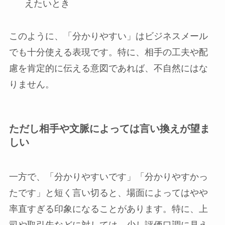
えたいとき
このように、「分かりやすい」はビジネスメール
でも十分使える表現です。特に、相手の工夫や配
慮を肯定的に伝える意図であれば、不自然にはな
りません。
ただし相手や文脈によっては言い換えが望ま
しい
一方で、「分かりやすいです」「分かりやすかっ
たです」と短く言い切ると、場面によってはやや
率直すぎる印象になることがあります。特に、上