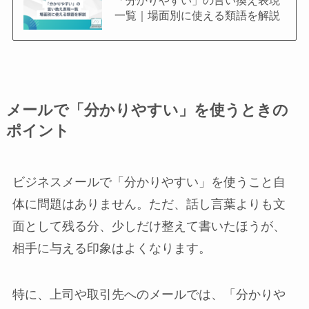
一覧｜場面別に使える類語を解説
メールで「分かりやすい」を使うときの
ポイント
ビジネスメールで「分かりやすい」を使うこと自
体に問題はありません。ただ、話し言葉よりも文
面として残る分、少しだけ整えて書いたほうが、
相手に与える印象はよくなります。
特に、上司や取引先へのメールでは、「分かりや