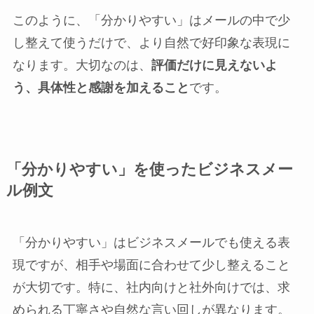
このように、「分かりやすい」はメールの中で少
し整えて使うだけで、より自然で好印象な表現に
なります。大切なのは、
評価だけに見えないよ
う、具体性と感謝を加えること
です。
「分かりやすい」を使ったビジネスメー
ル例文
「分かりやすい」はビジネスメールでも使える表
現ですが、相手や場面に合わせて少し整えること
が大切です。特に、社内向けと社外向けでは、求
められる丁寧さや自然な言い回しが異なります。