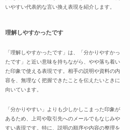
いやすい代表的な言い換え表現を紹介します。
理解しやすかったです
「理解しやすかったです」は、「分かりやすかっ
たです」と近い意味を持ちながら、やや落ち着い
た印象で使える表現です。相手の説明や資料の内
容を、無理なく把握できたことを伝えたいときに
向いています。
「分かりやすい」よりも少しかしこまった印象が
あるため、上司や取引先へのメールでもなじみや
すい表現です。特に、説明の順序や内容の整理を