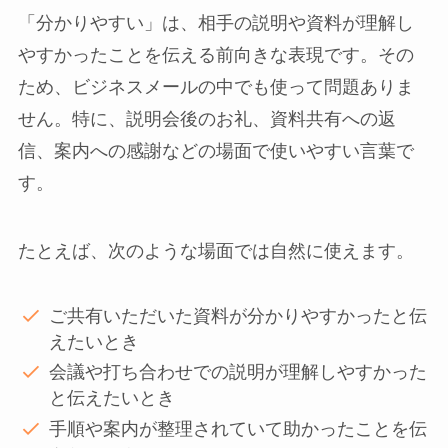
「分かりやすい」は、相手の説明や資料が理解し
やすかったことを伝える前向きな表現です。その
ため、ビジネスメールの中でも使って問題ありま
せん。特に、説明会後のお礼、資料共有への返
信、案内への感謝などの場面で使いやすい言葉で
す。
たとえば、次のような場面では自然に使えます。
ご共有いただいた資料が分かりやすかったと伝
えたいとき
会議や打ち合わせでの説明が理解しやすかった
と伝えたいとき
手順や案内が整理されていて助かったことを伝