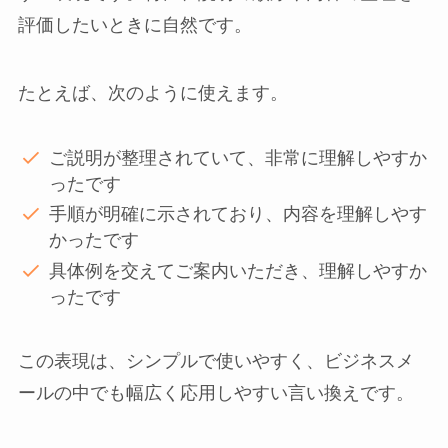
評価したいときに自然です。
たとえば、次のように使えます。
ご説明が整理されていて、非常に理解しやすか
ったです
手順が明確に示されており、内容を理解しやす
かったです
具体例を交えてご案内いただき、理解しやすか
ったです
この表現は、シンプルで使いやすく、ビジネスメ
ールの中でも幅広く応用しやすい言い換えです。