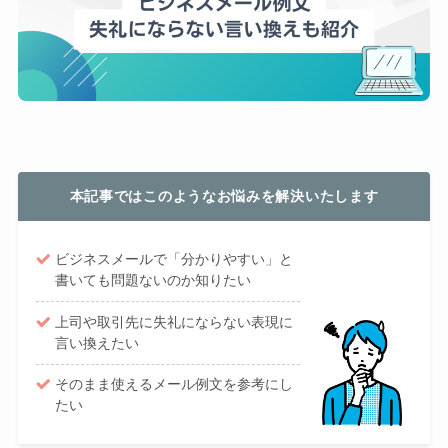
本記事ではこのようなお悩みを解決いたします
ビジネスメールで「分かりやすい」と
書いても問題ないのか知りたい
上司や取引先に失礼にならない表現に
言い換えたい
そのまま使えるメール例文を参考にし
たい