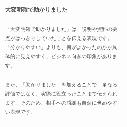
大変明確で助かりました
「大変明確で助かりました」は、説明や資料の要
点がはっきりしていたことを伝える表現です。
「分かりやすい」よりも、何がよかったのかが具
体的に見えやすく、ビジネス向きの印象がありま
す。
また、「助かりました」を加えることで、単なる
評価ではなく、実際に役立ったことまで伝えられ
ます。そのため、相手への感謝も自然に含めやす
い表現です。