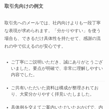
取引先向けの例文
取引先へのメールでは、社内向けよりも一段丁寧
な表現が求められます。「分かりやすい」を使う
場合も、できるだけ具体性を持たせて、感謝の流
れの中で伝えるのが安心です。
ご丁寧にご説明いただき、誠にありがとうござ
いました。要点が明確で、非常に理解しやすい
内容でした。
ご共有いただいた資料は構成が整理されてお
り、大変分かりやすく拝見いたしました。
具体例を交えてご案内いただいたおかげで、内