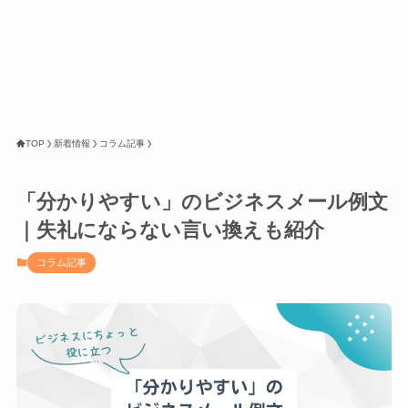
TOP
新着情報
コラム記事
「分かりやすい」のビジネスメール例文
｜失礼にならない言い換えも紹介
コラム記事