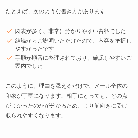
たとえば、次のような書き方があります。
図表が多く、非常に分かりやすい資料でした
結論からご説明いただけたので、内容を把握し
やすかったです
手順が順番に整理されており、確認しやすいご
案内でした
このように、理由を添えるだけで、メール全体の
印象が丁寧になります。相手にとっても、どの点
がよかったのかが分かるため、より前向きに受け
取られやすくなります。