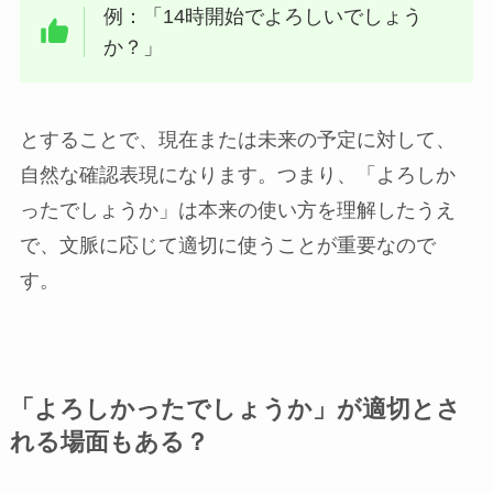
例：「14時開始でよろしいでしょう
か？」
とすることで、現在または未来の予定に対して、
自然な確認表現になります。つまり、「よろしか
ったでしょうか」は本来の使い方を理解したうえ
で、文脈に応じて適切に使うことが重要なので
す。
「よろしかったでしょうか」が適切とさ
れる場面もある？