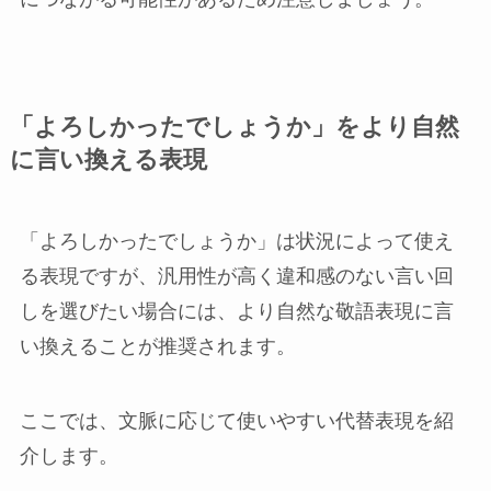
「よろしかったでしょうか」をより自然
に言い換える表現
「よろしかったでしょうか」は状況によって使え
る表現ですが、汎用性が高く違和感のない言い回
しを選びたい場合には、より自然な敬語表現に言
い換えることが推奨されます。
ここでは、文脈に応じて使いやすい代替表現を紹
介します。