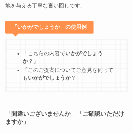
地を与える丁寧な言い回しです。
「いかがでしょうか」の使用例
「こちらの内容で
いかがでしょう
か
？」
「このご提案についてご意見を伺って
も
いかがでしょうか
？」
「間違いございませんか」「ご確認いただけ
ますか」