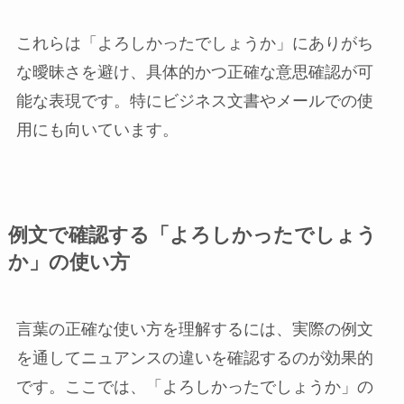
これらは「よろしかったでしょうか」にありがち
な曖昧さを避け、具体的かつ正確な意思確認が可
能な表現です。特にビジネス文書やメールでの使
用にも向いています。
例文で確認する「よろしかったでしょう
か」の使い方
言葉の正確な使い方を理解するには、実際の例文
を通してニュアンスの違いを確認するのが効果的
です。ここでは、「よろしかったでしょうか」の