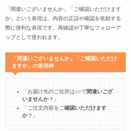
「間違いございませんか」「ご確認いただけます
か」という表現は、内容の正誤や確認を依頼する
際に便利な表現です。再確認や丁寧なフォローア
ップとして使われます。
「間違いございませんか」「ご確認いただけ
ますか」の使用例
「お届け先のご住所は○○で
間違いござ
いませんか
？」
「ご注文内容をご
確認いただけます
か
？」