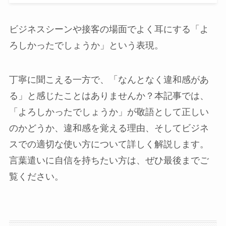
ビジネスシーンや接客の場面でよく耳にする「よ
ろしかったでしょうか」という表現。
丁寧に聞こえる一方で、「なんとなく違和感があ
る」と感じたことはありませんか？本記事では、
「よろしかったでしょうか」が敬語として正しい
のかどうか、違和感を覚える理由、そしてビジネ
スでの適切な使い方について詳しく解説します。
言葉遣いに自信を持ちたい方は、ぜひ最後までご
覧ください。