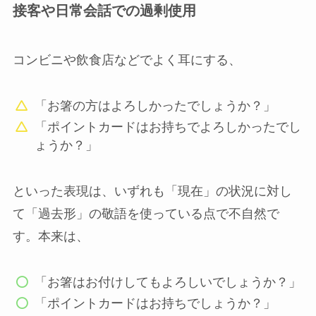
接客や日常会話での過剰使用
コンビニや飲食店などでよく耳にする、
「お箸の方はよろしかったでしょうか？」
「ポイントカードはお持ちでよろしかったでし
ょうか？」
といった表現は、いずれも「現在」の状況に対し
て「過去形」の敬語を使っている点で不自然で
す。本来は、
「お箸はお付けしてもよろしいでしょうか？」
「ポイントカードはお持ちでしょうか？」