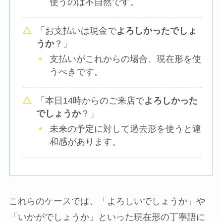
使うのは不自然です。
「お支払いは現金で
よろしかったでしょ
うか
？」
支払いがこれからの場合、現在形を使
うべきです。
「本日14時からのご来店で
よろしかった
でしょうか
？」
未来の予定に対して過去形を使うと違
和感があります。
これらのケースでは、「よろしいでしょうか」や
「いかがでしょうか」といった現在形の丁寧語に