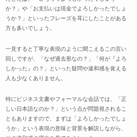
か？」や「お支払いは現金でよろしかったでしょ
うか？」といったフレーズを耳にしたことがある
方も多いでしょう。
一見すると丁寧な表現のように聞こえるこの言い
回しですが、「なぜ過去形なの？」「何が『よろ
しかった』の？」といった疑問や違和感を覚える
人も少なくありません。
特にビジネス文書やフォーマルな会話では、「正
しい日本語なのか？」という点が問題視されるこ
ともありますので、まずは「よろしかったでしょ
うか」という表現の意味と背景を解説しながら、