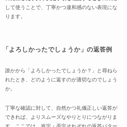
して使うことで、丁寧かつ違和感のない表現にな
ります。
「よろしかったでしょうか」の返答例
誰かから「よろしかったでしょうか？」と尋ねら
れたとき、どのように返すのが適切なのでしょう
か。
丁寧な確認に対して、自然かつ礼儀正しい返答が
できれば、よりスムーズなやりとりにつながりま
す。ここでは、肯定・否定それぞれの返答パター