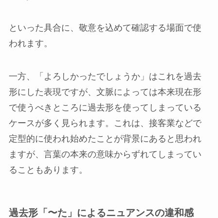
といった具合に、敬意を込めて確認する場面で使
われます。
一方、「よろしかったでしょうか」はこれを過去
形にした表現ですが、文脈によっては本来現在形
で使うべきところに過去形を使ってしまっている
ケースが多く見られます。これは、接客業などで
定型的に使われ始めたことが背景にあると思われ
ますが、言葉の本来の意味からずれてしまってい
ることもあります。
過去形「〜た」によるニュアンスの違和感