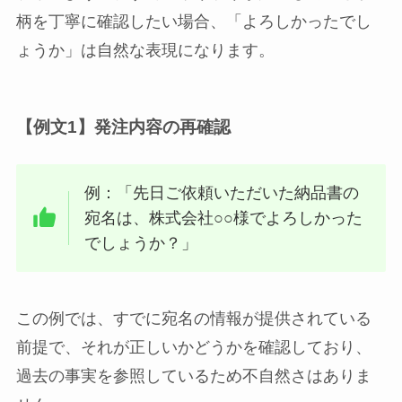
柄を丁寧に確認したい場合、「よろしかったでし
ょうか」は自然な表現になります。
【例文1】発注内容の再確認
例：「先日ご依頼いただいた納品書の
宛名は、株式会社○○様でよろしかった
でしょうか？」
この例では、すでに宛名の情報が提供されている
前提で、それが正しいかどうかを確認しており、
過去の事実を参照しているため不自然さはありま