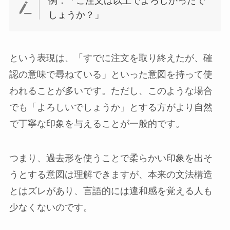
例：「ご注文は以上でよろしかったで
しょうか？」
という表現は、「すでに注文を取り終えたが、確
認の意味で尋ねている」といった意図を持って使
われることが多いです。ただし、このような場合
でも「よろしいでしょうか」とする方がより自然
で丁寧な印象を与えることが一般的です。
つまり、過去形を使うことで柔らかい印象を出そ
うとする意図は理解できますが、本来の文法構造
とはズレがあり、言語的には違和感を覚える人も
少なくないのです。