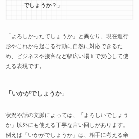
でしょうか
？」
「よろしかったでしょうか」と異なり、現在進行
形やこれから起こる行動に自然に対応できるた
め、ビジネスや接客など幅広い場面で安心して使
える表現です。
「いかがでしょうか」
状況や話の文脈によっては、「よろしいでしょう
か」以外にも使える丁寧な言い回しがあります。
例えば「いかがでしょうか」は、相手に考える余