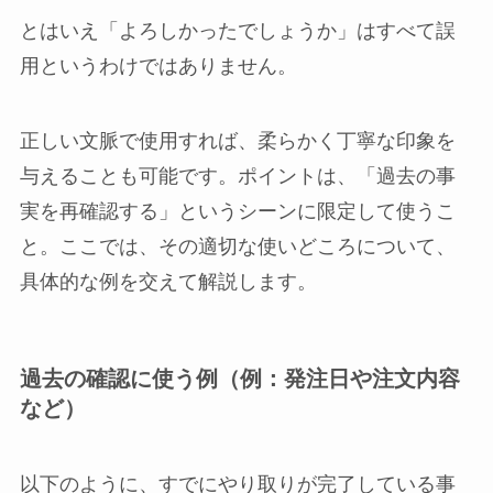
とはいえ「よろしかったでしょうか」はすべて誤
用というわけではありません。
正しい文脈で使用すれば、柔らかく丁寧な印象を
与えることも可能です。ポイントは、「過去の事
実を再確認する」というシーンに限定して使うこ
と。ここでは、その適切な使いどころについて、
具体的な例を交えて解説します。
過去の確認に使う例（例：発注日や注文内容
など）
以下のように、すでにやり取りが完了している事