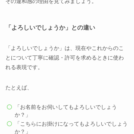
その違和感の理由を見てみましょう。
「よろしいでしょうか」との違い
「よろしいでしょうか」は、現在やこれからのこ
とについて丁寧に確認・許可を求めるときに使わ
れる表現です。
たとえば、
「お名前をお伺いしてもよろしいでしょう
か？」
「こちらにお掛けになってもよろしいでしょう
か？」