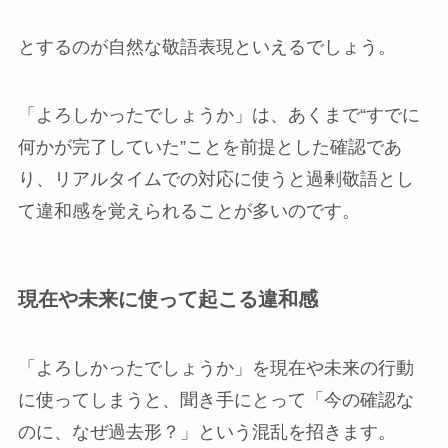
とするのが自然な敬語表現といえるでしょう。
「よろしかったでしょうか」は、あくまで“すでに
何かが完了していた”ことを前提とした確認であ
り、リアルタイムでの対応に使うと過剰敬語とし
て違和感を覚えられることが多いのです。
現在や未来に使って起こる違和感
「よろしかったでしょうか」を現在や未来の行動
に使ってしまうと、聞き手にとって「今の確認な
のに、なぜ過去形？」という混乱を招きます。