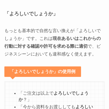
「よろしいでしょうか」
もっとも基本的で自然な言い換えが「よろしいで
しょうか」です。これは
現在あるいはこれからの
行動に対する確認や許可を求める際に適切
で、ビ
ジネスシーンにおいても違和感なく使えます。
「よろしいでしょうか」の使用例
「ご注文は以上で
よろしいでしょう
か
？」
「今から資料をお渡ししても
よろしい