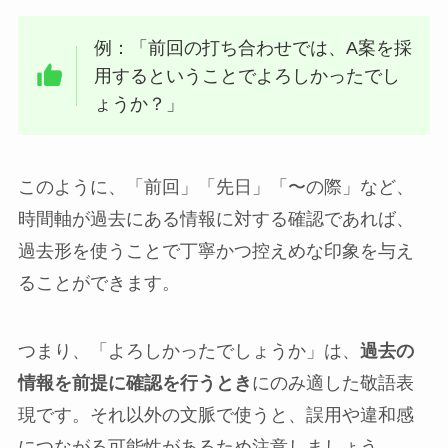
例：「前回の打ち合わせでは、A案を採
用するということでよろしかったでし
ょうか？」
このように、「前回」「先日」「〜の際」など、
時間軸が過去にある情報に対する確認であれば、
過去形を使うことで丁寧かつ控えめな印象を与え
ることができます。
つまり、「よろしかったでしょうか」は、
過去の
情報を前提に確認を行うとき
にのみ適した敬語表
現です。それ以外の文脈で使うと、誤用や違和感
につながる可能性があるため注意しましょう。