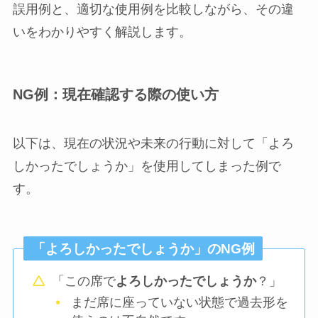
誤用例と、適切な使用例を比較しながら、その違
いをわかりやすく解説します。
NG例：現在確認する際の使い方
以下は、現在の状況や未来の行動に対して「よろ
しかったでしょうか」を使用してしまった例で
す。
「よろしかったでしょうか」のNG例
「この席で
よろしかったでしょうか
？」
まだ席に座っていない状態で過去形を