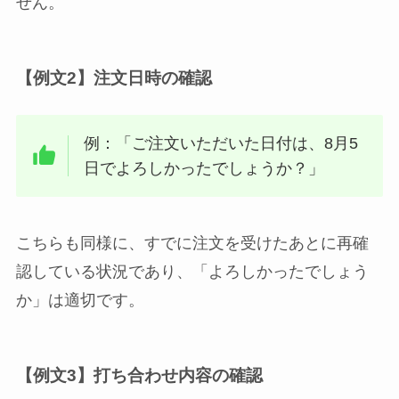
せん。
【例文2】注文日時の確認
例：「ご注文いただいた日付は、8月5
日でよろしかったでしょうか？」
こちらも同様に、すでに注文を受けたあとに再確
認している状況であり、「よろしかったでしょう
か」は適切です。
【例文3】打ち合わせ内容の確認