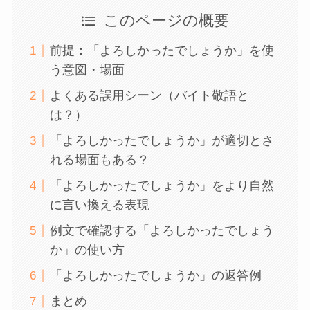
このページの概要
前提：「よろしかったでしょうか」を使
う意図・場面
よくある誤用シーン（バイト敬語と
は？）
「よろしかったでしょうか」が適切とさ
れる場面もある？
「よろしかったでしょうか」をより自然
に言い換える表現
例文で確認する「よろしかったでしょう
か」の使い方
「よろしかったでしょうか」の返答例
まとめ