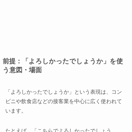
前提：「よろしかったでしょうか」を使
う意図・場面
「よろしかったでしょうか」という表現は、コン
ビニや飲食店などの接客業を中心に広く使われて
います。
たとえば、「こちらでよろしかったでしょう