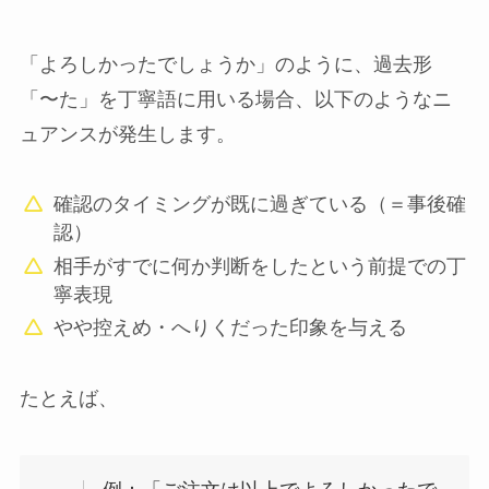
「よろしかったでしょうか」のように、過去形
「〜た」を丁寧語に用いる場合、以下のようなニ
ュアンスが発生します。
確認のタイミングが既に過ぎている（＝事後確
認）
相手がすでに何か判断をしたという前提での丁
寧表現
やや控えめ・へりくだった印象を与える
たとえば、