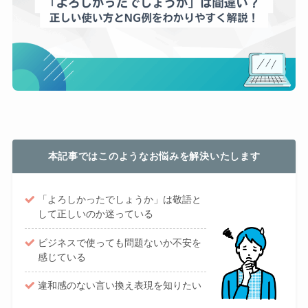
本記事ではこのようなお悩みを解決いたします
「よろしかったでしょうか」は敬語と
して正しいのか迷っている
ビジネスで使っても問題ないか不安を
感じている
違和感のない言い換え表現を知りたい