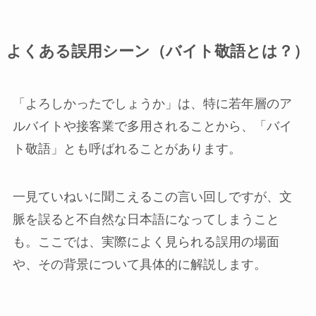
よくある誤用シーン（バイト敬語とは？）
「よろしかったでしょうか」は、特に若年層のア
ルバイトや接客業で多用されることから、「バイ
ト敬語」とも呼ばれることがあります。
一見ていねいに聞こえるこの言い回しですが、文
脈を誤ると不自然な日本語になってしまうこと
も。ここでは、実際によく見られる誤用の場面
や、その背景について具体的に解説します。