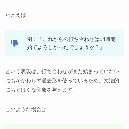
たとえば、
例：「これからの打ち合わせは14時開
始でよろしかったでしょうか？」
という表現は、打ち合わせがまだ始まっていない
にもかかわらず過去形を使っているため、文法的
にちぐはぐな印象を与えます。
このような場合は、