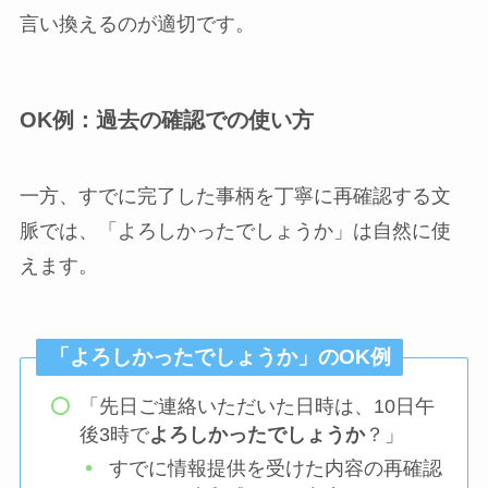
言い換えるのが適切です。
OK例：過去の確認での使い方
一方、すでに完了した事柄を丁寧に再確認する文
脈では、「よろしかったでしょうか」は自然に使
えます。
「よろしかったでしょうか」のOK例
「先日ご連絡いただいた日時は、10日午
後3時で
よろしかったでしょうか
？」
すでに情報提供を受けた内容の再確認