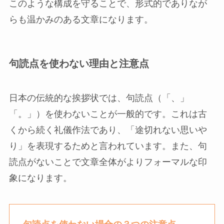
このような構成を守ることで、形式的でありなが
らも温かみのある文章になります。
句読点を使わない理由と注意点
日本の伝統的な挨拶状では、句読点（「、」
「。」）を使わないことが一般的です。これは古
くから続く礼儀作法であり、「途切れない思いや
り」を表現するためと言われています。また、句
読点がないことで文章全体がよりフォーマルな印
象になります。