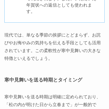
年賀状への返信としても使われま
す。
現代では、単なる季節の挨拶にとどまらず、お詫
びやお悔やみの気持ちを伝える手段としても活用
されています。この柔軟性が寒中見舞いの大きな
特徴といえるでしょう。
寒中見舞いを送る時期とタイミング
寒中見舞いを送る時期は明確に定められており、
「松の内が明けた日から立春まで」が一般的で