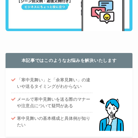
本記事ではこのようなお悩みを解決いたします
「寒中見舞い」と「余寒見舞い」の違
いや送るタイミングがわからない
メールで寒中見舞いを送る際のマナー
や注意点について疑問がある
寒中見舞いの基本構成と具体例が知り
たい