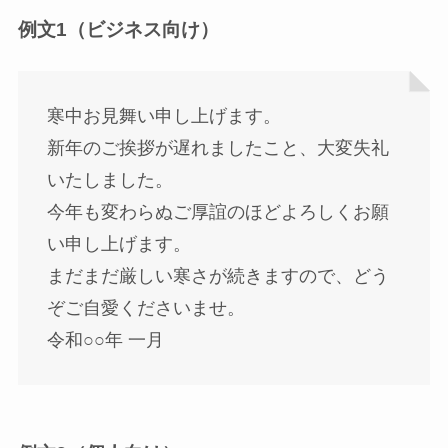
例文1（ビジネス向け）
寒中お見舞い申し上げます。
新年のご挨拶が遅れましたこと、大変失礼
いたしました。
今年も変わらぬご厚誼のほどよろしくお願
い申し上げます。
まだまだ厳しい寒さが続きますので、どう
ぞご自愛くださいませ。
令和○○年 一月