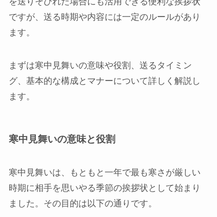
を送りそびれた場合にも活用できる便利な挨拶状
ですが、送る時期や内容には一定のルールがあり
ます。
まずは寒中見舞いの意味や役割、送るタイミン
グ、基本的な構成とマナーについて詳しく解説し
ます。
寒中見舞いの意味と役割
寒中見舞いは、もともと一年で最も寒さが厳しい
時期に相手を思いやる季節の挨拶状として始まり
ました。その目的は以下の通りです。