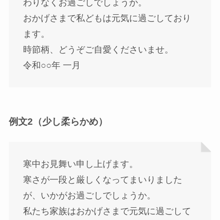
わりなくお過ごしでしょうか。
おかげさまで私どもは元気に過ごしており
ます。
時節柄、どうぞご自愛くださいませ。
令和○○年 一月
例文2（少し柔らかめ）
寒中お見舞い申し上げます。
寒さが一段と厳しくなってまいりました
が、いかがお過ごしでしょうか。
私たち家族はおかげさまで元気に過ごして