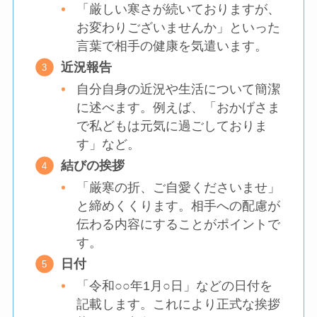
「厳しい寒さが続いておりますが、
お変わりございませんか」といった
言葉で相手の健康を気遣います。
近況報告
自分自身の近況や生活について簡潔
に述べます。例えば、「おかげさま
で私どもは元気に過ごしておりま
す」など。
結びの挨拶
「厳寒の折、ご自愛くださいませ」
と締めくくります。相手への配慮が
伝わる内容にすることがポイントで
す。
日付
「令和○○年1月○日」などの日付を
記載します。これにより正式な挨拶