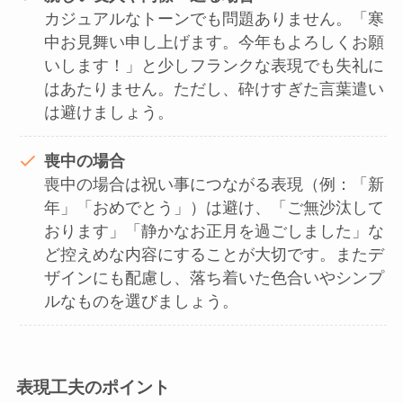
カジュアルなトーンでも問題ありません。「寒
中お見舞い申し上げます。今年もよろしくお願
いします！」と少しフランクな表現でも失礼に
はあたりません。ただし、砕けすぎた言葉遣い
は避けましょう。
喪中の場合
喪中の場合は祝い事につながる表現（例：「新
年」「おめでとう」）は避け、「ご無沙汰して
おります」「静かなお正月を過ごしました」な
ど控えめな内容にすることが大切です。またデ
ザインにも配慮し、落ち着いた色合いやシンプ
ルなものを選びましょう。
表現工夫のポイント