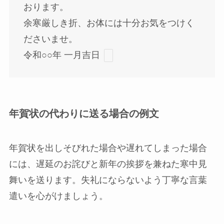
おります。
余寒厳しき折、お体には十分お気をつけく
ださいませ。
令和○○年 一月吉日
年賀状の代わりに送る場合の例文
年賀状を出しそびれた場合や遅れてしまった場合
には、遅延のお詫びと新年の挨拶を兼ねた寒中見
舞いを送ります。失礼にならないよう丁寧な言葉
遣いを心がけましょう。