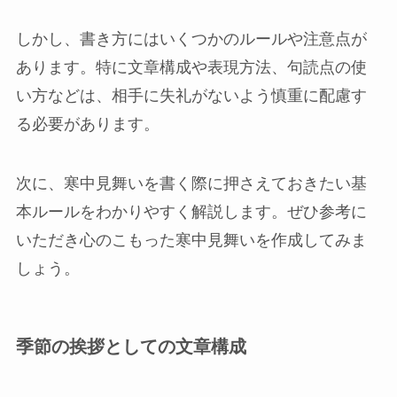
しかし、書き方にはいくつかのルールや注意点が
あります。特に文章構成や表現方法、句読点の使
い方などは、相手に失礼がないよう慎重に配慮す
る必要があります。
次に、寒中見舞いを書く際に押さえておきたい基
本ルールをわかりやすく解説します。ぜひ参考に
いただき心のこもった寒中見舞いを作成してみま
しょう。
季節の挨拶としての文章構成