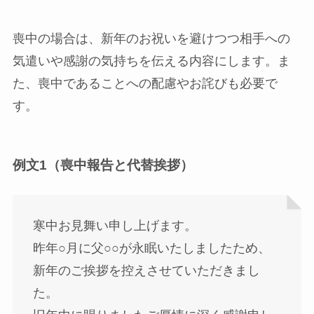
喪中の場合は、新年のお祝いを避けつつ相手への
気遣いや感謝の気持ちを伝える内容にします。ま
た、喪中であることへの配慮やお詫びも必要で
す。
例文1（喪中報告と代替挨拶）
寒中お見舞い申し上げます。
昨年○月に父○○が永眠いたしましたため、
新年のご挨拶を控えさせていただきまし
た。