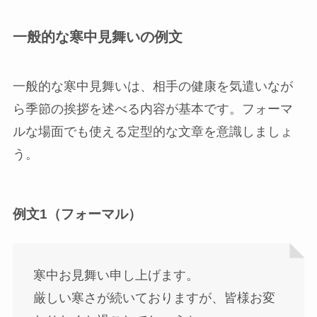
一般的な寒中見舞いの例文
一般的な寒中見舞いは、相手の健康を気遣いなが
ら季節の挨拶を述べる内容が基本です。フォーマ
ルな場面でも使える定型的な文章を意識しましょ
う。
例文1（フォーマル）
寒中お見舞い申し上げます。
厳しい寒さが続いておりますが、皆様お変