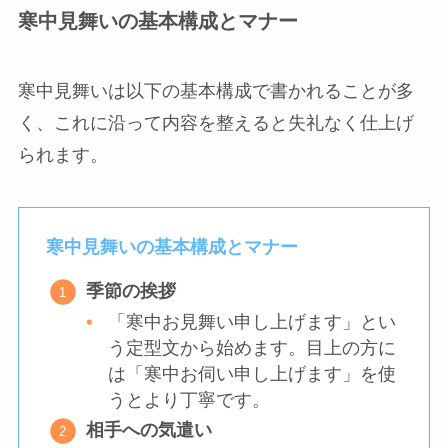
寒中見舞いの基本構成とマナー
寒中見舞いは以下の基本構成で書かれることが多
く、これに沿って内容を整えると失礼なく仕上げ
られます。
寒中見舞いの基本構成とマナー
季節の挨拶
「寒中お見舞い申し上げます」とい
う定型文から始めます。目上の方に
は「寒中お伺い申し上げます」を使
うとより丁寧です。
相手への気遣い