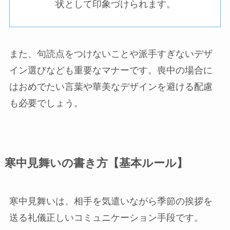
状として印象づけられます。
また、句読点をつけないことや派手すぎないデザ
イン選びなども重要なマナーです。喪中の場合に
はおめでたい言葉や華美なデザインを避ける配慮
も必要でしょう。
寒中見舞いの書き方【基本ルール】
寒中見舞いは、相手を気遣いながら季節の挨拶を
送る礼儀正しいコミュニケーション手段です。