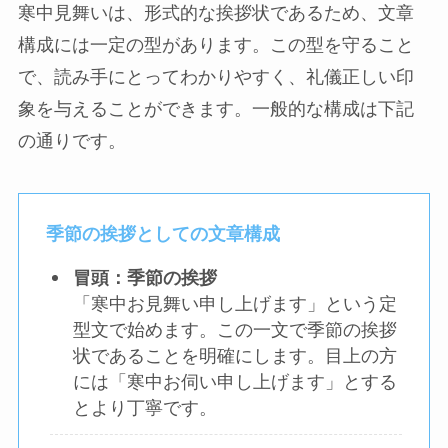
寒中見舞いは、形式的な挨拶状であるため、文章
構成には一定の型があります。この型を守ること
で、読み手にとってわかりやすく、礼儀正しい印
象を与えることができます。一般的な構成は下記
の通りです。
季節の挨拶としての文章構成
冒頭：季節の挨拶
「寒中お見舞い申し上げます」という定
型文で始めます。この一文で季節の挨拶
状であることを明確にします。目上の方
には「寒中お伺い申し上げます」とする
とより丁寧です。