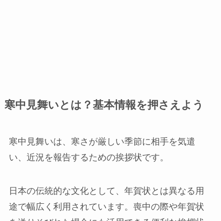
寒中見舞いとは？基本情報を押さえよう
寒中見舞いは、寒さが厳しい季節に相手を気遣
い、近況を報告するための挨拶状です。
日本の伝統的な文化として、年賀状とは異なる用
途で幅広く利用されています。喪中の際や年賀状