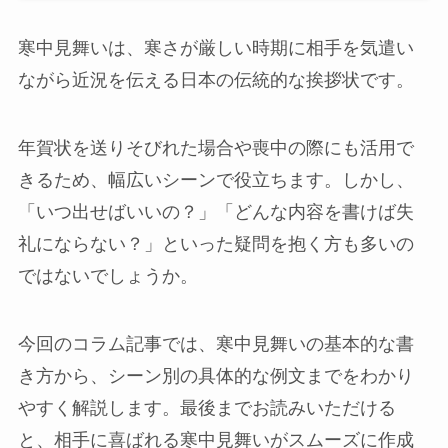
寒中見舞いは、寒さが厳しい時期に相手を気遣い
ながら近況を伝える日本の伝統的な挨拶状です。
年賀状を送りそびれた場合や喪中の際にも活用で
きるため、幅広いシーンで役立ちます。しかし、
「いつ出せばいいの？」「どんな内容を書けば失
礼にならない？」といった疑問を抱く方も多いの
ではないでしょうか。
今回のコラム記事では、寒中見舞いの基本的な書
き方から、シーン別の具体的な例文までをわかり
やすく解説します。最後までお読みいただける
と、相手に喜ばれる寒中見舞いがスムーズに作成