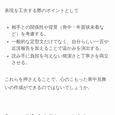
表現を工夫する際のポイントとして
相手との関係性や背景（喪中・年賀状未着な
ど）を考慮する。
一般的な定型文だけでなく、自分らしい一言や
近況報告を加えることで温かみを演出する。
読み手に負担を与えない簡潔さと丁寧さを両立
させる。
これらを押さえることで、心のこもった寒中見舞
いの作成ができるのではないでしょうか。