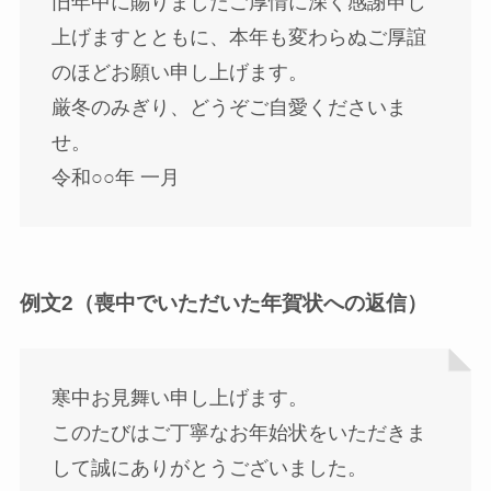
旧年中に賜りましたご厚情に深く感謝申し
上げますとともに、本年も変わらぬご厚誼
のほどお願い申し上げます。
厳冬のみぎり、どうぞご自愛くださいま
せ。
令和○○年 一月
例文2（喪中でいただいた年賀状への返信）
寒中お見舞い申し上げます。
このたびはご丁寧なお年始状をいただきま
して誠にありがとうございました。