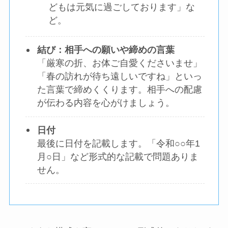
どもは元気に過ごしております」な
ど。
結び：相手への願いや締めの言葉
「厳寒の折、お体ご自愛くださいませ」
「春の訪れが待ち遠しいですね」といっ
た言葉で締めくくります。相手への配慮
が伝わる内容を心がけましょう。
日付
最後に日付を記載します。「令和○○年1
月○日」など形式的な記載で問題ありま
せん。