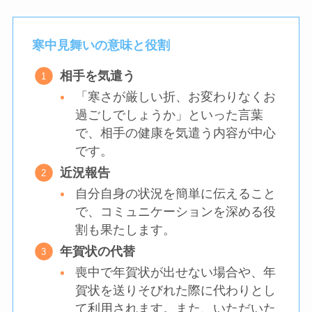
寒中見舞いの意味と役割
相手を気遣う
「寒さが厳しい折、お変わりなくお
過ごしでしょうか」といった言葉
で、相手の健康を気遣う内容が中心
です。
近況報告
自分自身の状況を簡単に伝えること
で、コミュニケーションを深める役
割も果たします。
年賀状の代替
喪中で年賀状が出せない場合や、年
賀状を送りそびれた際に代わりとし
て利用されます。また、いただいた