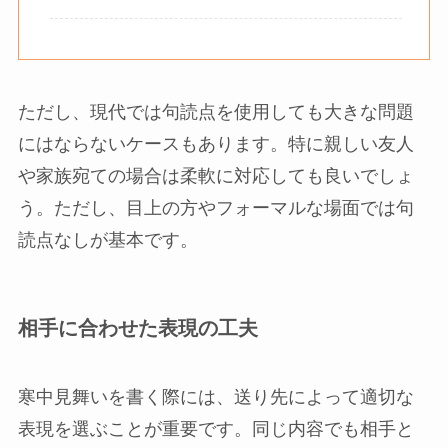
ただし、現代では句読点を使用しても大きな問題
にはならないケースもあります。特に親しい友人
や家族宛ての場合は柔軟に対応しても良いでしょ
う。ただし、目上の方やフォーマルな場面では句
読点なしが基本です。
相手に合わせた表現の工夫
寒中見舞いを書く際には、送り先によって適切な
表現を選ぶことが重要です。同じ内容でも相手と