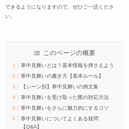
できるようになりますので、ぜひご一読くださ
い。
このページの概要
寒中見舞いとは？基本情報を押さえよう
寒中見舞いの書き方【基本ルール】
【シーン別】寒中見舞いの例文集
寒中見舞いを受け取った際の対応方法
寒中見舞いをさらに魅力的にするコツ
寒中見舞いについてよくある疑問
【Q&A】