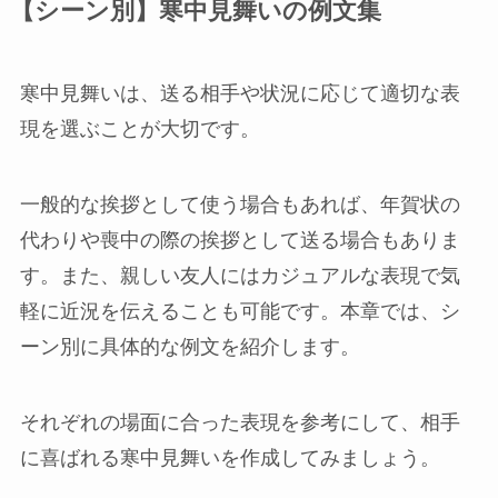
【シーン別】寒中見舞いの例文集
寒中見舞いは、送る相手や状況に応じて適切な表
現を選ぶことが大切です。
一般的な挨拶として使う場合もあれば、年賀状の
代わりや喪中の際の挨拶として送る場合もありま
す。また、親しい友人にはカジュアルな表現で気
軽に近況を伝えることも可能です。本章では、シ
ーン別に具体的な例文を紹介します。
それぞれの場面に合った表現を参考にして、相手
に喜ばれる寒中見舞いを作成してみましょう。