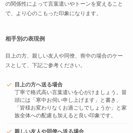
の関係性によって言葉遣いやトーンを変えること
で、より心のこもった印象になります。
相手別の表現例
目上の方、親しい友人や同僚、喪中の場合のケー
スとして、下記ご参考ください。
目上の方へ送る場合
丁寧で格式高い言葉遣いを心がけましょう。冒
頭には「寒中お伺い申し上げます」と書き、
「皆様お変わりなくお過ごしでしょうか」と家
族全体への配慮も加えると良い印象です。
親しい友人や同僚へ送る場合