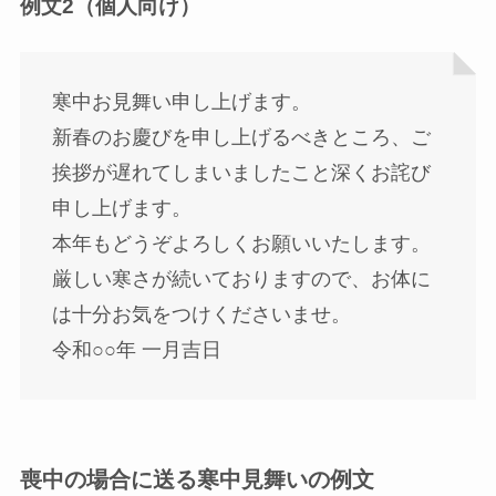
例文2（個人向け）
寒中お見舞い申し上げます。
新春のお慶びを申し上げるべきところ、ご
挨拶が遅れてしまいましたこと深くお詫び
申し上げます。
本年もどうぞよろしくお願いいたします。
厳しい寒さが続いておりますので、お体に
は十分お気をつけくださいませ。
令和○○年 一月吉日
喪中の場合に送る寒中見舞いの例文