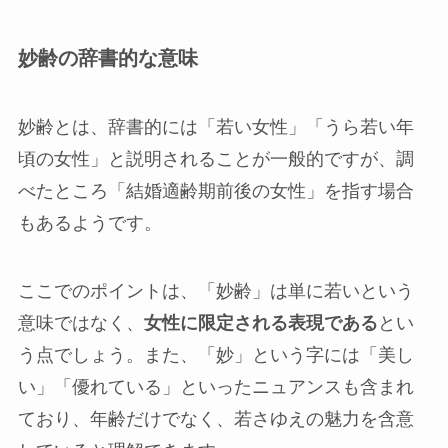
妙齢の辞書的な意味
妙齢とは、辞書的には「若い女性」「うら若い年
頃の女性」と説明されることが一般的ですが、調
べたところ「結婚適齢期前後の女性」を指す場合
もあるようです。
ここでのポイントは、「妙齢」は単に若いという
意味ではなく、
女性に限定される表現である
とい
う点でしょう。また、「妙」という字には「美し
い」「優れている」といったニュアンスも含まれ
ており、年齢だけでなく、若さゆえの魅力を含意