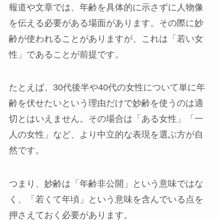
報道や文章では、年齢を具体的に示さずに人物像
を伝える必要がある場面があります。その際に妙
齢が使われることがありますが、これは「若い女
性」であることが前提です。
たとえば、30代後半や40代の女性について単に年
齢を伏せたいという理由だけで妙齢を使うのは適
切とはいえません。その場合は「ある女性」「一
人の女性」など、より中立的な表現を選ぶ方が自
然です。
つまり、妙齢は「年齢非公開」という意味ではな
く、「若くて年頃」という意味を含んでいる点を
押さえておく必要があります。