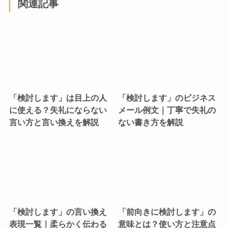
関連記事
「検討します」は目上の人
「検討します」のビジネス
に使える？失礼にならない
メール例文｜丁寧で失礼の
言い方と言い換えを解説
ない書き方を解説
「検討します」の言い換え
「前向きに検討します」の
表現一覧｜柔らかく伝わる
意味とは？使い方と注意点