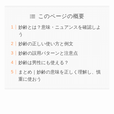
このページの概要
妙齢とは？意味・ニュアンスを確認しよ
う
妙齢の正しい使い方と例文
妙齢の誤用パターンと注意点
妙齢は男性にも使える？
まとめ｜妙齢の意味を正しく理解し、慎
重に使おう