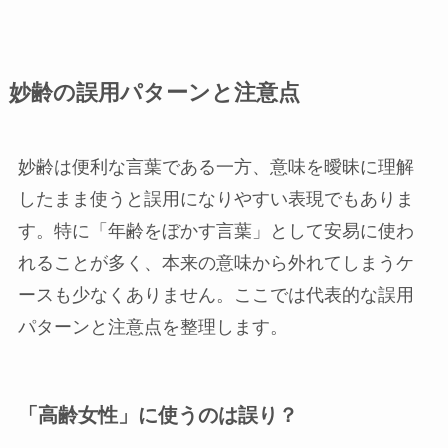
妙齢の誤用パターンと注意点
妙齢は便利な言葉である一方、意味を曖昧に理解
したまま使うと誤用になりやすい表現でもありま
す。特に「年齢をぼかす言葉」として安易に使わ
れることが多く、本来の意味から外れてしまうケ
ースも少なくありません。ここでは代表的な誤用
パターンと注意点を整理します。
「高齢女性」に使うのは誤り？