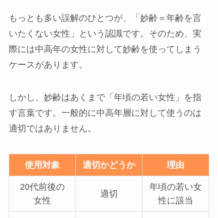
もっとも多い誤解のひとつが、「妙齢＝年齢を言
いたくない女性」という認識です。そのため、実
際には中高年の女性に対して妙齢を使ってしまう
ケースがあります。
しかし、妙齢はあくまで「年頃の若い女性」を指
す言葉です。一般的に中高年層に対して使うのは
適切ではありません。
使用対象
適切かどうか
理由
20代前後の
年頃の若い女
適切
女性
性に該当