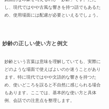
し、現代ではやや古風な響きを持つ語でもあるた
め、使用場面には配慮が必要といえるでしょう。
妙齢の正しい使い方と例文
妙齢という言葉は意味を理解していても、実際に
どのような場面で使えばよいのか迷うことがあり
ます。特に現代ではやや文語的な響きを持つた
め、使いどころを誤ると不自然に感じられる場合
もあります。ここでは、基本的な使い方と具体
例、会話での注意点を整理します。