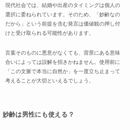
現代社会では、結婚や出産のタイミングは個人の
選択に委ねられています。そのため、「妙齢なの
だから」という前提を含む発言は価値観の押し付
けと受け取られる可能性があります。
言葉そのものに悪意がなくても、背景にある意味
合いによっては誤解を招きかねません。使用前に
「この文脈で本当に自然か」を一度立ち止まって
考えることが大切といえるでしょう。
妙齢は男性にも使える？