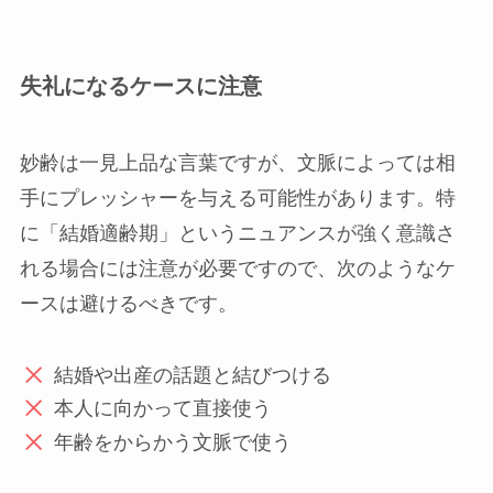
失礼になるケースに注意
妙齢は一見上品な言葉ですが、文脈によっては相
手にプレッシャーを与える可能性があります。特
に「結婚適齢期」というニュアンスが強く意識さ
れる場合には注意が必要ですので、次のようなケ
ースは避けるべきです。
結婚や出産の話題と結びつける
本人に向かって直接使う
年齢をからかう文脈で使う