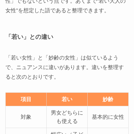
性」でもないという点です。あくまで“若い大人の
女性”を想定した語であると整理できます。
「若い」との違い
「若い女性」と「妙齢の女性」は似ているよう
で、ニュアンスに違いがあります。違いを整理す
ると次のとおりです。
項目
若い
妙齢
男女どちらに
対象
基本的に女性
も使える