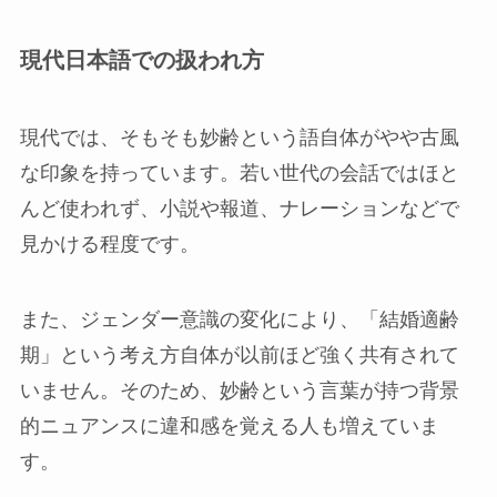
現代日本語での扱われ方
現代では、そもそも妙齢という語自体がやや古風
な印象を持っています。若い世代の会話ではほと
んど使われず、小説や報道、ナレーションなどで
見かける程度です。
また、ジェンダー意識の変化により、「結婚適齢
期」という考え方自体が以前ほど強く共有されて
いません。そのため、妙齢という言葉が持つ背景
的ニュアンスに違和感を覚える人も増えていま
す。