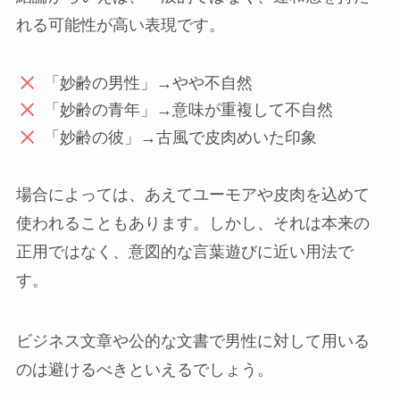
れる可能性が高い表現です。
「妙齢の男性」→やや不自然
「妙齢の青年」→意味が重複して不自然
「妙齢の彼」→古風で皮肉めいた印象
場合によっては、あえてユーモアや皮肉を込めて
使われることもあります。しかし、それは本来の
正用ではなく、意図的な言葉遊びに近い用法で
す。
ビジネス文章や公的な文書で男性に対して用いる
のは避けるべきといえるでしょう。