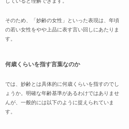
していると理解できます。
そのため、「妙齢の女性」といった表現は、年頃
の若い女性をやや上品に表す言い回しにあたりま
す。
何歳くらいを指す言葉なのか
では、妙齢とは具体的に何歳くらいを指すのでし
ょうか。明確な年齢基準があるわけではありませ
んが、一般的には以下のように捉えられていま
す。