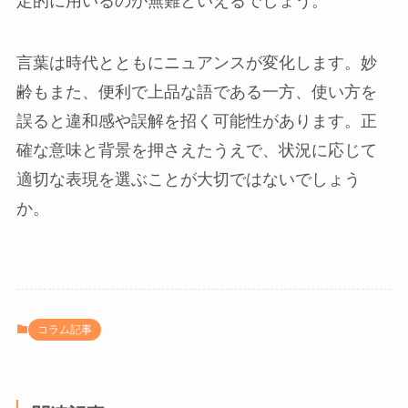
定的に用いるのが無難といえるでしょう。
言葉は時代とともにニュアンスが変化します。妙
齢もまた、便利で上品な語である一方、使い方を
誤ると違和感や誤解を招く可能性があります。正
確な意味と背景を押さえたうえで、状況に応じて
適切な表現を選ぶことが大切ではないでしょう
か。
コラム記事