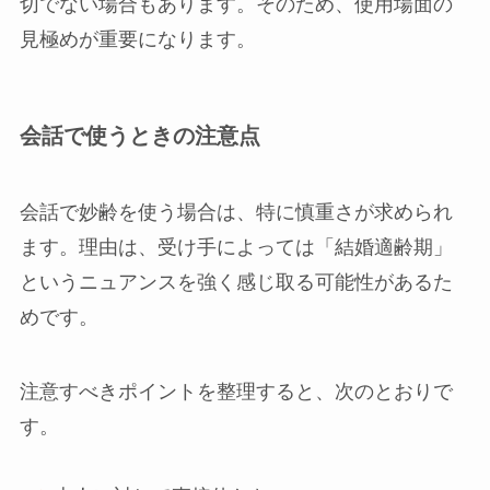
切でない場合もあります。そのため、使用場面の
見極めが重要になります。
会話で使うときの注意点
会話で妙齢を使う場合は、特に慎重さが求められ
ます。理由は、受け手によっては「結婚適齢期」
というニュアンスを強く感じ取る可能性があるた
めです。
注意すべきポイントを整理すると、次のとおりで
す。