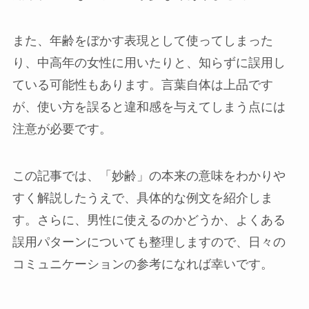
また、年齢をぼかす表現として使ってしまった
り、中高年の女性に用いたりと、知らずに誤用し
ている可能性もあります。言葉自体は上品です
が、使い方を誤ると違和感を与えてしまう点には
注意が必要です。
この記事では、「妙齢」の本来の意味をわかりや
すく解説したうえで、具体的な例文を紹介しま
す。さらに、男性に使えるのかどうか、よくある
誤用パターンについても整理しますので、日々の
コミュニケーションの参考になれば幸いです。