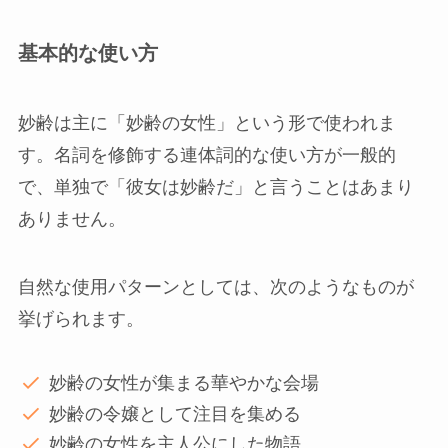
基本的な使い方
妙齢は主に「妙齢の女性」という形で使われま
す。名詞を修飾する連体詞的な使い方が一般的
で、単独で「彼女は妙齢だ」と言うことはあまり
ありません。
自然な使用パターンとしては、次のようなものが
挙げられます。
妙齢の女性が集まる華やかな会場
妙齢の令嬢として注目を集める
妙齢の女性を主人公にした物語