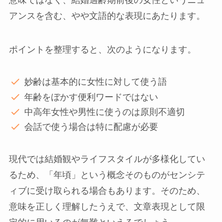
意味ではなく、結婚適齢期前後の女性というニュ
アンスを含む、やや文語的な表現にあたります。
ポイントを整理すると、次のようになります。
妙齢は基本的に女性に対して使う語
年齢をぼかす便利ワードではない
中高年女性や男性に使うのは原則不適切
会話で使う場合は特に配慮が必要
現代では結婚観やライフスタイルが多様化してい
るため、「年頃」という概念そのものがセンシテ
ィブに受け取られる場合もあります。そのため、
意味を正しく理解したうえで、文章表現として限