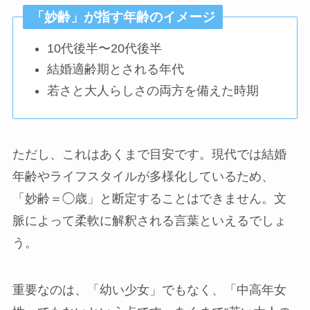
「妙齢」が指す年齢のイメージ
10代後半〜20代後半
結婚適齢期とされる年代
若さと大人らしさの両方を備えた時期
ただし、これはあくまで目安です。現代では結婚
年齢やライフスタイルが多様化しているため、
「妙齢＝◯歳」と断定することはできません。文
脈によって柔軟に解釈される言葉といえるでしょ
う。
重要なのは、「幼い少女」でもなく、「中高年女