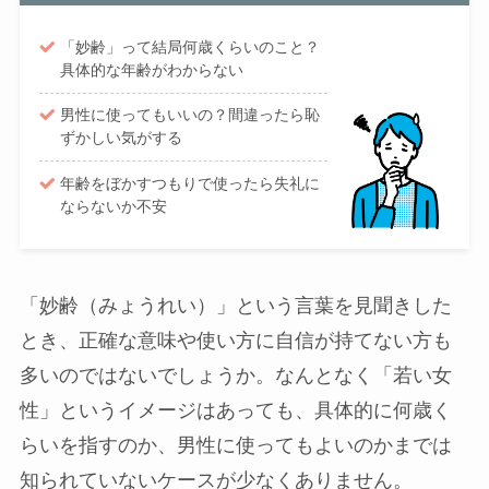
「妙齢」って結局何歳くらいのこと？
具体的な年齢がわからない
男性に使ってもいいの？間違ったら恥
ずかしい気がする
年齢をぼかすつもりで使ったら失礼に
ならないか不安
「妙齢（みょうれい）」という言葉を見聞きした
とき、正確な意味や使い方に自信が持てない方も
多いのではないでしょうか。なんとなく「若い女
性」というイメージはあっても、具体的に何歳く
らいを指すのか、男性に使ってもよいのかまでは
知られていないケースが少なくありません。