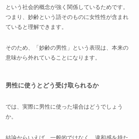
という社会的概念が強く関係しているためです。
つまり、妙齢という語そのものに女性性が含まれ
ていると理解できます。
そのため、「妙齢の男性」という表現は、本来の
意味から外れていることになります。
男性に使うとどう受け取られるか
では、実際に男性に使った場合はどうでしょう
か。
結論からいえば、一般的ではなく、違和感を持た