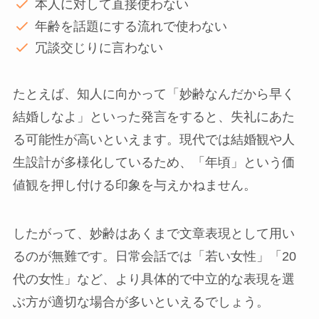
本人に対して直接使わない
年齢を話題にする流れで使わない
冗談交じりに言わない
たとえば、知人に向かって「妙齢なんだから早く
結婚しなよ」といった発言をすると、失礼にあた
る可能性が高いといえます。現代では結婚観や人
生設計が多様化しているため、「年頃」という価
値観を押し付ける印象を与えかねません。
したがって、妙齢はあくまで文章表現として用い
るのが無難です。日常会話では「若い女性」「20
代の女性」など、より具体的で中立的な表現を選
ぶ方が適切な場合が多いといえるでしょう。