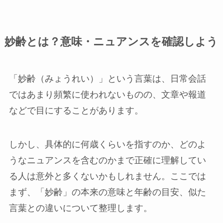
妙齢とは？意味・ニュアンスを確認しよう
「妙齢（みょうれい）」という言葉は、日常会話
ではあまり頻繁に使われないものの、文章や報道
などで目にすることがあります。
しかし、具体的に何歳くらいを指すのか、どのよ
うなニュアンスを含むのかまで正確に理解してい
る人は意外と多くないかもしれません。ここでは
まず、「妙齢」の本来の意味と年齢の目安、似た
言葉との違いについて整理します。