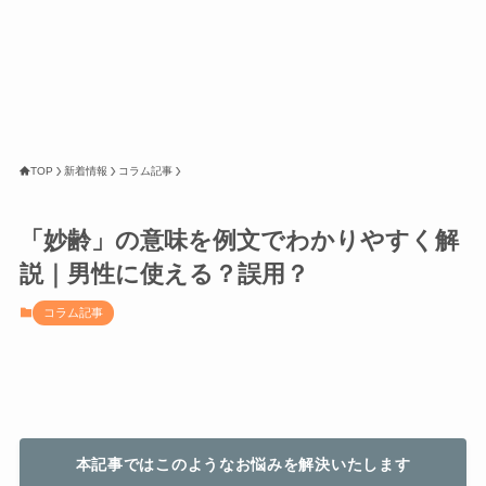
TOP
新着情報
コラム記事
「妙齢」の意味を例文でわかりやすく解
説｜男性に使える？誤用？
コラム記事
本記事ではこのようなお悩みを解決いたします