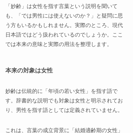
「妙齢」は女性を指す言葉という説明を聞いて
も、「では男性には使えないのか？」と疑問に思
う方もいるかもしれません。実際のところ、現代
日本語ではどう扱われているのでしょうか。ここ
では本来の意味と実際の用法を整理します。
本来の対象は女性
妙齢は伝統的に「年頃の若い女性」を指す語で
す。辞書的な説明でも対象は女性と明示されてお
り、男性を指す語としては定義されていません。
これは、言葉の成立背景に「結婚適齢期の女性」