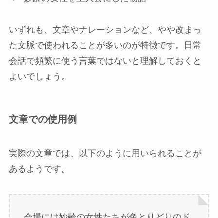
いずれも、文章やナレーションなど、やや改まっ
た文脈で使われることが多いのが特徴です。日常
会話で頻繁に使う言葉ではないと理解しておくと
よいでしょう。
文章での使用例
実際の文章では、以下のように用いられることが
あるようです。
会場には妙齢の女性たちが色とりどりのド