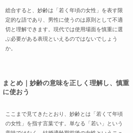
総合すると、妙齢は「若く年頃の女性」を表す限
定的な語であり、男性に使うのは原則として不適
切と理解できます。現代では使用場面を慎重に選
ぶ必要がある表現といえるのではないでしょう
か。
まとめ｜妙齢の意味を正しく理解し、慎重
に使おう
ここまで見てきたとおり、妙齢とは「若くて年頃
の女性」を指す言葉です。単なる「若い」という