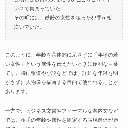
レスで集まっていた。
その町には、妙齢の女性を狙った犯罪が相
次いでいた。
このように、年齢を具体的に示さずに「年頃の若
い女性」という属性を伝えたいときに便利な言葉
です。特に報道や小説などでは、詳細な年齢を明
かさずに人物像を描写する目的で使われることが
あります。
一方で、ビジネス文書やフォーマルな案内文など
では、相手の年齢や属性を限定する表現自体が適