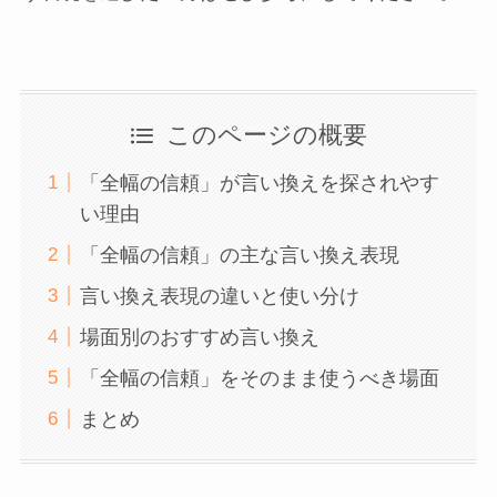
このページの概要
「全幅の信頼」が言い換えを探されやす
い理由
「全幅の信頼」の主な言い換え表現
言い換え表現の違いと使い分け
場面別のおすすめ言い換え
「全幅の信頼」をそのまま使うべき場面
まとめ