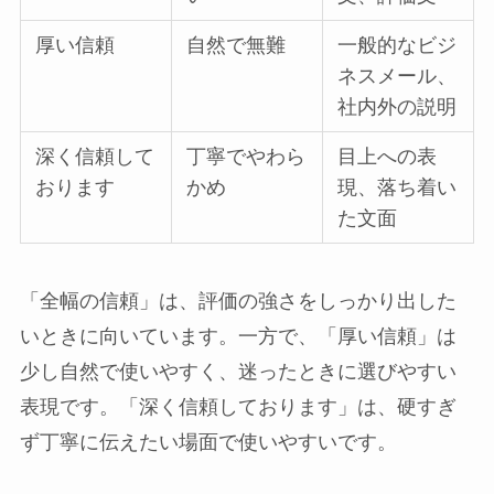
厚い信頼
自然で無難
一般的なビジ
ネスメール、
社内外の説明
深く信頼して
丁寧でやわら
目上への表
おります
かめ
現、落ち着い
た文面
「全幅の信頼」は、評価の強さをしっかり出した
いときに向いています。一方で、「厚い信頼」は
少し自然で使いやすく、迷ったときに選びやすい
表現です。「深く信頼しております」は、硬すぎ
ず丁寧に伝えたい場面で使いやすいです。