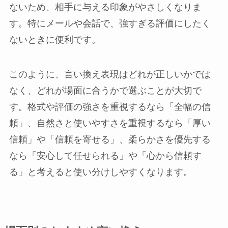
ないため、相手に与える印象がやさしくなりま
す。特にメールや会話で、強すぎる評価にしたく
ないときに便利です。
このように、言い換え表現はどれが正しいかでは
なく、どれが場面に合うかで選ぶことが大切で
す。格式や評価の強さを重視するなら「全幅の信
頼」、自然さと使いやすさを重視するなら「厚い
信頼」や「信頼を寄せる」、柔らかさを優先する
なら「安心して任せられる」や「心から信頼す
る」と考えると使い分けしやすくなります。