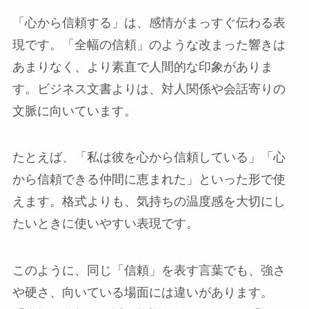
「心から信頼する」は、感情がまっすぐ伝わる表
現です。「全幅の信頼」のような改まった響きは
あまりなく、より素直で人間的な印象がありま
す。ビジネス文書よりは、対人関係や会話寄りの
文脈に向いています。
たとえば、「私は彼を心から信頼している」「心
から信頼できる仲間に恵まれた」といった形で使
えます。格式よりも、気持ちの温度感を大切にし
たいときに使いやすい表現です。
このように、同じ「信頼」を表す言葉でも、強さ
や硬さ、向いている場面には違いがあります。