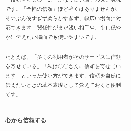
です。「全幅の信頼」ほど強くはありませんが、
そのぶん硬すぎず柔らかすぎず、幅広い場面に対
応できます。関係性がまだ浅い相手や、少し穏や
かに伝えたい場面でも使いやすいです。
たとえば、「多くの利用者がそのサービスに信頼
を寄せている」「私は〇〇さんに信頼を寄せてい
ます」といった使い方ができます。信頼を自然に
伝えたいときの基本表現として覚えておくと便利
です。
心から信頼する