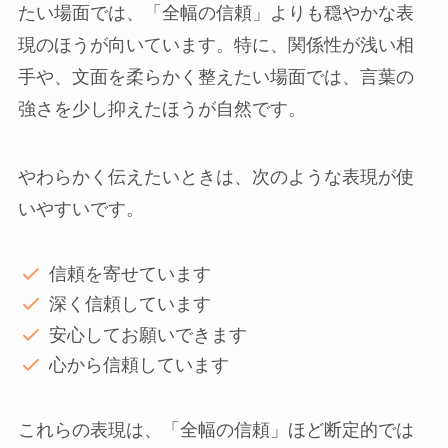
たい場面では、「全幅の信頼」よりも穏やかな表
現のほうが向いています。特に、関係性が浅い相
手や、文面を柔らかく整えたい場面では、言葉の
強さを少し抑えたほうが自然です。
やわらかく伝えたいときは、次のような表現が使
いやすいです。
信頼を寄せています
深く信頼しています
安心してお願いできます
心から信頼しています
これらの表現は、「全幅の信頼」ほど断定的では