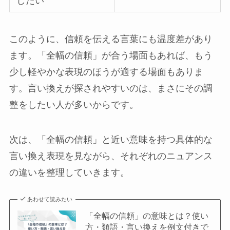
したい
このように、信頼を伝える言葉にも温度差があり
ます。「全幅の信頼」が合う場面もあれば、もう
少し軽やかな表現のほうが適する場面もありま
す。言い換えが探されやすいのは、まさにその調
整をしたい人が多いからです。
次は、「全幅の信頼」と近い意味を持つ具体的な
言い換え表現を見ながら、それぞれのニュアンス
の違いを整理していきます。
あわせて読みたい
「全幅の信頼」の意味とは？使い
方・類語・言い換えを例文付きで