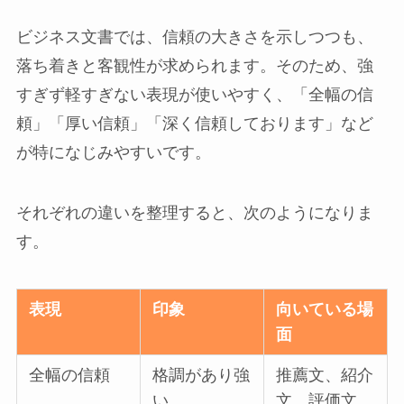
ビジネス文書では、信頼の大きさを示しつつも、
落ち着きと客観性が求められます。そのため、強
すぎず軽すぎない表現が使いやすく、「全幅の信
頼」「厚い信頼」「深く信頼しております」など
が特になじみやすいです。
それぞれの違いを整理すると、次のようになりま
す。
表現
印象
向いている場
面
全幅の信頼
格調があり強
推薦文、紹介
い
文、評価文