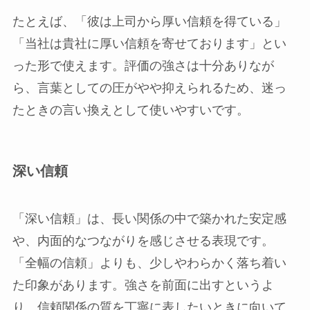
たとえば、「彼は上司から厚い信頼を得ている」
「当社は貴社に厚い信頼を寄せております」とい
った形で使えます。評価の強さは十分ありなが
ら、言葉としての圧がやや抑えられるため、迷っ
たときの言い換えとして使いやすいです。
深い信頼
「深い信頼」は、長い関係の中で築かれた安定感
や、内面的なつながりを感じさせる表現です。
「全幅の信頼」よりも、少しやわらかく落ち着い
た印象があります。強さを前面に出すというよ
り、信頼関係の質を丁寧に表したいときに向いて