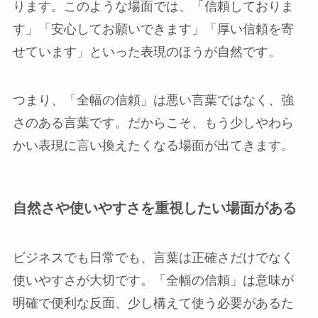
ります。このような場面では、「信頼しておりま
す」「安心してお願いできます」「厚い信頼を寄
せています」といった表現のほうが自然です。
つまり、「全幅の信頼」は悪い言葉ではなく、強
さのある言葉です。だからこそ、もう少しやわら
かい表現に言い換えたくなる場面が出てきます。
自然さや使いやすさを重視したい場面がある
ビジネスでも日常でも、言葉は正確さだけでなく
使いやすさが大切です。「全幅の信頼」は意味が
明確で便利な反面、少し構えて使う必要があるた