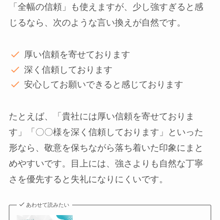
「全幅の信頼」も使えますが、少し強すぎると感
じるなら、次のような言い換えが自然です。
厚い信頼を寄せております
深く信頼しております
安心してお願いできると感じております
たとえば、「貴社には厚い信頼を寄せておりま
す」「〇〇様を深く信頼しております」といった
形なら、敬意を保ちながら落ち着いた印象にまと
めやすいです。目上には、強さよりも自然な丁寧
さを優先すると失礼になりにくいです。
あわせて読みたい