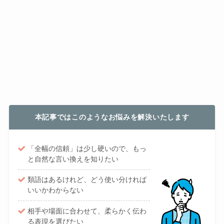
本記事ではこのようなお悩みを解決いたします
「全幅の信頼」は少し硬いので、もっ
と自然な言い換えを知りたい
類語はあるけれど、どう使い分ければ
いいかわからない
相手や場面に合わせて、柔らかく伝わ
る表現を選びたい