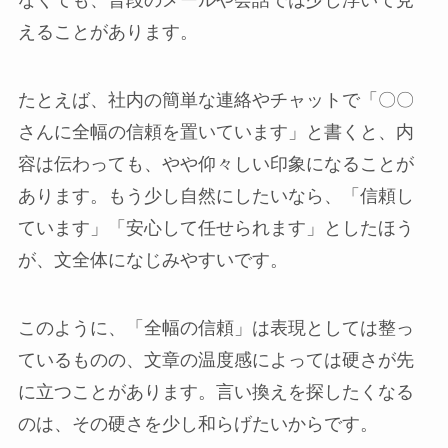
なくても、普段のメールや会話では少し浮いて見
えることがあります。
たとえば、社内の簡単な連絡やチャットで「〇〇
さんに全幅の信頼を置いています」と書くと、内
容は伝わっても、やや仰々しい印象になることが
あります。もう少し自然にしたいなら、「信頼し
ています」「安心して任せられます」としたほう
が、文全体になじみやすいです。
このように、「全幅の信頼」は表現としては整っ
ているものの、文章の温度感によっては硬さが先
に立つことがあります。言い換えを探したくなる
のは、その硬さを少し和らげたいからです。