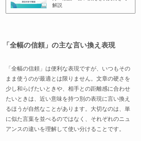
解説
「全幅の信頼」の主な言い換え表現
「全幅の信頼」は便利な表現ですが、いつもその
まま使うのが最適とは限りません。文章の硬さを
少し和らげたいときや、相手との距離感に合わせ
たいときは、近い意味を持つ別の表現に言い換え
るほうが自然なことがあります。大切なのは、単
に似た言葉を並べるのではなく、それぞれのニュ
アンスの違いを理解して使い分けることです。