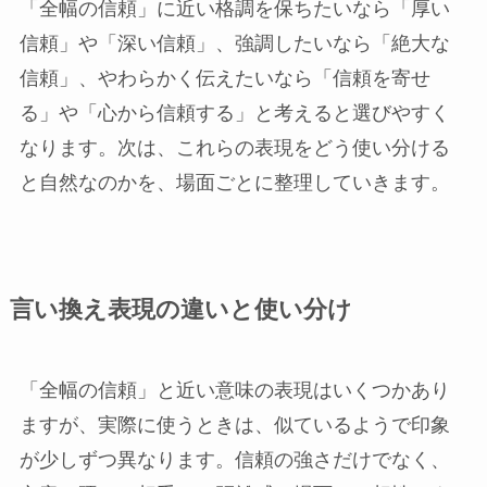
「全幅の信頼」に近い格調を保ちたいなら「厚い
信頼」や「深い信頼」、強調したいなら「絶大な
信頼」、やわらかく伝えたいなら「信頼を寄せ
る」や「心から信頼する」と考えると選びやすく
なります。次は、これらの表現をどう使い分ける
と自然なのかを、場面ごとに整理していきます。
言い換え表現の違いと使い分け
「全幅の信頼」と近い意味の表現はいくつかあり
ますが、実際に使うときは、似ているようで印象
が少しずつ異なります。信頼の強さだけでなく、