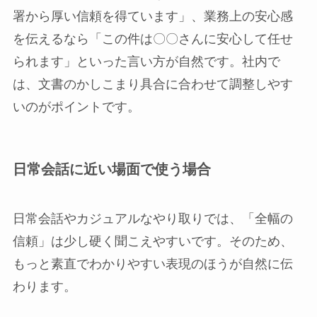
署から厚い信頼を得ています」、業務上の安心感
を伝えるなら「この件は〇〇さんに安心して任せ
られます」といった言い方が自然です。社内で
は、文書のかしこまり具合に合わせて調整しやす
いのがポイントです。
日常会話に近い場面で使う場合
日常会話やカジュアルなやり取りでは、「全幅の
信頼」は少し硬く聞こえやすいです。そのため、
もっと素直でわかりやすい表現のほうが自然に伝
わります。