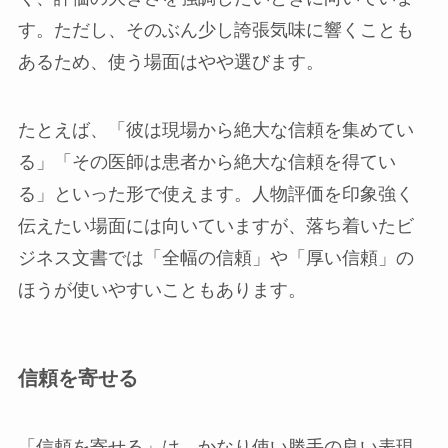
す。ただし、そのぶん少し誇張気味に響くことも
あるため、使う場面はやや選びます。
たとえば、「彼は現場から絶大な信頼を集めてい
る」「その医師は患者から絶大な信頼を得てい
る」といった形で使えます。人物評価を印象強く
伝えたい場面には向いていますが、落ち着いたビ
ジネス文書では「全幅の信頼」や「厚い信頼」の
ほうが使いやすいこともあります。
信頼を寄せる
「信頼を寄せる」は、かなり使い勝手の良い表現