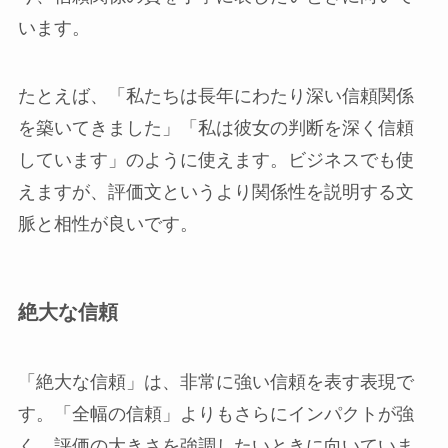
います。
たとえば、「私たちは長年にわたり深い信頼関係
を築いてきました」「私は彼女の判断を深く信頼
しています」のように使えます。ビジネスでも使
えますが、評価文というより関係性を説明する文
脈と相性が良いです。
絶大な信頼
「絶大な信頼」は、非常に強い信頼を表す表現で
す。「全幅の信頼」よりもさらにインパクトが強
く、評価の大きさを強調したいときに向いていま