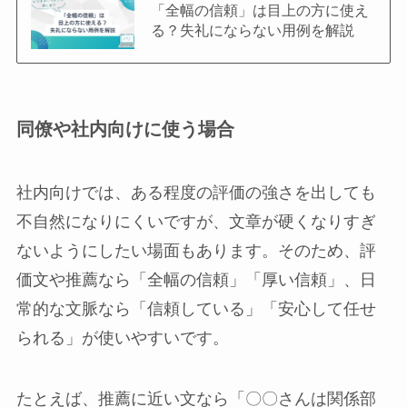
「全幅の信頼」は目上の方に使え
る？失礼にならない用例を解説
同僚や社内向けに使う場合
社内向けでは、ある程度の評価の強さを出しても
不自然になりにくいですが、文章が硬くなりすぎ
ないようにしたい場面もあります。そのため、評
価文や推薦なら「全幅の信頼」「厚い信頼」、日
常的な文脈なら「信頼している」「安心して任せ
られる」が使いやすいです。
たとえば、推薦に近い文なら「〇〇さんは関係部