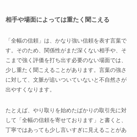
相手や場面によっては重たく聞こえる
「全幅の信頼」は、かなり強い信頼を表す言葉で
す。そのため、関係性がまだ深くない相手や、そ
こまで強く評価を打ち出す必要のない場面では、
少し重たく聞こえることがあります。言葉の強さ
に対して、文脈が追いついていないと不自然さが
出やすくなります。
たとえば、やり取りを始めたばかりの取引先に対
して「全幅の信頼を寄せております」と書くと、
丁寧ではあっても少し言いすぎに見えることがあ