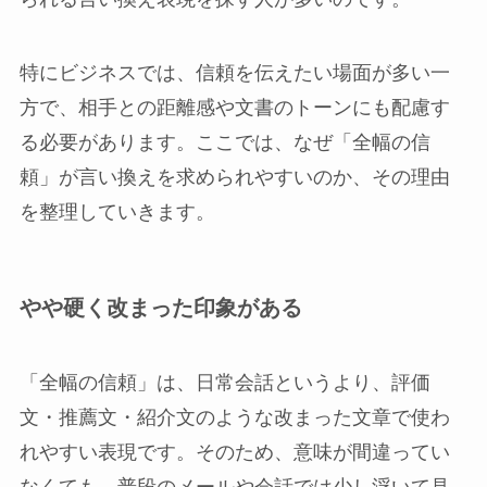
特にビジネスでは、信頼を伝えたい場面が多い一
方で、相手との距離感や文書のトーンにも配慮す
る必要があります。ここでは、なぜ「全幅の信
頼」が言い換えを求められやすいのか、その理由
を整理していきます。
やや硬く改まった印象がある
「全幅の信頼」は、日常会話というより、評価
文・推薦文・紹介文のような改まった文章で使わ
れやすい表現です。そのため、意味が間違ってい