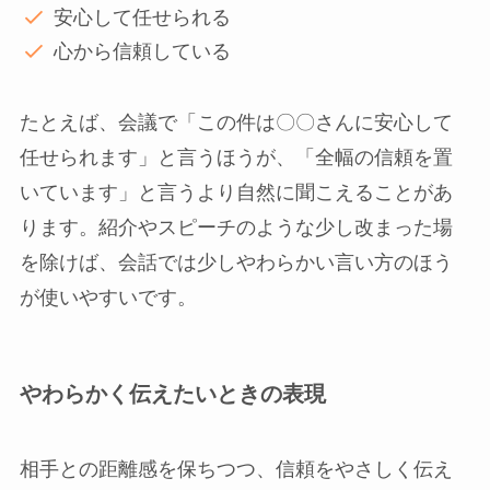
安心して任せられる
心から信頼している
たとえば、会議で「この件は〇〇さんに安心して
任せられます」と言うほうが、「全幅の信頼を置
いています」と言うより自然に聞こえることがあ
ります。紹介やスピーチのような少し改まった場
を除けば、会話では少しやわらかい言い方のほう
が使いやすいです。
やわらかく伝えたいときの表現
相手との距離感を保ちつつ、信頼をやさしく伝え