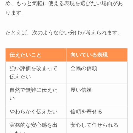
め、もっと気軽に使える表現を選びたい場面があ
ります。
たとえば、次のような使い分けが考えられます。
伝えたいこと
向いている表現
強い評価を改まって
全幅の信頼
伝えたい
自然で無難に伝えた
厚い信頼
い
やわらかく伝えたい
信頼を寄せる
実務的な安心感を出
安心して任せられる