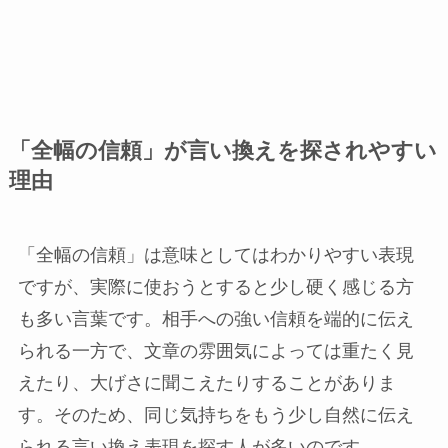
「全幅の信頼」が言い換えを探されやすい
理由
「全幅の信頼」は意味としてはわかりやすい表現
ですが、実際に使おうとすると少し硬く感じる方
も多い言葉です。相手への強い信頼を端的に伝え
られる一方で、文章の雰囲気によっては重たく見
えたり、大げさに聞こえたりすることがありま
す。そのため、同じ気持ちをもう少し自然に伝え
られる言い換え表現を探す人が多いのです。