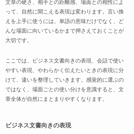
文章の硬さ、相手との距離感、場面との相性によ
って、自然に聞こえる表現は変わります。言い換
えを上手に使うには、単語の意味だけでなく、ど
んな場面に向いているかまで押さえておくことが
大切です。
ここでは、ビジネス文書向きの表現、会話で使い
やすい表現、やわらかく伝えたいときの表現に分
けて、違いを整理していきます。感覚的に選ぶの
ではなく、場面ごとの使い分けを意識すると、文
章全体が自然にまとまりやすくなります。
ビジネス文書向きの表現