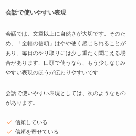
会話で使いやすい表現
会話では、文章以上に自然さが大切です。そのた
め、「全幅の信頼」はやや硬く感じられることが
あり、毎日のやり取りには少し重たく聞こえる場
合があります。口頭で使うなら、もう少しなじみ
やすい表現のほうが伝わりやすいです。
会話で使いやすい表現としては、次のようなもの
があります。
信頼している
信頼を寄せている