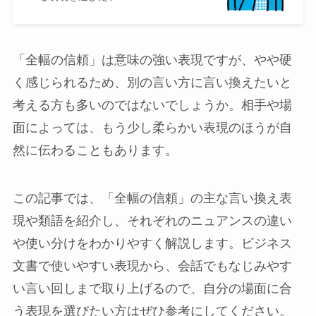
「全幅の信頼」は意味の強い表現ですが、やや硬
く感じられるため、別の言い方に言い換えたいと
考える方も多いのではないでしょうか。相手や場
面によっては、もう少し柔らかい表現のほうが自
然に伝わることもあります。
この記事では、「全幅の信頼」の主な言い換え表
現や類語を紹介し、それぞれのニュアンスの違い
や使い分けをわかりやすく解説します。ビジネス
文書で使いやすい表現から、会話でもなじみやす
い言い回しまで取り上げるので、自分の場面に合
う表現を選びたい方はぜひ参考にしてください。