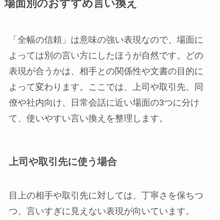
場面別のおすすめ言い換え
「全幅の信頼」は意味の強い表現なので、場面に
よっては別の言い方にしたほうが自然です。どの
表現が合うかは、相手との関係性や文書の目的に
よって変わります。ここでは、上司や取引先、同
僚や社内向け、日常会話に近い場面の3つに分け
て、使いやすい言い換えを整理します。
上司や取引先に使う場合
目上の相手や取引先に対しては、丁寧さを保ちつ
つ、言いすぎに見えない表現が向いています。