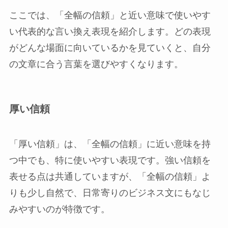
ここでは、「全幅の信頼」と近い意味で使いやす
い代表的な言い換え表現を紹介します。どの表現
がどんな場面に向いているかを見ていくと、自分
の文章に合う言葉を選びやすくなります。
厚い信頼
「厚い信頼」は、「全幅の信頼」に近い意味を持
つ中でも、特に使いやすい表現です。強い信頼を
表せる点は共通していますが、「全幅の信頼」よ
りも少し自然で、日常寄りのビジネス文にもなじ
みやすいのが特徴です。