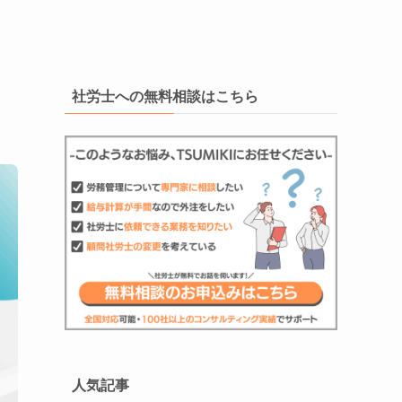
社労士への無料相談はこちら
人気記事