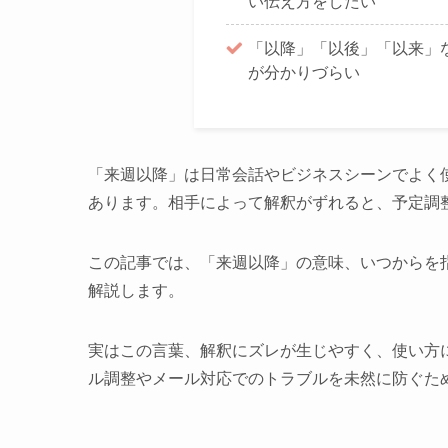
い伝え方をしたい
「以降」「以後」「以来」
が分かりづらい
「来週以降」は日常会話やビジネスシーンでよく
あります。相手によって解釈がずれると、予定調
この記事では、「来週以降」の意味、いつからを
解説します。
実はこの言葉、解釈にズレが生じやすく、使い方
ル調整やメール対応でのトラブルを未然に防ぐた