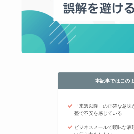
本記事ではこの
「来週以降」の正確な意味
整で不安を感じている
ビジネスメールで曖昧な表