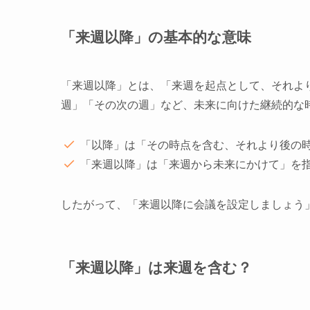
「来週以降」の基本的な意味
「来週以降」とは、「来週を起点として、それよ
週」「その次の週」など、未来に向けた継続的な
「以降」は「その時点を含む、それより後の
「来週以降」は「来週から未来にかけて」を
したがって、「来週以降に会議を設定しましょう
「来週以降」は来週を含む？