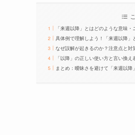
「来週以降」とはどのような意味・
具体例で理解しよう！「来週以降」
なぜ誤解が起きるのか？注意点と対
「以降」の正しい使い方と言い換え
まとめ：曖昧さを避けて「来週以降