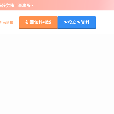
会保険労務士事務所へ
初回無料相談
お役立ち資料
新着情報