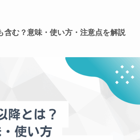
も含む？意味・使い方・注意点を解説