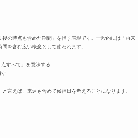
り後の時点も含めた期間」を指す表現です。一般的には「再来
時間を含む広い概念として使われます。
時点すべて」を意味する
指す
」と言えば、来週も含めて候補日を考えることになります。