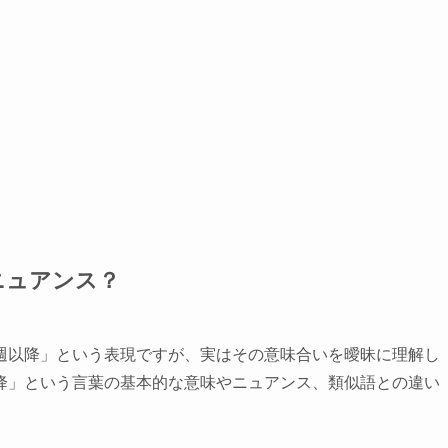
ニュアンス？
週以降」という表現ですが、実はその意味合いを曖昧に理解し
降」という言葉の基本的な意味やニュアンス、類似語との違い