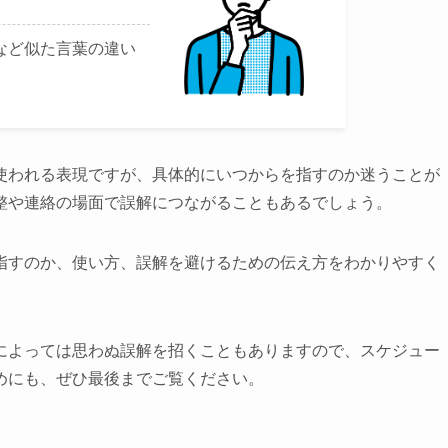
など似た言葉の違い
使われる表現ですが、具体的にいつからを指すのか迷うことが
整や連絡の場面で誤解につながることもあるでしょう。
指すのか、使い方、誤解を避けるための伝え方をわかりやすく
によっては思わぬ誤解を招くこともありますので、スケジュー
めにも、ぜひ最後までご覧ください。