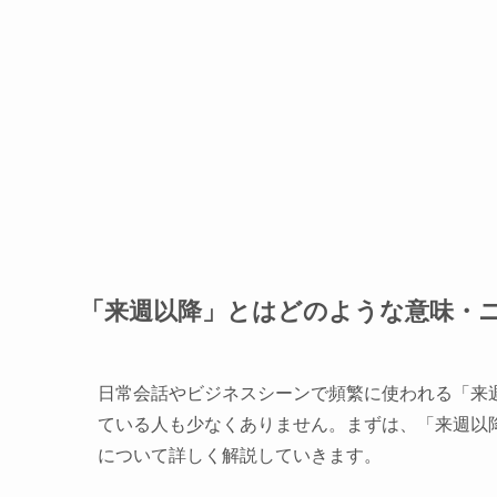
「来週以降」とはどのような意味・
日常会話やビジネスシーンで頻繁に使われる「来
ている人も少なくありません。まずは、「来週以
について詳しく解説していきます。