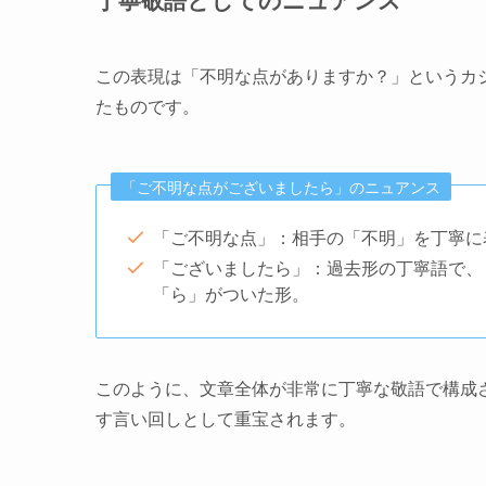
この表現は「不明な点がありますか？」というカ
たものです。
「ご不明な点がございましたら」のニュアンス
「ご不明な点」：相手の「不明」を丁寧に
「ございましたら」：過去形の丁寧語で、
「ら」がついた形。
このように、文章全体が非常に丁寧な敬語で構成
す言い回しとして重宝されます。