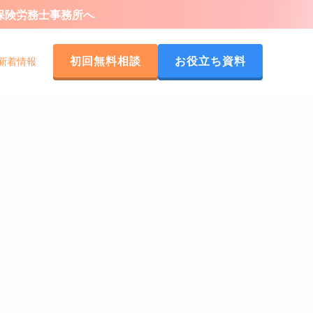
会保険労務士事務所へ
初回無料相談
お役立ち資料
新着情報