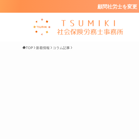
顧問社労士を変更・
TOP
新着情報
コラム記事