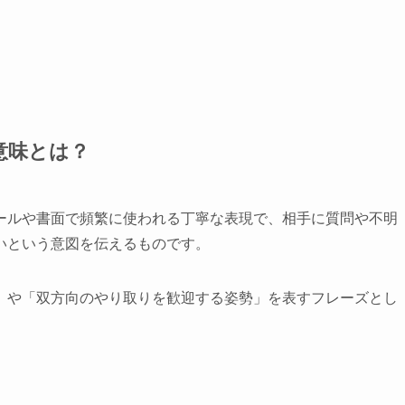
意味とは？
ールや書面で頻繁に使われる丁寧な表現で、相手に質問や不明
いという意図を伝えるものです。
」や「双方向のやり取りを歓迎する姿勢」を表すフレーズとし