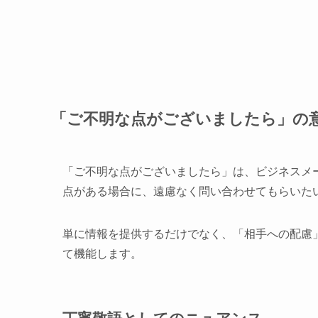
「ご不明な点がございましたら」の
「ご不明な点がございましたら」は、ビジネスメ
点がある場合に、遠慮なく問い合わせてもらいた
単に情報を提供するだけでなく、「相手への配慮
て機能します。
丁寧敬語としてのニュアンス