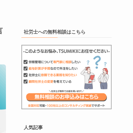
言
社労士への無料相談はこちら
人気記事