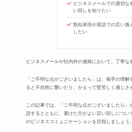
ビジネスメールでの適切な
い回しを知りたい
類似表現や英語での言い換
したい
ビジネスメールや社内外の連絡において、丁寧な
「ご不明な点がございましたら」は、相手の理解
ると不自然に響いたり、かえって堅苦しく感じさ
この記事では、「ご不明な点がございましたら」
説するとともに、避けた方がよい言い回しについ
のビジネスコミュニケーションを目指しましょう