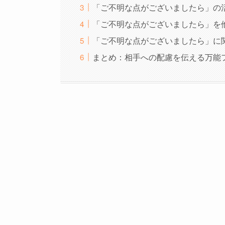
「ご不明な点がございましたら」の
「ご不明な点がございましたら」を
「ご不明な点がございましたら」に
まとめ：相手への配慮を伝える万能