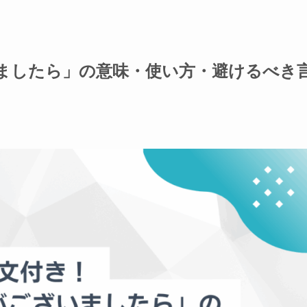
ましたら」の意味・使い方・避けるべき