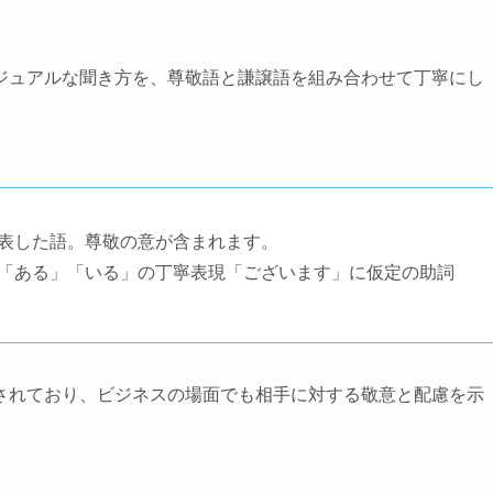
ジュアルな聞き方を、尊敬語と謙譲語を組み合わせて丁寧にし
表した語。尊敬の意が含まれます。
「ある」「いる」の丁寧表現「ございます」に仮定の助詞
されており、ビジネスの場面でも相手に対する敬意と配慮を示