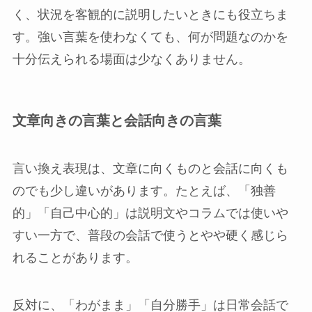
く、状況を客観的に説明したいときにも役立ちま
す。強い言葉を使わなくても、何が問題なのかを
十分伝えられる場面は少なくありません。
文章向きの言葉と会話向きの言葉
言い換え表現は、文章に向くものと会話に向くも
のでも少し違いがあります。たとえば、「独善
的」「自己中心的」は説明文やコラムでは使いや
すい一方で、普段の会話で使うとやや硬く感じら
れることがあります。
反対に、「わがまま」「自分勝手」は日常会話で