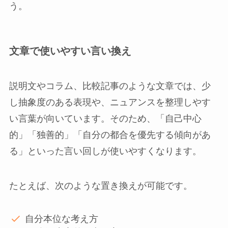
う。
文章で使いやすい言い換え
説明文やコラム、比較記事のような文章では、少
し抽象度のある表現や、ニュアンスを整理しやす
い言葉が向いています。そのため、「自己中心
的」「独善的」「自分の都合を優先する傾向があ
る」といった言い回しが使いやすくなります。
たとえば、次のような置き換えが可能です。
自分本位な考え方