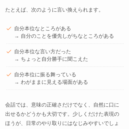
たとえば、次のように言い換えられます。
自分本位なところがある
→ 自分のことを優先しがちなところがある
自分本位な言い方だった
→ ちょっと自分勝手に聞こえた
自分本位に振る舞っている
→ わがままに見える場面がある
会話では、意味の正確さだけでなく、自然に口に
出せるかどうかも大切です。少しくだけた表現の
ほうが、日常のやり取りにはなじみやすいでしょ