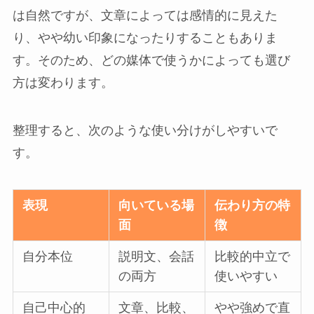
は自然ですが、文章によっては感情的に見えた
り、やや幼い印象になったりすることもありま
す。そのため、どの媒体で使うかによっても選び
方は変わります。
整理すると、次のような使い分けがしやすいで
す。
表現
向いている場
伝わり方の特
面
徴
自分本位
説明文、会話
比較的中立で
の両方
使いやすい
自己中心的
文章、比較、
やや強めで直