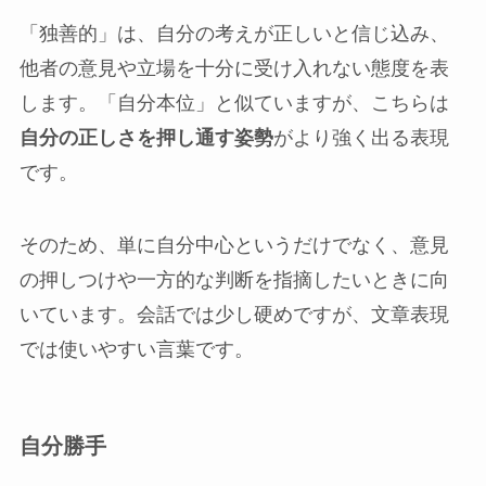
「独善的」は、自分の考えが正しいと信じ込み、
他者の意見や立場を十分に受け入れない態度を表
します。「自分本位」と似ていますが、こちらは
自分の正しさを押し通す姿勢
がより強く出る表現
です。
そのため、単に自分中心というだけでなく、意見
の押しつけや一方的な判断を指摘したいときに向
いています。会話では少し硬めですが、文章表現
では使いやすい言葉です。
自分勝手