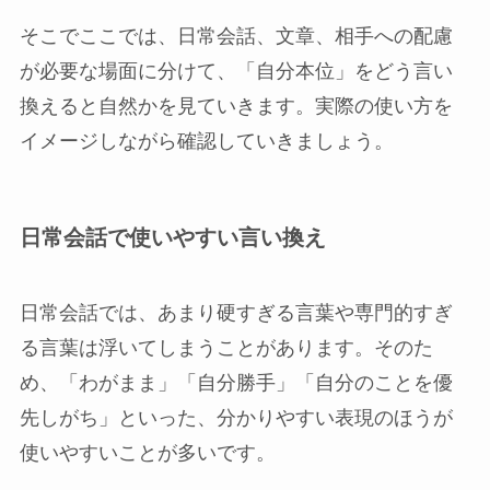
そこでここでは、日常会話、文章、相手への配慮
が必要な場面に分けて、「自分本位」をどう言い
換えると自然かを見ていきます。実際の使い方を
イメージしながら確認していきましょう。
日常会話で使いやすい言い換え
日常会話では、あまり硬すぎる言葉や専門的すぎ
る言葉は浮いてしまうことがあります。そのた
め、「わがまま」「自分勝手」「自分のことを優
先しがち」といった、分かりやすい表現のほうが
使いやすいことが多いです。