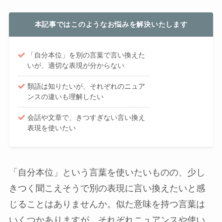
本記事ではこのようなお悩みを解決いたします
「自分本位」を別の言葉で言い換えた
いが、適切な表現が分からない
類語は知りたいが、それぞれのニュア
ンスの違いも理解したい
会話や文章で、きつすぎない言い換え
表現を使いたい
「自分本位」という言葉を使いたいものの、少し
きつく聞こえそうで別の表現に言い換えたいと感
じることはありませんか。似た意味を持つ言葉は
いくつかありますが、それぞれニュアンスや使い