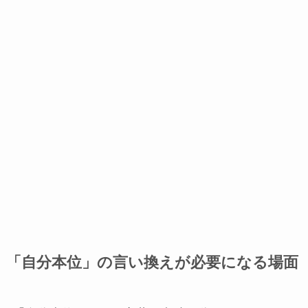
「自分本位」の言い換えが必要になる場面