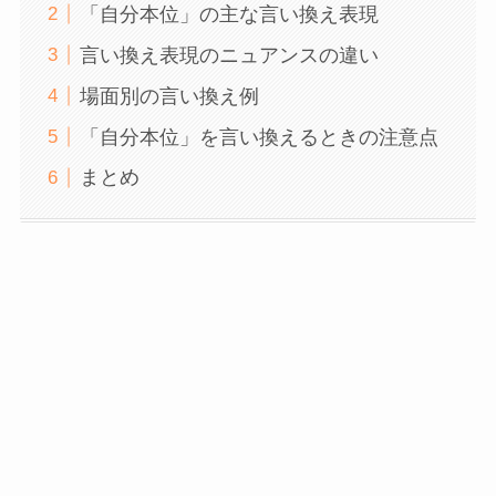
「自分本位」の主な言い換え表現
言い換え表現のニュアンスの違い
場面別の言い換え例
「自分本位」を言い換えるときの注意点
まとめ