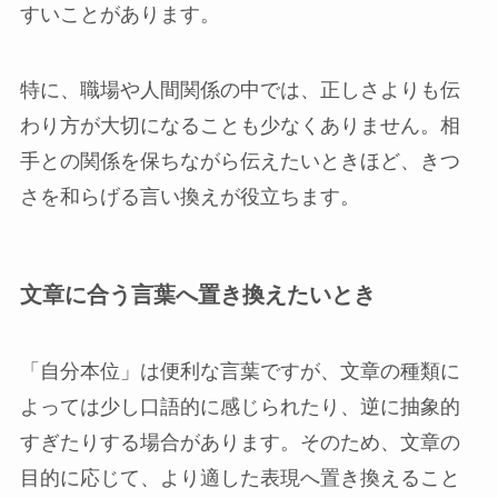
すいことがあります。
特に、職場や人間関係の中では、正しさよりも伝
わり方が大切になることも少なくありません。相
手との関係を保ちながら伝えたいときほど、きつ
さを和らげる言い換えが役立ちます。
文章に合う言葉へ置き換えたいとき
「自分本位」は便利な言葉ですが、文章の種類に
よっては少し口語的に感じられたり、逆に抽象的
すぎたりする場合があります。そのため、文章の
目的に応じて、より適した表現へ置き換えること