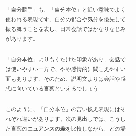
「自分勝手」も、「自分本位」と近い意味でよく
使われる表現です。自分の都合や気分を優先して
振る舞うことを表し、日常会話ではかなりなじみ
があります。
「自分本位」よりもくだけた印象があり、会話で
は使いやすい一方で、やや感情的に聞こえやすい
面もあります。そのため、説明文よりは会話や感
想に向いている言葉といえるでしょう。
このように、「自分本位」の言い換え表現にはそ
れぞれ違いがあります。次の見出しでは、こうし
た言葉の
ニュアンスの差
を比較しながら、どの場