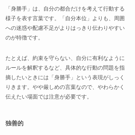
「身勝手」は、自分の都合だけを考えて行動する
様子を表す言葉です。「自分本位」よりも、周囲
への迷惑や配慮不足がよりはっきり伝わりやすい
のが特徴です。
たとえば、約束を守らない、自分に有利なように
ルールを解釈するなど、具体的な行動の問題を指
摘したいときには「身勝手」という表現がしっく
りきます。やや厳しめの言葉なので、やわらかく
伝えたい場面では注意が必要です。
独善的