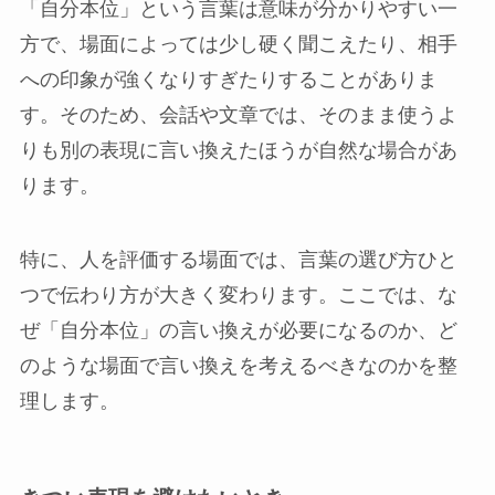
「自分本位」という言葉は意味が分かりやすい一
方で、場面によっては少し硬く聞こえたり、相手
への印象が強くなりすぎたりすることがありま
す。そのため、会話や文章では、そのまま使うよ
りも別の表現に言い換えたほうが自然な場合があ
ります。
特に、人を評価する場面では、言葉の選び方ひと
つで伝わり方が大きく変わります。ここでは、な
ぜ「自分本位」の言い換えが必要になるのか、ど
のような場面で言い換えを考えるべきなのかを整
理します。