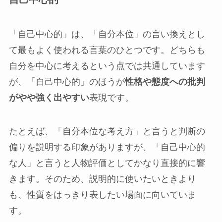
「自己中心的」は、「自分本位」の言い換えとし
て最もよく使われる言葉のひとつです。どちらも
自分を中心に考えるという点では共通しています
が、「自己中心的」のほうが
性格や態度への批判
がやや強く出やすい
表現です。
たとえば、「自分本位な考え方」と言うと判断の
偏りを説明する印象がありますが、「自己中心的
な人」と言うと人物評価としてかなり直接的に響
きます。そのため、説明的に使いたいときより
も、性質をはっきり表したい場面に向いていま
す。