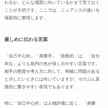
わるか、どんな場面に向いているかまで見ておく
ことが大切です。ここでは、ニュアンスの違いを
場面別に整理します。
厳しめに伝わる言葉
「自己中心的」「身勝手」「独善的」は、「自分
本位」よりも批判の色が強く出やすい言葉です。
相手の態度や考え方に対して、明確に問題がある
と示したいときには向いていますが、そのぶん直
接的に響きやすい表現でもあります。
特に「自己中心的」は人物評価に近く、「身勝