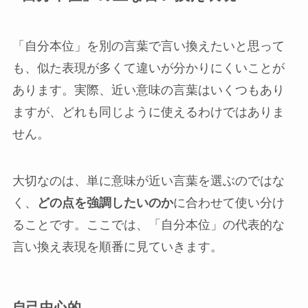
「自分本位」を別の言葉で言い換えたいと思って
も、似た表現が多くて違いが分かりにくいことが
あります。実際、近い意味の言葉はいくつもあり
ますが、どれも同じように使えるわけではありま
せん。
大切なのは、単に意味が近い言葉を選ぶのではな
く、
どの点を強調したいのか
に合わせて使い分け
ることです。ここでは、「自分本位」の代表的な
言い換え表現を順番に見ていきます。
自己中心的