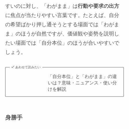
すいのに対し、「わがまま」は
行動や要求の出方
に焦点が当たりやすい言葉です。たとえば、自分
の希望ばかり押し通そうとする場面では「わがま
ま」のほうが自然ですが、価値観や姿勢を説明し
たい場面では「自分本位」のほうが合いやすいで
しょう。
あわせて読みたい
「自分本位」と「わがまま」の違
いは？意味・ニュアンス・使い分
けを解説
身勝手