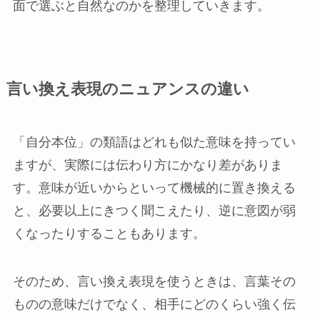
面で選ぶと自然なのかを整理していきます。
言い換え表現のニュアンスの違い
「自分本位」の類語はどれも似た意味を持ってい
ますが、実際には伝わり方にかなり差がありま
す。意味が近いからといって機械的に置き換える
と、必要以上にきつく聞こえたり、逆に意図が弱
くなったりすることもあります。
そのため、言い換え表現を使うときは、言葉その
ものの意味だけでなく、相手にどのくらい強く伝