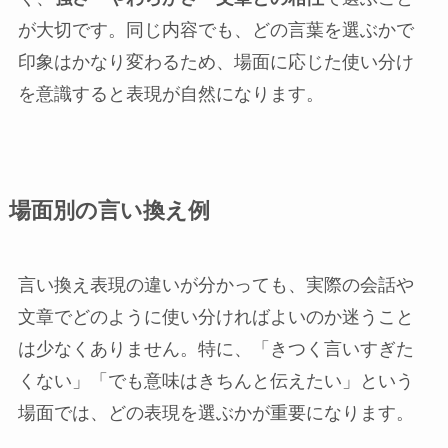
が大切です。同じ内容でも、どの言葉を選ぶかで
印象はかなり変わるため、場面に応じた使い分け
を意識すると表現が自然になります。
場面別の言い換え例
言い換え表現の違いが分かっても、実際の会話や
文章でどのように使い分ければよいのか迷うこと
は少なくありません。特に、「きつく言いすぎた
くない」「でも意味はきちんと伝えたい」という
場面では、どの表現を選ぶかが重要になります。