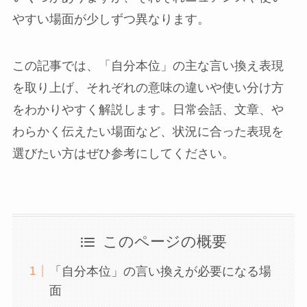
やすい場面が少しずつ異なります。
この記事では、「自分本位」の主な言い換え表現
を取り上げ、それぞれの意味の違いや使い分け方
をわかりやすく解説します。日常会話、文章、や
わらかく伝えたい場面など、状況に合った表現を
選びたい方はぜひ参考にしてください。
このページの概要
「自分本位」の言い換えが必要になる場
面