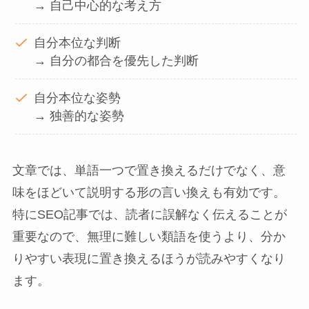
→ 自己中心的な考え方
自分本位な判断
→ 自分の都合を優先した判断
自分本位な姿勢
→ 独善的な姿勢
文章では、単語一つで置き換えるだけでなく、意
味をほどいて説明する形の言い換えも有効です。
特にSEO記事では、読者に誤解なく伝えることが
重要なので、無理に難しい類語を使うより、分か
りやすい表現に置き換えるほうが読みやすくなり
ます。