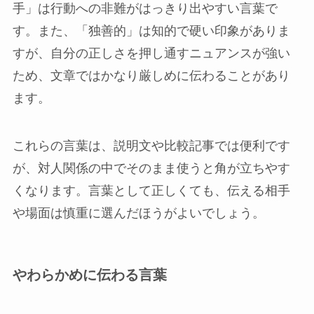
手」は行動への非難がはっきり出やすい言葉で
す。また、「独善的」は知的で硬い印象がありま
すが、自分の正しさを押し通すニュアンスが強い
ため、文章ではかなり厳しめに伝わることがあり
ます。
これらの言葉は、説明文や比較記事では便利です
が、対人関係の中でそのまま使うと角が立ちやす
くなります。言葉として正しくても、伝える相手
や場面は慎重に選んだほうがよいでしょう。
やわらかめに伝わる言葉