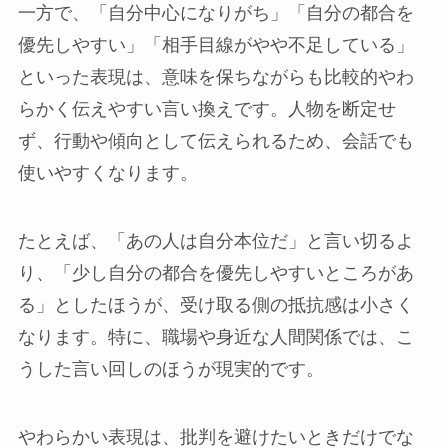
一方で、「自分中心になりがち」「自分の都合を
優先しやすい」「相手目線がやや不足している」
といった表現は、意味を保ちながらも比較的やわ
らかく伝えやすい言い換えです。人物を断定せ
ず、行動や傾向として伝えられるため、会話でも
使いやすくなります。
たとえば、「あの人は自分本位だ」と言い切るよ
り、「少し自分の都合を優先しやすいところがあ
る」としたほうが、受け取る側の抵抗感は小さく
なります。特に、職場や身近な人間関係では、こ
うした言い回しのほうが現実的です。
やわらかい表現は、批判を避けたいときだけでな