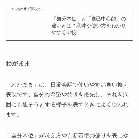
あわせて読みたい
「自分本位」と「自己中心的」の
違いとは？意味や使い方をわかり
やすく比較
わがまま
「わがまま」は、日常会話で使いやすい言い換え
表現です。自分の希望や欲求を優先し、それを周
囲にも通そうとする様子を表すときによく使われ
ます。
「自分本位」が考え方や判断基準の偏りを表しや