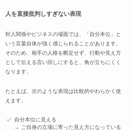
人を直接批判しすぎない表現
対人関係やビジネスの場面では、「自分本位」と
いう言葉自体が強く感じられることがあります。
そのため、相手の人格を断定せず、行動や見え方
として伝える言い回しにすると、角が立ちにくく
なります。
たとえば、次のような表現は比較的やわらかく使
えます。
自分本位に見える
→ ご自身の立場に寄った見え方になっている