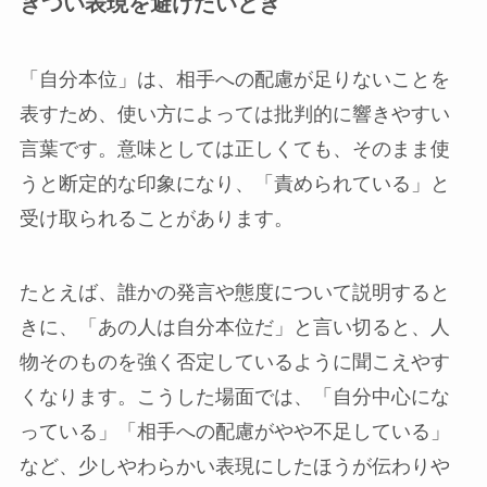
きつい表現を避けたいとき
「自分本位」は、相手への配慮が足りないことを
表すため、使い方によっては批判的に響きやすい
言葉です。意味としては正しくても、そのまま使
うと断定的な印象になり、「責められている」と
受け取られることがあります。
たとえば、誰かの発言や態度について説明すると
きに、「あの人は自分本位だ」と言い切ると、人
物そのものを強く否定しているように聞こえやす
くなります。こうした場面では、「自分中心にな
っている」「相手への配慮がやや不足している」
など、少しやわらかい表現にしたほうが伝わりや