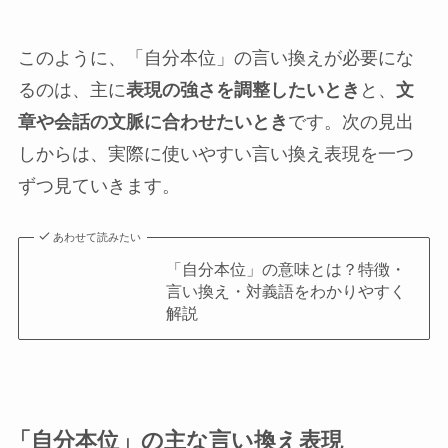
このように、「自分本位」の言い換えが必要にな
るのは、主に
表現の強さを調整したいとき
と、
文
章や会話の文脈に合わせたいとき
です。次の見出
しからは、実際に使いやすい言い換え表現を一つ
ずつ見ていきます。
あわせて読みたい
「自分本位」の意味とは？特徴・
言い換え・対義語をわかりやすく
解説
「自分本位」の主な言い換え表現