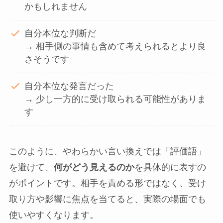
かもしれません
自分本位な判断だ
→ 相手側の事情も含めて考えられるとより良
さそうです
自分本位な発言だった
→ 少し一方的に受け取られる可能性がありま
す
このように、やわらかい言い換えでは「評価語」
を避けて、
何がどう見えるのか
を具体的に表すの
がポイントです。相手を責める形ではなく、受け
取り方や影響に焦点を当てると、実際の場面でも
使いやすくなります。