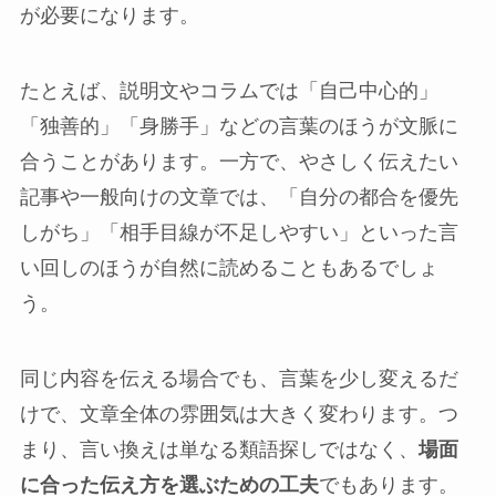
が必要になります。
たとえば、説明文やコラムでは「自己中心的」
「独善的」「身勝手」などの言葉のほうが文脈に
合うことがあります。一方で、やさしく伝えたい
記事や一般向けの文章では、「自分の都合を優先
しがち」「相手目線が不足しやすい」といった言
い回しのほうが自然に読めることもあるでしょ
う。
同じ内容を伝える場合でも、言葉を少し変えるだ
けで、文章全体の雰囲気は大きく変わります。つ
まり、言い換えは単なる類語探しではなく、
場面
に合った伝え方を選ぶための工夫
でもあります。