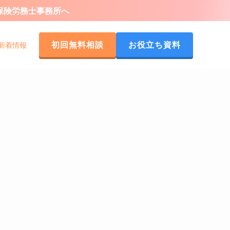
会保険労務士事務所へ
初回無料相談
お役立ち資料
新着情報