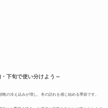
旬・下旬で使い分けよう～
、朝晩の冷え込みが増し、冬の訪れを感じ始める季節です。