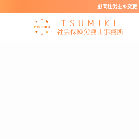
顧問社労士を変更・