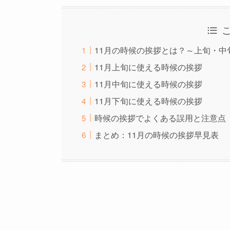
11月の時候の挨拶とは？～上旬・
11月上旬に使える時候の挨拶
11月中旬に使える時候の挨拶
11月下旬に使える時候の挨拶
時候の挨拶でよくある誤用と注意点
まとめ：11月の時候の挨拶早見表