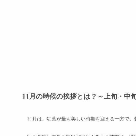
11月の時候の挨拶とは？～上旬・中
11月は、紅葉が最も美しい時期を迎える一方で