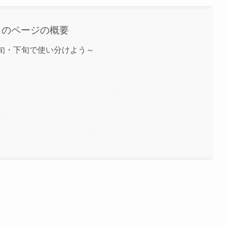
このページの概要
中旬・下旬で使い分けよう～