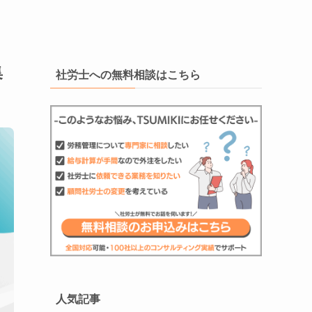
集
社労士への無料相談はこちら
人気記事