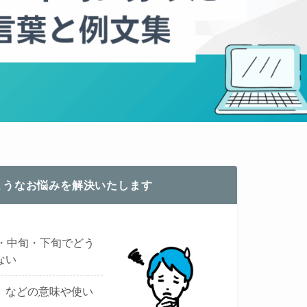
ようなお悩みを解決いたします
旬・中旬・下旬でどう
ない
」などの意味や使い