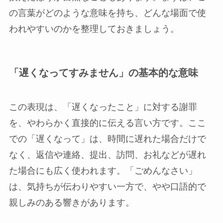
の言葉がどのような意味を持ち、どんな場面で使
われやすいのかを整理しておきましょう。
「遅くなってすみません」の基本的な意味
この表現は、「遅くなったこと」に対する謝罪
を、やわらかく直接的に伝える言い方です。ここ
での「遅くなって」は、時間に遅れた場合だけで
なく、返信や連絡、提出、訪問、お礼などが遅れ
た場合にも広く使われます。「ごめんなさい」
は、気持ちが伝わりやすい一方で、やや口語的で
親しみのある響きがあります。