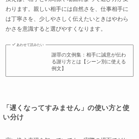
わります。親しい相手には自然さを、仕事相手に
は丁寧さを、少しやさしく伝えたいときはやわら
かさを意識すると選びやすくなります。
あわせて読みたい
謝罪の文例集：相手に誠意が伝わ
る謝り方とは【シーン別に使える
例文】
「遅くなってすみません」の使い方と使
い分け