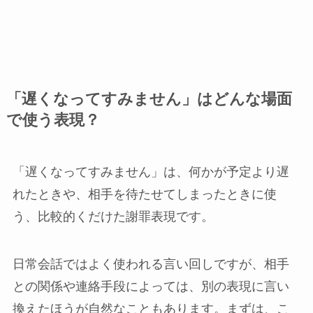
「遅くなってすみません」はどんな場面
で使う表現？
「遅くなってすみません」は、何かが予定より遅
れたときや、相手を待たせてしまったときに使
う、比較的くだけた謝罪表現です。
日常会話ではよく使われる言い回しですが、相手
との関係や連絡手段によっては、別の表現に言い
換えたほうが自然なこともあります。まずは、こ