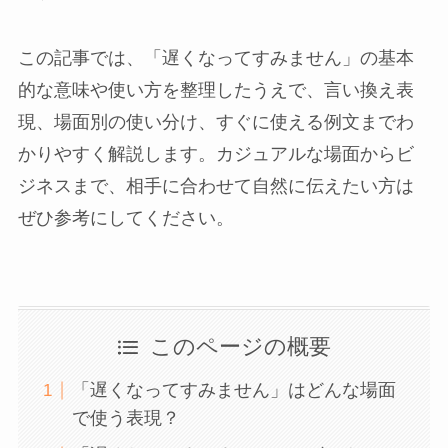
この記事では、「遅くなってすみません」の基本
的な意味や使い方を整理したうえで、言い換え表
現、場面別の使い分け、すぐに使える例文までわ
かりやすく解説します。カジュアルな場面からビ
ジネスまで、相手に合わせて自然に伝えたい方は
ぜひ参考にしてください。
このページの概要
「遅くなってすみません」はどんな場面
で使う表現？