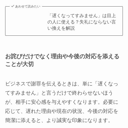
あわせて読みたい
「遅くなってすみません」は目上
の人に使える？失礼にならない言
い換えを解説
お詫びだけでなく理由や今後の対応を添える
ことが大切
ビジネスで謝罪を伝えるときは、単に「遅くなっ
てすみません」と言うだけで終わらせないほう
が、相手に安心感を与えやすくなります。必要に
応じて、遅れた理由や現在の状況、今後の対応を
簡潔に添えると、より誠実な印象になります。