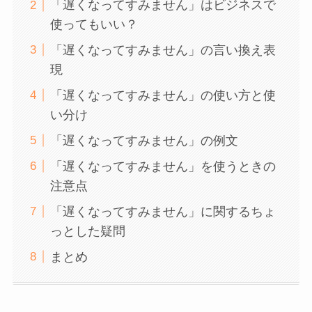
「遅くなってすみません」はビジネスで
使ってもいい？
「遅くなってすみません」の言い換え表
現
「遅くなってすみません」の使い方と使
い分け
「遅くなってすみません」の例文
「遅くなってすみません」を使うときの
注意点
「遅くなってすみません」に関するちょ
っとした疑問
まとめ