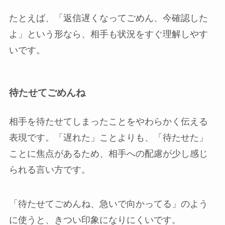
たとえば、「返信遅くなってごめん、今確認した
よ」という形なら、相手も状況をすぐ理解しやす
いです。
待たせてごめんね
相手を待たせてしまったことをやわらかく伝える
表現です。「遅れた」ことよりも、「待たせた」
ことに焦点があるため、相手への配慮が少し感じ
られる言い方です。
「待たせてごめんね、急いで向かってる」のよう
に使うと、きつい印象になりにくいです。