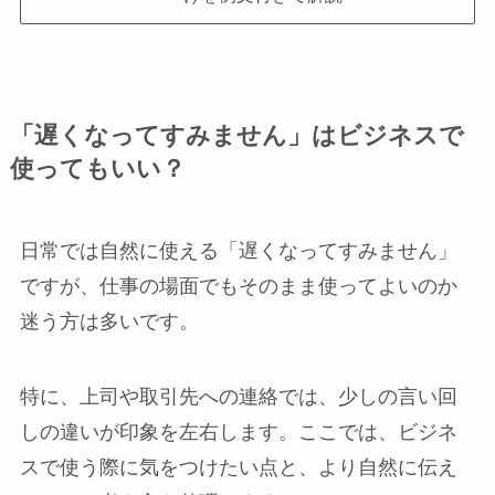
「遅くなってすみません」はビジネスで
使ってもいい？
日常では自然に使える「遅くなってすみません」
ですが、仕事の場面でもそのまま使ってよいのか
迷う方は多いです。
特に、上司や取引先への連絡では、少しの言い回
しの違いが印象を左右します。ここでは、ビジネ
スで使う際に気をつけたい点と、より自然に伝え