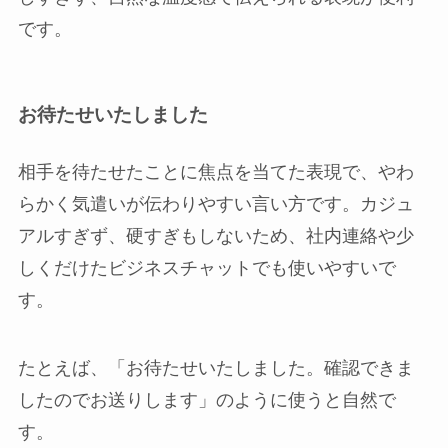
です。
お待たせいたしました
相手を待たせたことに焦点を当てた表現で、やわ
らかく気遣いが伝わりやすい言い方です。カジュ
アルすぎず、硬すぎもしないため、社内連絡や少
しくだけたビジネスチャットでも使いやすいで
す。
たとえば、「お待たせいたしました。確認できま
したのでお送りします」のように使うと自然で
す。