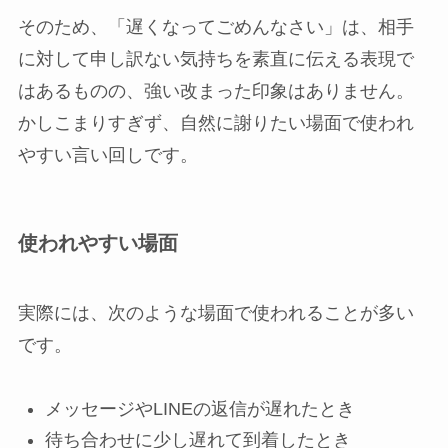
そのため、「遅くなってごめんなさい」は、相手
に対して申し訳ない気持ちを素直に伝える表現で
はあるものの、強い改まった印象はありません。
かしこまりすぎず、自然に謝りたい場面で使われ
やすい言い回しです。
使われやすい場面
実際には、次のような場面で使われることが多い
です。
メッセージやLINEの返信が遅れたとき
待ち合わせに少し遅れて到着したとき