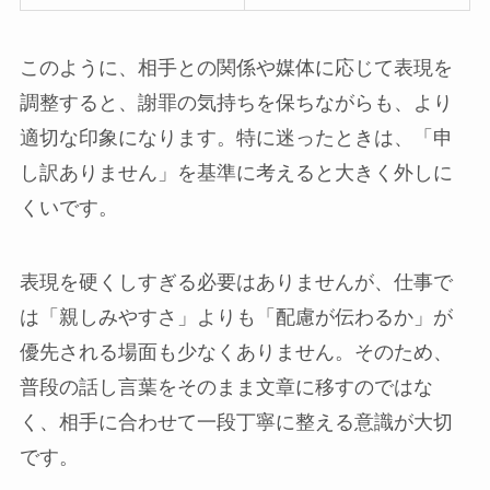
このように、相手との関係や媒体に応じて表現を
調整すると、謝罪の気持ちを保ちながらも、より
適切な印象になります。特に迷ったときは、「申
し訳ありません」を基準に考えると大きく外しに
くいです。
表現を硬くしすぎる必要はありませんが、仕事で
は「親しみやすさ」よりも「配慮が伝わるか」が
優先される場面も少なくありません。そのため、
普段の話し言葉をそのまま文章に移すのではな
く、相手に合わせて一段丁寧に整える意識が大切
です。