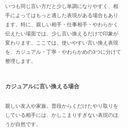
いつも同じ言い方だと少し単調になりやすく、相
手によってはもっと適した表現がある場合もあり
ます。特に、親しい相手・仕事相手・やわらかく
伝えたい場面では、少し言い換えるだけで印象が
変わります。ここでは、使いやすい言い換え表現
を、カジュアル・丁寧・やわらかめの3つに分けて
整理します。
カジュアルに言い換える場合
親しい友人や家族、普段からくだけたやり取りを
している相手には、かしこまりすぎない表現のほ
うが自然です。