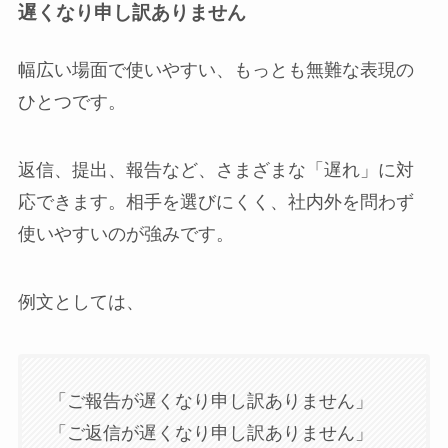
遅くなり申し訳ありません
幅広い場面で使いやすい、もっとも無難な表現の
ひとつです。
返信、提出、報告など、さまざまな「遅れ」に対
応できます。相手を選びにくく、社内外を問わず
使いやすいのが強みです。
例文としては、
「ご報告が遅くなり申し訳ありません」
「ご返信が遅くなり申し訳ありません」