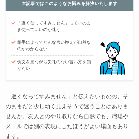
本記事ではこのようなお悩みを解決いたします
「遅くなってすみません」ってそのま
ま使っていいのか迷う
相手によってどんな言い換えが自然な
のかわからない
例文を見ながら失礼のない言い方を知
りたい
「遅くなってすみません」と伝えたいものの、そ
のままだと少し幼く見えそうで迷うことはありま
せんか。友人とのやり取りなら自然でも、職場や
メールでは別の表現にしたほうがよい場面もあり
ます。