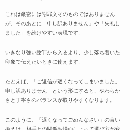
これは厳密には謝罪文そのものではありません
が、そのあとに「申し訳ありません」や「失礼し
ました」を続けやすい表現です。
いきなり強い謝罪から入るより、少し落ち着いた
印象で伝えたいときに使えます。
たとえば、「ご返信が遅くなってしまいました。
申し訳ありません」という形にすると、やわらか
さと丁寧さのバランスが取りやすくなります。
このように、「遅くなってごめんなさい」の言い
換えは、相手との関係や場面によって選び方が変