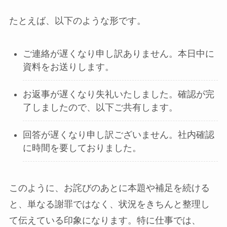
たとえば、以下のような形です。
ご連絡が遅くなり申し訳ありません。本日中に
資料をお送りします。
お返事が遅くなり失礼いたしました。確認が完
了しましたので、以下ご共有します。
回答が遅くなり申し訳ございません。社内確認
に時間を要しておりました。
このように、お詫びのあとに本題や補足を続ける
と、単なる謝罪ではなく、状況をきちんと整理し
て伝えている印象になります。特に仕事では、