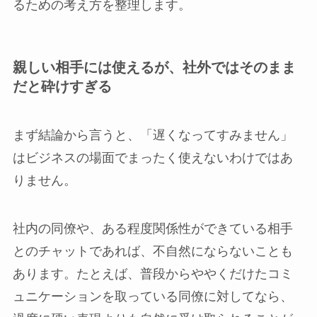
るための考え方を整理します。
親しい相手には使えるが、社外ではそのまま
だと砕けすぎる
まず結論から言うと、「遅くなってすみません」
はビジネスの場面でまったく使えないわけではあ
りません。
社内の同僚や、ある程度関係性ができている相手
とのチャットであれば、不自然にならないことも
あります。たとえば、普段からややくだけたコミ
ュニケーションを取っている同僚に対してなら、