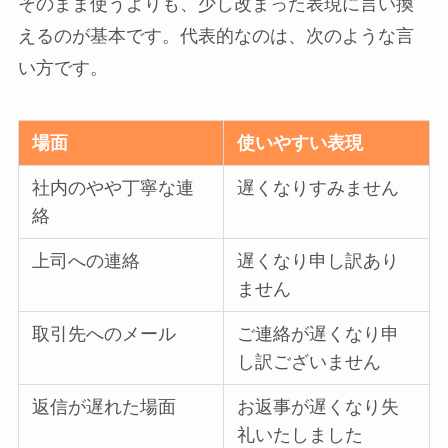
そのまま使うよりも、少し改まった表現に言い換
えるのが基本です。代表的なのは、次のような言
い方です。
場面
使いやすい表現
社内のやや丁寧な連
遅くなりすみません
絡
上司への連絡
遅くなり申し訳あり
ません
取引先へのメール
ご連絡が遅くなり申
し訳ございません
返信が遅れた場面
お返事が遅くなり失
礼いたしました