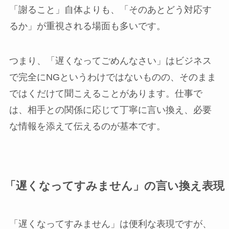
「謝ること」自体よりも、「そのあとどう対応す
るか」が重視される場面も多いです。
つまり、「遅くなってごめんなさい」はビジネス
で完全にNGというわけではないものの、そのまま
ではくだけて聞こえることがあります。仕事で
は、相手との関係に応じて丁寧に言い換え、必要
な情報を添えて伝えるのが基本です。
「遅くなってすみません」の言い換え表現
「遅くなってすみません」は便利な表現ですが、