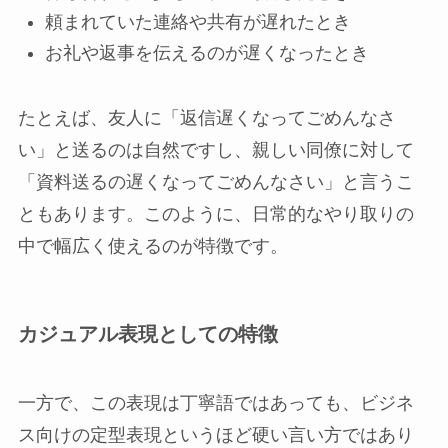
頼まれていた連絡や共有が遅れたとき
お礼や返事を伝えるのが遅くなったとき
たとえば、友人に「返信遅くなってごめんなさ
い」と送るのは自然ですし、親しい同僚に対して
「資料送るの遅くなってごめんなさい」と言うこ
ともあります。このように、日常的なやり取りの
中で幅広く使えるのが特徴です。
カジュアル表現としての特徴
一方で、この表現は丁寧語ではあっても、ビジネ
ス向けの定型表現というほど硬い言い方ではあり