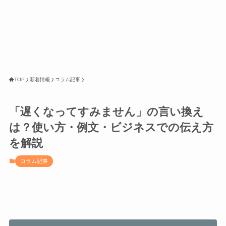
TOP
新着情報
コラム記事
「遅くなってすみません」の言い換え
は？使い方・例文・ビジネスでの伝え方
を解説
コラム記事