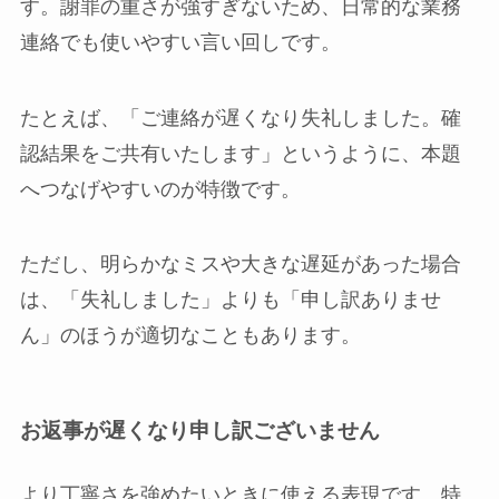
す。謝罪の重さが強すぎないため、日常的な業務
連絡でも使いやすい言い回しです。
たとえば、「ご連絡が遅くなり失礼しました。確
認結果をご共有いたします」というように、本題
へつなげやすいのが特徴です。
ただし、明らかなミスや大きな遅延があった場合
は、「失礼しました」よりも「申し訳ありませ
ん」のほうが適切なこともあります。
お返事が遅くなり申し訳ございません
より丁寧さを強めたいときに使える表現です。特