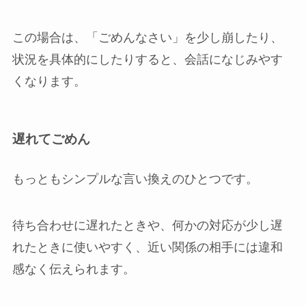
この場合は、「ごめんなさい」を少し崩したり、
状況を具体的にしたりすると、会話になじみやす
くなります。
遅れてごめん
もっともシンプルな言い換えのひとつです。
待ち合わせに遅れたときや、何かの対応が少し遅
れたときに使いやすく、近い関係の相手には違和
感なく伝えられます。