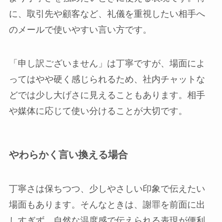
に、取引先や顧客など、礼儀を重視したい相手へ
のメールで使いやすい言い方です。
「申し訳ございません」は丁寧ですが、場面によ
ってはやや硬く感じられるため、社内チャットな
どでは少し大げさに見えることもあります。相手
や媒体に応じて使い分けることが大切です。
やわらかく言い換える場合
丁寧さは保ちつつ、少しやさしい印象で伝えたい
場面もあります。そんなときは、謝罪を前面に出
しすぎず、自然な温度感で伝えられる表現が便利