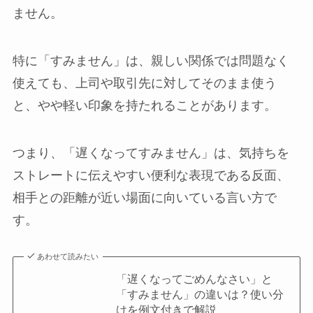
ません。
特に「すみません」は、親しい関係では問題なく
使えても、上司や取引先に対してそのまま使う
と、やや軽い印象を持たれることがあります。
つまり、「遅くなってすみません」は、気持ちを
ストレートに伝えやすい便利な表現である反面、
相手との距離が近い場面に向いている言い方で
す。
あわせて読みたい
「遅くなってごめんなさい」と
「すみません」の違いは？使い分
けを例文付きで解説