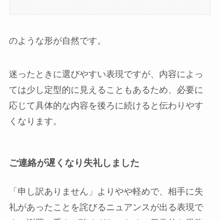
のような形が自然です。
迷ったときに選びやすい表現ですが、内容によっ
ては少し定型的に見えることもあるため、必要に
応じて具体的な内容を後ろに続けると伝わりやす
くなります。
ご連絡が遅くなり失礼しました
「申し訳ありません」よりやや軽めで、相手に失
礼があったことを詫びるニュアンスが出る表現で