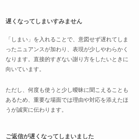
遅くなってしまいすみません
「しまい」を入れることで、意図せず遅れてしま
ったニュアンスが加わり、表現が少しやわらかく
なります。直接的すぎない謝り方をしたいときに
向いています。
ただし、何度も使うと少し曖昧に聞こえることも
あるため、重要な場面では理由や対応を添えたほ
うが誠実に伝わります。
ご返信が遅くなってしまいました