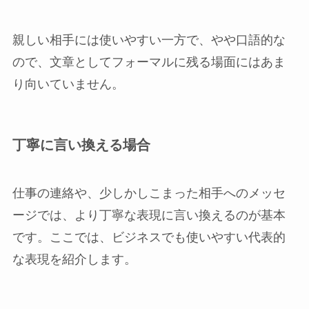
親しい相手には使いやすい一方で、やや口語的な
ので、文章としてフォーマルに残る場面にはあま
り向いていません。
丁寧に言い換える場合
仕事の連絡や、少しかしこまった相手へのメッセ
ージでは、より丁寧な表現に言い換えるのが基本
です。ここでは、ビジネスでも使いやすい代表的
な表現を紹介します。