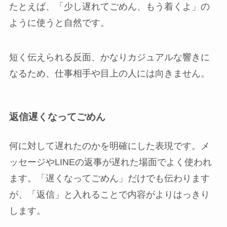
たとえば、「少し遅れてごめん、もう着くよ」の
ように使うと自然です。
短く伝えられる反面、かなりカジュアルな響きに
なるため、仕事相手や目上の人には向きません。
返信遅くなってごめん
何に対して遅れたのかを明確にした表現です。メ
ッセージやLINEの返事が遅れた場面でよく使われ
ます。「遅くなってごめん」だけでも伝わります
が、「返信」と入れることで内容がよりはっきり
します。