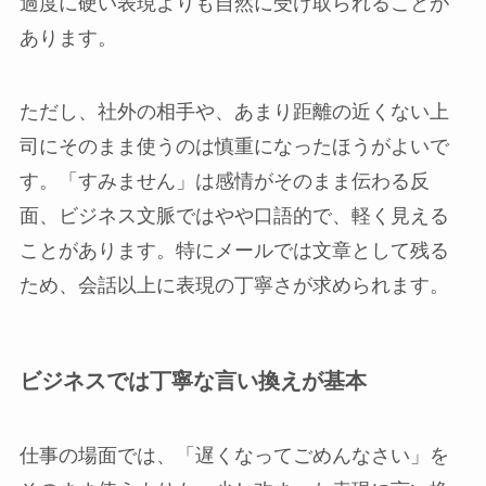
過度に硬い表現よりも自然に受け取られることが
あります。
ただし、社外の相手や、あまり距離の近くない上
司にそのまま使うのは慎重になったほうがよいで
す。「すみません」は感情がそのまま伝わる反
面、ビジネス文脈ではやや口語的で、軽く見える
ことがあります。特にメールでは文章として残る
ため、会話以上に表現の丁寧さが求められます。
ビジネスでは丁寧な言い換えが基本
仕事の場面では、「遅くなってごめんなさい」を