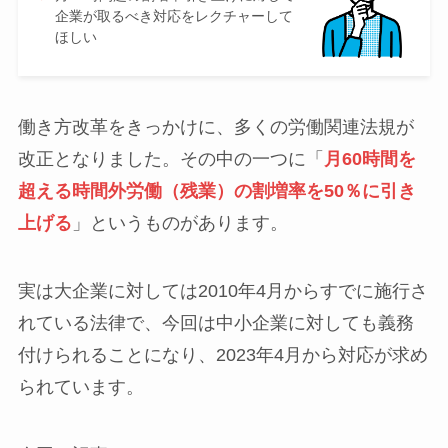
企業が取るべき対応をレクチャーして
ほしい
働き方改革をきっかけに、多くの労働関連法規が
改正となりました。その中の一つに「
月60時間を
超える時間外労働（残業）の割増率を50％に引き
上げる
」というものがあります。
実は大企業に対しては2010年4月からすでに施行さ
れている法律で、今回は中小企業に対しても義務
付けられることになり、2023年4月から対応が求め
られています。