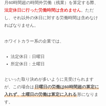
月60時間超の時間外労働（残業）を算定する際、
法定休日に行った労働時間は含めません
。ただ
し、それ以外の休日に対する労働時間は含めなけ
ればなりません。
ホワイトカラー系の企業では、
法定休日：日曜日
所定休日：土曜日
といった取り決めが多いように見受けられます
が、この場合は
日曜日の労働は60時間超の算定に
入れず、土曜日の労働は算定に入れる
形になりま
す。