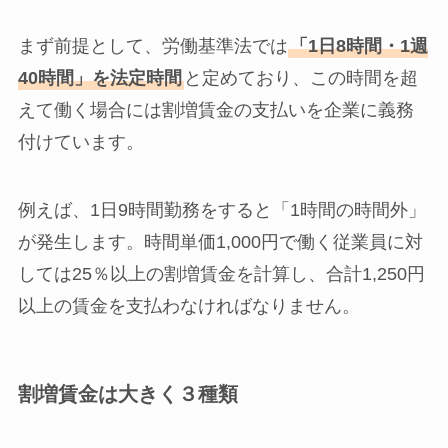
まず前提として、労働基準法では
「1日8時間・1週
40時間」を法定時間
と定めており、この時間を超
えて働く場合には割増賃金の支払いを企業に義務
付けています。
例えば、1日9時間勤務をすると「1時間の時間外」
が発生します。時間単価1,000円で働く従業員に対
しては25％以上の割増賃金を計算し、合計1,250円
以上の賃金を支払わなければなりません。
割増賃金は大きく３種類