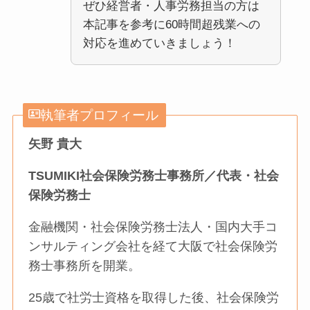
ぜひ経営者・人事労務担当の方は
本記事を参考に60時間超残業への
対応を進めていきましょう！
執筆者プロフィール
矢野 貴大
TSUMIKI社会保険労務士事務所／代表・社会
保険労務士
金融機関・社会保険労務士法人・国内大手コ
ンサルティング会社を経て大阪で社会保険労
務士事務所を開業。
25歳で社労士資格を取得した後、社会保険労