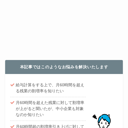
本記事ではこのようなお悩みを解決いたします
給与計算をする上で、月60時間を超え
る残業の割増率を知りたい
月60時間を超えた残業に対して割増率
が上がると聞いたが、中小企業も対象
なのか知りたい
月60時間超の割増率引き上げに対して