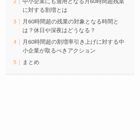
中小企業にも適用となる月60時間超残業
に対する割増とは
月60時間超の残業の対象となる時間と
は？休日や深夜はどうなる？
月60時間超の割増率引き上げに対する中
小企業が取るべきアクション
まとめ