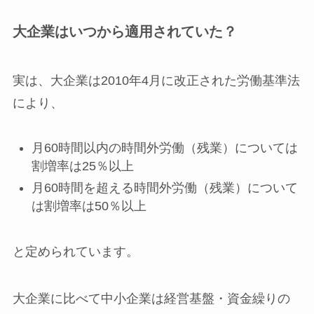
大企業はいつから適用されていた？
実は、大企業は2010年4月に改正された労働基準法
により、
月60時間以内の時間外労働（残業）については
割増率は25％以上
月60時間を超える時間外労働（残業）について
は割増率は50％以上
と定められています。
大企業に比べて中小企業は経営基盤・資金繰りの