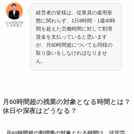
経営者の皆様は、従業員の雇用形
態に関わらず、1日8時間・1週40時
社会保険労務
士 矢野貴大
間を超えた労働時間に対して割増
賃金を支払っていると思います
が、月60時間超についても同様の
取り扱いをしなければなりませ
ん。
月60時間超の残業の対象となる時間とは？
休日や深夜はどうなる？
月60時間超の割増率の対象となる時間は、法定労