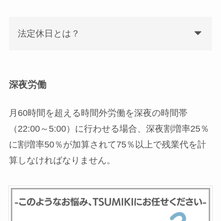
法定休日とは？
深夜労働
月60時間を超える時間外労働を深夜の時間帯
（22:00～5:00）に行わせる場合、深夜割増率25％
に割増率50％が加算されて75％以上で残業代を計
算しなければなりません。