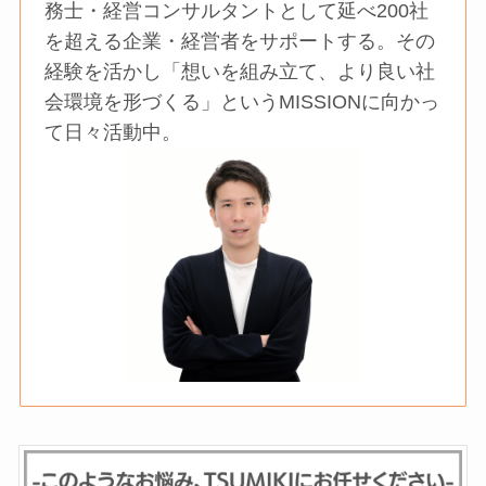
務士・経営コンサルタントとして延べ200社
を超える企業・経営者をサポートする。その
経験を活かし「想いを組み立て、より良い社
会環境を形づくる」というMISSIONに向かっ
て日々活動中。