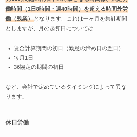
働時間（1日8時間・週40時間）を超える時間外労
働（残業）
となります。これは一ヶ月を集計期間
としますが、月の起算日については
賃金計算期間の初日（勤怠の締め日の翌日）
毎月1日
36協定の期間の初日
など、会社で定めているタイミングによって異な
ります。
休日労働