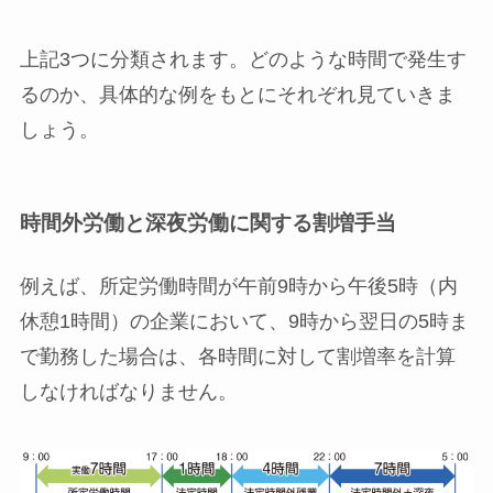
上記3つに分類されます。どのような時間で発生す
るのか、具体的な例をもとにそれぞれ見ていきま
しょう。
時間外労働と深夜労働に関する割増手当
例えば、所定労働時間が午前9時から午後5時（内
休憩1時間）の企業において、9時から翌日の5時ま
で勤務した場合は、各時間に対して割増率を計算
しなければなりません。