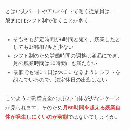
とはいえパートやアルバイトで働く従業員は、一
般的にはシフト制で働くことが多く、
そもそも所定時間が6時間と短く、残業したと
しても1時間程度と少ない
シフト制のため労働時間の調整は容易にでき、
月の残業時間は10時間にも満たない
最低でも週に1日は休日になるようにシフトを
組んでいるので、法定休日の出勤はない
このように割増賃金の支払い自体が少ないケース
が見られます。そのため
月60時間を超える残業自
体が発生しにくいのが実態
ではないでしょうか。