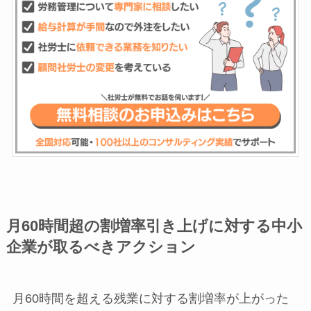
月60時間超の割増率引き上げに対する中小
企業が取るべきアクション
月60時間を超える残業に対する割増率が上がった