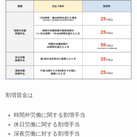
割増賃金は
時間外労働に関する割増手当
休日労働に関する割増手当
深夜労働に対する割増手当