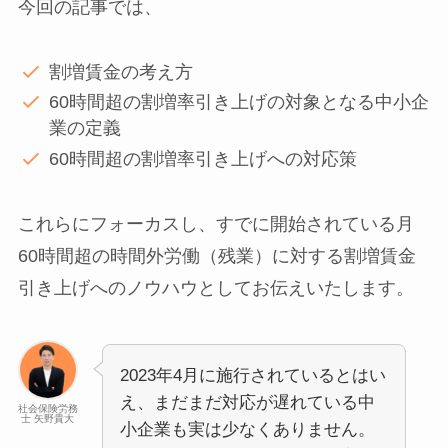
今回の記事では、
割増賃金の考え方
60時間超の割増率引き上げの対象となる中小企
業の定義
60時間超の割増率引き上げへの対応策
これらにフォーカスし、すでに開始されている月
60時間超の時間外労働（残業）に対する割増賃金
引き上げへのノウハウとしてお伝えいたします。
2023年4月に施行されているとはい
え、まだまだ対応が遅れている中
社会保険労務
士 矢野貴大
小企業も実は少なくありません。