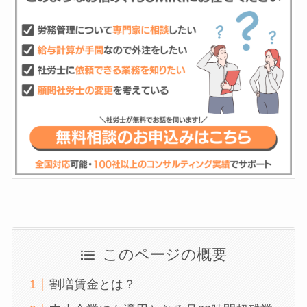
このページの概要
割増賃金とは？