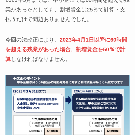
2023年3月までは、中小企業では60時間を超える残
業があったとしても、割増賃金は25％で計算・支
払うだけで問題ありませんでした。
今回の法改正により、
2023年4月1日以降に60時間
を超える残業があった場合、割増賃金を50％で計
算
しなければなりません。