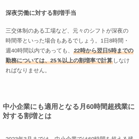
深夜労働に対する割増手当
三交体制のある工場など、元々のシフトが深夜の
時間帯といった場合もあるでしょう。1日8時間・
週40時間以内であっても、
22時から翌日5時までの
勤務については、25％以上の割増率で計算
しなけ
ればなりません。
中小企業にも適用となる月60時間超残業に
対する割増とは