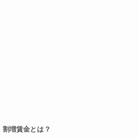
割増賃金とは？