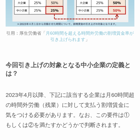
引用：厚生労働省「
月60時間を超える時間外労働の割増賃金率が
引き上げられます
」
今回引き上げの対象となる中小企業の定義と
は？
2023年4月以降、下記に該当する企業は月60時間超
の時間外労働（残業）に対して支払う割増賃金に
気をつける必要があります。なお、この要件は①
もしくは②を満たすかどうかで判断されます。