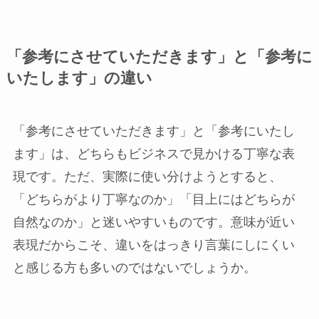
「参考にさせていただきます」と「参考に
いたします」の違い
「参考にさせていただきます」と「参考にいたし
ます」は、どちらもビジネスで見かける丁寧な表
現です。ただ、実際に使い分けようとすると、
「どちらがより丁寧なのか」「目上にはどちらが
自然なのか」と迷いやすいものです。意味が近い
表現だからこそ、違いをはっきり言葉にしにくい
と感じる方も多いのではないでしょうか。