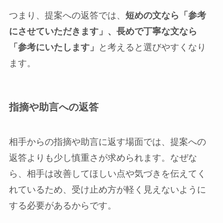
つまり、提案への返答では、
短めの文なら「参考
にさせていただきます」、長めで丁寧な文なら
「参考にいたします」
と考えると選びやすくなり
ます。
指摘や助言への返答
相手からの指摘や助言に返す場面では、提案への
返答よりも少し慎重さが求められます。なぜな
ら、相手は改善してほしい点や気づきを伝えてく
れているため、受け止め方が軽く見えないように
する必要があるからです。