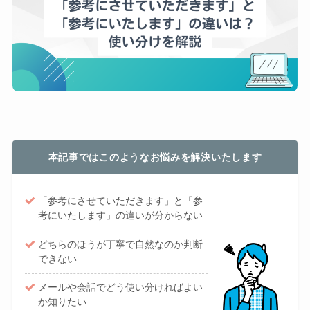
本記事ではこのようなお悩みを解決いたします
「参考にさせていただきます」と「参
考にいたします」の違いが分からない
どちらのほうが丁寧で自然なのか判断
できない
メールや会話でどう使い分ければよい
か知りたい