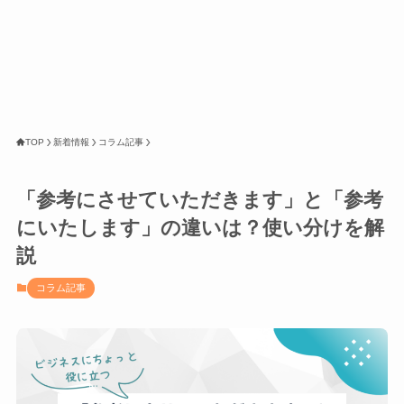
TOP
新着情報
コラム記事
「参考にさせていただきます」と「参考
にいたします」の違いは？使い分けを解
説
コラム記事