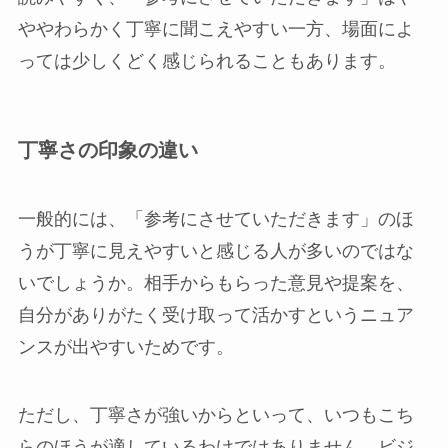
ややわらかく丁寧に聞こえやすい一方、場面によ
っては少しくどく感じられることもあります。
丁寧さの印象の違い
一般的には、「参考にさせていただきます」のほ
うが丁寧に見えやすいと感じる人が多いのではな
いでしょうか。相手からもらった意見や提案を、
自分がありがたく受け取って活かすというニュア
ンスが出やすいためです。
ただし、丁寧さが強いからといって、いつもこち
らのほうが適しているわけではありません。ビジ