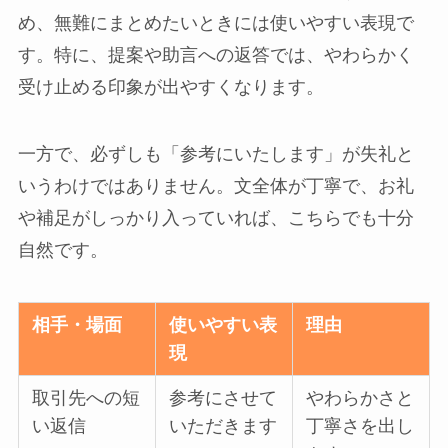
め、無難にまとめたいときには使いやすい表現で
す。特に、提案や助言への返答では、やわらかく
受け止める印象が出やすくなります。
一方で、必ずしも「参考にいたします」が失礼と
いうわけではありません。文全体が丁寧で、お礼
や補足がしっかり入っていれば、こちらでも十分
自然です。
相手・場面
使いやすい表
理由
現
取引先への短
参考にさせて
やわらかさと
い返信
いただきます
丁寧さを出し