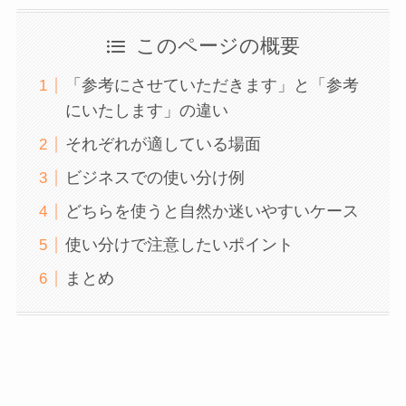
このページの概要
「参考にさせていただきます」と「参考
にいたします」の違い
それぞれが適している場面
ビジネスでの使い分け例
どちらを使うと自然か迷いやすいケース
使い分けで注意したいポイント
まとめ