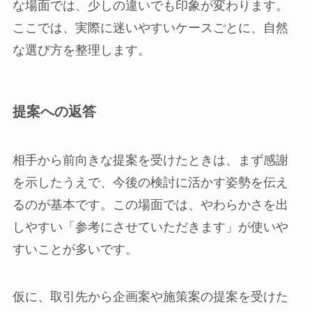
な場面では、少しの違いでも印象が変わります。
ここでは、実際に迷いやすいケースごとに、自然
な選び方を整理します。
提案への返答
相手から前向きな提案を受けたときは、まず感謝
を示したうえで、今後の検討に活かす姿勢を伝え
るのが基本です。この場面では、やわらかさを出
しやすい「参考にさせていただきます」が使いや
すいことが多いです。
仮に、取引先から企画案や施策案の提案を受けた