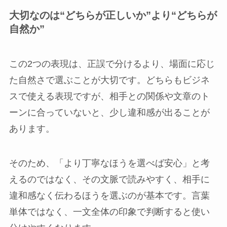
大切なのは“どちらが正しいか”より“どちらが
自然か”
この2つの表現は、正誤で分けるより、場面に応じ
た自然さで選ぶことが大切です。どちらもビジネ
スで使える表現ですが、相手との関係や文章のト
ーンに合っていないと、少し違和感が出ることが
あります。
そのため、「より丁寧なほうを選べば安心」と考
えるのではなく、その文脈で読みやすく、相手に
違和感なく伝わるほうを選ぶのが基本です。言葉
単体ではなく、一文全体の印象で判断すると使い