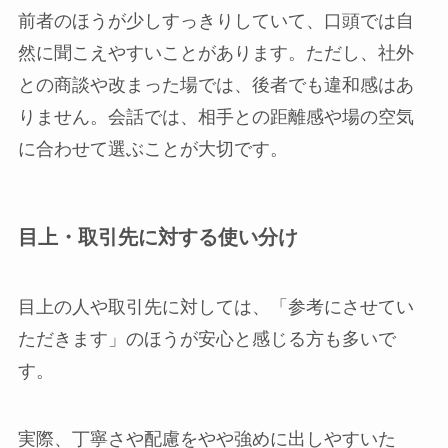
前者のほうが少しすっきりしていて、口頭では自
然に聞こえやすいことがあります。ただし、社外
との商談や改まった場では、後者でも違和感はあ
りません。会話では、相手との距離感や場の空気
に合わせて選ぶことが大切です。
目上・取引先に対する使い分け
目上の人や取引先に対しては、「参考にさせてい
ただきます」のほうが安心と感じる方も多いで
す。
実際、丁寧さや配慮をやや強めに出しやすいた