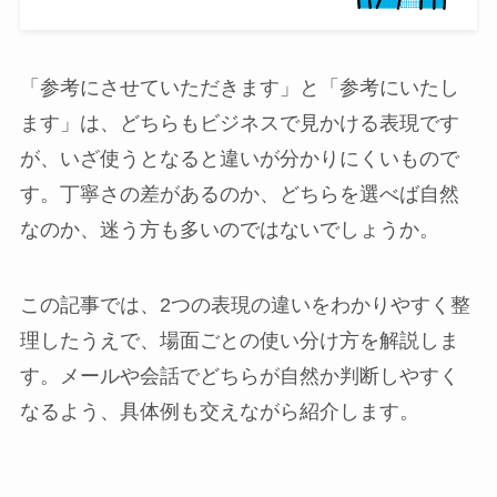
「参考にさせていただきます」と「参考にいたし
ます」は、どちらもビジネスで見かける表現です
が、いざ使うとなると違いが分かりにくいもので
す。丁寧さの差があるのか、どちらを選べば自然
なのか、迷う方も多いのではないでしょうか。
この記事では、2つの表現の違いをわかりやすく整
理したうえで、場面ごとの使い分け方を解説しま
す。メールや会話でどちらが自然か判断しやすく
なるよう、具体例も交えながら紹介します。