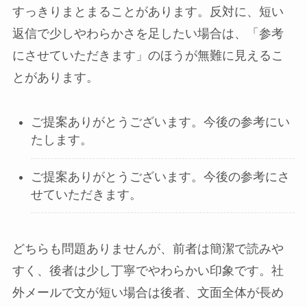
すっきりまとまることがあります。反対に、短い
返信で少しやわらかさを足したい場合は、「参考
にさせていただきます」のほうが無難に見えるこ
とがあります。
ご提案ありがとうございます。今後の参考にい
たします。
ご提案ありがとうございます。今後の参考にさ
せていただきます。
どちらも問題ありませんが、前者は簡潔で読みや
すく、後者は少し丁寧でやわらかい印象です。社
外メールで文が短い場合は後者、文面全体が長め