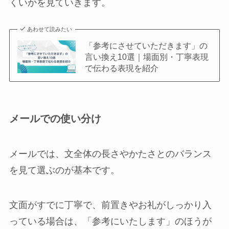
くいかを見ていきます。
あわせて読みたい
「参考にさせていただきます」の
言い換え10選｜場面別・丁寧表現
で伝わる表現を紹介
メールでの使い分け
メールでは、文全体の長さやかたさとのバランス
を見て選ぶのが基本です。
文面がすでに丁寧で、前置きやお礼がしっかり入
っている場合は、「参考にいたします」のほうが