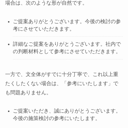
場合は、次のような形が自然です。
ご提案ありがとうございます。今後の検討の参
考にさせていただきます。
詳細なご提案をありがとうございます。社内で
の判断材料として参考にさせていただきます。
一方で、文全体がすでに十分丁寧で、これ以上重
たくしたくない場合は、「参考にいたします」で
も問題ありません。
ご提案いただき、誠にありがとうございます。
今後の施策検討の参考にいたします。