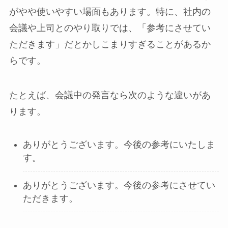
がやや使いやすい場面もあります。特に、社内の
会議や上司とのやり取りでは、「参考にさせてい
ただきます」だとかしこまりすぎることがあるか
らです。
たとえば、会議中の発言なら次のような違いがあ
ります。
ありがとうございます。今後の参考にいたしま
す。
ありがとうございます。今後の参考にさせてい
ただきます。