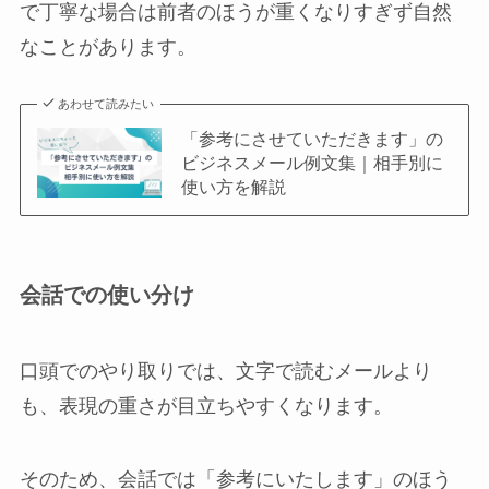
で丁寧な場合は前者のほうが重くなりすぎず自然
なことがあります。
あわせて読みたい
「参考にさせていただきます」の
ビジネスメール例文集｜相手別に
使い方を解説
会話での使い分け
口頭でのやり取りでは、文字で読むメールより
も、表現の重さが目立ちやすくなります。
そのため、会話では「参考にいたします」のほう