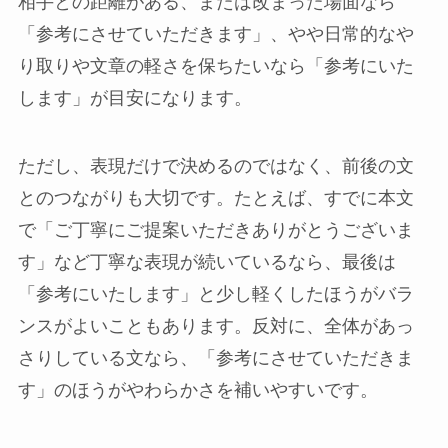
相手との距離がある、または改まった場面なら
「参考にさせていただきます」、やや日常的なや
り取りや文章の軽さを保ちたいなら「参考にいた
します」が目安になります。
ただし、表現だけで決めるのではなく、前後の文
とのつながりも大切です。たとえば、すでに本文
で「ご丁寧にご提案いただきありがとうございま
す」など丁寧な表現が続いているなら、最後は
「参考にいたします」と少し軽くしたほうがバラ
ンスがよいこともあります。反対に、全体があっ
さりしている文なら、「参考にさせていただきま
す」のほうがやわらかさを補いやすいです。