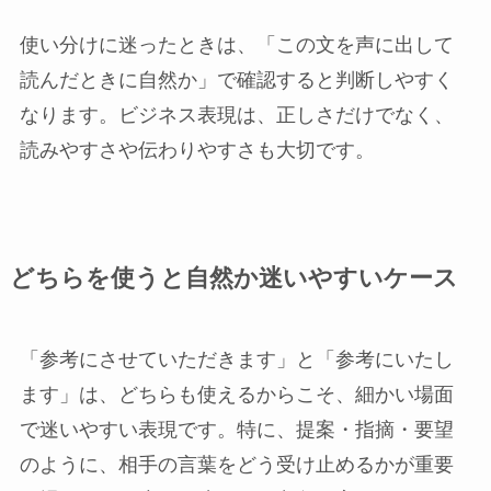
使い分けに迷ったときは、「この文を声に出して
読んだときに自然か」で確認すると判断しやすく
なります。ビジネス表現は、正しさだけでなく、
読みやすさや伝わりやすさも大切です。
どちらを使うと自然か迷いやすいケース
「参考にさせていただきます」と「参考にいたし
ます」は、どちらも使えるからこそ、細かい場面
で迷いやすい表現です。特に、提案・指摘・要望
のように、相手の言葉をどう受け止めるかが重要