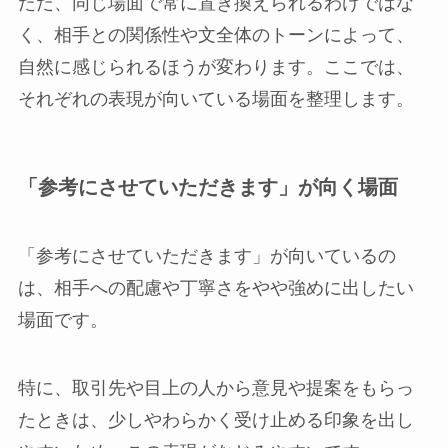
ただ、同じ場面で常に置き換えられるわけではな
く、相手との関係性や文全体のトーンによって、
自然に感じられるほうが変わります。ここでは、
それぞれの表現が向いている場面を整理します。
「参考にさせていただきます」が向く場面
「参考にさせていただきます」が向いているの
は、相手への配慮や丁寧さをやや強めに出したい
場面です。
特に、取引先や目上の人から意見や提案をもらっ
たときは、少しやわらかく受け止める印象を出し