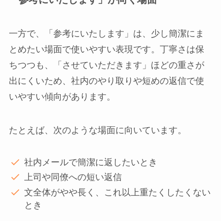
一方で、「参考にいたします」は、少し簡潔にま
とめたい場面で使いやすい表現です。丁寧さは保
ちつつも、「させていただきます」ほどの重さが
出にくいため、社内のやり取りや短めの返信で使
いやすい傾向があります。
たとえば、次のような場面に向いています。
社内メールで簡潔に返したいとき
上司や同僚への短い返信
文全体がやや長く、これ以上重たくしたくない
とき