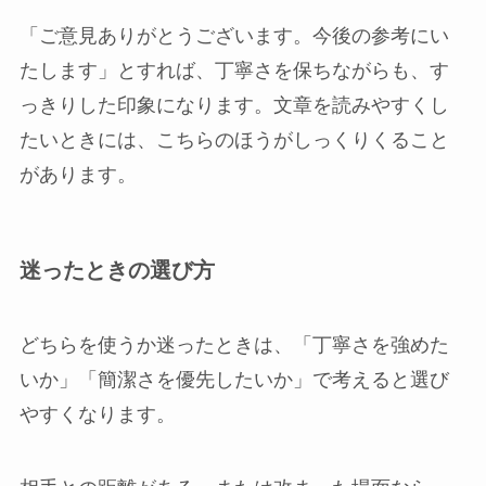
「ご意見ありがとうございます。今後の参考にい
たします」とすれば、丁寧さを保ちながらも、す
っきりした印象になります。文章を読みやすくし
たいときには、こちらのほうがしっくりくること
があります。
迷ったときの選び方
どちらを使うか迷ったときは、「丁寧さを強めた
いか」「簡潔さを優先したいか」で考えると選び
やすくなります。