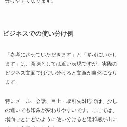
分けやすくなります。
ビジネスでの使い分け例
「参考にさせていただきます」と「参考にいたし
ます」は、意味としては近い表現ですが、実際の
ビジネス文面では使い分けると文章が自然になり
ます。
特にメール、会話、目上・取引先対応では、少し
の違いでも印象が変わりやすいです。ここでは、
場面ごとにどのように使い分けると違和感が出に