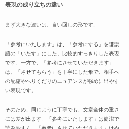
表現の成り立ちの違い
まず大きな違いは、言い回しの形です。
「参考にいたします」は、「参考にする」を謙譲
語の「いたす」にした、比較的すっきりした表現
です。一方で、「参考にさせていただきます」
は、「させてもらう」を丁寧にした形で、相手へ
の配慮やへりくだりのニュアンスが強めに出やす
い表現です。
そのため、同じように丁寧でも、文章全体の重さ
には差が出ます。「参考にいたします」は簡潔で
読みやすく、「参考にさせていただきます」はや