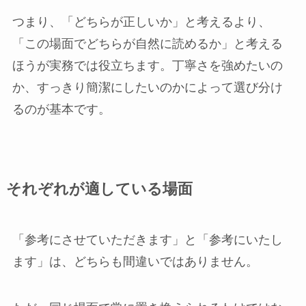
つまり、「どちらが正しいか」と考えるより、
「この場面でどちらが自然に読めるか」と考える
ほうが実務では役立ちます。丁寧さを強めたいの
か、すっきり簡潔にしたいのかによって選び分け
るのが基本です。
それぞれが適している場面
「参考にさせていただきます」と「参考にいたし
ます」は、どちらも間違いではありません。