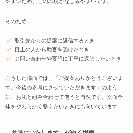
やすいため、この表現がなじみやすいです。
そのため、
取引先からの提案に返信するとき
目上の人から助言を受けたとき
お問い合わせや要望に丁寧に返答したいとき
こうした場面では、「ご提案ありがとうございま
す。今後の参考にさせていただきます」のよう
に、お礼と組み合わせて使うと自然です。文面全
体をやわらかく整えたいときにも向いています。
「参考にいたします」が向く場面