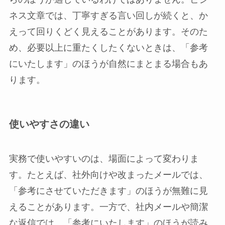
ネス文章では、丁寧すぎる言い回しが続くと、か
えって回りくどく見えることがあります。そのた
め、必要以上に重たくしたくないときは、「参考
にいたします」のほうが自然にまとまる場合もあ
ります。
使いやすさの違い
実務で使いやすいのは、場面によって変わりま
す。たとえば、社外向けや改まったメールでは、
「参考にさせていただきます」のほうが無難に見
えることがあります。一方で、社内メールや簡潔
な返信では、「参考にいたします」のほうが読み