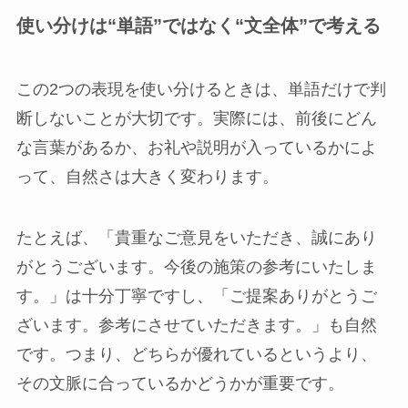
使い分けは“単語”ではなく“文全体”で考える
この2つの表現を使い分けるときは、単語だけで判
断しないことが大切です。実際には、前後にどん
な言葉があるか、お礼や説明が入っているかによ
って、自然さは大きく変わります。
たとえば、「貴重なご意見をいただき、誠にあり
がとうございます。今後の施策の参考にいたしま
す。」は十分丁寧ですし、「ご提案ありがとうご
ざいます。参考にさせていただきます。」も自然
です。つまり、どちらが優れているというより、
その文脈に合っているかどうかが重要です。