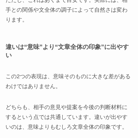
手との関係や文全体の調子によって自然さは変わ
ります。
違いは“意味”より“文章全体の印象”に出やす
い
この2つの表現は、意味そのものに大きな差がある
わけではありません。
どちらも、相手の意見や提案を今後の判断材料に
するという点では共通しています。違いが出やす
いのは、意味よりもむしろ文章全体の印象です。