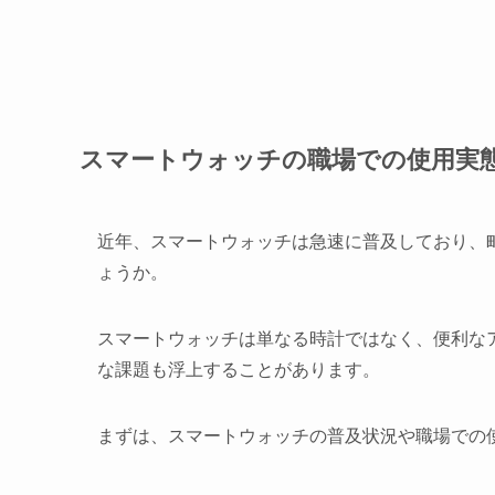
スマートウォッチの職場での使用実
近年、スマートウォッチは急速に普及しており、
ょうか。
スマートウォッチは単なる時計ではなく、便利な
な課題も浮上することがあります。
まずは、スマートウォッチの普及状況や職場での