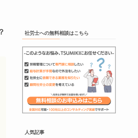
？
社労士への無料相談はこちら
人気記事