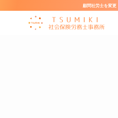
顧問社労士を変更・