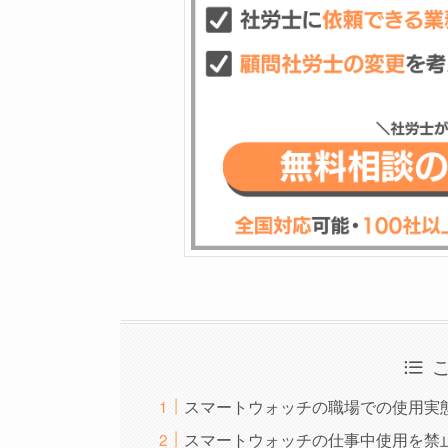
スマートウォッチの職場での使用実
スマートウォッチの仕事中使用を禁