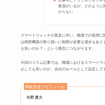
仕事中にアップルウォッチ
業員がいるが、どのように
からない
スマートウォッチの普及に伴い、職場での使用に
は精密機器の取り扱いに制限が必要な場合もあり
も良いのか？」という懸念につながります。
今回のコラム記事では、職場におけるスマートウ
止しても良いのか、会社のルールとして設定して
執筆者プロフィール
矢野 貴大