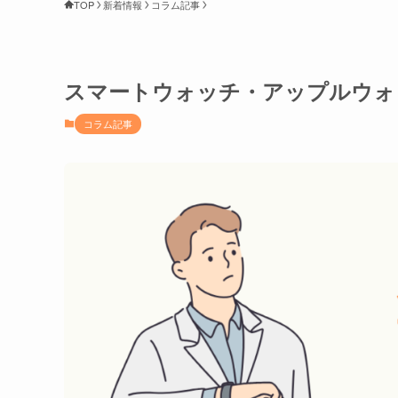
TOP
新着情報
コラム記事
スマートウォッチ・アップルウォ
コラム記事