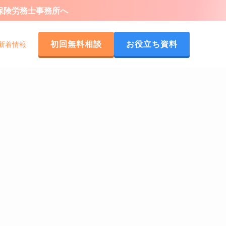
会保険労務士事務所へ
初回無料相談
お役立ち資料
新着情報