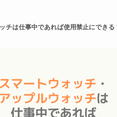
ッチは仕事中であれば使用禁止にできる