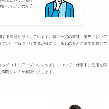
を頻繁に見ている従
対応していいのか分
関する課題が浮上しています。特に一定の業種・業界において
ますが、同時に「従業員が身につけるものをどこまで制限して
ォッチ（主にアップルウォッチ）について、仕事中に使用を禁
も問題ないのか解説いたします。