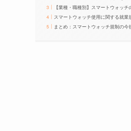
【業種・職種別】スマートウォッチ
スマートウォッチ使用に関する就業
まとめ：スマートウォッチ規制の今