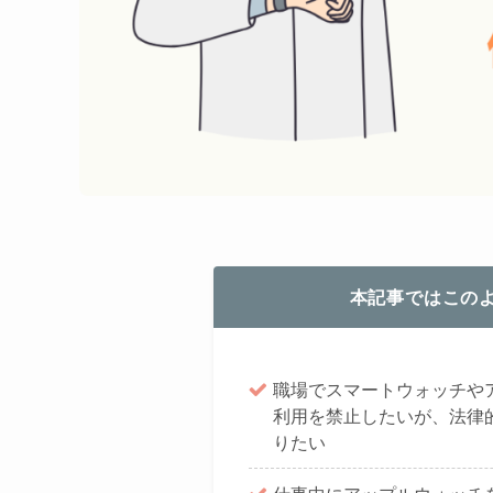
本記事ではこの
職場でスマートウォッチや
利用を禁止したいが、法律
りたい