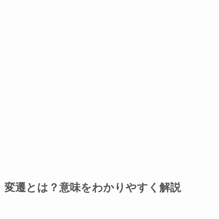
変遷とは？意味をわかりやすく解説