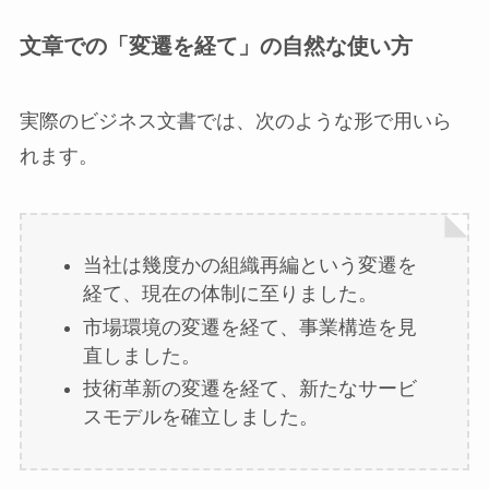
文章での「変遷を経て」の自然な使い方
実際のビジネス文書では、次のような形で用いら
れます。
当社は幾度かの組織再編という変遷を
経て、現在の体制に至りました。
市場環境の変遷を経て、事業構造を見
直しました。
技術革新の変遷を経て、新たなサービ
スモデルを確立しました。