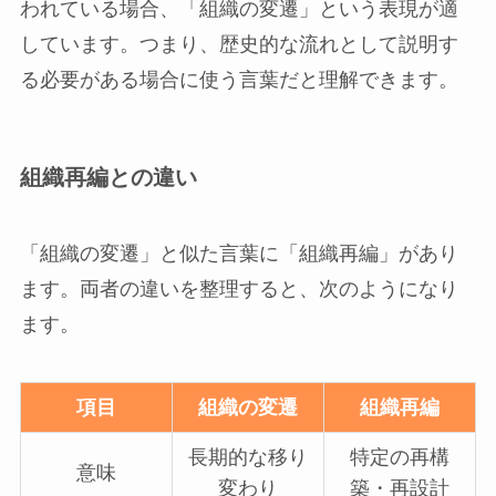
われている場合、「組織の変遷」という表現が適
しています。つまり、歴史的な流れとして説明す
る必要がある場合に使う言葉だと理解できます。
組織再編との違い
「組織の変遷」と似た言葉に「組織再編」があり
ます。両者の違いを整理すると、次のようになり
ます。
項目
組織の変遷
組織再編
長期的な移り
特定の再構
意味
変わり
築・再設計