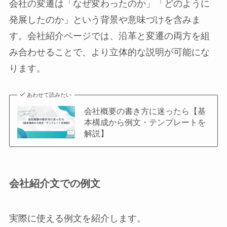
会社の変遷は「なぜ変わったのか」「どのように
発展したのか」という背景や意味づけを含みま
す。会社紹介ページでは、沿革と変遷の両方を組
み合わせることで、より立体的な説明が可能にな
ります。
あわせて読みたい
会社概要の書き方に迷ったら【基
本構成から例文・テンプレートを
解説】
会社紹介文での例文
実際に使える例文を紹介します。