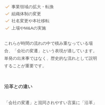
事業領域の拡大・転換
組織体制の変更
社名変更や本社移転
上場やM&Aの実施
これらが時間の流れの中で積み重なっている場
合、「会社の変遷」という表現が適しています。
単発の出来事ではなく、歴史的な流れとして説明
することが重要です。
沿革との違い
「会社の変遷」と混同されやすい言葉に「沿革」