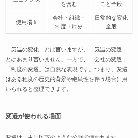
を含む
こと全般
会社・組織・
日常的な変化
使用場面
制度・歴史
全般
「気温の変化」とは言いますが、「気温の変遷」
とはあまり言いません。一方で、「会社の変遷」
「制度の変遷」は自然な表現です。つまり、変遷
はある程度の歴史的背景や継続性を伴う場合に用
いられると整理できます。
変遷が使われる場面
変遷は、主に以下のような分野で使われます。