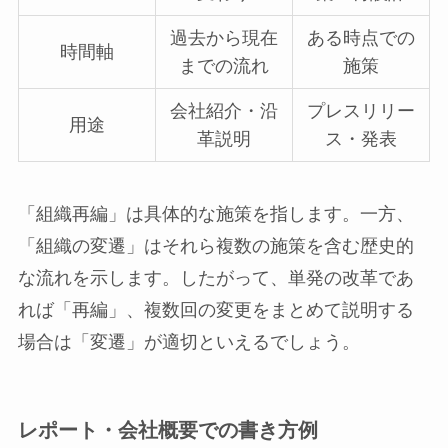
過去から現在
ある時点での
時間軸
までの流れ
施策
会社紹介・沿
プレスリリー
用途
革説明
ス・発表
「組織再編」は具体的な施策を指します。一方、
「組織の変遷」はそれら複数の施策を含む歴史的
な流れを示します。したがって、単発の改革であ
れば「再編」、複数回の変更をまとめて説明する
場合は「変遷」が適切といえるでしょう。
レポート・会社概要での書き方例