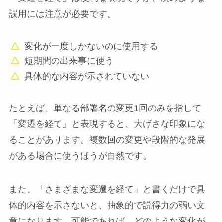
誤用には注意が必要です。
変化が一度しかないのに使用する
短期間の出来事に使う
具体的な内容が示されていない
たとえば、単なる部署名の変更1回のみを指して
「変遷を経て」と表現すると、大げさな印象にな
ることがあります。複数回の変更や段階的な発展
がある場合に使うほうが自然です。
また、「さまざまな変遷を経て」と書くだけで具
体的内容を示さないと、抽象的で説得力の弱い文
章になります。可能であれば、どのような変化が