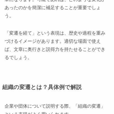
あったのかを簡潔に補足することが重要でしょ
う。
「変遷を経て」という表現は、歴史や過程を重み
づけるイメージがあります。適切な場面で使え
ば、文章に奥行きと説得力を持たせることができ
るでしょう。
組織の変遷とは？具体例で解説
企業や団体について説明する際、「組織の変遷」