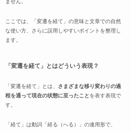
ません。
ここでは、「変遷を経て」の意味と文章での自然
な使い方、さらに誤用しやすいポイントを整理し
ます。
「変遷を経て」とはどういう表現？
「変遷を経て」とは、
さまざまな移り変わりの過
程を通って現在の状態に至ったこと
を表す表現で
す。
「経て」は動詞「経る（へる）」の連用形で、