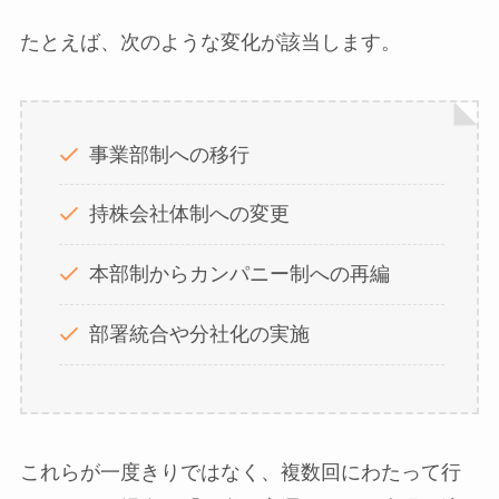
たとえば、次のような変化が該当します。
事業部制への移行
持株会社体制への変更
本部制からカンパニー制への再編
部署統合や分社化の実施
これらが一度きりではなく、複数回にわたって行