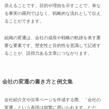
添えることです。目的や理由を示すことで、単な
る事実の羅列ではなく、戦略的な流れとして伝え
ることができます。
組織の変遷は、会社の成長や戦略の軌跡を表す重
要な要素です。歴史性と目的性を意識して記述す
ることが、説得力ある文章につながります。
会社の変遷の書き方と例文集
会社紹介文や沿革ページを作成する際、「会社の
変遷」という表現は頻繁に用いられます。ただ