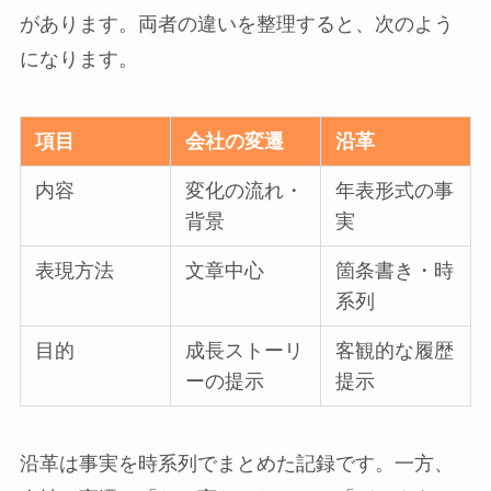
があります。両者の違いを整理すると、次のよう
になります。
項目
会社の変遷
沿革
内容
変化の流れ・
年表形式の事
背景
実
表現方法
文章中心
箇条書き・時
系列
目的
成長ストーリ
客観的な履歴
ーの提示
提示
沿革は事実を時系列でまとめた記録です。一方、