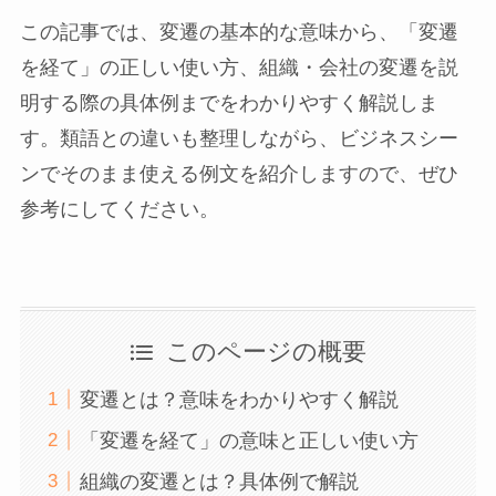
この記事では、変遷の基本的な意味から、「変遷
を経て」の正しい使い方、組織・会社の変遷を説
明する際の具体例までをわかりやすく解説しま
す。類語との違いも整理しながら、ビジネスシー
ンでそのまま使える例文を紹介しますので、ぜひ
参考にしてください。
このページの概要
変遷とは？意味をわかりやすく解説
「変遷を経て」の意味と正しい使い方
組織の変遷とは？具体例で解説