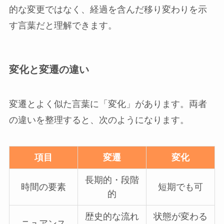
的な変更ではなく、経過を含んだ移り変わりを示
す言葉だと理解できます。
変化と変遷の違い
変遷とよく似た言葉に「変化」があります。両者
の違いを整理すると、次のようになります。
項目
変遷
変化
長期的・段階
時間の要素
短期でも可
的
歴史的な流れ
状態が変わる
ニュアンス