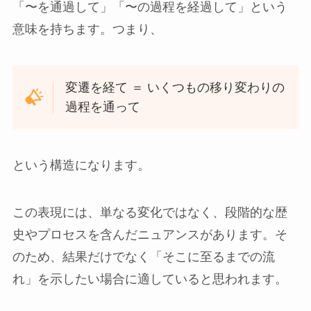
「〜を通過して」「〜の過程を経過して」という
意味を持ちます。つまり、
変遷を経て ＝ いくつもの移り変わりの
過程を通って
という構造になります。
この表現には、単なる変化ではなく、段階的な歴
史やプロセスを含んだニュアンスがあります。そ
のため、結果だけでなく「そこに至るまでの流
れ」を示したい場合に適していると思われます。