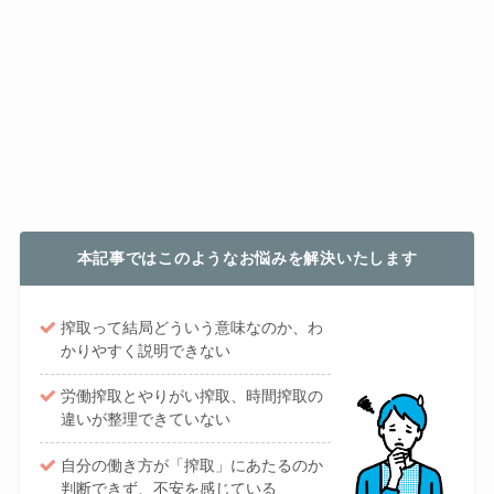
本記事ではこのようなお悩みを解決いたします
搾取って結局どういう意味なのか、わ
かりやすく説明できない
労働搾取とやりがい搾取、時間搾取の
違いが整理できていない
自分の働き方が「搾取」にあたるのか
判断できず、不安を感じている