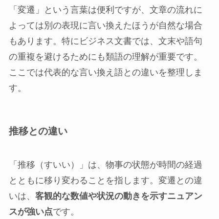
「変遷」という言葉は便利ですが、文章の流れに
よっては別の表現に言い換えたほうが自然な場合
もあります。特にビジネス文書では、文末や語句
の重複を避けるためにも類語の理解が重要です。
ここでは代表的な言い換え語との違いを整理しま
す。
推移との違い
「推移（すいい）」は、物事の状態が時間の経過
とともに移り変わることを指します。変遷との違
いは、
客観的な数値や状況の動きを示すニュアン
スが強い点
です。