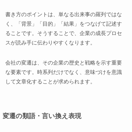
書き方のポイントは、単なる出来事の羅列ではな
く、「背景」「目的」「結果」をつなげて記述す
ることです。そうすることで、企業の成長プロセ
スが読み手に伝わりやすくなります。
会社の変遷は、その企業の歴史と戦略を示す重要
な要素です。時系列だけでなく、意味づけを意識
して文章化することが求められます。
変遷の類語・言い換え表現