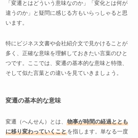
「変遷とはどういう意味なのか」「変化とは何が
違うのか」と疑問に感じる方もいらっしゃると思
います。
特にビジネス文書や会社紹介文で見かけることが
多く、正確な意味を理解しておきたい言葉のひと
つです。ここでは、変遷の基本的な意味と特徴、
そして似た言葉との違いを見ていきましょう。
変遷の基本的な意味
変遷（へんせん）とは、
物事が時間の経過ととも
に移り変わっていくこと
を指します。単なる一度