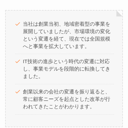
当社は創業当初、地域密着型の事業を
展開していましたが、市場環境の変化
という変遷を経て、現在では全国規模
へと事業を拡大しています。
IT技術の進歩という時代の変遷に対応
し、事業モデルを段階的に転換してき
ました。
創業以来の会社の変遷を振り返ると、
常に顧客ニーズを起点とした改革が行
われてきたことがわかります。