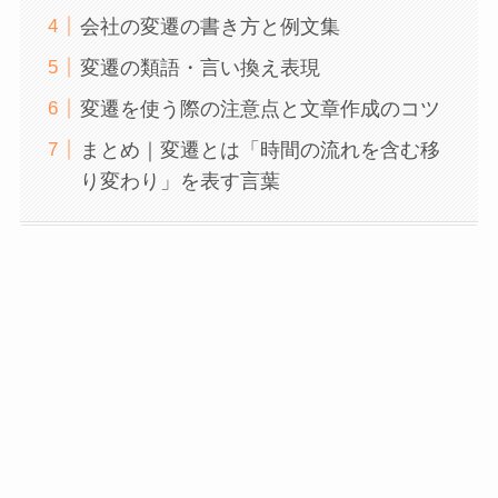
会社の変遷の書き方と例文集
変遷の類語・言い換え表現
変遷を使う際の注意点と文章作成のコツ
まとめ｜変遷とは「時間の流れを含む移
り変わり」を表す言葉