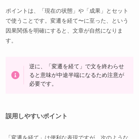
ポイントは、「現在の状態」や「成果」とセット
で使うことです。変遷を経て〜に至った、という
因果関係を明確にすると、文章が自然になりま
す。
逆に、「変遷を経て」で文を終わらせ
ると意味が中途半端になるため注意が
必要です。
誤用しやすいポイント
「変遷を経て」は便利な表現ですが、次のような