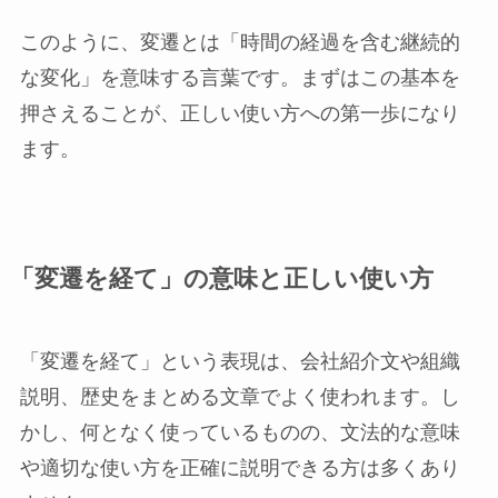
このように、変遷とは「時間の経過を含む継続的
な変化」を意味する言葉です。まずはこの基本を
押さえることが、正しい使い方への第一歩になり
ます。
「変遷を経て」の意味と正しい使い方
「変遷を経て」という表現は、会社紹介文や組織
説明、歴史をまとめる文章でよく使われます。し
かし、何となく使っているものの、文法的な意味
や適切な使い方を正確に説明できる方は多くあり