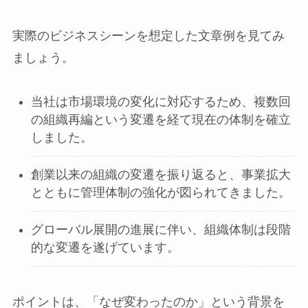
実際のビジネスシーンを想定した文章例を見てみ
ましょう。
当社は市場環境の変化に対応するため、複数回
の組織再編という変遷を経て現在の体制を確立
しました。
創業以来の組織の変遷を振り返ると、事業拡大
とともに管理体制の強化が図られてきました。
グローバル展開の進展に伴い、組織体制は段階
的な変遷を遂げています。
ポイントは、「なぜ変わったのか」という背景を