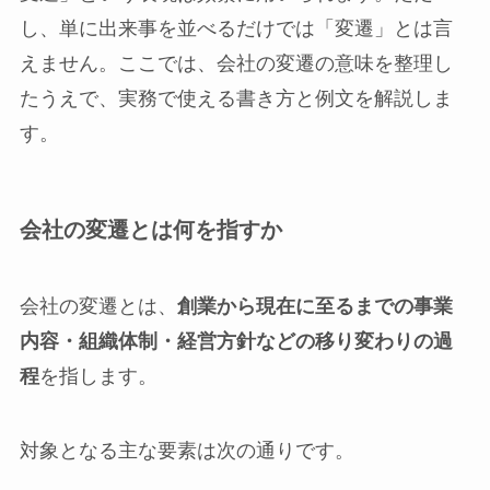
し、単に出来事を並べるだけでは「変遷」とは言
えません。ここでは、会社の変遷の意味を整理し
たうえで、実務で使える書き方と例文を解説しま
す。
会社の変遷とは何を指すか
会社の変遷とは、
創業から現在に至るまでの事業
内容・組織体制・経営方針などの移り変わりの過
程
を指します。
対象となる主な要素は次の通りです。