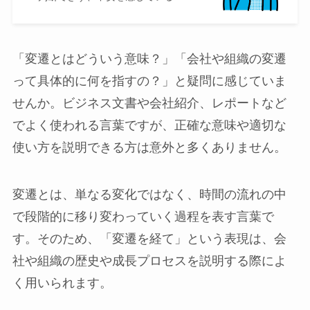
「変遷とはどういう意味？」「会社や組織の変遷
って具体的に何を指すの？」と疑問に感じていま
せんか。ビジネス文書や会社紹介、レポートなど
でよく使われる言葉ですが、正確な意味や適切な
使い方を説明できる方は意外と多くありません。
変遷とは、単なる変化ではなく、時間の流れの中
で段階的に移り変わっていく過程を表す言葉で
す。そのため、「変遷を経て」という表現は、会
社や組織の歴史や成長プロセスを説明する際によ
く用いられます。