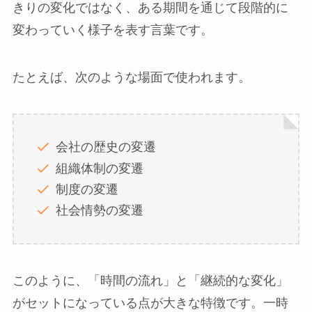
きりの変化ではなく、ある期間を通じて段階的に
変わっていく様子を表す言葉です。
たとえば、次のような場面で使われます。
会社の歴史の変遷
組織体制の変遷
制度の変遷
社会情勢の変遷
このように、「時間の流れ」と「継続的な変化」
がセットになっている点が大きな特徴です。一時