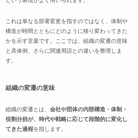
という表現がよく用いられます。
これは単なる部署変更を指すのではなく、体制や
構造が時間とともにどのように移り変わってきた
かを示す言葉です。ここでは、組織の変遷の意味
と具体例、さらに関連用語との違いを整理しま
す。
組織の変遷の意味
組織の変遷とは、
会社や団体の内部構造・体制・
役割分担が、時代や戦略に応じて段階的に変化し
てきた過程
を指します。