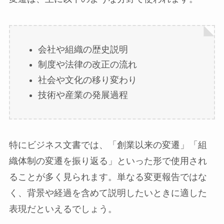
会社や組織の歴史説明
制度や法律の改正の流れ
社会や文化の移り変わり
技術や産業の発展過程
特にビジネス文書では、「創業以来の変遷」「組
織体制の変遷を振り返る」といった形で使用され
ることが多く見られます。単なる変更報告ではな
く、背景や経過を含めて説明したいときに適した
表現だといえるでしょう。