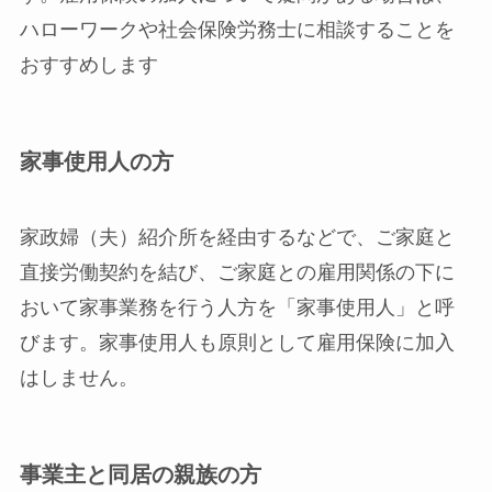
ハローワークや社会保険労務士に相談することを
おすすめします
家事使用人の方
家政婦（夫）紹介所を経由するなどで、ご家庭と
直接労働契約を結び、ご家庭との雇用関係の下に
おいて家事業務を行う人方を「家事使用人」と呼
びます。家事使用人も原則として雇用保険に加入
はしません。
事業主と同居の親族の方