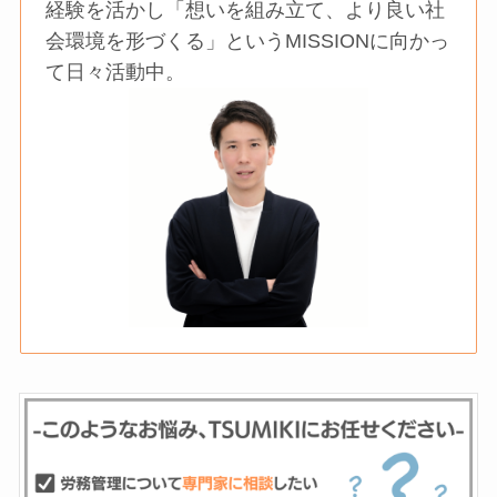
経験を活かし「想いを組み立て、より良い社
会環境を形づくる」というMISSIONに向かっ
て日々活動中。