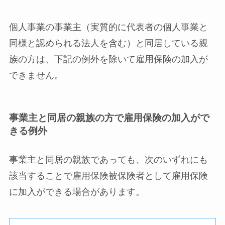
個人事業の事業主（実質的に代表者の個人事業と
同様と認められる法人を含む）と同居している親
族の方は、下記の例外を除いて雇用保険の加入が
できません。
事業主と同居の親族の方で雇用保険の加入がで
きる例外
事業主と同居の親族であっても、次のいずれにも
該当することで雇用保険被保険者として雇用保険
に加入ができる場合があります。