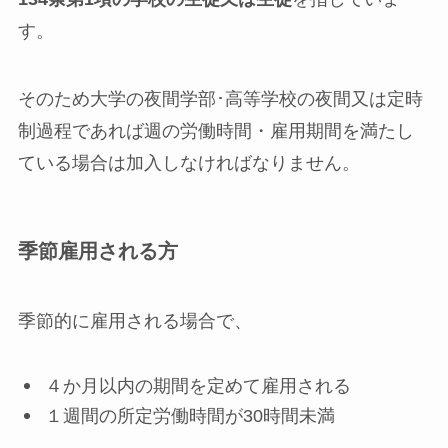
す。
そのため大学の夜間学部･高等学校の夜間又は定時
制過程であれば週の労働時間・雇用期間を満たし
ている場合は加入しなければなりません。
季節雇用される方
季節的に雇用される場合で、
４か月以内の期間を定めて雇用される
１週間の所定労働時間が30時間未満