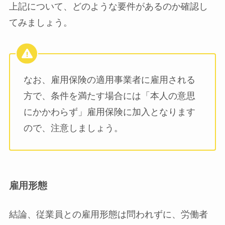
上記について、どのような要件があるのか確認し
てみましょう。
なお、雇用保険の適用事業者に雇用される
方で、条件を満たす場合には「本人の意思
にかかわらず」雇用保険に加入となります
ので、注意しましょう。
雇用形態
結論、従業員との雇用形態は問われずに、労働者