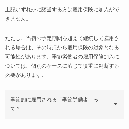
上記いずれかに該当する方は雇用保険に加入がで
きません。
ただし、当初の予定期間を超えて継続して雇用さ
れる場合は、その時点から雇用保険の対象となる
可能性があります。季節労働者の雇用保険加入に
ついては、個別のケースに応じて慎重に判断する
必要があります。
季節的に雇用される「季節労働者」っ
て？