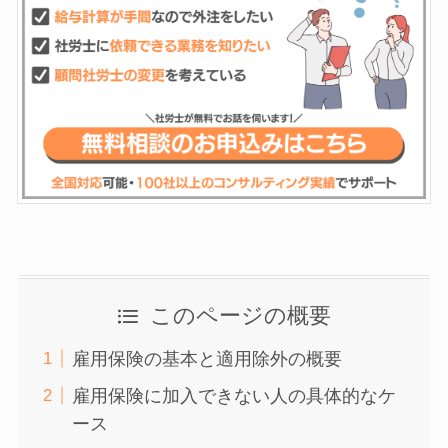
このページの概要
雇用保険の基本と適用除外の概要
雇用保険に加入できない人の具体的なケ
ース