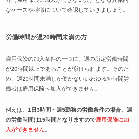
外（雇用保険に加入ができない人）となる具体的
なケースや特徴について確認していきましょう。
労働時間が週20時間未満の方
雇用保険の加入条件の一つに、週の所定労働時間
が20時間以上であることが挙げられます。そのた
め、週20時間未満しか働かないいわゆる短時間労
働者は雇用保険へ加入ができません。
例えば、
1日3時間・週5勤務の労働条件の場合、週
の労働時間は15時間となりますので
雇用保険に加
入ができません
。