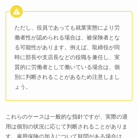
ただし、役員であっても就業実態により労
働者性が認められる場合は、被保険者とな
る可能性があります。例えば、取締役が同
時に部長や支店長などの役職を兼任し、実
質的に労働者として働いている場合は、個
別に判断されることがあるため注意しまし
ょう。
これらのケースは一般的な指針ですが、実際の適
用は個別の状況に応じて判断されることがありま
す。雇用保険の加入について疑問がある場合は、