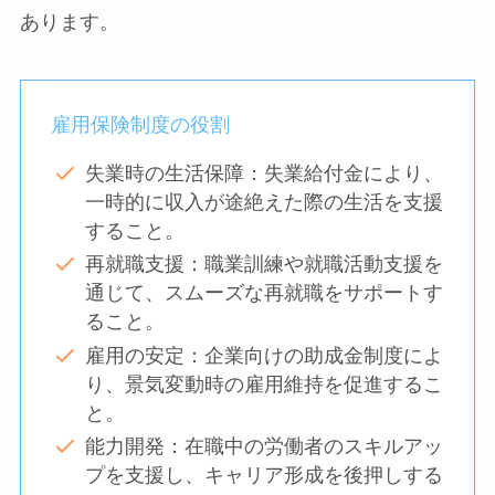
あります。
雇用保険制度の役割
失業時の生活保障：失業給付金により、
一時的に収入が途絶えた際の生活を支援
すること。
再就職支援：職業訓練や就職活動支援を
通じて、スムーズな再就職をサポートす
ること。
雇用の安定：企業向けの助成金制度によ
り、景気変動時の雇用維持を促進するこ
と。
能力開発：在職中の労働者のスキルアッ
プを支援し、キャリア形成を後押しする