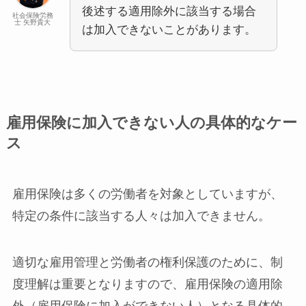
後述する適用除外に該当する場合
社会保険労務
士 矢野貴大
は加入できないことがあります。
雇用保険に加入できない人の具体的なケー
ス
雇用保険は多くの労働者を対象としていますが、
特定の条件に該当する人々は加入できません。
適切な雇用管理と労働者の権利保護のために、制
度理解は重要となりますので、雇用保険の適用除