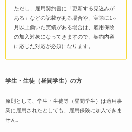
ただし、雇用契約書に「更新する見込みが
ある」などの記載がある場合や、実際に1ヶ
月以上働いた実績がある場合は、雇用保険
の加入対象になってきますので、契約内容
に応じた対応が必須になります。
学生・生徒（昼間学生）の方
原則として、学生・生徒等（昼間学生）は適用事
業に雇用されたとしても、雇用保険に加入できま
せん。