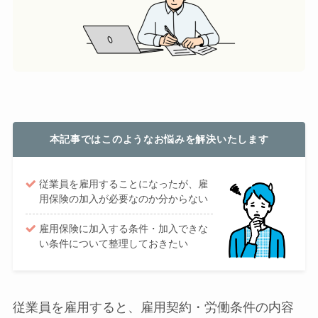
本記事ではこのようなお悩みを解決いたします
従業員を雇用することになったが、雇
用保険の加入が必要なのか分からない
雇用保険に加入する条件・加入できな
い条件について整理しておきたい
従業員を雇用すると、雇用契約・労働条件の内容