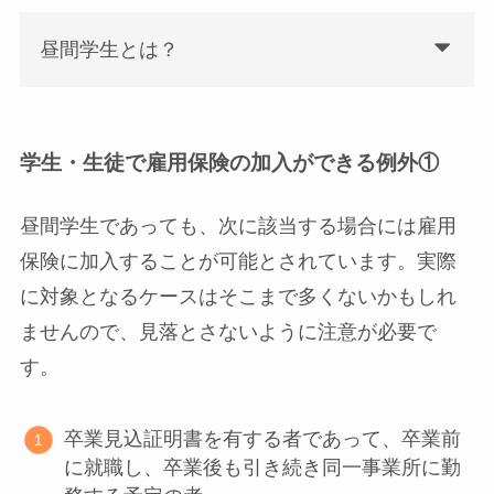
昼間学生とは？
学生・生徒で雇用保険の加入ができる例外①
昼間学生であっても、次に該当する場合には雇用
保険に加入することが可能とされています。実際
に対象となるケースはそこまで多くないかもしれ
ませんので、見落とさないように注意が必要で
す。
卒業見込証明書を有する者であって、卒業前
に就職し、卒業後も引き続き同一事業所に勤