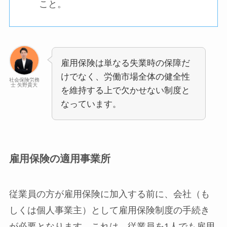
こと。
雇用保険は単なる失業時の保障だ
けでなく、労働市場全体の健全性
社会保険労務
士 矢野貴大
を維持する上で欠かせない制度と
なっています。
雇用保険の適用事業所
従業員の方が雇用保険に加入する前に、会社（も
しくは個人事業主）として雇用保険制度の手続き
が必要となります。これは、従業員を1人でも雇用