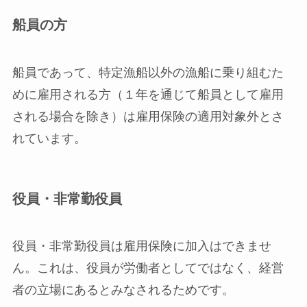
船員の方
船員であって、特定漁船以外の漁船に乗り組むた
めに雇用される方（１年を通じて船員として雇用
される場合を除き）は雇用保険の適用対象外とさ
れています。
役員・非常勤役員
役員・非常勤役員は雇用保険に加入はできませ
ん。これは、役員が労働者としてではなく、経営
者の立場にあるとみなされるためです。