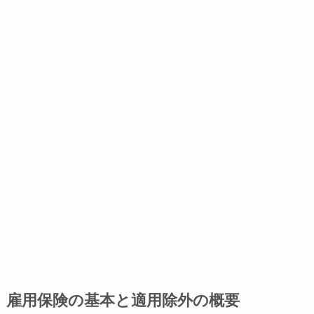
雇用保険の基本と適用除外の概要