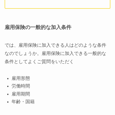
雇用保険の一般的な加入条件
では、雇用保険に加入できる人はどのような条件
なのでしょうか。雇用保険に加入できる一般的な
条件としてよくご質問をいただく
雇用形態
労働時間
雇用期間
年齢・国籍