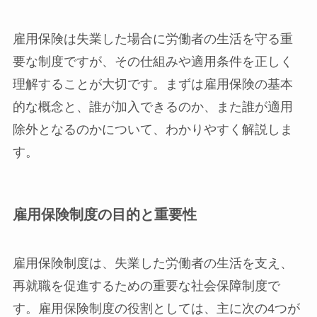
雇用保険は失業した場合に労働者の生活を守る重
要な制度ですが、その仕組みや適用条件を正しく
理解することが大切です。まずは雇用保険の基本
的な概念と、誰が加入できるのか、また誰が適用
除外となるのかについて、わかりやすく解説しま
す。
雇用保険制度の目的と重要性
雇用保険制度は、失業した労働者の生活を支え、
再就職を促進するための重要な社会保障制度で
す。雇用保険制度の役割としては、主に次の4つが