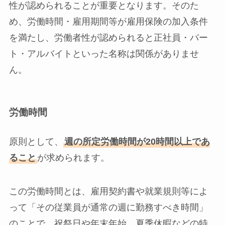
性が認められることが重要となります。そのた
め、労働時間・雇用期間等が雇用保険の加入条件
を満たし、労働者性が認められると正社員・パー
ト・アルバイトといった名称は関係がありませ
ん。
労働時間
原則として、
週の所定労働時間が20時間以上であ
ること
が求められます。
この労働時間とは、雇用契約書や就業規則等によ
って「その従業員が通常の週に勤務すべき時間」
のことで、祝祭日や年末年始、夏季休暇などの特