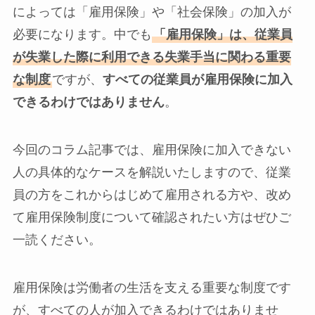
によっては「雇用保険」や「社会保険」の加入が
必要になります。中でも
「雇用保険」は、従業員
が失業した際に利用できる失業手当に関わる重要
な制度
ですが、
すべての従業員が雇用保険に加入
できるわけではありません
。
今回のコラム記事では、雇用保険に加入できない
人の具体的なケースを解説いたしますので、従業
員の方をこれからはじめて雇用される方や、改め
て雇用保険制度について確認されたい方はぜひご
一読ください。
雇用保険は労働者の生活を支える重要な制度です
が、すべての人が加入できるわけではありませ