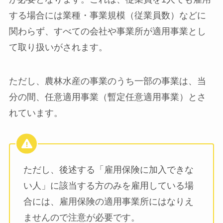
する場合には業種・事業規模（従業員数）などに
関わらず、すべての会社や事業所が適用事業とし
て取り扱いがされます。
ただし、農林水産の事業のうち一部の事業は、当
分の間、任意適用事業（暫定任意適用事業）とさ
れています。
ただし、後述する「雇用保険に加入できな
い人」に該当する方のみを雇用している場
合には、雇用保険の適用事業所にはなりえ
ませんので注意が必要です。