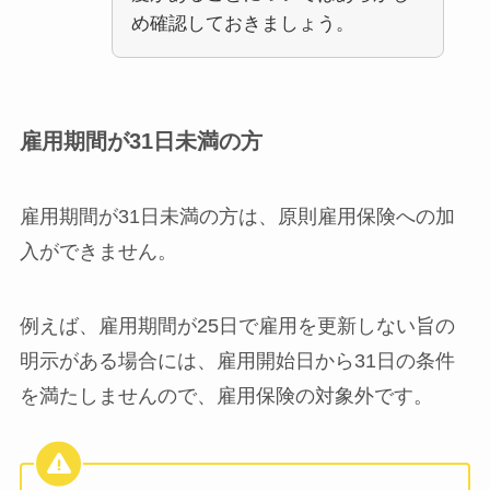
め確認しておきましょう。
雇用期間が31日未満の方
雇用期間が31日未満の方は、原則雇用保険への加
入ができません。
例えば、雇用期間が25日で雇用を更新しない旨の
明示がある場合には、雇用開始日から31日の条件
を満たしませんので、雇用保険の対象外です。