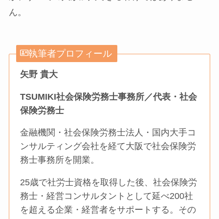
ん。
執筆者プロフィール
矢野 貴大
TSUMIKI社会保険労務士事務所／代表・社会
保険労務士
金融機関・社会保険労務士法人・国内大手コ
ンサルティング会社を経て大阪で社会保険労
務士事務所を開業。
25歳で社労士資格を取得した後、社会保険労
務士・経営コンサルタントとして延べ200社
を超える企業・経営者をサポートする。その