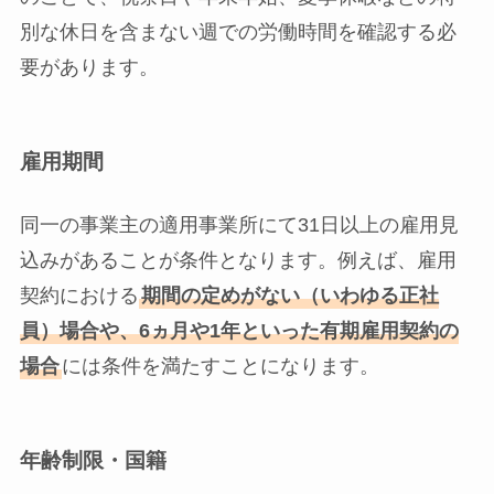
別な休日を含まない週での労働時間を確認する必
要があります。
雇用期間
同一の事業主の適用事業所にて31日以上の雇用見
込みがあることが条件となります。例えば、雇用
契約における
期間の定めがない（いわゆる正社
員）場合や、6ヵ月や1年といった有期雇用契約の
場合
には条件を満たすことになります。
年齢制限・国籍