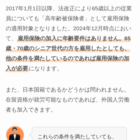
2017年1月1日以降、法改正により65歳以上の従業
員についても「高年齢被保険者」として雇用保険
の適用対象となりました。2024年12月時点におい
て、
雇用保険の加入に年齢要件はありません。65
歳・70歳のシニア世代の方を雇用したとしても、
他の条件を満たしているのであれば雇用保険の加
入が必要
になります。
また、日本国籍であるかどうかは問われません。
在留資格が就労可能なものであれば、外国人労働
者も加入できます。
これらの条件を満たしていても、