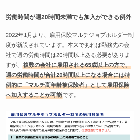
労働時間が週20時間未満でも加入ができる例外
2022年1月より、雇用保険マルチジョブホルダー制
度が新設されています。本来であれば勤務先の会
社で週の労働時間は20時間以上ある必要がありま
すが、
複数の会社に雇用される65歳以上の方で、
週の労働時間が合計20時間以上になる場合には特
例的に「マルチ高年齢被保険者」として雇用保険
へ加入することが可能
です。