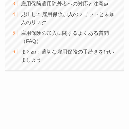
雇用保険適用除外者への対応と注意点
見出し2: 雇用保険加入のメリットと未加
入のリスク
雇用保険の加入に関するよくある質問
（FAQ）
まとめ：適切な雇用保険の手続きを行い
ましょう