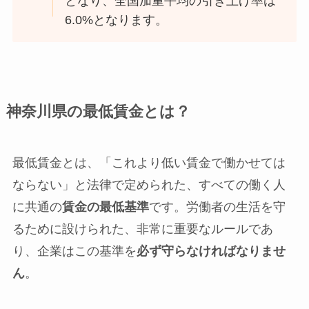
となり、全国加重平均の引き上げ率は
6.0%となります。
神奈川県の最低賃金とは？
最低賃金とは、「これより低い賃金で働かせては
ならない」と法律で定められた、すべての働く人
に共通の
賃金の最低基準
です。労働者の生活を守
るために設けられた、非常に重要なルールであ
り、企業はこの基準を
必ず守らなければなりませ
ん
。