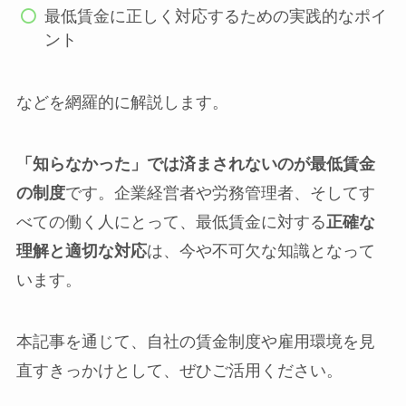
最低賃金に正しく対応するための実践的なポイ
ント
などを網羅的に解説します。
「知らなかった」では済まされないのが最低賃金
の制度
です。企業経営者や労務管理者、そしてす
べての働く人にとって、最低賃金に対する
正確な
理解と適切な対応
は、今や不可欠な知識となって
います。
本記事を通じて、自社の賃金制度や雇用環境を見
直すきっかけとして、ぜひご活用ください。