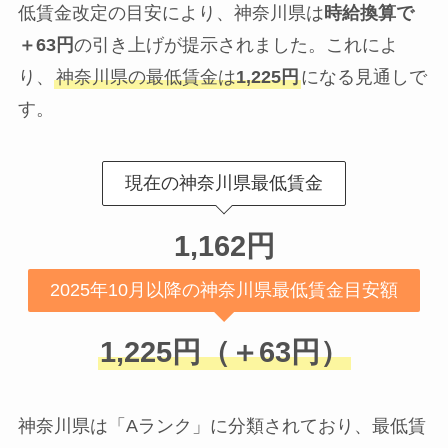
低賃金改定の目安により、神奈川県は
時給換算で
＋63円
の引き上げが提示されました。これによ
り、
神奈川県の最低賃金は
1,225円
になる見通しで
す。
現在の神奈川県最低賃金
1,162円
2025年10月以降の神奈川県最低賃金目安額
1,225円（＋63円）
神奈川県は「Aランク」に分類されており、最低賃