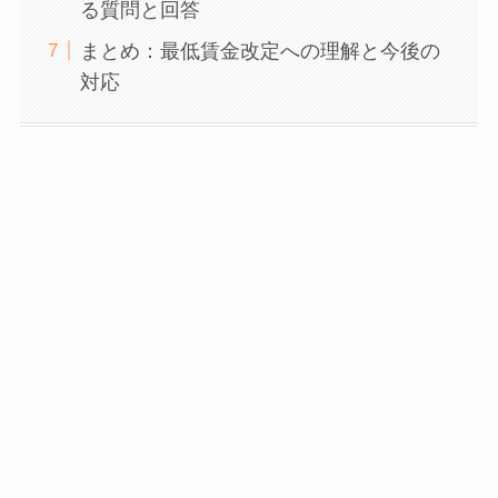
る質問と回答
まとめ：最低賃金改定への理解と今後の
対応