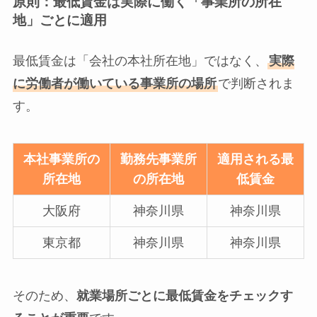
原則：最低賃金は実際に働く「事業所の所在
地」ごとに適用
最低賃金は「会社の本社所在地」ではなく、
実際
に労働者が働いている事業所の場所
で判断されま
す。
本社事業所の
勤務先事業所
適用される最
所在地
の所在地
低賃金
大阪府
神奈川県
神奈川県
東京都
神奈川県
神奈川県
そのため、
就業場所ごとに最低賃金をチェックす