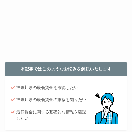
本記事ではこのようなお悩みを解決いたします
神奈川県の最低賃金を確認したい
神奈川県の最低賃金の推移を知りたい
最低賃金に関する基礎的な情報を確認
したい