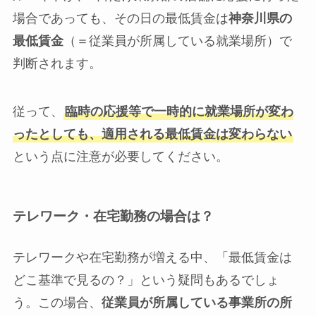
場合であっても、その日の最低賃金は
神奈川県の
最低賃金
（＝従業員が所属している就業場所）で
判断されます。
従って、
臨時の応援等で一時的に就業場所が変わ
ったとしても、適用される最低賃金は変わらない
という点に注意が必要してください。
テレワーク・在宅勤務の場合は？
テレワークや在宅勤務が増える中、「最低賃金は
どこ基準で見るの？」という疑問もあるでしょ
う。この場合、
従業員が所属している事業所の所