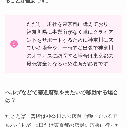
ることが重要
です。
ただし、本社を東京都に構えており、
神奈川県に事業所がなく単にクライア
ントをサポートするために神奈川に来
ている場合や、一時的な出張で神奈川
のオフィスに訪問する場合は東京都の
最低賃金となるため注意が必要です。
ヘルプなどで都道府県をまたいで移動する場合
は？
たとえば、普段は神奈川県の店舗で働いているア
ルバイトが、1日だけ東京都の店舗に応援に行った