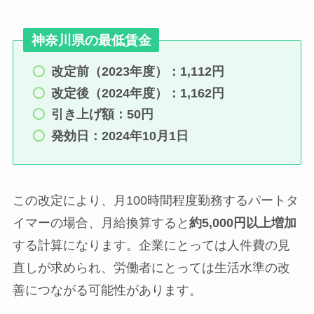
神奈川県の最低賃金
改定前（2023年度）：1,112円
改定後（2024年度）：1,162円
引き上げ額：50円
発効日：2024年10月1日
この改定により、月100時間程度勤務するパートタ
イマーの場合、月給換算すると
約5,000円以上増加
する計算になります。企業にとっては人件費の見
直しが求められ、労働者にとっては生活水準の改
善につながる可能性があります。