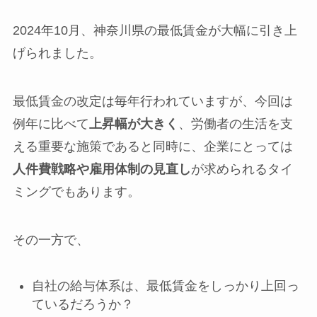
2024年10月、神奈川県の最低賃金が大幅に引き上
げられました。
最低賃金の改定は毎年行われていますが、今回は
例年に比べて
上昇幅が大きく
、労働者の生活を支
える重要な施策であると同時に、企業にとっては
人件費戦略や雇用体制の見直し
が求められるタイ
ミングでもあります。
その一方で、
自社の給与体系は、最低賃金をしっかり上回っ
ているだろうか？