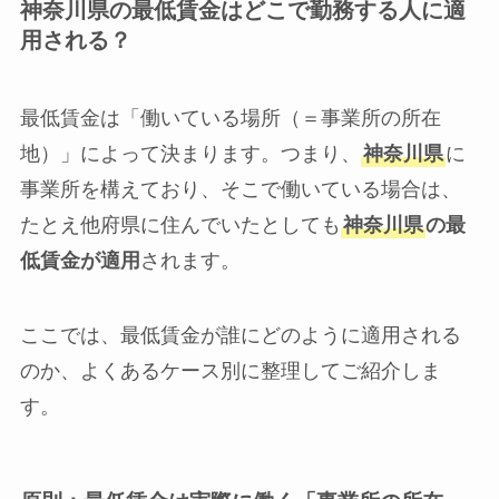
神奈川県の最低賃金はどこで勤務する人に適
用される？
最低賃金は「働いている場所（＝事業所の所在
地）」によって決まります。つまり、
神奈川県
に
事業所を構えており、そこで働いている場合は、
たとえ他府県に住んでいたとしても
神奈川県
の最
低賃金が適用
されます。
ここでは、最低賃金が誰にどのように適用される
のか、よくあるケース別に整理してご紹介しま
す。