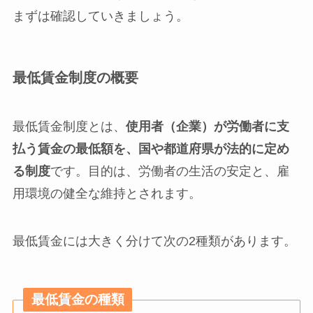
まずは確認していきましょう。
最低賃金制度の概要
最低賃金制度とは、
使用者（企業）が労働者に支
払う賃金の最低額を、国や都道府県が法的に定め
る制度
です。目的は、労働者の生活の安定と、雇
用環境の健全な維持とされます。
最低賃金には大きく分けて次の2種類があります。
最低賃金の種類