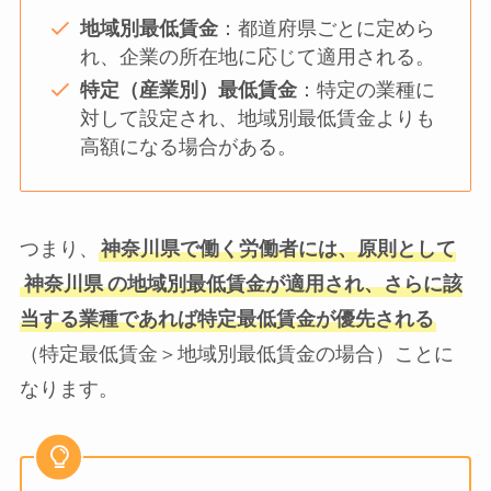
地域別最低賃金
：都道府県ごとに定めら
れ、企業の所在地に応じて適用される。
特定（産業別）最低賃金
：特定の業種に
対して設定され、地域別最低賃金よりも
高額になる場合がある。
つまり、
神奈川県で働く労働者には、原則として
神奈川県
の地域別最低賃金が適用され、さらに該
当する業種であれば特定最低賃金が優先される
（特定最低賃金＞地域別最低賃金の場合）ことに
なります。