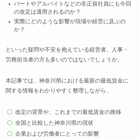
パートやアルバイトなどの非正規社員にも今回
の改定は適用されるのか？
実際にどのような影響が現場や経営に及ぶの
か？
といった疑問や不安を抱えている経営者、人事・
労務担当者の方も多いのではないでしょうか。
本記事では、神奈川県における最新の最低賃金に
関する情報をわかりやすく整理しながら、
改定の背景や、これまでの最低賃金の推移
全国と比較した神奈川県の現状
企業および労働者にとっての影響