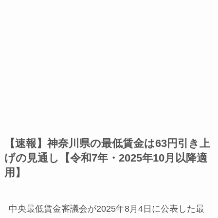
【速報】神奈川県の最低賃金は63円引き上
げの見通し【令和7年・2025年10月以降適
用】
中央最低賃金審議会が2025年8月4日に公表した最