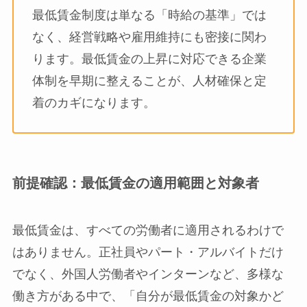
最低賃金制度は単なる「時給の基準」では
なく、経営戦略や雇用維持にも密接に関わ
ります。最低賃金の上昇に対応できる企業
体制を早期に整えることが、人材確保と定
着のカギになります。
前提確認：最低賃金の適用範囲と対象者
最低賃金は、すべての労働者に適用されるわけで
はありません。正社員やパート・アルバイトだけ
でなく、外国人労働者やインターンなど、多様な
働き方がある中で、「自分が最低賃金の対象かど