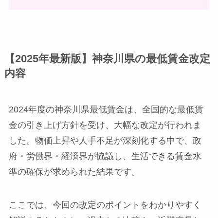
【2025年最新版】神奈川県の最低賃金改定
内容
2024年度の神奈川県最低賃金は、全国的な最低賃
金の引き上げ方針を受け、大幅な改定が行われま
した。物価上昇や人手不足が深刻化する中で、政
府・労働界・経済界が協議し、生活できる賃金水
準の確保が求められた結果です。
ここでは、今回の改定のポイントをわかりやすく