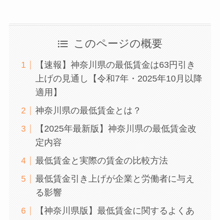
このページの概要
【速報】神奈川県の最低賃金は63円引き
上げの見通し【令和7年・2025年10月以降
適用】
神奈川県の最低賃金とは？
【2025年最新版】神奈川県の最低賃金改
定内容
最低賃金と実際の賃金の比較方法
最低賃金引き上げが企業と労働者に与え
る影響
【神奈川県版】最低賃金に関するよくあ