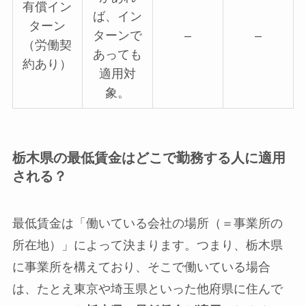
有償イン
ば、イン
ターン
ターンで
–
–
（労働契
あっても
約あり）
適用対
象。
栃木県の最低賃金はどこで勤務する人に適用
される？
最低賃金は「働いている会社の場所（＝事業所の
所在地）」によって決まります。つまり、栃木県
に事業所を構えており、そこで働いている場合
は、たとえ東京や埼玉県といった他府県に住んで