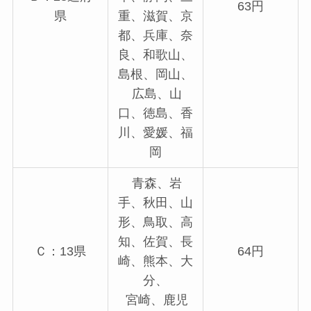
63円
県
重、滋賀、京
都、兵庫、奈
良、和歌山、
島根、岡山、
広島、山
口、徳島、香
川、愛媛、福
岡
青森、岩
手、秋田、山
形、鳥取、高
知、佐賀、長
Ｃ：13県
64円
崎、熊本、大
分、
宮崎、鹿児