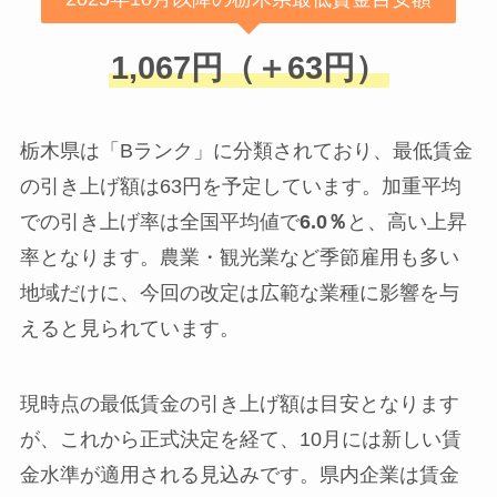
1,067円（＋63円）
栃木県は「Bランク」に分類されており、最低賃金
の引き上げ額は63円を予定しています。加重平均
での引き上げ率は全国平均値で
6.0％
と、高い上昇
率となります。農業・観光業など季節雇用も多い
地域だけに、今回の改定は広範な業種に影響を与
えると見られています。
現時点の最低賃金の引き上げ額は目安となります
が、これから正式決定を経て、10月には新しい賃
金水準が適用される見込みです。県内企業は賃金