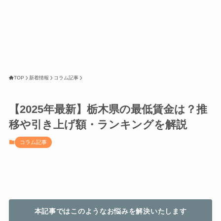
TOP
新着情報
コラム記事
【2025年最新】栃木県の最低賃金は？推
移や引き上げ額・ランキングを解説
コラム記事
本記事ではこのようなお悩みを解決いたします