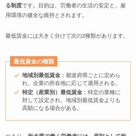
る制度
です。目的は、労働者の生活の安定と、雇
用環境の健全な維持とされます。
最低賃金には大きく分けて次の2種類があります。
最低賃金の種類
地域別最低賃金
：都道府県ごとに定めら
れ、企業の所在地に応じて適用される。
特定（産業別）最低賃金
：特定の業種に
対して設定され、地域別最低賃金よりも
高額になる場合がある。