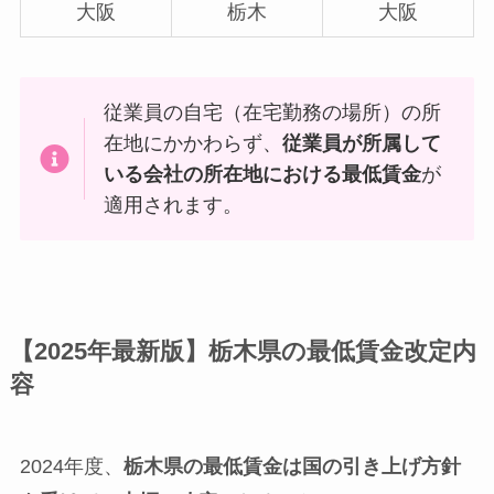
大阪
栃木
大阪
従業員の自宅（在宅勤務の場所）の所
在地にかかわらず、
従業員が所属して
いる会社の所在地における最低賃金
が
適用されます。
【2025年最新版】栃木県の最低賃金改定内
容
2024年度、
栃木県の最低賃金は国の引き上げ方針