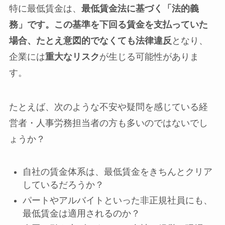
特に最低賃金は、
最低賃金法に基づく「法的義
務」です。この基準を下回る賃金を支払っていた
場合、たとえ意図的でなくても法律違反
となり、
企業には
重大なリスク
が生じる可能性がありま
す。
たとえば、次のような不安や疑問を感じている経
営者・人事労務担当者の方も多いのではないでし
ょうか？
自社の賃金体系は、最低賃金をきちんとクリア
しているだろうか？
パートやアルバイトといった非正規社員にも、
最低賃金は適用されるのか？