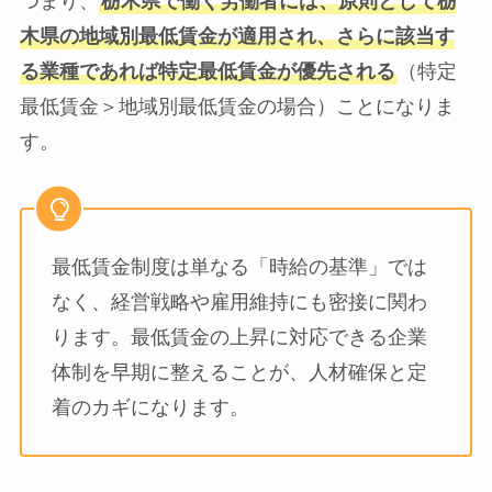
つまり、
栃木県で働く労働者には、原則として栃
木県の地域別最低賃金が適用され、さらに該当す
る業種であれば特定最低賃金が優先される
（特定
最低賃金＞地域別最低賃金の場合）ことになりま
す。
最低賃金制度は単なる「時給の基準」では
なく、経営戦略や雇用維持にも密接に関わ
ります。最低賃金の上昇に対応できる企業
体制を早期に整えることが、人材確保と定
着のカギになります。