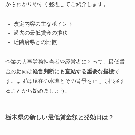
からわかりやすく整理してご紹介します。
改定内容の主なポイント
過去の最低賃金の推移
近隣府県との比較
企業の人事労務担当者や経営者にとって、最低賃
金の動向は
経営判断にも直結する重要な指標
で
す。まずは現在の水準とその背景を正しく把握す
ることから始めましょう。
栃木県の新しい最低賃金額と発効日は？