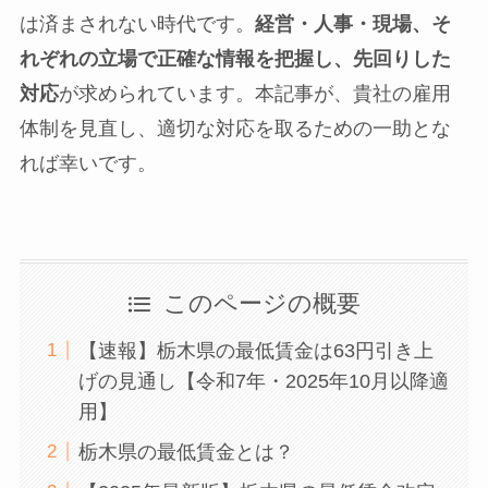
は済まされない時代です。
経営・人事・現場、そ
れぞれの立場で正確な情報を把握し、先回りした
対応
が求められています。本記事が、貴社の雇用
体制を見直し、適切な対応を取るための一助とな
れば幸いです。
このページの概要
【速報】栃木県の最低賃金は63円引き上
げの見通し【令和7年・2025年10月以降適
用】
栃木県の最低賃金とは？