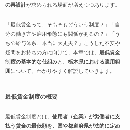
の再設計
が求められる場面が増えつつあります。
「最低賃金って、そもそもどういう制度？」「自
分の働き方や雇用形態にも関係があるの？」「う
ちの給与体系、本当に大丈夫？」こうした不安や
疑問をお持ちの方に向けて、本章では、
最低賃金
制度の基本的な仕組み
と、
栃木県における適用範
囲
について、わかりやすく解説していきます。
最低賃金制度の概要
最低賃金制度とは、
使用者（企業）が労働者に支
払う賃金の最低額を、国や都道府県が法的に定め