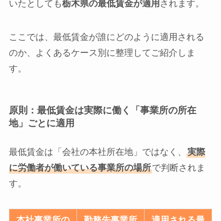
いたとしても
栃木県の最低賃金が適用
されます。
ここでは、最低賃金が誰にどのように適用される
のか、よくあるケース別に整理してご紹介しま
す。
原則：最低賃金は実際に働く「事業所の所在
地」ごとに適用
最低賃金は「会社の本社所在地」ではなく、
実際
に労働者が働いている事業所の場所
で判断されま
す。
本社事業所の
勤務先事業所
適用される最