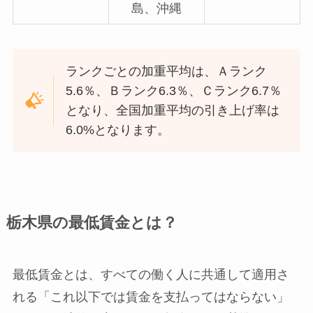
島、沖縄
ランクごとの加重平均は、Ａランク
5.6％、Ｂランク6.3％、Ｃランク6.7％
となり、全国加重平均の引き上げ率は
6.0%となります。
栃木県の最低賃金とは？
最低賃金とは、すべての働く人に共通して適用さ
れる「これ以下では賃金を支払ってはならない」