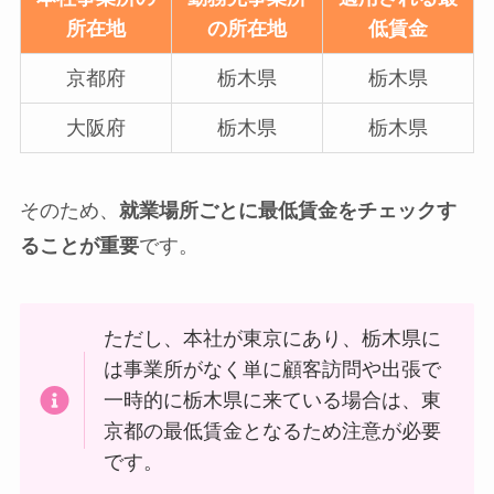
所在地
の所在地
低賃金
京都府
栃木県
栃木県
大阪府
栃木県
栃木県
そのため、
就業場所ごとに最低賃金をチェックす
ることが重要
です。
ただし、本社が東京にあり、栃木県に
は事業所がなく単に顧客訪問や出張で
一時的に栃木県に来ている場合は、東
京都の最低賃金となるため注意が必要
です。