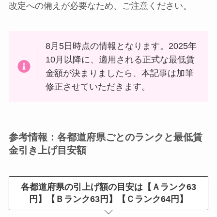
改定への備えが必要なため、ご注意ください。
8月5日時点の情報となります。2025年
10月以降に、適用される正式な最低賃
金額が決まりましたら、本記事は加筆
修正させていただきます。
参考情報：各都道府県ごとのランクと最低賃
金引き上げ目安額
各都道府県の引上げ額の目安は【Ａランク63
円
】
【Ｂランク63円
】
【Ｃランク64円
】