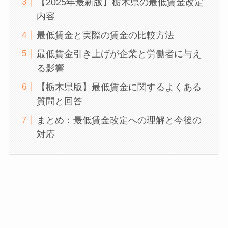
【2025年最新版】栃木県の最低賃金改定
内容
最低賃金と実際の賃金の比較方法
最低賃金引き上げが企業と労働者に与え
る影響
【栃木県版】最低賃金に関するよくある
質問と回答
まとめ：最低賃金改定への理解と今後の
対応