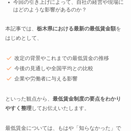
今回の引き上げによって、自社の経営や現場に
はどのような影響があるのか？
本記事では、
栃木県における最新の最低賃金額
を
はじめとして、
改定の背景やこれまでの最低賃金の推移
今後の見通しや全国平均との比較
企業や労働者に与える影響
といった観点から、
最低賃金制度の要点をわかり
やすく整理
してお伝えいたします。
最低賃金については、もはや「知らなかった」で