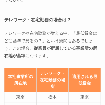
テレワーク・在宅勤務の場合は？
テレワークや在宅勤務が増える中、「最低賃金は
どこ基準で見るの？」という疑問もあるでしょ
う。この場合、
従業員が所属している事業所の所
在地が基準
になります。
テレワーク・
本社事業所の
適用される最
在宅勤務の場
所在地
低賃金
所
東京
栃木
東京