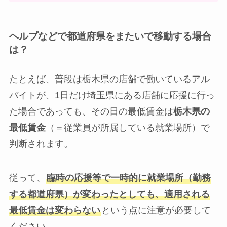
ヘルプなどで都道府県をまたいで移動する場合
は？
たとえば、普段は栃木県の店舗で働いているアル
バイトが、1日だけ埼玉県にある店舗に応援に行っ
た場合であっても、その日の最低賃金は
栃木県の
最低賃金
（＝従業員が所属している就業場所）で
判断されます。
従って、
臨時の応援等で一時的に就業場所（勤務
する都道府県）が変わったとしても、適用される
最低賃金は変わらない
という点に注意が必要して
ください。