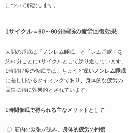
について解説します。
1サイクル＝60～90分睡眠の疲労回復効果
人間の睡眠は「ノンレム睡眠」と「レム睡眠」を
約90分ごとに1サイクルとして繰り返しています。
1時間程度の仮眠では、ちょうど
深いノンレム睡眠
に差し掛かるタイミングであり、身体的な疲労の
回復に特に効果的とされています。
1時間仮眠で得られる主なメリット
として、
筋肉の緊張が緩み、
身体的疲労の回復