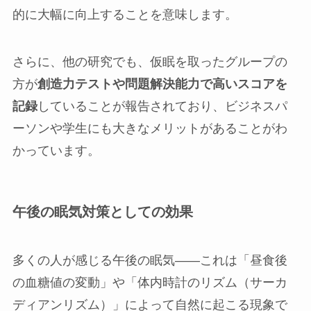
的に大幅に向上することを意味します。
さらに、他の研究でも、仮眠を取ったグループの
方が
創造力テストや問題解決能力で高いスコアを
記録
していることが報告されており、ビジネスパ
ーソンや学生にも大きなメリットがあることがわ
かっています。
午後の眠気対策としての効果
多くの人が感じる午後の眠気――これは「昼食後
の血糖値の変動」や「体内時計のリズム（サーカ
ディアンリズム）」によって自然に起こる現象で