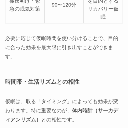
徹夜明け・緊
を目的とする
90〜120分
急の眠気対策
リカバリー仮
眠
必要に応じて仮眠時間を使い分けることで、目的
に合った効果を最大限に引き出すことができま
す。
時間帯・生活リズムとの相性
仮眠は、取る「タイミング」によっても効果が変
わります。特に重要なのが、
体内時計（サーカデ
ィアンリズム）
との相性です。