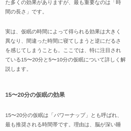
た多くの効果がありますが、最も重要なのは「時
間の長さ」です。
実は、仮眠の時間によって得られる効果は大きく
異なり、間違った時間に寝てしまうと逆にだるさ
を感じてしまうことも。ここでは、特に注目され
ている15〜20分と5〜10分の仮眠について詳しく解
説します。
15〜20分の仮眠の効果
15〜20分の仮眠は「パワーナップ」とも呼ばれ、
最も推奨される時間帯です。理由は、脳が深い睡