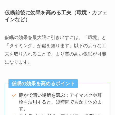
仮眠前後に効果を高める工夫（環境・カフェ
インなど）
仮眠の効果を最大限に引き出すには、「環境」と
「タイミング」が鍵を握ります。以下のような工
夫を取り入れることで、より質の高い仮眠が可能
になります。
仮眠の効果を高めるポイント
静かで暗い場所を選ぶ
：アイマスクや耳
栓を活用すると、短時間でも深く休めま
す。