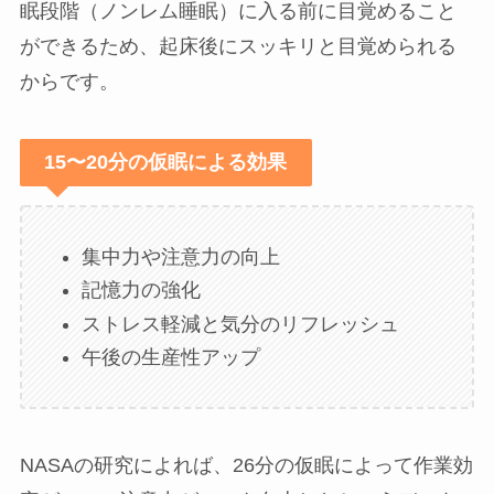
眠段階（ノンレム睡眠）に入る前に目覚めること
ができるため、起床後にスッキリと目覚められる
からです。
15〜20分の仮眠による効果
集中力や注意力の向上
記憶力の強化
ストレス軽減と気分のリフレッシュ
午後の生産性アップ
NASAの研究によれば、26分の仮眠によって作業効