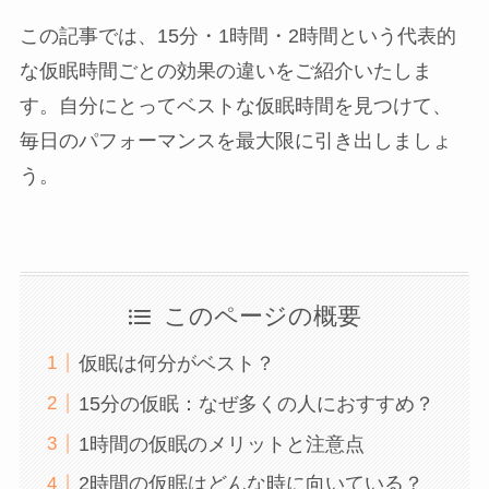
この記事では、15分・1時間・2時間という代表的
な仮眠時間ごとの効果の違いをご紹介いたしま
す。自分にとってベストな仮眠時間を見つけて、
毎日のパフォーマンスを最大限に引き出しましょ
う。
このページの概要
仮眠は何分がベスト？
15分の仮眠：なぜ多くの人におすすめ？
1時間の仮眠のメリットと注意点
2時間の仮眠はどんな時に向いている？