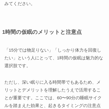
みてください。
1時間の仮眠のメリットと注意点
「15分では物足りない」「しっかり体力を回復し
たい」という人にとって、1時間の仮眠は魅力的な
選択肢です。
ただし、深い眠りに入る時間帯でもあるため、メ
リットとデメリットを理解したうえで活用するこ
とが重要です。ここでは、60〜90分の睡眠サイク
ルを踏まえた効果と、起きるタイミングの注意点