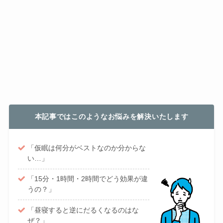
本記事ではこのようなお悩みを解決いたします
「仮眠は何分がベストなのか分からな
い…」
「15分・1時間・2時間でどう効果が違
うの？」
「昼寝すると逆にだるくなるのはな
ぜ？」