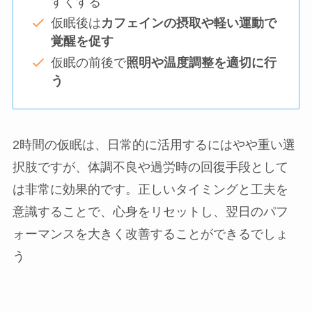
すくする
仮眠後は
カフェインの摂取や軽い運動で
覚醒を促す
仮眠の前後で
照明や温度調整を適切に行
う
2時間の仮眠は、日常的に活用するにはやや重い選
択肢ですが、体調不良や過労時の回復手段として
は非常に効果的です。正しいタイミングと工夫を
意識することで、心身をリセットし、翌日のパフ
ォーマンスを大きく改善することができるでしょ
う