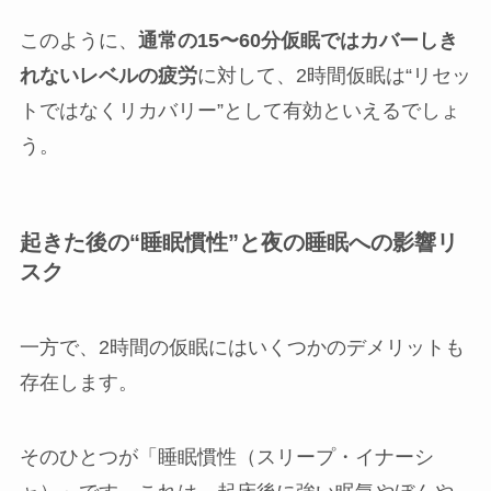
このように、
通常の15〜60分仮眠ではカバーしき
れないレベルの疲労
に対して、2時間仮眠は“リセッ
トではなくリカバリー”として有効といえるでしょ
う。
起きた後の“睡眠慣性”と夜の睡眠への影響リ
スク
一方で、2時間の仮眠にはいくつかのデメリットも
存在します。
そのひとつが「睡眠慣性（スリープ・イナーシ