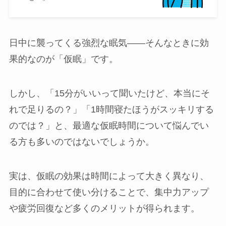
日中に襲ってくる強烈な眠気――そんなときに効
果的なのが「仮眠」です。
しかし、「15分がいいって聞いたけど、本当にそ
れで足りるの？」「1時間寝たほうがスッキリする
のでは？」と、最適な仮眠時間について悩んでい
る方も多いのではないでしょうか。
実は、仮眠の効果は時間によって大きく異なり、
目的に合わせて使い分けることで、集中力アップ
や疲労回復など多くのメリットが得られます。