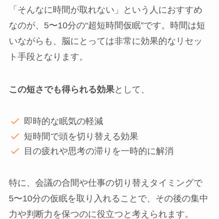
「そんなに時間が取れない」という人におすすめ
なのが、5〜10分の“超短時間仮眠”です。時間は短
いながらも、脳にとっては非常に効果的なリセッ
ト手段となります。
この短さでも得られる効果
として、
即時的な眠気の軽減
短時間で頭を切り替える効果
目の疲れや思考の滞りを一時的に解消
特に、会議の合間や仕事の切り替えタイミングで
5〜10分の仮眠を取り入れることで、その後の集中
力や判断力を保つのに役立つと考えられます。