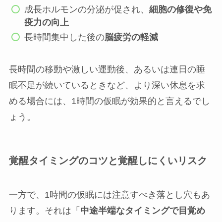
成長ホルモンの分泌が促され、
細胞の修復や免
疫力の向上
長時間集中した後の
脳疲労の軽減
長時間の移動や激しい運動後、あるいは連日の睡
眠不足が続いているときなど、より深い休息を求
める場合には、1時間の仮眠が効果的と言えるでし
ょう。
覚醒タイミングのコツと覚醒しにくいリスク
一方で、1時間の仮眠には注意すべき落とし穴もあ
ります。それは「
中途半端なタイミングで目覚め