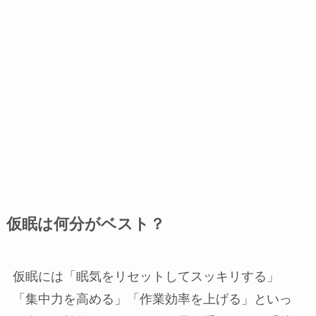
仮眠は何分がベスト？
仮眠には「眠気をリセットしてスッキリする」
「集中力を高める」「作業効率を上げる」といっ