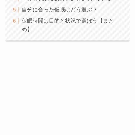
自分に合った仮眠はどう選ぶ？
仮眠時間は目的と状況で選ぼう【まと
め】