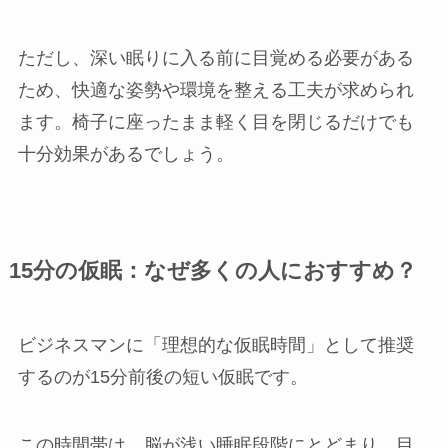
ただし、深い眠りに入る前に目覚める必要がある
ため、快適な姿勢や環境を整える工夫が求められ
ます。椅子に座ったまま軽く目を閉じるだけでも
十分効果があるでしょう。
15分の仮眠：なぜ多くの人におすすめ？
ビジネスマンに「理想的な仮眠時間」として推奨
するのが15分前後の短い仮眠です。
この時間帯は、脳が浅い睡眠段階にとどまり、目