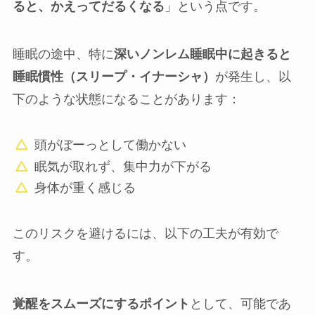
ると、かえってだるくなる
」という点です。
睡眠の途中、特に
深いノンレム睡眠中に起きると
睡眠慣性（スリープ・イナーシャ）
が発生し、以
下のような状態になることがあります：
頭がぼーっとして働かない
眠気が取れず、集中力が下がる
身体が重く感じる
このリスクを避けるには、以下の工夫が有効で
す。
覚醒をスムーズにするポイント
として、可能であ