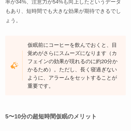
率が34%、注意力が54%も向上したというデータ
もあり、短時間でも大きな効果が期待できるでし
ょう。
仮眠前にコーヒーを飲んでおくと、目
覚めがさらにスムーズになります（カ
フェインの効果が現れるのに約20分か
かるため）。ただし、長く寝過ぎない
ように、アラームをセットすることが
重要です。
5〜10分の超短時間仮眠のメリット