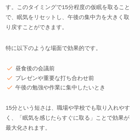
す。このタイミングで15分程度の仮眠を取ること
で、眠気をリセットし、午後の集中力を大きく取
り戻すことができます。
特に以下のような場面で効果的です。
昼食後の会議前
プレゼンや重要な打ち合わせ前
午後の勉強や作業に集中したいとき
15分という短さは、職場や学校でも取り入れやす
く、「眠気を感じたらすぐに取る」ことで効果が
最大化されます。