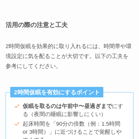
活用の際の注意と工夫
2時間仮眠を効果的に取り入れるには、時間帯や環
境設定に気を配ることが大切です。以下の工夫を
参考にしてください。
2時間仮眠を有効にするポイント
仮眠を取るのは午前中〜昼過ぎまで
にす
る（夜間の睡眠に影響しにくい）
起床時間を「90分の倍数（例：1.5時間
or 3時間）」に近づけることで覚醒しや