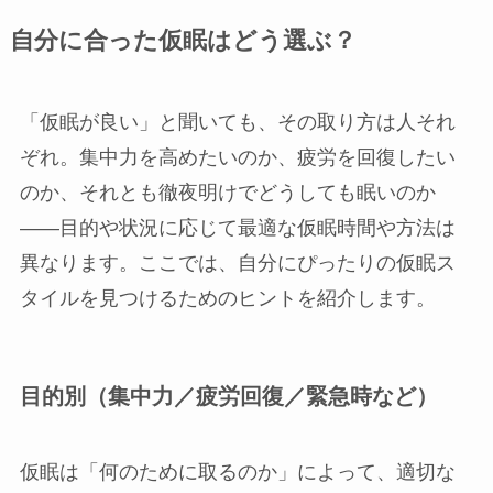
自分に合った仮眠はどう選ぶ？
「仮眠が良い」と聞いても、その取り方は人それ
ぞれ。集中力を高めたいのか、疲労を回復したい
のか、それとも徹夜明けでどうしても眠いのか
――目的や状況に応じて最適な仮眠時間や方法は
異なります。ここでは、自分にぴったりの仮眠ス
タイルを見つけるためのヒントを紹介します。
目的別（集中力／疲労回復／緊急時など）
仮眠は「何のために取るのか」によって、適切な