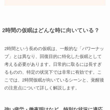
2時間の仮眠はどんな時に向いている？
2時間という長めの仮眠は、一般的な「パワーナッ
プ」とは異なり、回復目的に特化した仮眠として
考える必要があります。日常的に取るには長すぎ
るものの、特定の状況下では非常に有効です。こ
こでは、2時間仮眠が向いているシーンと、覚醒後
の注意点について詳しく解説します。
強い疲労・徹夜明けなど、特別な状況に適応