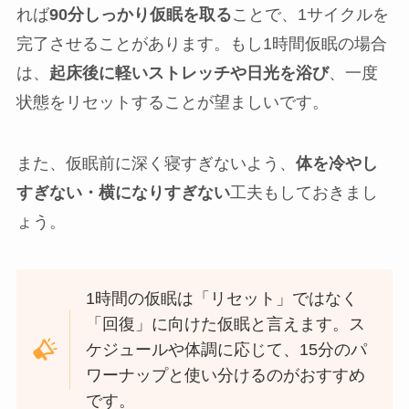
れば
90分しっかり仮眠を取る
ことで、1サイクルを
完了させることがあります。もし1時間仮眠の場合
は、
起床後に軽いストレッチや日光を浴び
、一度
状態をリセットすることが望ましいです。
また、仮眠前に深く寝すぎないよう、
体を冷やし
すぎない・横になりすぎない
工夫もしておきまし
ょう。
1時間の仮眠は「リセット」ではなく
「回復」に向けた仮眠と言えます。ス
ケジュールや体調に応じて、15分のパ
ワーナップと使い分けるのがおすすめ
です。