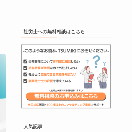
社労士への無料相談はこちら
人気記事