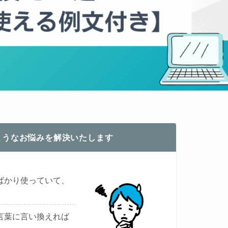
ようなお悩みを解決いたします
ばかり使っていて、
言葉に言い換えれば