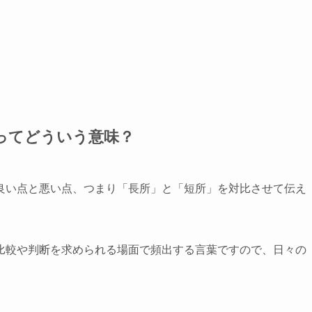
ってどういう意味？
良い点と悪い点、つまり「長所」と「短所」を対比させて伝え
比較や判断を求められる場面で頻出する言葉ですので、日々の