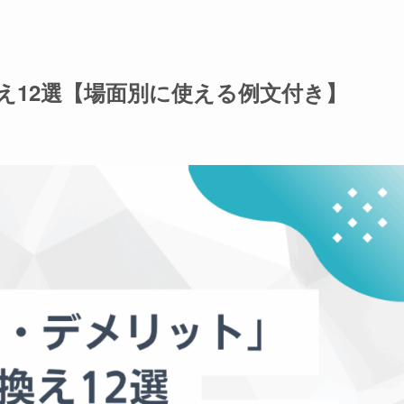
え12選【場面別に使える例文付き】