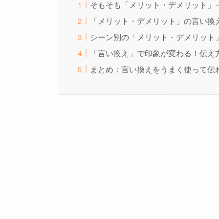
そもそも「メリット・デメリット」
「メリット・デメリット」の言い換
シーン別の「メリット・デメリット
「言い換え」で印象が変わる！伝え
まとめ：言い換えをうまく使って伝