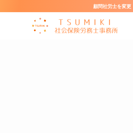
顧問社労士を変更・