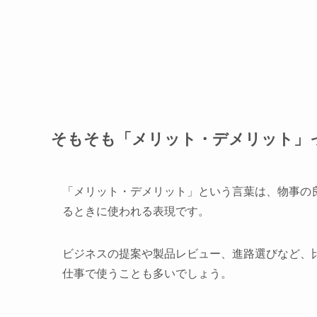
そもそも「メリット・デメリット」
「メリット・デメリット」という言葉は、物事の
るときに使われる表現です。
ビジネスの提案や製品レビュー、進路選びなど、
仕事で使うことも多いでしょう。