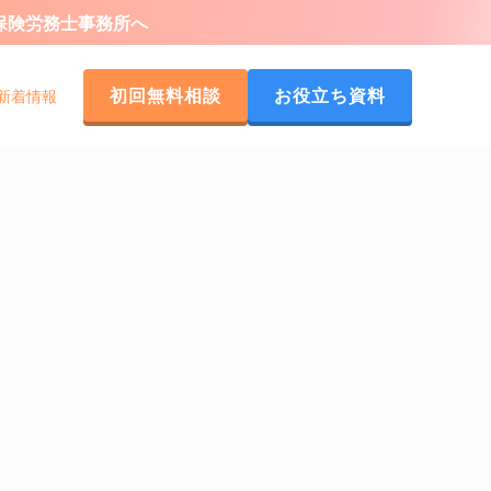
会保険労務士事務所へ
初回無料相談
お役立ち資料
新着情報