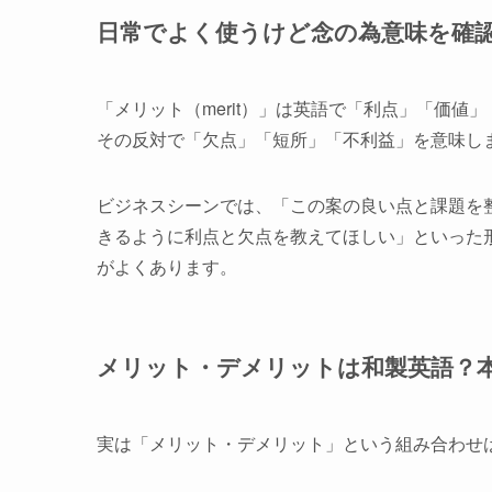
日常でよく使うけど念の為意味を確
「メリット（merit）」は英語で「利点」「価値」
その反対で「欠点」「短所」「不利益」を意味し
ビジネスシーンでは、「この案の良い点と課題を
きるように利点と欠点を教えてほしい」といった
がよくあります。
メリット・デメリットは和製英語？
実は「メリット・デメリット」という組み合わせは