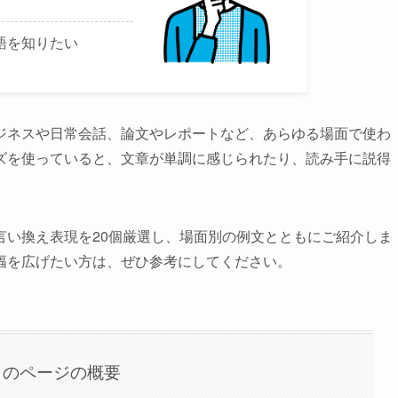
語を知りたい
ジネスや日常会話、論文やレポートなど、あらゆる場面で使わ
ズを使っていると、文章が単調に感じられたり、読み手に説得
言い換え表現を20個厳選し、場面別の例文とともにご紹介しま
幅を広げたい方は、ぜひ参考にしてください。
このページの概要