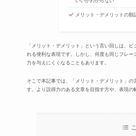
いいかわからない
メリット・デメリットの類
「メリット・デメリット」という言い回しは、ビ
れる便利な表現です。しかし、何度も同じフレー
力を与えにくくなることもあります。
そこで本記事では、「メリット・デメリット」の
す。より説得力のある文章を目指す方や、表現の