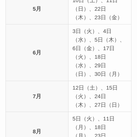
10日（土）、11日
5月
（日）、22日
（木）、23日（金）
3日（火）、4日
（水）、5日（木）、
6日（金）、17日
6月
（火）、18日
（水）、29日
（日）、30日（月）
12日（土）、15日
7月
（火）、24日
（木）、27日（日）
5日（火）、11日
（月）、18日
8月
（月）、23日