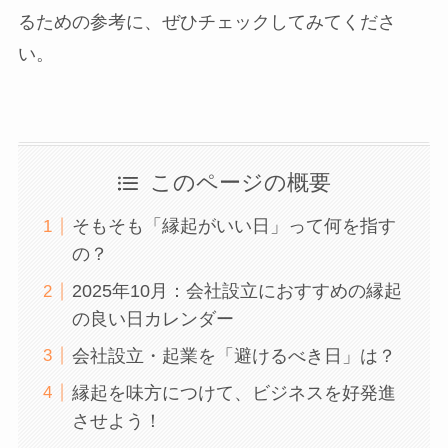
るための参考に、ぜひチェックしてみてくださ
い。
このページの概要
そもそも「縁起がいい日」って何を指す
の？
2025年10月：会社設立におすすめの縁起
の良い日カレンダー
会社設立・起業を「避けるべき日」は？
縁起を味方につけて、ビジネスを好発進
させよう！