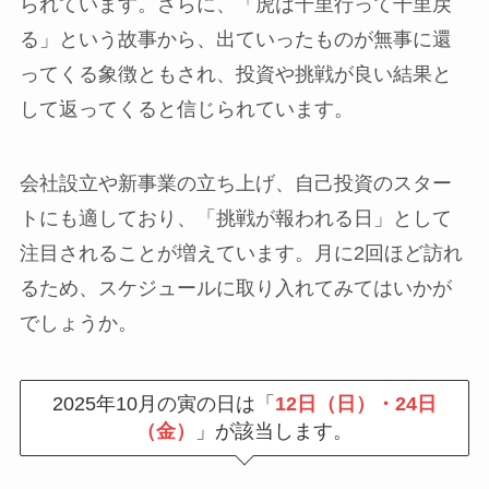
られています。さらに、「虎は千里行って千里戻
る」という故事から、出ていったものが無事に還
ってくる象徴ともされ、投資や挑戦が良い結果と
して返ってくると信じられています。
会社設立や新事業の立ち上げ、自己投資のスター
トにも適しており、「挑戦が報われる日」として
注目されることが増えています。月に2回ほど訪れ
るため、スケジュールに取り入れてみてはいかが
でしょうか。
2025年10月の寅の日は「
12日（日）・24日
（金）
」が該当します。