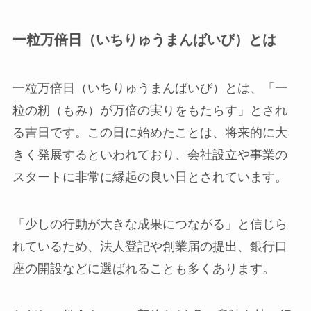
一粒万倍日（いちりゅうまんばいび）とは
一粒万倍日（いちりゅうまんばいび）とは、「一
粒の籾（もみ）が万倍の実りをもたらす」とされ
る吉日です。この日に始めたことは、将来的に大
きく発展するといわれており、会社設立や事業の
スタートに非常に縁起の良い日とされています。
「少しの行動が大きな成果につながる」と信じら
れているため、法人登記や創業届の提出、銀行口
座の開設などに選ばれることも多くあります。