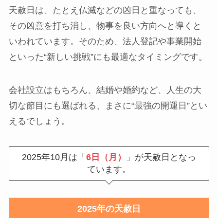
天赦日は、たとえ仏滅などの凶日と重なっても、
その凶意を打ち消し、物事を良い方向へと導くと
いわれています。そのため、法人登記や事業開始
といった“新しい挑戦”にも最適なタイミングです。
会社設立はもちろん、結婚や婚約など、人生の大
切な節目にも選ばれる、まさに“最強の開運日”とい
えるでしょう。
2025年10月は「
6日（月）
」が天赦日となっ
ています。
2025年の天赦日