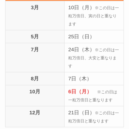
3月
10日（月）
※この日は一
粒万倍日、寅の日と重なり
ます
5月
25日（日）
7月
24日（木）
※この日は一
粒万倍日、大安と重なりま
す
8月
7日（木）
10月
6日（月）
※この日は
一粒万倍日と重なります
12月
21日（日）
※この日は一
粒万倍日と重なります