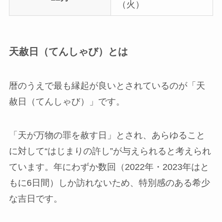
（火）
天赦日（てんしゃび）とは
暦のうえで最も縁起が良いとされているのが「天
赦日（てんしゃび）」です。
「天が万物の罪を赦す日」とされ、あらゆること
に対して“はじまりの許し”が与えられると考えられ
ています。年にわずか数回（2022年・2023年はと
もに6日間）しか訪れないため、特別感のある希少
な吉日です。