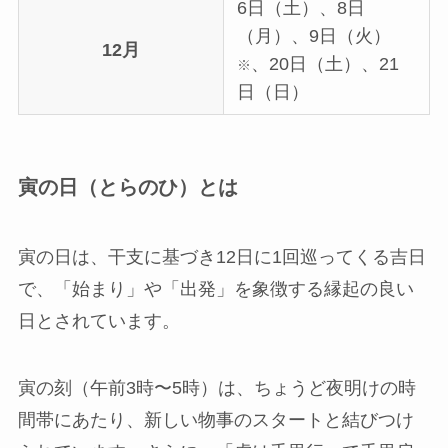
6日（土）、8日
（月）、9日（火）
12月
、20日（土）、21
※
日（日）
寅の日（とらのひ）とは
寅の日は、干支に基づき12日に1回巡ってくる吉日
で、「始まり」や「出発」を象徴する縁起の良い
日とされています。
寅の刻（午前3時〜5時）は、ちょうど夜明けの時
間帯にあたり、新しい物事のスタートと結びつけ