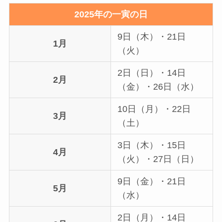
2025年の一寅の日
9日（木）・21日
1月
（火）
2日（日）・14日
2月
（金）・26日（水）
10日（月）・22日
3月
（土）
3日（木）・15日
4月
（火）・27日（日）
9日（金）・21日
5月
（水）
2日（月）・14日