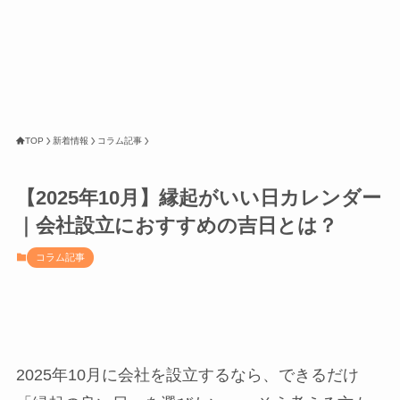
TOP
新着情報
コラム記事
【2025年10月】縁起がいい日カレンダー
｜会社設立におすすめの吉日とは？
コラム記事
2025年10月に会社を設立するなら、できるだけ