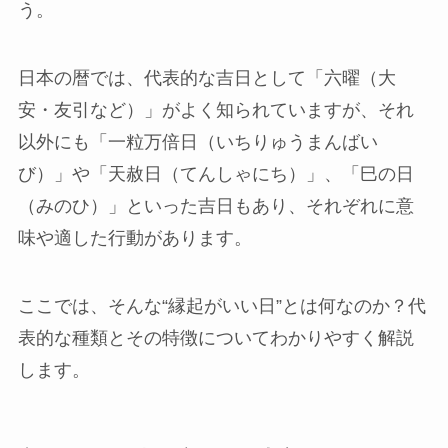
う。
日本の暦では、代表的な吉日として「六曜（大
安・友引など）」がよく知られていますが、それ
以外にも「一粒万倍日（いちりゅうまんばい
び）」や「天赦日（てんしゃにち）」、「巳の日
（みのひ）」といった吉日もあり、それぞれに意
味や適した行動があります。
ここでは、そんな“縁起がいい日”とは何なのか？代
表的な種類とその特徴についてわかりやすく解説
します。