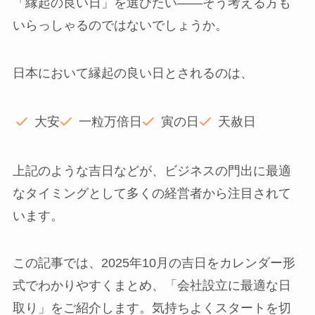
「縁起の良い日」を選びたい——そう考える方も
いらっしゃるのではないでしょうか。
日本において縁起の良い日とされるのは、
大安
一粒万倍日
寅の日
天赦日
上記のような吉日などが、ビジネスの門出に最適
なタイミングとして多くの経営者から注目されて
います。
この記事では、2025年10月の吉日をカレンダー形
式でわかりやすくまとめ、「会社設立に最適な日
取り」をご紹介します。気持ちよくスタートを切