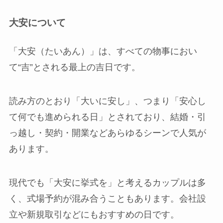
大安について
「大安（たいあん）」は、すべての物事におい
て“吉”とされる最上の吉日です。
読み方のとおり「大いに安し」、つまり「安心し
て何でも進められる日」とされており、結婚・引
っ越し・契約・開業などあらゆるシーンで人気が
あります。
現代でも「大安に挙式を」と考えるカップルは多
く、式場予約が混み合うこともあります。会社設
立や新規取引などにもおすすめの日です。