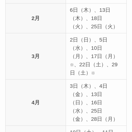
6日（木）、13日
2月
（木）、18日
（火）、25日（火）
2日（日）、5日
（水）、10日
3月
（月）、17日（月）
、22日（土）、29
※
日（土）
※
3日（木）、4日
（金）、13日
4月
（日）、16日
（水）、25日
（金）、28日（月）