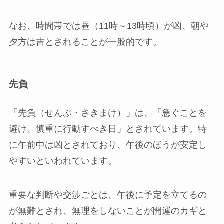
なお、時間帯では昼（11時～13時頃）が凶、朝や
夕方は吉とされることが一般的です。
先負
「先負（せんぷ・さきまけ）」は、「急ぐことを
避け、慎重に行動すべき日」とされています。特
に午前中は凶とされており、午後のほうが安定し
やすいといわれています。
重要な判断や交渉ごとは、午後に予定を立てるの
が無難とされ、無理をしないことが開運のカギと