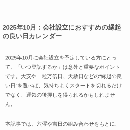
2025年10月：会社設立におすすめの縁起
の良い日カレンダー
2025年10月に会社設立を予定している方にとっ
て、「いつ登記するか」は意外と重要なポイント
です。大安や一粒万倍日、天赦日などの“縁起の良
い日”を選べば、気持ちよくスタートを切れるだけ
でなく、運気の後押しを得られるかもしれませ
ん。
本記事では、六曜や吉日の組み合わせをもとに、