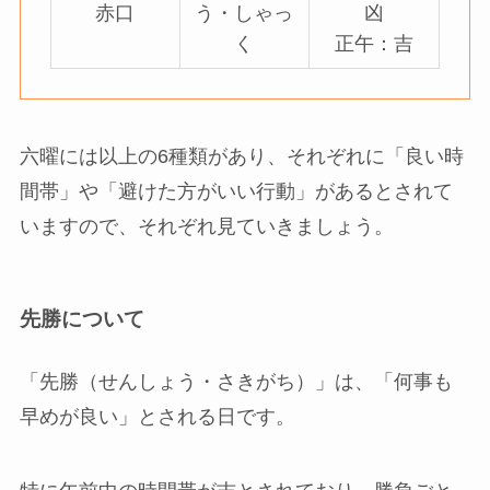
赤口
う・しゃっ
凶
く
正午：吉
六曜には以上の6種類があり、それぞれに「良い時
間帯」や「避けた方がいい行動」があるとされて
いますので、それぞれ見ていきましょう。
先勝について
「先勝（せんしょう・さきがち）」は、「何事も
早めが良い」とされる日です。