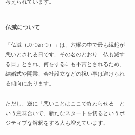
考えられています。
仏滅について
「仏滅（ぶつめつ）」は、六曜の中で最も縁起が
悪いとされる日です。その名のとおり「仏も滅す
る日」とされ、何をするにも不吉とされるため、
結婚式や開業、会社設立などの祝い事は避けられ
る傾向にあります。
ただし、逆に「悪いことはここで終わらせる」と
いう意味合いで、新たなスタートを切るというポ
ジティブな解釈をする人も増えています。