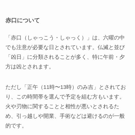
赤口について
「赤口（しゃっこう・しゃっく）」は、六曜の中
でも注意が必要な日とされています。仏滅と並び
「凶日」に分類されることが多く、特に午前・夕
方は凶とされます。
ただし「正午（11時〜13時）のみ吉」とされてお
り、この時間帯を選んで予定を組む方もいます。
火や刃物に関することと相性が悪いとされるた
め、引っ越しや開業、手術などは避けるのが一般
的です。