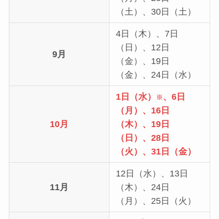
（土）、30日（土）
4日（木）、7日
（日）、12日
9月
（金）、19日
（金）、24日（水）
1日（水）
、6日
※
（月）、16日
10月
（木）、19日
（日）、28日
（火）、31日（金）
12日（水）、13日
11月
（木）、24日
（月）、25日（火）