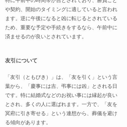
特に午前中の時間帯が吉とされており、勝負ごと
や契約、開始のタイミングに適していると言われ
ます。逆に午後になると凶に転じるとされている
ため、重要な予定や手続きをするなら、午前中に
済ませるのが良いとされています。
友引について
「友引（ともびき）」は、「友を引く」という言
葉から、「慶事には吉、弔事には凶」とされる日
です。特に結婚式などのお祝い事には縁起が良い
とされ、多くの人に選ばれます。一方で、「友を
冥府に引き寄せる」という連想から、葬儀を避け
る傾向があります。