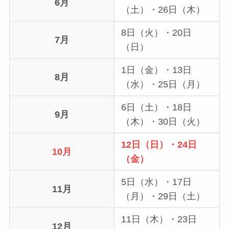
6月
（土）・26日（木）
8日（火）・20日
7月
（日）
1日（金）・13日
8月
（水）・25日（月）
6日（土）・18日
9月
（木）・30日（火）
12日（日）・24日
10月
（金）
5日（水）・17日
11月
（月）・29日（土）
11日（木）・23日
12月