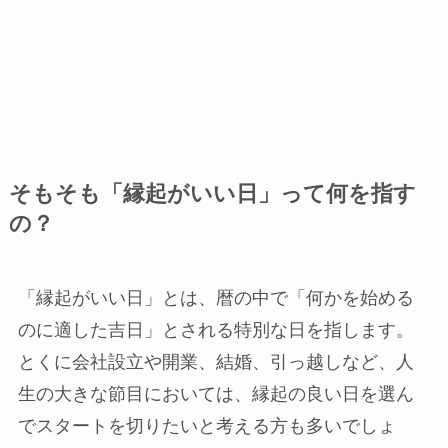
そもそも「縁起がいい日」って何を指す
の？
「縁起がいい日」とは、暦の中で「何かを始める
のに適した吉日」とされる特別な日を指します。
とくに会社設立や開業、結婚、引っ越しなど、人
生の大きな節目においては、縁起の良い日を選ん
でスタートを切りたいと考える方も多いでしょ