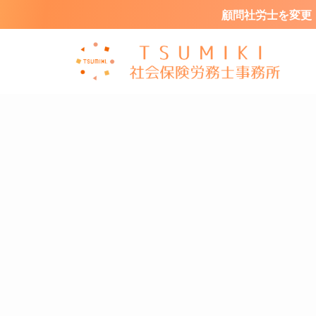
顧問社労士を変更・