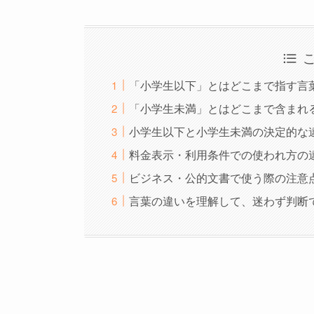
「小学生以下」とはどこまで指す言
「小学生未満」とはどこまで含まれ
小学生以下と小学生未満の決定的な
料金表示・利用条件での使われ方の
ビジネス・公的文書で使う際の注意
言葉の違いを理解して、迷わず判断