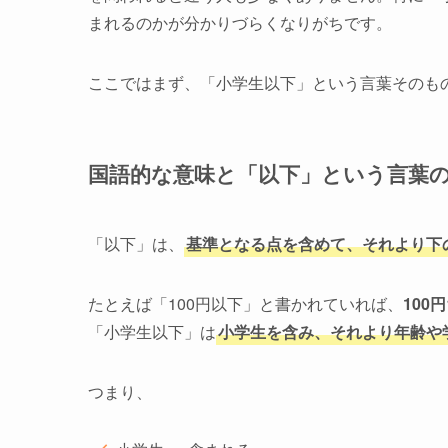
まれるのかが分かりづらくなりがちです。
ここではまず、「小学生以下」という言葉そのも
国語的な意味と「以下」という言葉
「以下」は、
基準となる点を含めて、それより下
たとえば「100円以下」と書かれていれば、
100
「小学生以下」は
小学生を含み、それより年齢や
つまり、