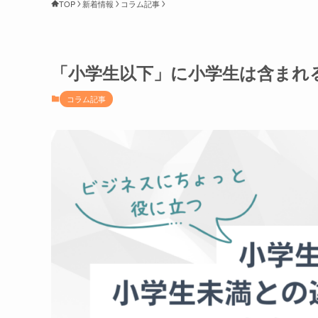
TOP
新着情報
コラム記事
「小学生以下」に小学生は含まれ
コラム記事