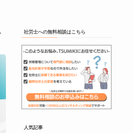
説
社労士への無料相談はこちら
人気記事