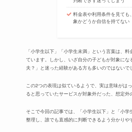
判断できず迷ってしまう
料金表や利用条件を見ても
象かどうか自信を持てない
「小学生以下」「小学生未満」という言葉は、料
ています。しかし、いざ自分の子どもが対象にな
夫？」と迷った経験がある方も多いのではないで
この2つの表現は似ているようで、実は意味がは
ると思っていたサービスが対象外だった、想定外
そこで今回の記事では、「小学生以下」と「小学
整理し、誰でも直感的に判断できるよう分かりや