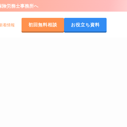
会保険労務士事務所へ
初回無料相談
お役立ち資料
新着情報