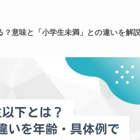
る？意味と「小学生未満」との違いを解