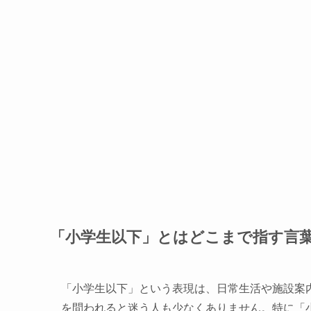
「小学生以下」とはどこまで指す言
「小学生以下」という表現は、日常生活や施設案
を問われると迷う人も少なくありません。特に「