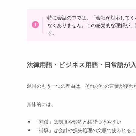
特に会話の中では、「会社が対応してく
なくありません。この感覚的な理解が、
す。
法律用語・ビジネス用語・日常語が
混同のもう一つの理由は、それぞれの言葉が使わ
具体的には、
「補償」は制度や契約と結びつきやすい
「補填」は会計や損失処理の文脈で使われるこ