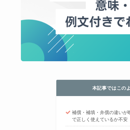
本記事ではこの
補償・補填・弁償の違いが
で正しく使えているか不安