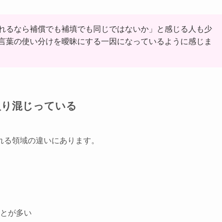
れるなら補償でも補填でも同じではないか」と感じる人も少
言葉の使い分けを曖昧にする一因になっているように感じま
入り混じっている
れる領域の違いにあります。
とが多い