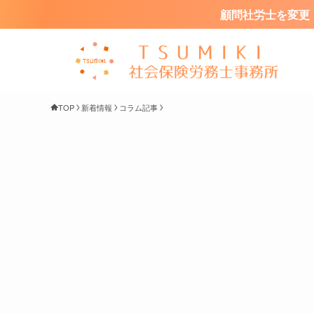
顧問社労士を変更・
TOP
新着情報
コラム記事