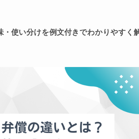
味・使い分けを例文付きでわかりやすく