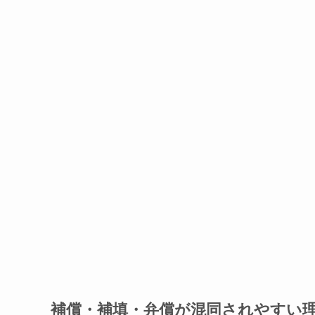
補償・補填・弁償が混同されやすい