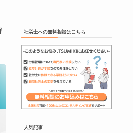
解
社労士への無料相談はこちら
人気記事