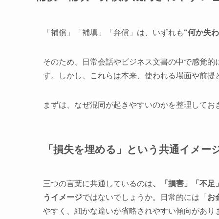
「補償」「補填」「弁償」は、いずれも
“何か失
そのため、日常会話やビジネス文書の中で感覚的
す。しかし、これらは本来、使われる場面や前提
まずは、なぜ混同が起きやすいのかを整理してお
「損失を埋める」という共通イメー
三つの言葉に共通しているのは
、「損害」「不足
うイメージ
ではないでしょうか。日常的には「
お
やすく、細かな違いが省略されやすい傾向があり