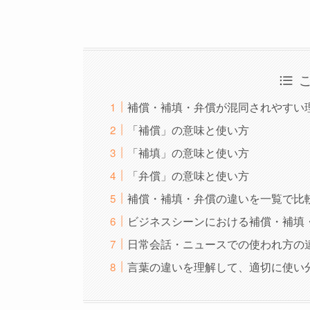
補償・補填・弁償が混同されやすい
「補償」の意味と使い方
「補填」の意味と使い方
「弁償」の意味と使い方
補償・補填・弁償の違いを一覧で比
ビジネスシーンにおける補償・補填
日常会話・ニュースでの使われ方の
言葉の違いを理解して、適切に使い