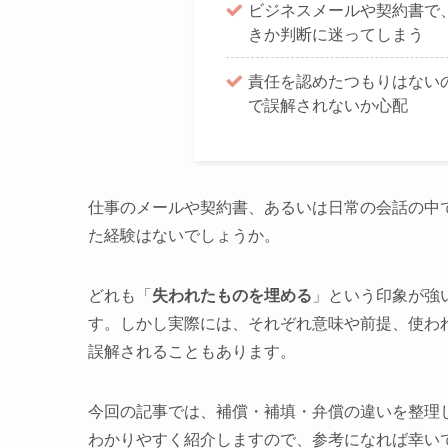
ビジネスメールや契約書で
きか判断に迷ってしまう
責任を認めたつもりはない
で誤解されないか心配
仕事のメールや契約書、あるいは日常の会話の中
た経験はないでしょうか。
どれも「
失われたものを埋める
」という印象が強
す。しかし実際には、それぞれ意味や前提、使わ
誤解されることもあります。
今回の記事では、補償・補填・弁償の違いを整理
わかりやすく紹介しますので、参考になれば幸い