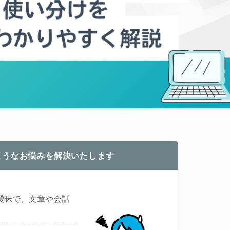
ようなお悩みを解決いたします
曖昧で、文章や会話