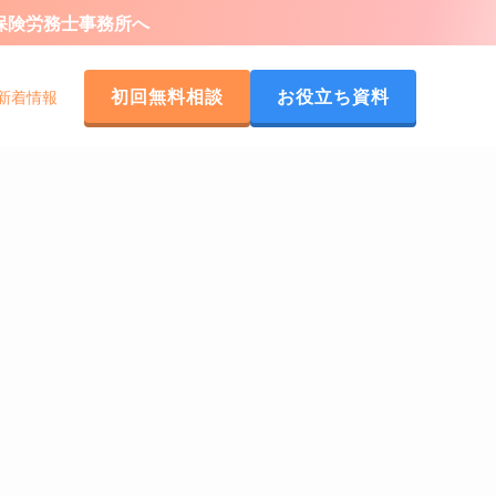
会保険労務士事務所へ
初回無料相談
お役立ち資料
新着情報