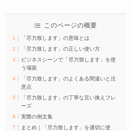
このページの概要
「尽力致します」の意味とは
「尽力致します」の正しい使い方
ビジネスシーンで「尽力致します」を使
う場面
「尽力致します」のよくある間違いと注
意点
「尽力致します」の丁寧な言い換えフレ
ーズ
実際の例文集
まとめ｜「尽力致します」を適切に使