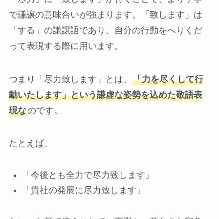
で謙譲の意味合いが強まります。「致します」は
「する」の謙譲語であり、自分の行動をへりくだ
って表現する際に用います。
つまり「尽力致します」とは、
「力を尽くして行
動いたします」という謙虚な姿勢を込めた敬語表
現な
のです。
たとえば、
「今後とも全力で尽力致します」
「貴社の発展に尽力致します」