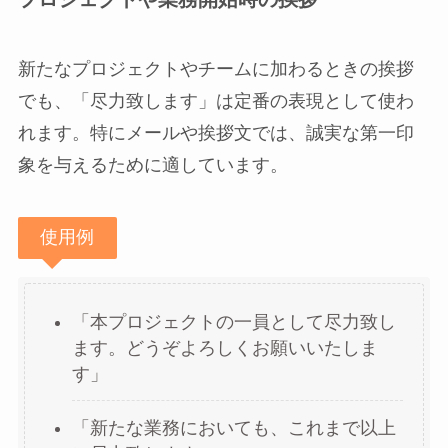
新たなプロジェクトやチームに加わるときの挨拶
でも、「尽力致します」は定番の表現として使わ
れます。特にメールや挨拶文では、誠実な第一印
象を与えるために適しています。
使用例
「本プロジェクトの一員として尽力致し
ます。どうぞよろしくお願いいたしま
す」
「新たな業務においても、これまで以上