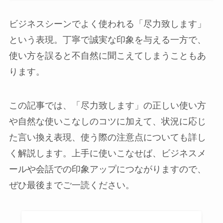
ビジネスシーンでよく使われる「尽力致します」
という表現。丁寧で誠実な印象を与える一方で、
使い方を誤ると不自然に聞こえてしまうこともあ
ります。
この記事では、「尽力致します」の正しい使い方
や自然な使いこなしのコツに加えて、状況に応じ
た言い換え表現、使う際の注意点についても詳し
く解説します。上手に使いこなせば、ビジネスメ
ールや会話での印象アップにつながりますので、
ぜひ最後までご一読ください。