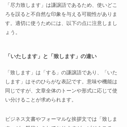
「尽力致します」は謙譲語であるため、使いどこ
ろを誤ると不自然な印象を与える可能性がありま
す。適切に使うためには、以下の点に注意しまし
ょう。
「いたします」と「致します」の違い
「致します」は「する」の謙譲語であり、「いた
します」はそのひらがな表記です。意味や機能は
同じですが、文章全体のトーンや形式に応じて使
い分けることが求められます。
ビジネス文書やフォーマルな挨拶文では「致しま