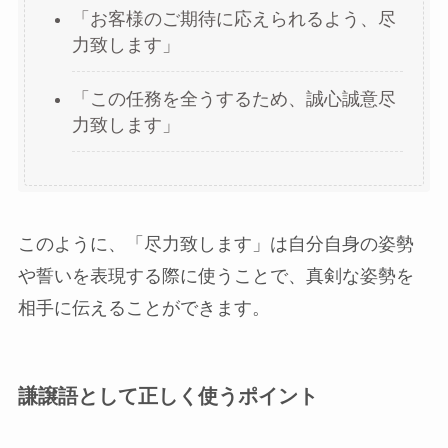
「お客様のご期待に応えられるよう、尽
力致します」
「この任務を全うするため、誠心誠意尽
力致します」
このように、「尽力致します」は自分自身の姿勢
や誓いを表現する際に使うことで、真剣な姿勢を
相手に伝えることができます。
謙譲語として正しく使うポイント