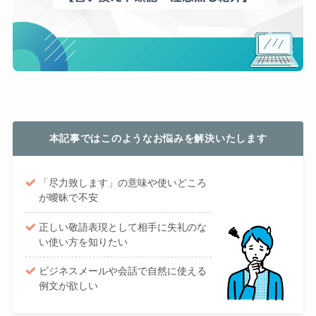
本記事ではこのようなお悩みを解決いたします
「尽力致します」の意味や使いどころ
が曖昧で不安
正しい敬語表現として相手に失礼のな
い使い方を知りたい
ビジネスメールや会話で自然に使える
例文が欲しい