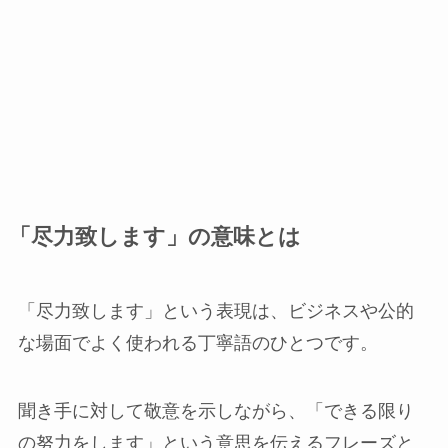
「尽力致します」の意味とは
「尽力致します」という表現は、ビジネスや公的
な場面でよく使われる丁寧語のひとつです。
聞き手に対して敬意を示しながら、「できる限り
の努力をします」という意思を伝えるフレーズと