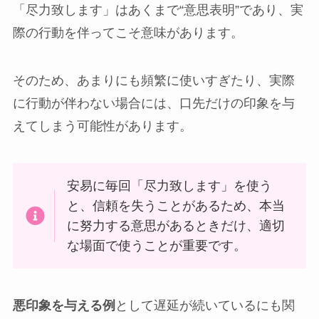
「尽力致します」はあくまで“意思表明”であり、実
際の行動を伴ってこそ意味があります。
そのため、あまりにも頻繁に使いすぎたり、実際
に行動が伴わない場合には、口先だけの印象を与
えてしまう可能性があります。
安易に毎回「尽力致します」を使う
と、信頼を失うことがあるため、本当
に努力する意思があるときだけ、適切
な場面で使うことが重要です。
悪印象を与える例
として遅延が続いているにも関