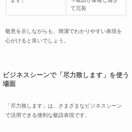
ます」
→敬語が重複し過ぎ
て冗長
敬意を示しながらも、簡潔でわかりやすい表現を
心がけると良いでしょう。
ビジネスシーンで「尽力致します」を使う
場面
「尽力致します」は、さまざまなビジネスシーン
で活用できる便利な敬語表現です。