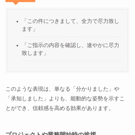
「この件につきまして、全力で尽力致し
ます」
「ご指示の内容を確認し、速やかに尽力
致します」
このような表現は、単なる「分かりました」や
「承知しました」よりも、能動的な姿勢を示すこ
とができ、信頼感を高める効果があります。
プロジェクトや業務開始時の挨拶