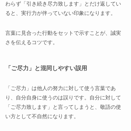
わらず「引き続き尽力致します」とだけ返してい
ると、実行力が伴っていない印象になります。
言葉に見合った行動をセットで示すことが、誠実
さを伝えるコツです。
「ご尽力」と混同しやすい誤用
「ご尽力」は他人の努力に対して使う言葉であ
り、自分自身に使うのは誤りです。自分に対して
「ご尽力致します」と言ってしまうと、敬語の使
い方として不自然になります。