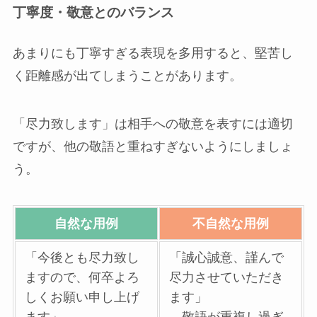
丁寧度・敬意とのバランス
あまりにも丁寧すぎる表現を多用すると、堅苦し
く距離感が出てしまうことがあります。
「尽力致します」は相手への敬意を表すには適切
ですが、他の敬語と重ねすぎないようにしましょ
う。
自然な用例
不自然な用例
「今後とも尽力致し
「誠心誠意、謹んで
ますので、何卒よろ
尽力させていただき
しくお願い申し上げ
ます」