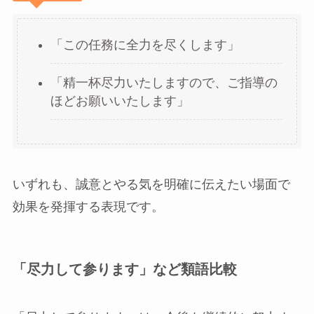
「この任務に全力を尽くします」
「精一杯尽力いたしますので、ご指導の
ほどお願いいたします」
いずれも、誠意とやる気を明確に伝えたい場面で
効果を発揮する表現です。
「尽力して参ります」など類語比較