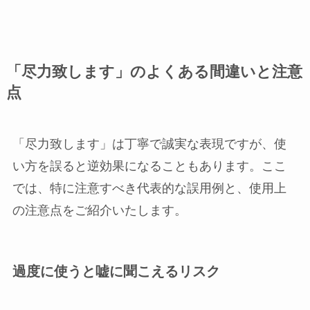
「尽力致します」のよくある間違いと注意
点
「尽力致します」は丁寧で誠実な表現ですが、使
い方を誤ると逆効果になることもあります。ここ
では、特に注意すべき代表的な誤用例と、使用上
の注意点をご紹介いたします。
過度に使うと嘘に聞こえるリスク