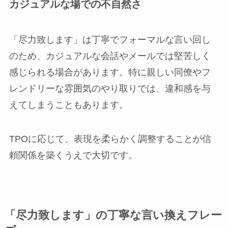
カジュアルな場での不自然さ
「尽力致します」は丁寧でフォーマルな言い回し
のため、カジュアルな会話やメールでは堅苦しく
感じられる場合があります。特に親しい同僚やフ
レンドリーな雰囲気のやり取りでは、違和感を与
えてしまうこともあります。
TPOに応じて、表現を柔らかく調整することが信
頼関係を築くうえで大切です。
「尽力致します」の丁寧な言い換えフレー