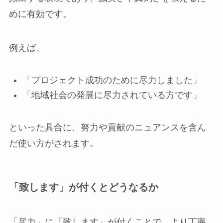
めに有効です。
例えば、
「プロジェクト成功のために尽力しました」
「地域社会の発展に尽力されている方です」
といった具合に、努力や貢献のニュアンスを含ん
だ使い方がされます。
「致します」が付くとどうなるか
「尽力」に「致します」が付くことで、より丁寧