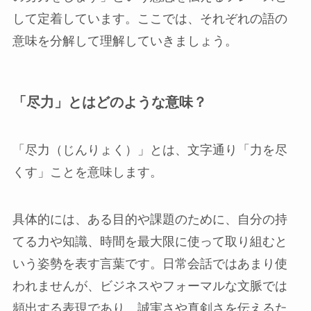
して定着しています。ここでは、それぞれの語の
意味を分解して理解していきましょう。
「尽力」とはどのような意味？
「尽力（じんりょく）」とは、文字通り「力を尽
くす」ことを意味します。
具体的には、ある目的や課題のために、自分の持
てる力や知識、時間を最大限に使って取り組むと
いう姿勢を表す言葉です。日常会話ではあまり使
われませんが、ビジネスやフォーマルな文脈では
頻出する表現であり、誠実さや真剣さを伝えるた