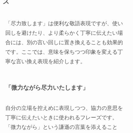
ズ
「尽力致します」は便利な敬語表現ですが、使い
回しを避けたり、より柔らかく丁寧に伝えたい場
合には、別の言い回しに置き換えることも効果的
です。ここでは、意味を保ちつつ印象を変える丁
寧な言い換え表現を紹介します。
「微力ながら尽力いたします」
自分の立場を控えめに表現しつつ、協力の意思を
丁寧に伝えたいときに使われるフレーズです。
「微力ながら」という謙遜の言葉を添えること