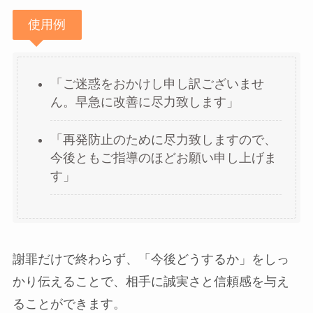
使用例
「ご迷惑をおかけし申し訳ございませ
ん。早急に改善に尽力致します」
「再発防止のために尽力致しますので、
今後ともご指導のほどお願い申し上げま
す」
謝罪だけで終わらず、「今後どうするか」をしっ
かり伝えることで、相手に誠実さと信頼感を与え
ることができます。