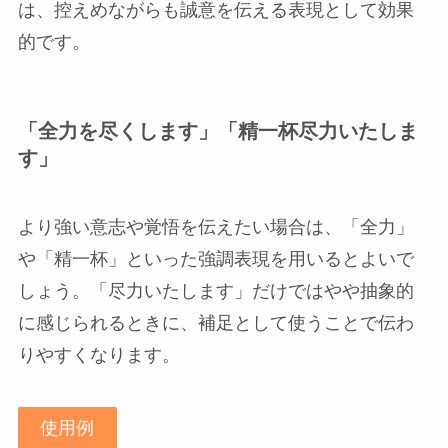
は、控えめながらも誠意を伝える表現として効果
的です。
「全力を尽くします」「精一杯尽力いたしま
す」
より強い意志や覚悟を伝えたい場合は、「全力」
や「精一杯」といった強調表現を用いるとよいで
しょう。「尽力いたします」だけではやや抽象的
に感じられるときに、補足として使うことで伝わ
りやすくなります。
使用例