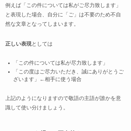
例えば「この件については私がご尽力致します」
と表現した場合、自分に「ご」は不要のため不自
然な文章となってしまいます。
正しい表現
としては
「この件については私が尽力致します」
「この度はご尽力いただき、誠にありがとうご
ざいます」←相手に使う場合
上記のようになりますので敬語の主語が誰かを意
識して使い分けましょう。