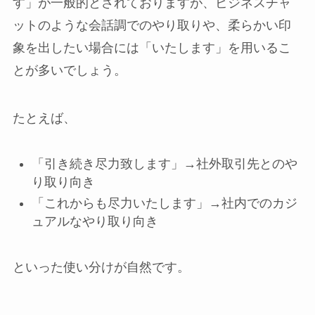
す」が一般的とされておりますが、ビジネスチャ
ットのような会話調でのやり取りや、柔らかい印
象を出したい場合には「いたします」を用いるこ
とが多いでしょう。
たとえば、
「引き続き尽力致します」→社外取引先とのや
り取り向き
「これからも尽力いたします」→社内でのカジ
ュアルなやり取り向き
といった使い分けが自然です。