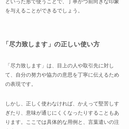
といった形で使うことで、丁寧かつ前向きな印象
を与えることができるでしょう。
「尽力致します」の正しい使い方
「尽力致します」は、目上の人や取引先に対し
て、自分の努力や協力の意思を丁寧に伝えるため
の表現です。
しかし、正しく使わなければ、かえって堅苦しす
ぎたり、意味が通じにくくなったりすることもあ
ります。ここでは具体的な用例と、言葉遣いの注