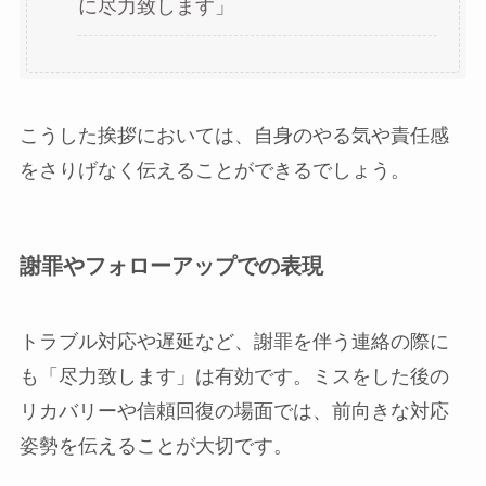
に尽力致します」
こうした挨拶においては、自身のやる気や責任感
をさりげなく伝えることができるでしょう。
謝罪やフォローアップでの表現
トラブル対応や遅延など、謝罪を伴う連絡の際に
も「尽力致します」は有効です。ミスをした後の
リカバリーや信頼回復の場面では、前向きな対応
姿勢を伝えることが大切です。