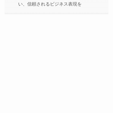
い、信頼されるビジネス表現を