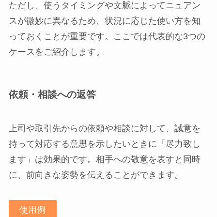
ただし、使うタイミングや文脈によってニュアン
スが微妙に異なるため、状況に応じた使い方を知
っておくことが重要です。ここでは代表的な3つの
ケースをご紹介します。
依頼・相談への返答
上司や取引先からの依頼や相談に対して、誠意を
持って対応する意思を示したいときに「尽力致し
ます」は効果的です。相手への敬意を表すと同時
に、前向きな姿勢を伝えることができます。
使用例