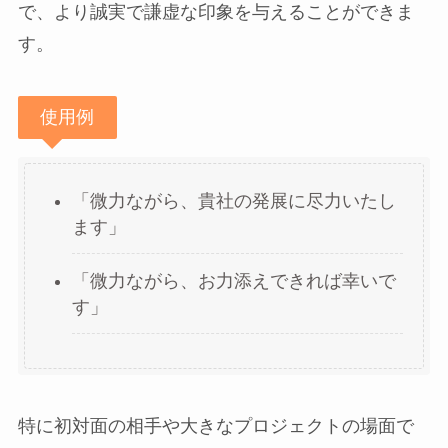
で、より誠実で謙虚な印象を与えることができま
す。
使用例
「微力ながら、貴社の発展に尽力いたし
ます」
「微力ながら、お力添えできれば幸いで
す」
特に初対面の相手や大きなプロジェクトの場面で