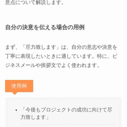
意点について解説します。
自分の決意を伝える場合の用例
まず、「尽力致します」は、自分の意志や決意を
丁寧に表現したいときに適しています。特に、ビ
ジネスメールや挨拶文でよく使われます。
使用例
「今後もプロジェクトの成功に向けて尽
力致します」