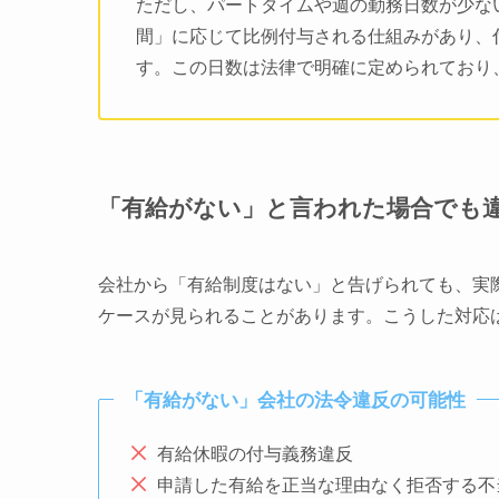
ただし、パートタイムや週の勤務日数が少な
間」に応じて比例付与される仕組みがあり、
す。この日数は法律で明確に定められており
「有給がない」と言われた場合でも
会社から「有給制度はない」と告げられても、実
ケースが見られることがあります。こうした対応
「有給がない」会社の法令違反の可能性
有給休暇の付与義務違反
申請した有給を正当な理由なく拒否する不