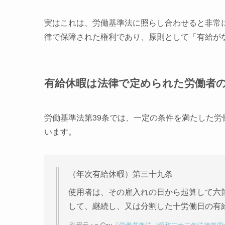
実はこれは、労働基準法に照らし合わせると非常
律で保障された権利であり、原則として「有給が
有給休暇は法律で定められた労働者
労働基準法第39条では、一定の条件を満たした
います。
（年次有給休暇）第三十九条
使用者は、その雇入れの日から起算して六
して、継続し、又は分割した十労働日の有