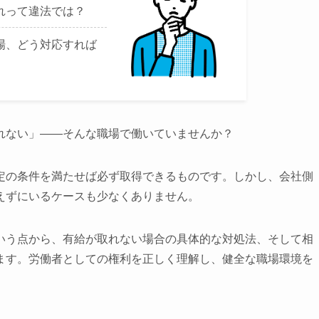
れって違法では？
場、どう対応すれば
れない」――そんな職場で働いていませんか？
定の条件を満たせば必ず取得できるものです。しかし、会社側
えずにいるケースも少なくありません。
いう点から、有給が取れない場合の具体的な対処法、そして相
ます。労働者としての権利を正しく理解し、健全な職場環境を