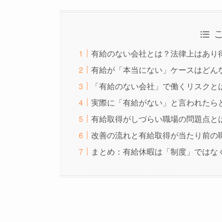
有給のない会社とは？法律上はあり
有給が「本当にない」ケースはどん
「有給のない会社」で働くリスクと
実際に「有給がない」と言われたら
有給取得がしづらい職場の問題点と
改善の流れと有給取得が当たり前の
まとめ：有給休暇は「制度」ではな