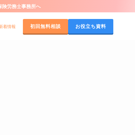
会保険労務士事務所へ
初回無料相談
お役立ち資料
新着情報