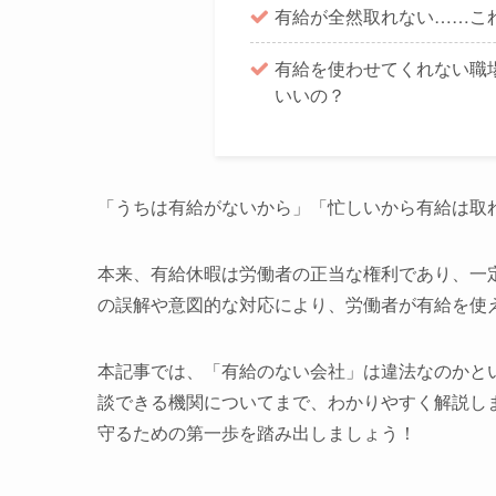
有給が全然取れない……こ
有給を使わせてくれない職
いいの？
「うちは有給がないから」「忙しいから有給は取
本来、有給休暇は労働者の正当な権利であり、一
の誤解や意図的な対応により、労働者が有給を使
本記事では、「有給のない会社」は違法なのかと
談できる機関についてまで、わかりやすく解説し
守るための第一歩を踏み出しましょう！