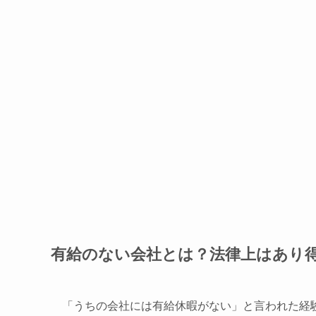
有給のない会社とは？法律上はあり
「うちの会社には有給休暇がない」と言われた経