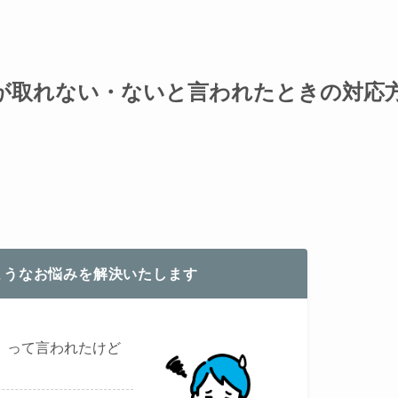
が取れない・ないと言われたときの対応
ようなお悩みを解決いたします
」って言われたけど