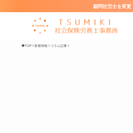
顧問社労士を変更・
TOP
新着情報
コラム記事