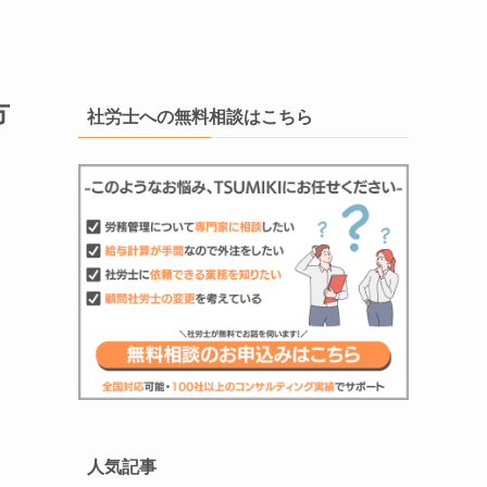
方
社労士への無料相談はこちら
人気記事