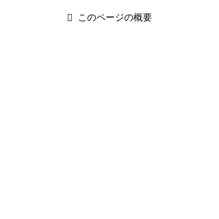
このページの概要