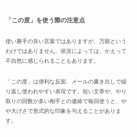
「この度」を使う際の注意点
使い勝手の良い言葉ではありますが、万能という
わけではありません。状況によっては、かえって
不自然に感じられることもあります。
「この度」は便利な反面、メールの書き出しで繰
り返し使われやすい表現です。短い文章や、やり
取りの回数が多い相手との連絡で毎回使うと、や
や大げさで形式的な印象を与えることがありま
す。