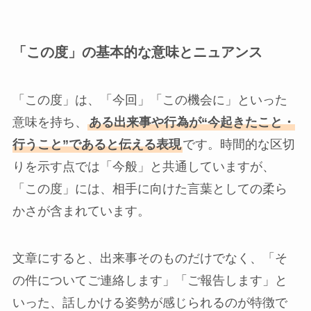
「この度」の基本的な意味とニュアンス
「この度」は、「今回」「この機会に」といった
意味を持ち、
ある出来事や行為が“今起きたこと・
行うこと”であると伝える表現
です。時間的な区切
りを示す点では「今般」と共通していますが、
「この度」には、相手に向けた言葉としての柔ら
かさが含まれています。
文章にすると、出来事そのものだけでなく、「そ
の件についてご連絡します」「ご報告します」と
いった、話しかける姿勢が感じられるのが特徴で