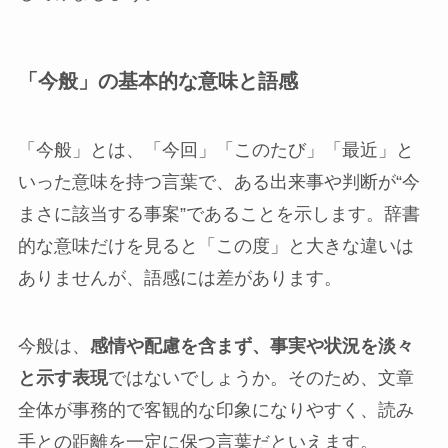
「今般」の基本的な意味と語感
「今般」とは、「今回」「このたび」「最近」と
いった意味を持つ言葉で、ある出来事や判断が“今
まさに該当する事案”であることを示します。辞書
的な意味だけを見ると「この度」と大きな違いは
ありませんが、語感には差があります。
今般は、
感情や配慮を含まず、事実や状況を淡々
と示す表現
ではないでしょうか。そのため、文章
全体が事務的で客観的な印象になりやすく、読み
手との距離を一定に保つ言葉だといえます。