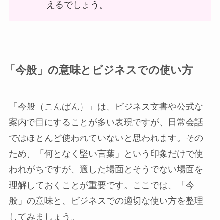
えるでしょう。
「今般」の意味とビジネスでの使い方
「今般（こんぱん）」は、ビジネス文書や公式な
案内で目にすることが多い表現ですが、日常会話
ではほとんど使われていないと思われます。その
ため、「何となく堅い言葉」という印象だけで使
われがちですが、適した場面とそうでない場面を
理解しておくことが重要です。ここでは、「今
般」の意味と、ビジネスでの適切な使い方を整理
してみましょう。