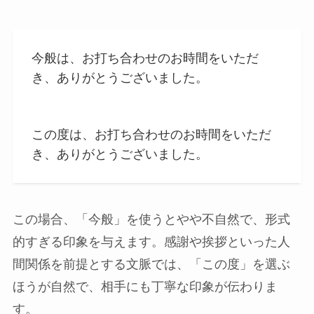
今般は、お打ち合わせのお時間をいただ
き、ありがとうございました。
この度は、お打ち合わせのお時間をいただ
き、ありがとうございました。
この場合、「今般」を使うとやや不自然で、形式
的すぎる印象を与えます。感謝や挨拶といった人
間関係を前提とする文脈では、「この度」を選ぶ
ほうが自然で、相手にも丁寧な印象が伝わりま
す。