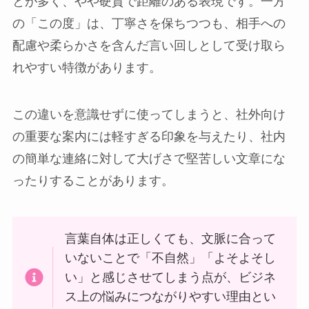
とが多く、やや硬質で距離のある表現です。一方
の「この度」は、丁寧さを保ちつつも、相手への
配慮や柔らかさを含んだ言い回しとして受け取ら
れやすい特徴があります。
この違いを意識せずに使ってしまうと、社外向け
の重要な案内には軽すぎる印象を与えたり、社内
の簡単な連絡に対して大げさで堅苦しい文章にな
ったりすることがあります。
言葉自体は正しくても、文脈に合って
いないことで「不自然」「よそよそし
い」と感じさせてしまう点が、ビジネ
ス上の悩みにつながりやすい理由とい