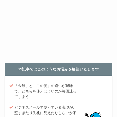
本記事ではこのようなお悩みを解決いたします
「今般」と「この度」の違いが曖昧
で、どちらを使えばよいのか毎回迷っ
てしまう
ビジネスメールで使っている表現が、
堅すぎたり失礼に見えたりしないか不