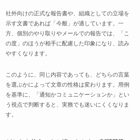
社外向けの正式な報告書や、組織としての立場を
示す文書であれば「今般」が適しています。一
方、個別のやり取りやメールでの報告では、「こ
の度」のほうが相手に配慮した印象になり、読み
やすくなります。
このように、同じ内容であっても、どちらの言葉
を選ぶかによって文章の性格は変わります。用例
を基準に、「通知かコミュニケーションか」とい
う視点で判断すると、実務でも迷いにくくなりま
す。