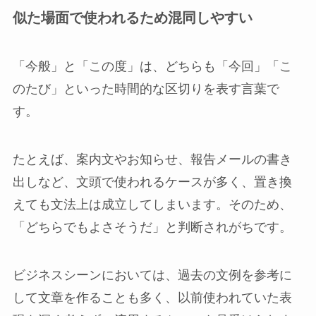
似た場面で使われるため混同しやすい
「今般」と「この度」は、どちらも「今回」「こ
のたび」といった時間的な区切りを表す言葉で
す。
たとえば、案内文やお知らせ、報告メールの書き
出しなど、文頭で使われるケースが多く、置き換
えても文法上は成立してしまいます。そのため、
「どちらでもよさそうだ」と判断されがちです。
ビジネスシーンにおいては、過去の文例を参考に
して文章を作ることも多く、以前使われていた表