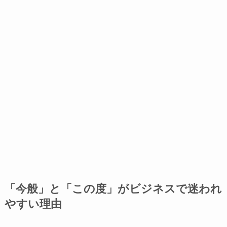
「今般」と「この度」がビジネスで迷われ
やすい理由