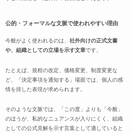
公的・フォーマルな文脈で使われやすい理由
今般がよく使われるのは、
社外向けの正式文書
や、組織としての立場を示す文章
です。
たとえば、規程の改定、価格変更、制度変更な
ど、「決定事項を通知する」場面では、個人の感
情を排した表現が求められます。
そのような文脈では、「この度」よりも「今般」
のほうが、私的なニュアンスが入りにくく、組織
としての公式見解を示す言葉として適していると