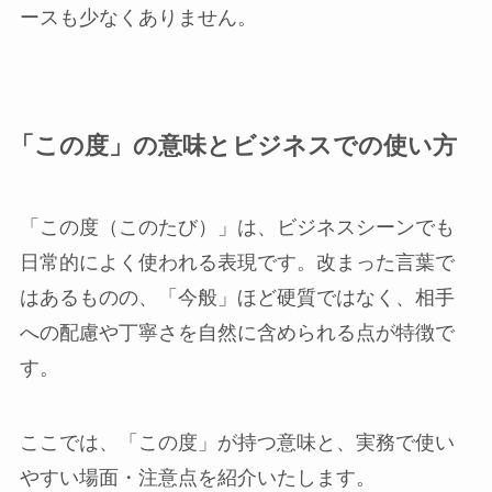
ースも少なくありません。
「この度」の意味とビジネスでの使い方
「この度（このたび）」は、ビジネスシーンでも
日常的によく使われる表現です。改まった言葉で
はあるものの、「今般」ほど硬質ではなく、相手
への配慮や丁寧さを自然に含められる点が特徴で
す。
ここでは、「この度」が持つ意味と、実務で使い
やすい場面・注意点を紹介いたします。