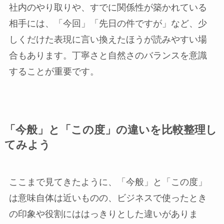
社内のやり取りや、すでに関係性が築かれている
相手には、「今回」「先日の件ですが」など、少
しくだけた表現に言い換えたほうが読みやすい場
合もあります。丁寧さと自然さのバランスを意識
することが重要です。
「今般」と「この度」の違いを比較整理し
てみよう
ここまで見てきたように、「今般」と「この度」
は意味自体は近いものの、ビジネスで使ったとき
の印象や役割にははっきりとした違いがありま