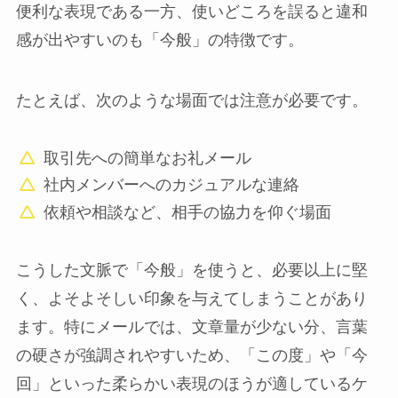
便利な表現である一方、使いどころを誤ると違和
感が出やすいのも「今般」の特徴です。
たとえば、次のような場面では注意が必要です。
取引先への簡単なお礼メール
社内メンバーへのカジュアルな連絡
依頼や相談など、相手の協力を仰ぐ場面
こうした文脈で「今般」を使うと、必要以上に堅
く、よそよそしい印象を与えてしまうことがあり
ます。特にメールでは、文章量が少ない分、言葉
の硬さが強調されやすいため、「この度」や「今
回」といった柔らかい表現のほうが適しているケ