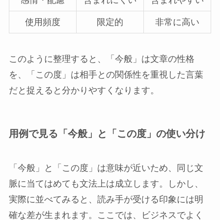
感情・配慮
含まれにくい
含まれやすい
使用頻度
限定的
非常に高い
このように整理すると、「今般」は文章の性格
を、「この度」は相手との関係性を重視した言葉
だと捉えると分かりやすくなります。
用例で見る「今般」と「この度」の使い分け
「今般」と「この度」は意味が近いため、同じ文
脈に当てはめても文法上は成立します。しかし、
実際に並べてみると、読み手が受ける印象には明
確な差が生まれます。ここでは、ビジネスでよく