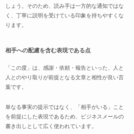
しょう。そのため、読み手は一方的な通知ではな
く、丁寧に説明を受けている印象を持ちやすくな
ります。
相手への配慮を含む表現である点
「この度」は、感謝・依頼・報告といった、人と
人とのやり取りが前提となる文章と相性が良い言
葉です。
単なる事実の提示ではなく、「相手がいる」こと
を前提にした表現であるため、ビジネスメールの
書き出しとして広く使われています。