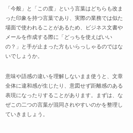
「今般」と「この度」という言葉はどちらも改ま
った印象を持つ言葉であり、実際の業務では似た
場面で使われることがあるため、ビジネス文書や
メールを作成する際に「どっちを使えばいい
の？」と手が止まった方もいらっしゃるのではな
いでしょうか。
意味や語感の違いを理解しないまま使うと、文章
全体に違和感が生じたり、意図せず距離感のある
表現になったりすることがあります。まずは、な
ぜこの二つの言葉が混同されやすいのかを整理し
ていきましょう。