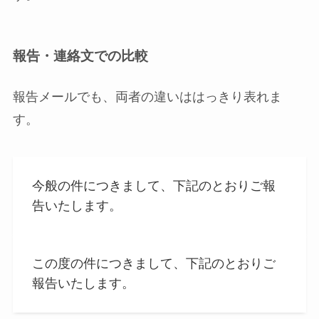
報告・連絡文での比較
報告メールでも、両者の違いははっきり表れま
す。
今般の件につきまして、下記のとおりご報
告いたします。
この度の件につきまして、下記のとおりご
報告いたします。