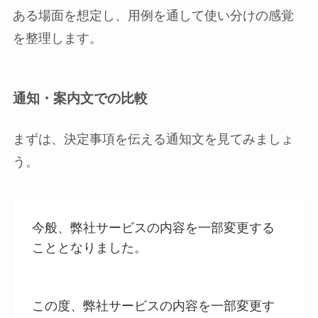
ある場面を想定し、用例を通して使い分けの感覚
を整理します。
通知・案内文での比較
まずは、決定事項を伝える通知文を見てみましょ
う。
今般、弊社サービスの内容を一部変更する
こととなりました。
この度、弊社サービスの内容を一部変更す