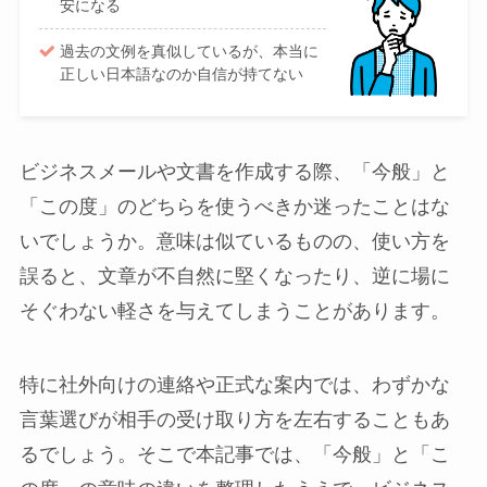
安になる
過去の文例を真似しているが、本当に
正しい日本語なのか自信が持てない
ビジネスメールや文書を作成する際、「今般」と
「この度」のどちらを使うべきか迷ったことはな
いでしょうか。意味は似ているものの、使い方を
誤ると、文章が不自然に堅くなったり、逆に場に
そぐわない軽さを与えてしまうことがあります。
特に社外向けの連絡や正式な案内では、わずかな
言葉選びが相手の受け取り方を左右することもあ
るでしょう。そこで本記事では、「今般」と「こ