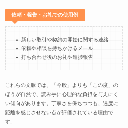
依頼・報告・お礼での使用例
新しい取引や契約の開始に関する連絡
依頼や相談を持ちかけるメール
打ち合わせ後のお礼や進捗報告
これらの文脈では、「今般」よりも「この度」の
ほうが自然で、読み手に心理的な負担を与えにく
い傾向があります。丁寧さを保ちつつも、過度に
距離を感じさせない点が評価されている理由で
す。