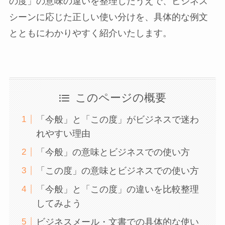
の度」の意味の違いを整理したうえで、ビジネス
シーンに応じた正しい使い分けを、具体的な例文
とともにわかりやすく紹介いたします。
このページの概要
「今般」と「この度」がビジネスで迷わ
れやすい理由
「今般」の意味とビジネスでの使い方
「この度」の意味とビジネスでの使い方
「今般」と「この度」の違いを比較整理
してみよう
ビジネスメール・文書での具体的な使い