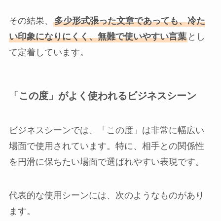
その結果、
多少形式張った文章であっても、冷た
い印象になりにくく、無難で使いやすい言葉
とし
て定着しています。
「この度」がよく使われるビジネスシーン
ビジネスシーンでは、「この度」は非常に幅広い
場面で使用されています。特に、相手との関係性
を円滑に保ちたい場面で選ばれやすい表現です。
代表的な使用シーンには、次のようなものがあり
ます。