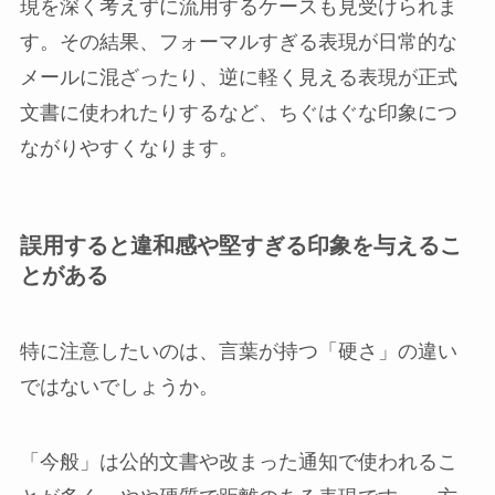
現を深く考えずに流用するケースも見受けられま
す。その結果、フォーマルすぎる表現が日常的な
メールに混ざったり、逆に軽く見える表現が正式
文書に使われたりするなど、ちぐはぐな印象につ
ながりやすくなります。
誤用すると違和感や堅すぎる印象を与えるこ
とがある
特に注意したいのは、言葉が持つ「硬さ」の違い
ではないでしょうか。
「今般」は公的文書や改まった通知で使われるこ