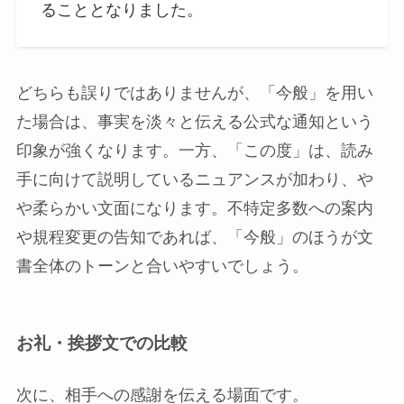
ることとなりました。
どちらも誤りではありませんが、「今般」を用い
た場合は、事実を淡々と伝える公式な通知という
印象が強くなります。一方、「この度」は、読み
手に向けて説明しているニュアンスが加わり、や
や柔らかい文面になります。不特定多数への案内
や規程変更の告知であれば、「今般」のほうが文
書全体のトーンと合いやすいでしょう。
お礼・挨拶文での比較
次に、相手への感謝を伝える場面です。