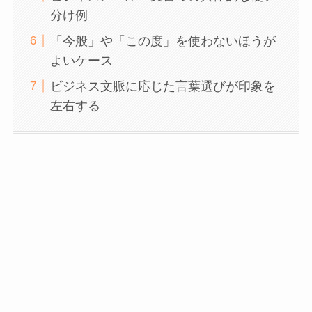
分け例
「今般」や「この度」を使わないほうが
よいケース
ビジネス文脈に応じた言葉選びが印象を
左右する