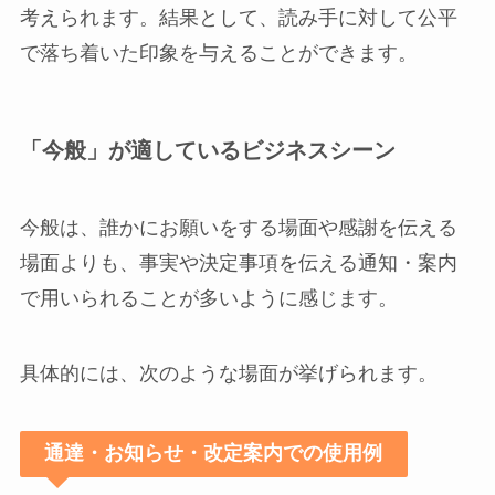
考えられます。結果として、読み手に対して公平
で落ち着いた印象を与えることができます。
「今般」が適しているビジネスシーン
今般は、誰かにお願いをする場面や感謝を伝える
場面よりも、事実や決定事項を伝える通知・案内
で用いられることが多いように感じます。
具体的には、次のような場面が挙げられます。
通達・お知らせ・改定案内での使用例