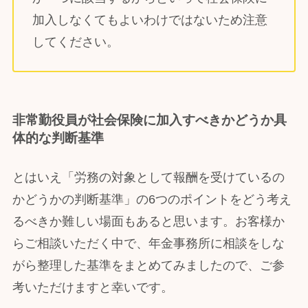
加入しなくてもよいわけではないため注意
してください。
非常勤役員が社会保険に加入すべきかどうか具
体的な判断基準
とはいえ「労務の対象として報酬を受けているの
かどうかの判断基準」の6つのポイントをどう考え
るべきか難しい場面もあると思います。お客様か
らご相談いただく中で、年金事務所に相談をしな
がら整理した基準をまとめてみましたので、ご参
考いただけますと幸いです。