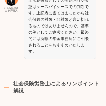
非常勤役員としての契約内容や実
態はケースバイケースでの判断で
社会保険労務
士 矢野貴大
す。上記表に当てはまったから社
会保険の対象・非対象と言い切れ
るものではありませんので、基準
の例としてご参考ください。最終
的には所轄の年金事務所にご相談
されることをおすすめいたしま
す。
社会保険労務士によるワンポイント
解説