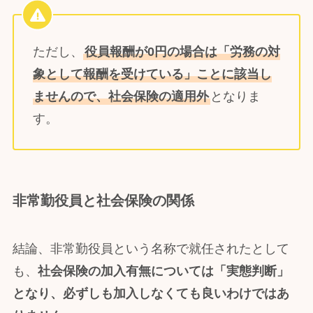
ただし、
役員報酬が0円の場合は「労務の対
象として報酬を受けている」ことに該当し
ませんので、社会保険の適用外
となりま
す。
非常勤役員と社会保険の関係
結論、非常勤役員という名称で就任されたとして
も、
社会保険の加入有無については「実態判断」
となり、必ずしも加入しなくても良いわけではあ