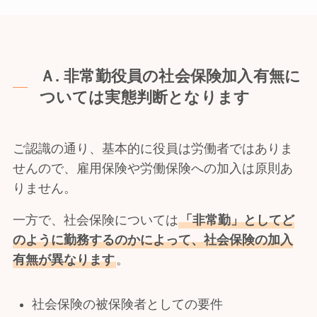
Ａ. 非常勤役員の社会保険加入有無に
ついては実態判断となります
ご認識の通り、基本的に役員は労働者ではありま
せんので、雇用保険や労働保険への加入は原則あ
りません。
一方で、社会保険については
「非常勤」としてど
のように勤務するのかによって、社会保険の加入
有無が異なります
。
社会保険の被保険者としての要件