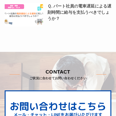
Ｑ. パート社員の電車遅延による遅
刻時間に給与を支払うべきでしょ
うか？
CONTACT
ご状況に合わせてお問い合わせください