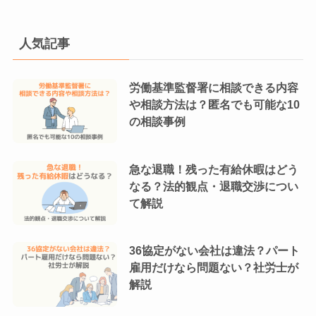
人気記事
労働基準監督署に相談できる内容
や相談方法は？匿名でも可能な10
の相談事例
急な退職！残った有給休暇はどう
なる？法的観点・退職交渉につい
て解説
36協定がない会社は違法？パート
雇用だけなら問題ない？社労士が
解説