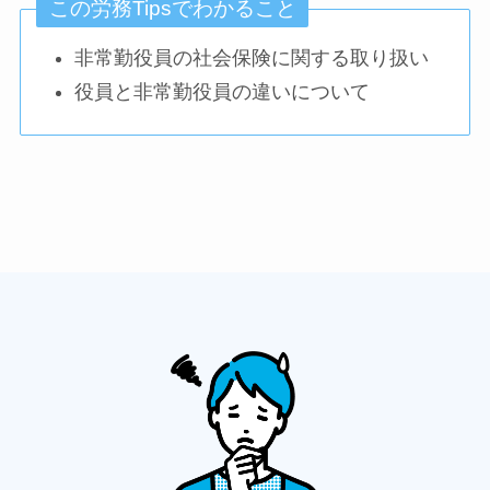
この労務Tipsでわかること
非常勤役員の社会保険に関する取り扱い
役員と非常勤役員の違いについて