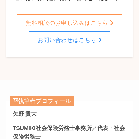
無料相談のお申し込みはこちら
お問い合わせはこちら
執筆者プロフィール
矢野 貴大
TSUMIKI社会保険労務士事務所／代表・社会
保険労務士