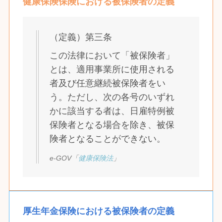
健康保険保険における被保険者の定義
（定義）第三条
この法律において「被保険者」
とは、適用事業所に使用される
者及び任意継続被保険者をい
う。ただし、次の各号のいずれ
かに該当する者は、日雇特例被
保険者となる場合を除き、被保
険者となることができない。
e-GOV「
健康保険法
」
厚生年金保険における被保険者の定義