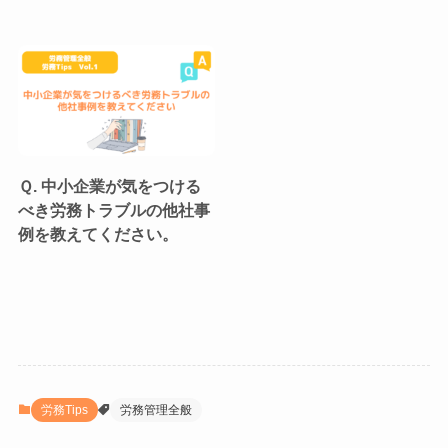
Ｑ. 中小企業が気をつける
べき労務トラブルの他社事
例を教えてください。
労務Tips
労務管理全般