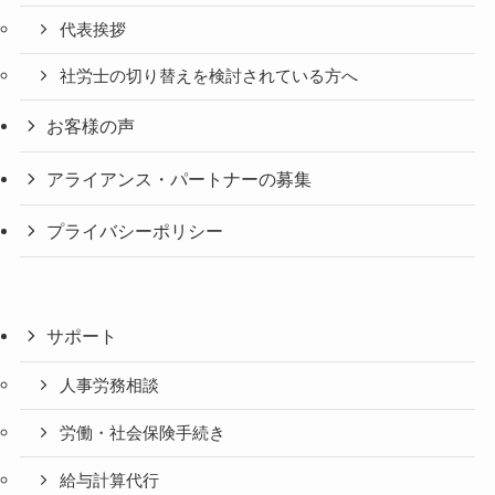
代表挨拶
社労士の切り替えを検討されている方へ
お客様の声
アライアンス・パートナーの募集
プライバシーポリシー
サポート
人事労務相談
労働・社会保険手続き
給与計算代行