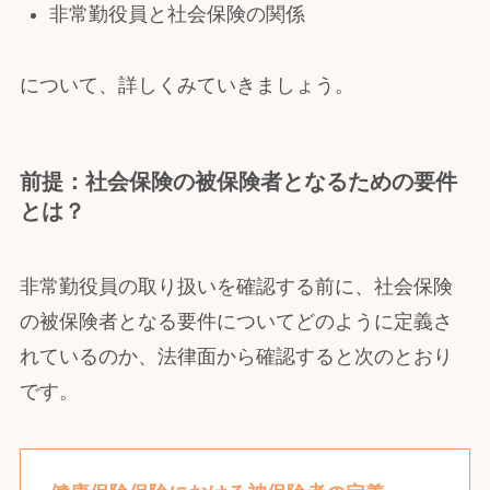
非常勤役員と社会保険の関係
について、詳しくみていきましょう。
前提：社会保険の被保険者となるための要件
とは？
非常勤役員の取り扱いを確認する前に、社会保険
の被保険者となる要件についてどのように定義さ
れているのか、法律面から確認すると次のとおり
です。