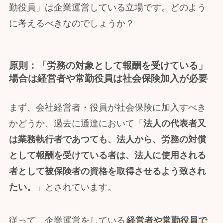
勤役員」は企業運営している立場です。どのよう
に考えるべきなのでしょうか？
原則：「労務の対象として報酬を受けている」
場合は経営者や常勤役員は社会保険加入が必要
まず、会社経営者・役員が社会保険に加入すべき
かどうか、過去に通達において「
法人の代表者又
は業務執行者であつても、法人から、労務の対償
として報酬を受けている者は、法人に使用される
者として被保険者の資格を取得させるよう致され
たい。
」とされています。
従って、企業運営をしている
経営者や常勤役員で