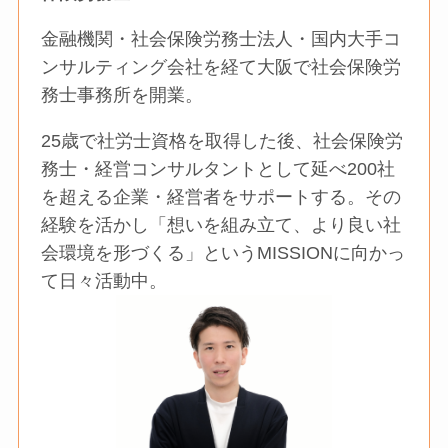
金融機関・社会保険労務士法人・国内大手コ
ンサルティング会社を経て大阪で社会保険労
務士事務所を開業。
25歳で社労士資格を取得した後、社会保険労
務士・経営コンサルタントとして延べ200社
を超える企業・経営者をサポートする。その
経験を活かし「想いを組み立て、より良い社
会環境を形づくる」というMISSIONに向かっ
て日々活動中。