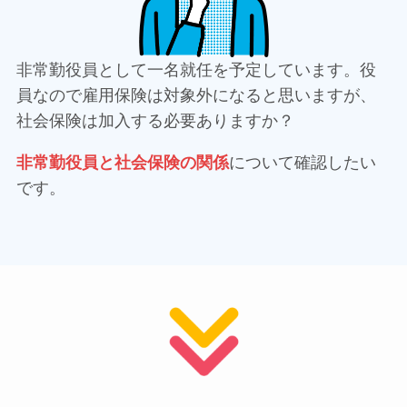
非常勤役員として一名就任を予定しています。役
員なので雇用保険は対象外になると思いますが、
社会保険は加入する必要ありますか？
非常勤役員と社会保険の関係
について確認したい
です。