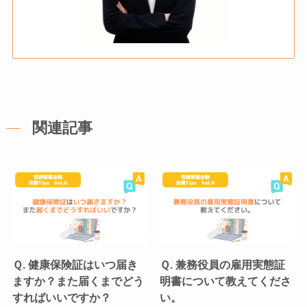
関連記事
Ｑ. 健康保険証はいつ届き
Ｑ. 兼務役員の雇用実態証
ますか？また届くまでどう
明書について教えてくださ
すればいいですか？
い。