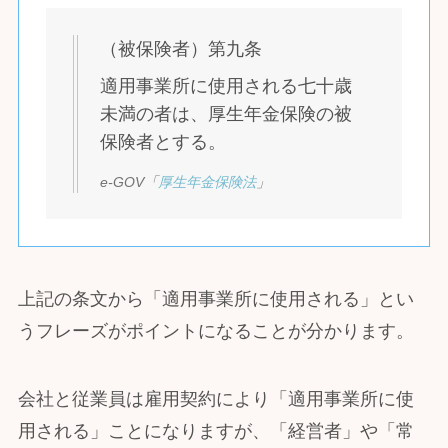
（被保険者）第九条
適用事業所に使用される七十歳
未満の者は、厚生年金保険の被
保険者とする。
e-GOV「
厚生年金保険法
」
上記の条文から「適用事業所に使用される」とい
うフレーズがポイントになることが分かります。
会社と従業員は雇用契約により「適用事業所に使
用される」ことになりますが、「経営者」や「常