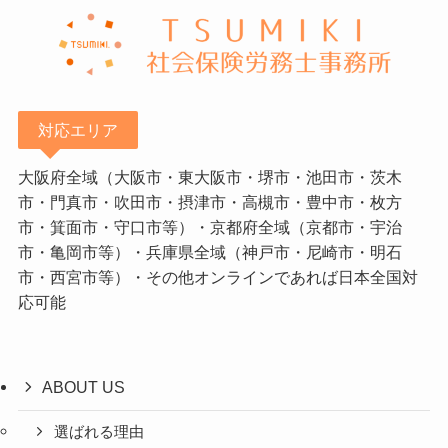
対応エリア
大阪府全域（大阪市・東大阪市・堺市・池田市・茨木
市・門真市・吹田市・摂津市・高槻市・豊中市・枚方
市・箕面市・守口市等）・京都府全域（京都市・宇治
市・亀岡市等）・兵庫県全域（神戸市・尼崎市・明石
市・西宮市等）・その他オンラインであれば日本全国対
応可能
ABOUT US
選ばれる理由