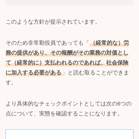
このような方針が提示されています。
そのため非常勤役員であっても「
（経常的な）労
務の提供があり、その報酬がその業務の対価とし
て（経常的に）支払われるのであれば、社会保険
に加入する必要がある
」と読む取ることができま
す。
より具体的なチェックポイントとしては次の6つの
点について、実態を確認することになります。