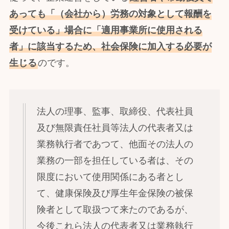
あっても「（会社から）労務の対象として報酬を
受けている」場合に「適用事業所に使用される
者」に該当するため、社会保険に加入する必要が
生じる
のです。
法人の理事、監事、取締役、代表社員
及び無限責任社員等法人の代表者又は
業務執行者であつて、他面その法人の
業務の一部を担任している者は、その
限度において使用関係にある者とし
て、健康保険及び厚生年金保険の被保
険者として取扱つて来たのであるが、
今後これら法人の代表者又は業務執行