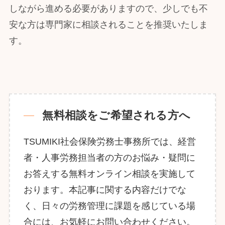
しながら進める必要がありますので、少しでも不
安な方は専門家に相談されることを推奨いたしま
す。
無料相談をご希望される方へ
TSUMIKI社会保険労務士事務所では、経営
者・人事労務担当者の方のお悩み・疑問に
お答えする無料オンライン相談を実施して
おります。本記事に関する内容だけでな
く、日々の労務管理に課題を感じている場
合には、お気軽にお問い合わせください。