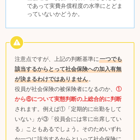
であって実費弁償程度の水準にとどま
っていないかどうか。
注意点ですが、上記の判断基準に
一つでも
該当するからとって社会保険への加入有無
が決まるわけではありません
。
役員が社会保険の被保険者になるのか、
①
から⑥について実態判断の上総合的に判断
されます。例えば①「定期的に出勤をして
いない」が③「役員会には常に出席してい
る」こともあるでしょう。そのためいずれ
か一つに該当するからといって社会保険に