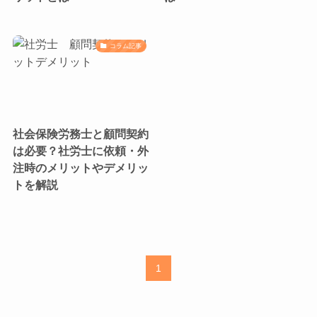
コラム記事
社会保険労務士と顧問契約
は必要？社労士に依頼・外
注時のメリットやデメリッ
トを解説
1