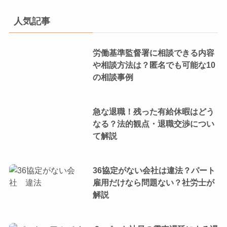
人気記事
労働基準監督署に相談できる内容
や相談方法は？匿名でも可能な10
の相談事例
急な退職！残った有給休暇はどう
なる？法的観点・退職交渉につい
て解説
36協定がない会社は違法？パート
雇用だけなら問題ない？社労士が
解説