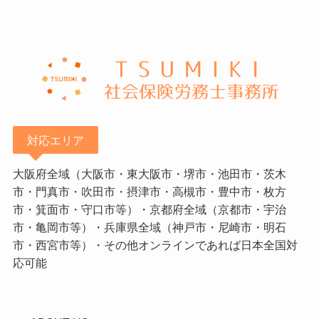
対応エリア
大阪府全域（大阪市・東大阪市・堺市・池田市・茨木
市・門真市・吹田市・摂津市・高槻市・豊中市・枚方
市・箕面市・守口市等）・京都府全域（京都市・宇治
市・亀岡市等）・兵庫県全域（神戸市・尼崎市・明石
市・西宮市等）・その他オンラインであれば日本全国対
応可能