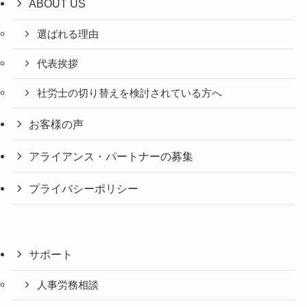
ABOUT US
選ばれる理由
代表挨拶
社労士の切り替えを検討されている方へ
お客様の声
アライアンス・パートナーの募集
プライバシーポリシー
サポート
人事労務相談