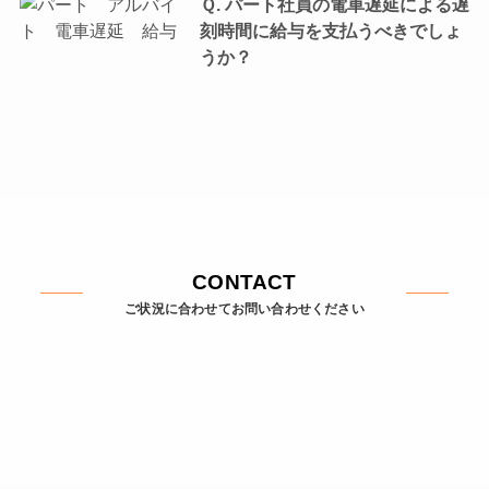
Ｑ. パート社員の電車遅延による遅
刻時間に給与を支払うべきでしょ
うか？
CONTACT
ご状況に合わせてお問い合わせください