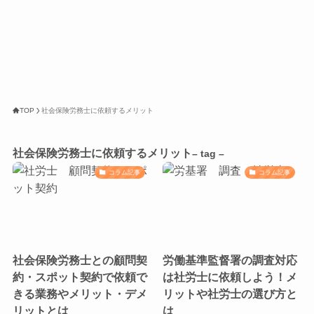
TOP
社会保険労務士に依頼するメリット
社会保険労務士に依頼するメリット
– tag –
コラム記事
コラム記事
社会保険労務士との顧問契
労働基準監督署の調査対応
約・スポット契約で依頼で
は社労士に依頼しよう！メ
きる業務やメリット・デメ
リットや社労士の選び方と
リットとは
は