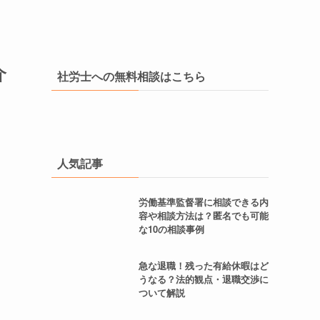
介
社労士への無料相談はこちら
人気記事
労働基準監督署に相談できる内
容や相談方法は？匿名でも可能
な10の相談事例
急な退職！残った有給休暇はど
うなる？法的観点・退職交渉に
ついて解説