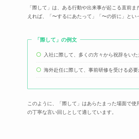
「際して」は、ある行動や出来事が起こる直前ま
えれば、「〜するにあたって」「〜の折に」とい
「際して」の例文
入社に際して、多くの方々から祝辞をいた
海外赴任に際して、事前研修を受ける必要
このように、「際して」はあらたまった場面で使
の丁寧な言い回しとして適しています。