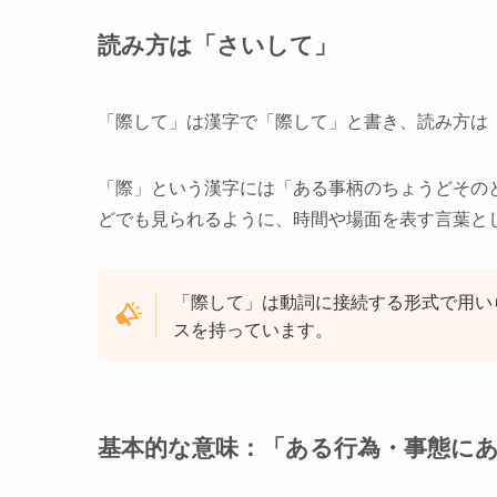
読み方は「さいして」
「際して」は漢字で「際して」と書き、読み方は
「際」という漢字には「ある事柄のちょうどその
どでも見られるように、時間や場面を表す言葉と
「際して」は動詞に接続する形式で用い
スを持っています。
基本的な意味：「ある行為・事態に