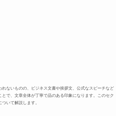
われないものの、ビジネス文書や挨拶文、公式なスピーチなど
ことで、文章全体が丁寧で品のある印象になります。このセク
について解説します。