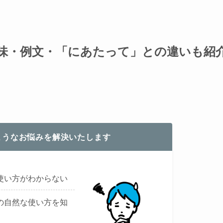
味・例文・「にあたって」との違いも紹
ようなお悩みを解決いたします
使い方がわからない
の自然な使い方を知