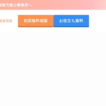
会保険労務士事務所へ
初回無料相談
お役立ち資料
新着情報