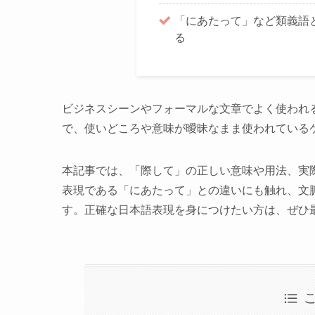
「にあたって」など類義語
る
ビジネスシーンやフォーマルな文章でよく使われ
で、使いどころや意味が曖昧なまま使われている
本記事では、「際して」の正しい意味や用法、実
表現である「にあたって」との違いにも触れ、文
す。正確な日本語表現を身につけたい方は、ぜひ