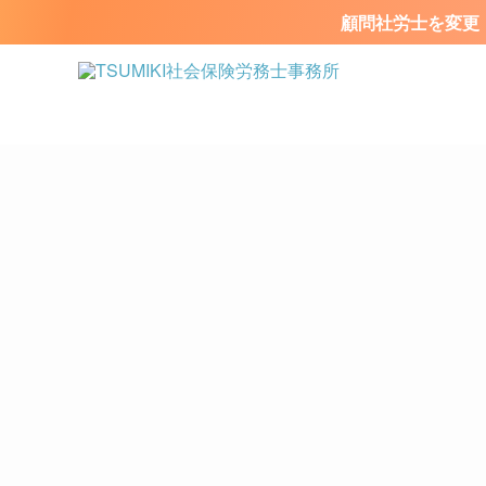
顧問社労士を変更・