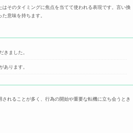
たはそのタイミングに焦点を当てて使われる表現です。言い換
った意味を持ちます。
だきました。
があります。
用されることが多く、行為の開始や重要な転機に立ち会うとき