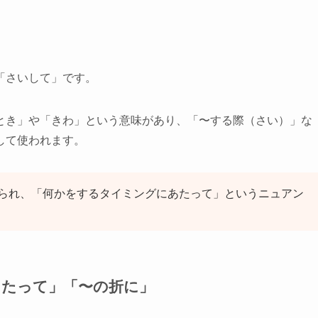
「さいして」です。
とき」や「きわ」という意味があり、「〜する際（さい）」な
して使われます。
られ、「何かをするタイミングにあたって」というニュアン
あたって」「〜の折に」