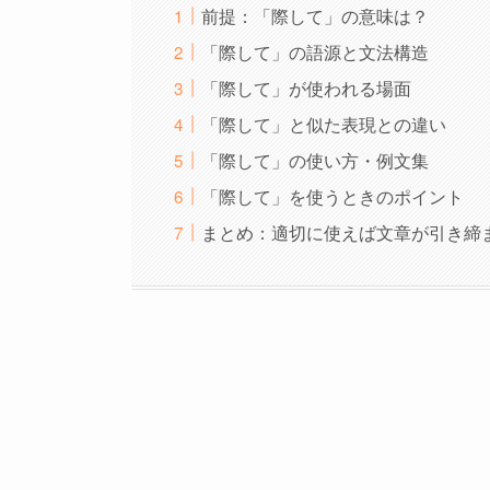
前提：「際して」の意味は？
「際して」の語源と文法構造
「際して」が使われる場面
「際して」と似た表現との違い
「際して」の使い方・例文集
「際して」を使うときのポイント
まとめ：適切に使えば文章が引き締