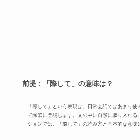
前提：「際して」の意味は？
「際して」という表現は、日常会話ではあまり使
で頻繁に登場します。文の中に自然に取り入れる
ションでは、「際して」の読み方と基本的な意味