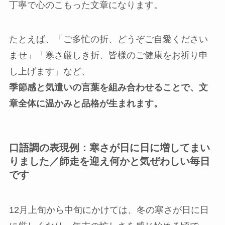
丁寧で心のこもった文章になります。
たとえば、「ご多忙の折、どうぞご自愛ください
ませ」「寒さ厳しき折、皆様のご健康をお祈り申
し上げます」など、
季節感と気遣いの言葉を組み合わせることで、文
章全体に温かみと品格が生まれます。
口語調の表現例：寒さが日に日に増してまい
りました／師走を迎え何かと気ぜわしい毎日
です
12月上旬から中旬にかけては、冬の寒さが日に日