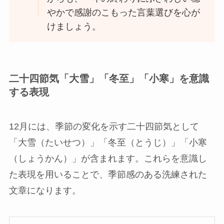
やかで感謝のこもった言葉選びを心が
けましょう。
二十四節気「大雪」「冬至」「小寒」を意識
する表現
12月には、季節の変化を示す二十四節気として
「大雪（たいせつ）」「冬至（とうじ）」「小寒
（しょうかん）」が含まれます。これらを意識し
た表現を用いることで、季節感のある洗練された
文章になります。