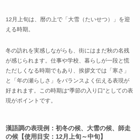
12月上旬は、暦の上で「大雪（たいせつ）」を迎
える時期。
冬の訪れを実感しながらも、街にはまだ秋の名残
が感じられます。仕事や学校、暮らしが一段と慌
ただしくなる時期でもあり、挨拶文では「寒さ」
と「年の瀬らしさ」をバランスよく伝える表現が
好まれます。この時期は“季節の入り口”としての表
現がポイントです。
漢語調の表現例：初冬の候、大雪の候、師走
の候【使用目安：12月上旬～中旬】