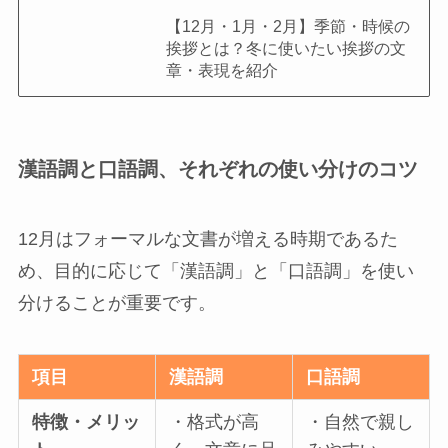
【12月・1月・2月】季節・時候の
挨拶とは？冬に使いたい挨拶の文
章・表現を紹介
漢語調と口語調、それぞれの使い分けのコツ
12月はフォーマルな文書が増える時期であるた
め、目的に応じて「漢語調」と「口語調」を使い
分けることが重要です。
項目
漢語調
口語調
特徴・メリッ
・格式が高
・自然で親し