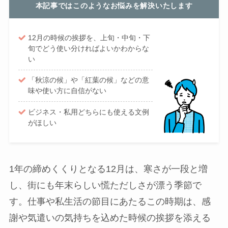
本記事ではこのようなお悩みを解決いたします
12月の時候の挨拶を、上旬・中旬・下
旬でどう使い分ければよいかわからな
い
「秋涼の候」や「紅葉の候」などの意
味や使い方に自信がない
ビジネス・私用どちらにも使える文例
がほしい
1年の締めくくりとなる12月は、寒さが一段と増
し、街にも年末らしい慌ただしさが漂う季節で
す。仕事や私生活の節目にあたるこの時期は、感
謝や気遣いの気持ちを込めた時候の挨拶を添える