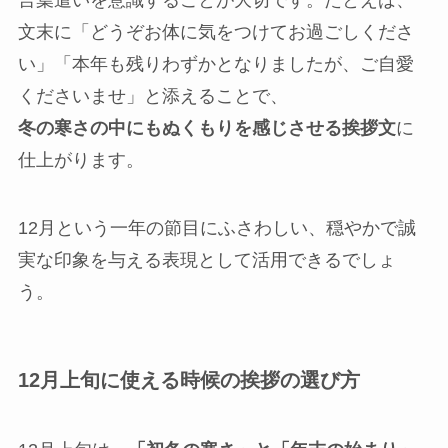
言葉遣いを意識することが大切です。たとえば、
文末に「どうぞお体に気をつけてお過ごしくださ
い」「本年も残りわずかとなりましたが、ご自愛
くださいませ」と添えることで、
冬の寒さの中にもぬくもりを感じさせる挨拶文
に
仕上がります。
12月という一年の節目にふさわしい、穏やかで誠
実な印象を与える表現として活用できるでしょ
う。
12月上旬に使える時候の挨拶の選び方