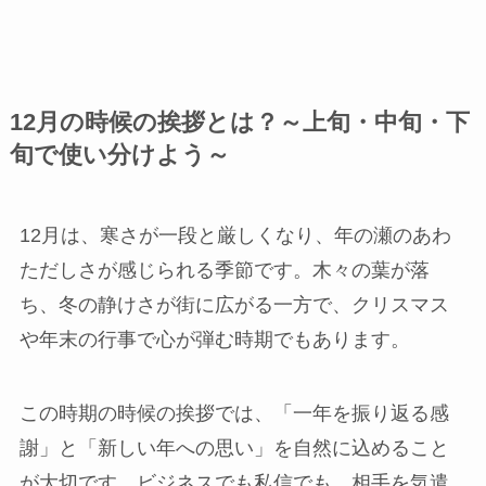
12月の時候の挨拶とは？～上旬・中旬・下
旬で使い分けよう～
12月は、寒さが一段と厳しくなり、年の瀬のあわ
ただしさが感じられる季節です。木々の葉が落
ち、冬の静けさが街に広がる一方で、クリスマス
や年末の行事で心が弾む時期でもあります。
この時期の時候の挨拶では、「一年を振り返る感
謝」と「新しい年への思い」を自然に込めること
が大切です。ビジネスでも私信でも、相手を気遣