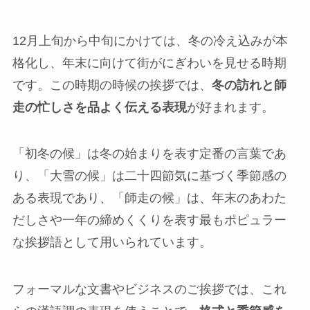
12月上旬から中旬にかけては、冬の冷え込みが本
格化し、年末に向けて街がにぎわいを見せる時期
です。この時期の時候の挨拶では、
冬の訪れと師
走の忙しさを品よく伝える表現
が好まれます。
「初冬の候」は冬の始まりを表す定番の言葉であ
り、「大雪の候」は二十四節気に基づく季節感の
ある表現であり、「師走の候」は、年末のあわた
だしさや一年の締めくくりを表す最もポピュラー
な挨拶語として用いられています。
フォーマルな文書やビジネスのご挨拶では、これ