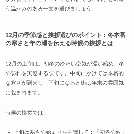
う温かみのある一文を選びましょう。
12月の季節感と挨拶選びのポイント：冬本番
の寒さと年の瀬を伝える時候の挨拶とは
12月の上旬は、初冬の冷たい空気が漂い始め、冬
の訪れを実感する頃です。中旬にかけては本格的
な寒さが到来し、下旬になると街は年末の雰囲気
に包まれます。
時候の挨拶では、
上旬は寒さの始まりを意識して：「初冬の候」