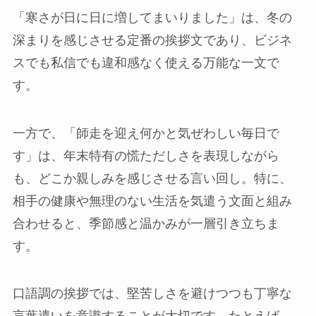
「寒さが日に日に増してまいりました」は、冬の
深まりを感じさせる定番の挨拶文であり、ビジネ
スでも私信でも違和感なく使える万能な一文で
す。
一方で、「師走を迎え何かと気ぜわしい毎日で
す」は、年末特有の慌ただしさを表現しながら
も、どこか親しみを感じさせる言い回し。特に、
相手の健康や無理のない生活を気遣う文面と組み
合わせると、季節感と温かみが一層引き立ちま
す。
口語調の挨拶では、堅苦しさを避けつつも丁寧な