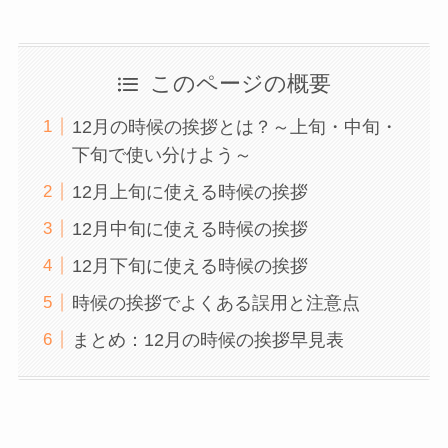
このページの概要
12月の時候の挨拶とは？～上旬・中旬・
下旬で使い分けよう～
12月上旬に使える時候の挨拶
12月中旬に使える時候の挨拶
12月下旬に使える時候の挨拶
時候の挨拶でよくある誤用と注意点
まとめ：12月の時候の挨拶早見表